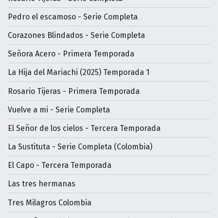
Pedro el escamoso - Serie Completa
Corazones Blindados - Serie Completa
Señora Acero - Primera Temporada
La Hija del Mariachi (2025) Temporada 1
Rosario Tijeras - Primera Temporada
Vuelve a mi - Serie Completa
El Señor de los cielos - Tercera Temporada
La Sustituta - Serie Completa (Colombia)
El Capo - Tercera Temporada
Las tres hermanas
Tres Milagros Colombia