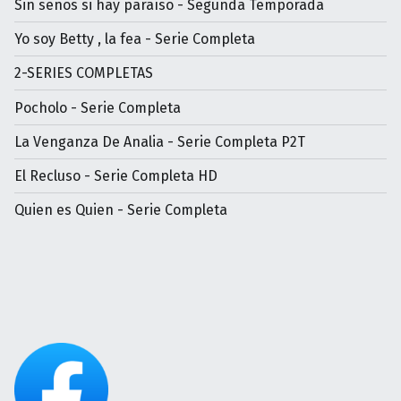
Sin senos si hay paraíso - Segunda Temporada
Yo soy Betty , la fea - Serie Completa
2-SERIES COMPLETAS
Pocholo - Serie Completa
La Venganza De Analia - Serie Completa P2T
El Recluso - Serie Completa HD
Quien es Quien - Serie Completa