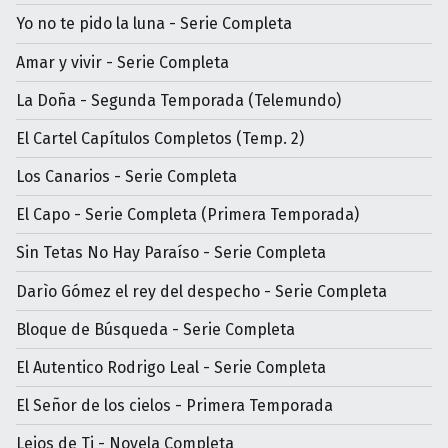
Yo no te pido la luna - Serie Completa
Amar y vivir - Serie Completa
La Doña - Segunda Temporada (Telemundo)
El Cartel Capítulos Completos (Temp. 2)
Los Canarios - Serie Completa
El Capo - Serie Completa (Primera Temporada)
Sin Tetas No Hay Paraíso - Serie Completa
Darìo Gómez el rey del despecho - Serie Completa
Bloque de Búsqueda - Serie Completa
El Autentico Rodrigo Leal - Serie Completa
El Señor de los cielos - Primera Temporada
Lejos de Ti - Novela Completa