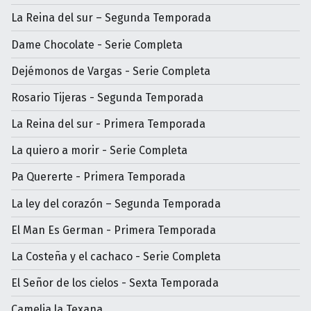
La Reina del sur – Segunda Temporada
Dame Chocolate - Serie Completa
Dejémonos de Vargas - Serie Completa
Rosario Tijeras - Segunda Temporada
La Reina del sur - Primera Temporada
La quiero a morir - Serie Completa
Pa Quererte - Primera Temporada
La ley del corazón – Segunda Temporada
El Man Es German - Primera Temporada
La Costeña y el cachaco - Serie Completa
El Señor de los cielos - Sexta Temporada
Camelia la Texana