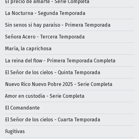
El precio de amarte - Serie Completa
La Nocturna - Segunda Temporada
Sin senos si hay paraíso - Primera Temporada
Señora Acero - Tercera Temporada
María, la caprichosa
La reina del flow - Primera Temporada Completa
El Señor de los cielos - Quinta Temporada
Nuevo Rico Nuevo Pobre 2025 - Serie Completa
Amor en custodia - Serie Completa
El Comandante
El Señor de los cielos - Cuarta Temporada
Fugitivas