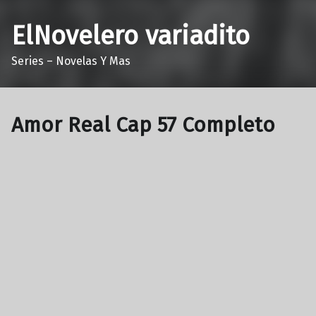
ElNovelero variadito
Series – Novelas Y Mas
Amor Real Cap 57 Completo