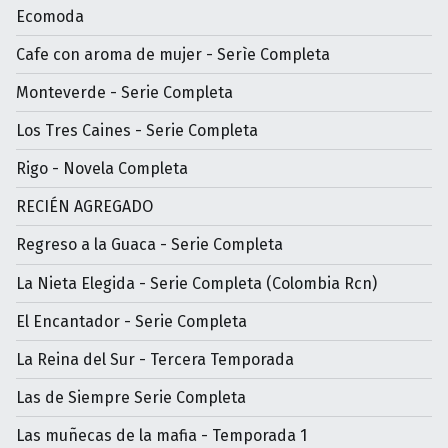
Ecomoda
Cafe con aroma de mujer - Serìe Completa
Monteverde - Serie Completa
Los Tres Caines - Serie Completa
Rigo - Novela Completa
RECIÉN AGREGADO
Regreso a la Guaca - Serie Completa
La Nieta Elegida - Serie Completa (Colombia Rcn)
El Encantador - Serie Completa
La Reina del Sur - Tercera Temporada
Las de Siempre Serie Completa
Las muñecas de la mafia - Temporada 1