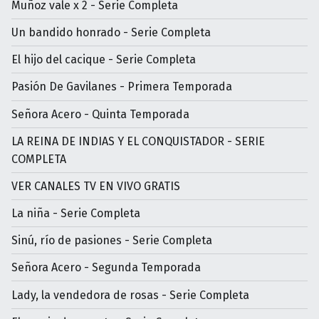
Muñoz vale x 2 - Serie Completa
Un bandido honrado - Serie Completa
El hijo del cacique - Serie Completa
Pasión De Gavilanes - Primera Temporada
Señora Acero - Quinta Temporada
LA REINA DE INDIAS Y EL CONQUISTADOR - SERIE
COMPLETA
VER CANALES TV EN VIVO GRATIS
La niña - Serie Completa
Sinú, río de pasiones - Serie Completa
Señora Acero - Segunda Temporada
Lady, la vendedora de rosas - Serie Completa