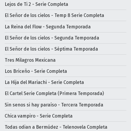
Lejos de Ti 2 - Serie Completa
El Señor de los cielos - Temp 8 Serie Completa
La Reina del Flow - Segunda Temporada
El Señor de los cielos - Segunda Temporada
El Señor de los cielos - Séptima Temporada
Tres Milagros Mexicana
Los Briceño - Serie Completa
La Hija del Mariachi - Serie Completa
El Cartel Serie Completa (Primera Temporada)
Sin senos si hay paraíso - Tercera Temporada
Chica vampiro - Serie Completa
Todas odian a Bermúdez - Telenovela Completa