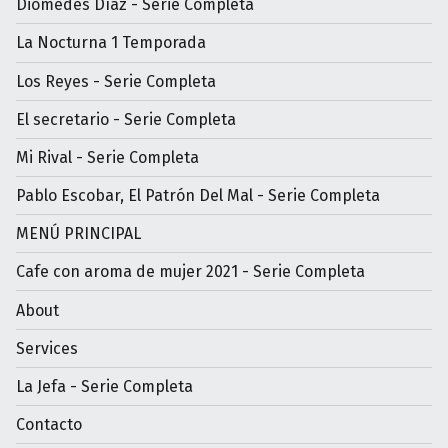
Diomedes Díaz - Serie Completa
La Nocturna 1 Temporada
Los Reyes - Serie Completa
El secretario - Serie Completa
Mi Rival - Serie Completa
Pablo Escobar, El Patrón Del Mal - Serie Completa
MENÚ PRINCIPAL
Cafe con aroma de mujer 2021 - Serie Completa
About
Services
La Jefa - Serie Completa
Contacto