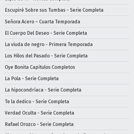
Escupiré Sobre sus Tumbas - Serie Completa
Señora Acero – Cuarta Temporada
El Cuerpo Del Deseo - Serie Completa
La viuda de negro - Primera Temporada
Los Hilos del Pasado - Serie Completa
Oye Bonita Capítulos Completos
La Pola - Serie Completa
La hipocondríaca - Serie Completa
Te la dedico - Serie Completa
Verdad Oculta - Serie Completa
Rafael Orozco - Serie Completa