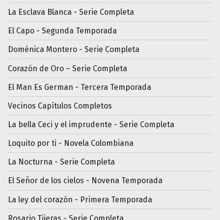
La Esclava Blanca - Serie Completa
El Capo - Segunda Temporada
Doménica Montero - Serie Completa
Corazón de Oro – Serie Completa
El Man Es German - Tercera Temporada
Vecinos Capítulos Completos
La bella Ceci y el imprudente - Serie Completa
Loquito por ti - Novela Colombiana
La Nocturna - Serie Completa
El Señor de los cielos - Novena Temporada
La ley del corazón - Primera Temporada
Rosario Tijeras - Serie Completa