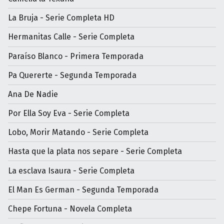
La Bruja - Serie Completa HD
Hermanitas Calle - Serie Completa
Paraíso Blanco - Primera Temporada
Pa Quererte - Segunda Temporada
Ana De Nadie
Por Ella Soy Eva - Serie Completa
Lobo, Morir Matando - Serie Completa
Hasta que la plata nos separe - Serie Completa
La esclava Isaura - Serie Completa
El Man Es German - Segunda Temporada
Chepe Fortuna - Novela Completa