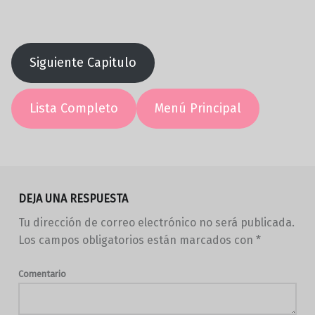
Siguiente Capitulo
Lista Completo
Menú Principal
Volver a la navegación principal
DEJA UNA RESPUESTA
Tu dirección de correo electrónico no será publicada.
Los campos obligatorios están marcados con
*
Comentario