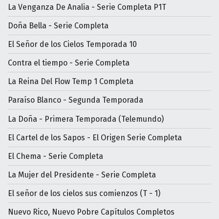
La Venganza De Analia - Serie Completa P1T
Doña Bella - Serie Completa
El Señor de los Cielos Temporada 10
Contra el tiempo - Serie Completa
La Reina Del Flow Temp 1 Completa
Paraíso Blanco - Segunda Temporada
La Doña - Primera Temporada (Telemundo)
El Cartel de los Sapos - El Origen Serie Completa
El Chema - Serie Completa
La Mujer del Presidente - Serie Completa
El señor de los cielos sus comienzos (T - 1)
Nuevo Rico, Nuevo Pobre Capítulos Completos