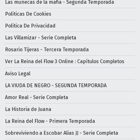
Las muñecas de la mafia - Segunda Temporada
Políticas De Cookies
Política De Privacidad
Las Villamizar - Serie Completa
Rosario Tijeras - Tercera Temporada
Ver La Reina del Flow 3 Online : Capítulos Completos
Aviso Legal
LA VIUDA DE NEGRO - SEGUNDA TEMPORADA
Amor Real - Serie Completa
La Historia de Juana
La Reina del Flow - Primera Temporada
Sobreviviendo a Escobar Alias JJ - Serie Completa