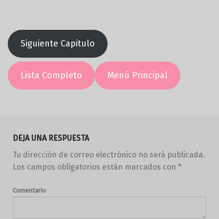
Siguiente Capitulo
Lista Completo
Menú Principal
Volver a la navegación principal
DEJA UNA RESPUESTA
Tu dirección de correo electrónico no será publicada.
Los campos obligatorios están marcados con
*
Comentario