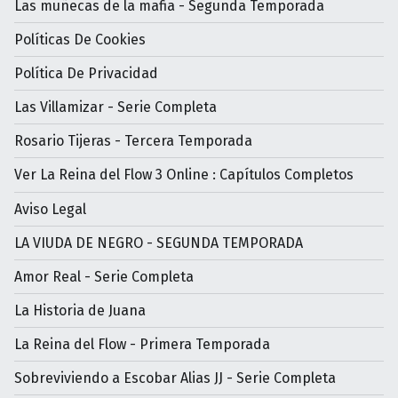
Las muñecas de la mafia - Segunda Temporada
Políticas De Cookies
Política De Privacidad
Las Villamizar - Serie Completa
Rosario Tijeras - Tercera Temporada
Ver La Reina del Flow 3 Online : Capítulos Completos
Aviso Legal
LA VIUDA DE NEGRO - SEGUNDA TEMPORADA
Amor Real - Serie Completa
La Historia de Juana
La Reina del Flow - Primera Temporada
Sobreviviendo a Escobar Alias JJ - Serie Completa