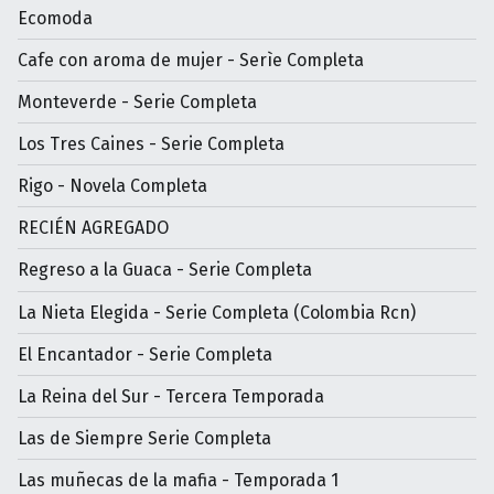
Ecomoda
Cafe con aroma de mujer - Serìe Completa
Monteverde - Serie Completa
Los Tres Caines - Serie Completa
Rigo - Novela Completa
RECIÉN AGREGADO
Regreso a la Guaca - Serie Completa
La Nieta Elegida - Serie Completa (Colombia Rcn)
El Encantador - Serie Completa
La Reina del Sur - Tercera Temporada
Las de Siempre Serie Completa
Las muñecas de la mafia - Temporada 1