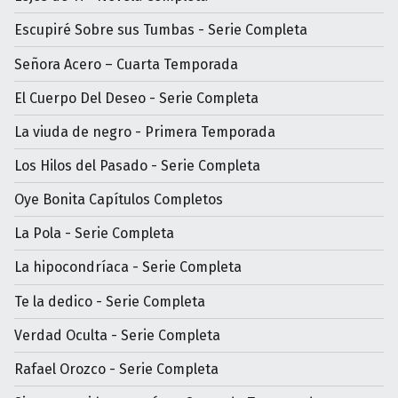
Escupiré Sobre sus Tumbas - Serie Completa
Señora Acero – Cuarta Temporada
El Cuerpo Del Deseo - Serie Completa
La viuda de negro - Primera Temporada
Los Hilos del Pasado - Serie Completa
Oye Bonita Capítulos Completos
La Pola - Serie Completa
La hipocondríaca - Serie Completa
Te la dedico - Serie Completa
Verdad Oculta - Serie Completa
Rafael Orozco - Serie Completa