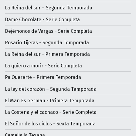
La Reina del sur – Segunda Temporada
Dame Chocolate - Serie Completa
Dejémonos de Vargas - Serie Completa
Rosario Tijeras - Segunda Temporada
La Reina del sur - Primera Temporada
La quiero a morir - Serie Completa
Pa Quererte - Primera Temporada
La ley del corazón – Segunda Temporada
El Man Es German - Primera Temporada
La Costeña y el cachaco - Serie Completa
El Señor de los cielos - Sexta Temporada
Camelia la Texana