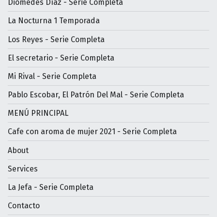
Diomedes Díaz - Serie Completa
La Nocturna 1 Temporada
Los Reyes - Serie Completa
El secretario - Serie Completa
Mi Rival - Serie Completa
Pablo Escobar, El Patrón Del Mal - Serie Completa
MENÚ PRINCIPAL
Cafe con aroma de mujer 2021 - Serie Completa
About
Services
La Jefa - Serie Completa
Contacto