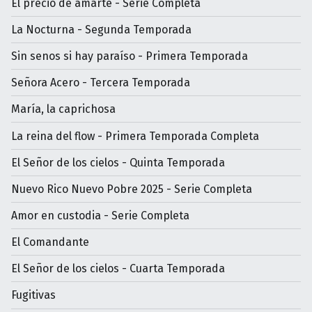
El precio de amarte - Serie Completa
La Nocturna - Segunda Temporada
Sin senos si hay paraíso - Primera Temporada
Señora Acero - Tercera Temporada
María, la caprichosa
La reina del flow - Primera Temporada Completa
El Señor de los cielos - Quinta Temporada
Nuevo Rico Nuevo Pobre 2025 - Serie Completa
Amor en custodia - Serie Completa
El Comandante
El Señor de los cielos - Cuarta Temporada
Fugitivas