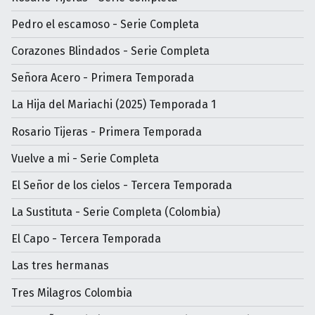
Pedro el escamoso - Serie Completa
Corazones Blindados - Serie Completa
Señora Acero - Primera Temporada
La Hija del Mariachi (2025) Temporada 1
Rosario Tijeras - Primera Temporada
Vuelve a mi - Serie Completa
El Señor de los cielos - Tercera Temporada
La Sustituta - Serie Completa (Colombia)
El Capo - Tercera Temporada
Las tres hermanas
Tres Milagros Colombia