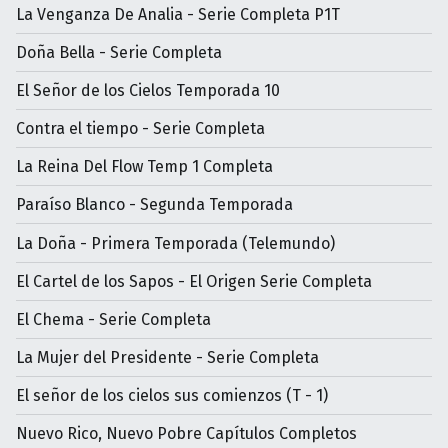
La Venganza De Analia - Serie Completa P1T
Doña Bella - Serie Completa
El Señor de los Cielos Temporada 10
Contra el tiempo - Serie Completa
La Reina Del Flow Temp 1 Completa
Paraíso Blanco - Segunda Temporada
La Doña - Primera Temporada (Telemundo)
El Cartel de los Sapos - El Origen Serie Completa
El Chema - Serie Completa
La Mujer del Presidente - Serie Completa
El señor de los cielos sus comienzos (T - 1)
Nuevo Rico, Nuevo Pobre Capítulos Completos