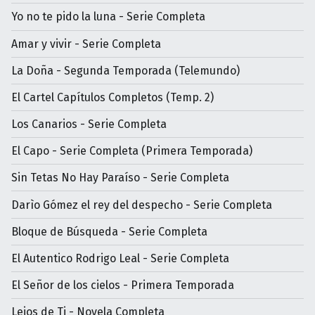
Yo no te pido la luna - Serie Completa
Amar y vivir - Serie Completa
La Doña - Segunda Temporada (Telemundo)
El Cartel Capítulos Completos (Temp. 2)
Los Canarios - Serie Completa
El Capo - Serie Completa (Primera Temporada)
Sin Tetas No Hay Paraíso - Serie Completa
Darìo Gómez el rey del despecho - Serie Completa
Bloque de Búsqueda - Serie Completa
El Autentico Rodrigo Leal - Serie Completa
El Señor de los cielos - Primera Temporada
Lejos de Ti - Novela Completa