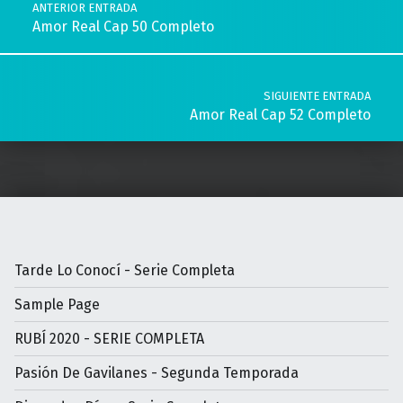
ANTERIOR ENTRADA
Amor Real Cap 50 Completo
SIGUIENTE ENTRADA
Amor Real Cap 52 Completo
Tarde Lo Conocí - Serie Completa
Sample Page
RUBÍ 2020 - SERIE COMPLETA
Pasión De Gavilanes - Segunda Temporada