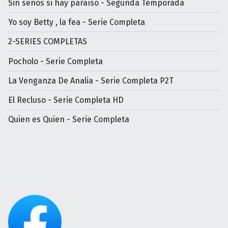
Sin senos si hay paraíso - Segunda Temporada
Yo soy Betty , la fea - Serie Completa
2-SERIES COMPLETAS
Pocholo - Serie Completa
La Venganza De Analia - Serie Completa P2T
El Recluso - Serie Completa HD
Quien es Quien - Serie Completa