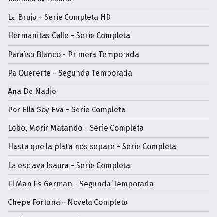
La Bruja - Serie Completa HD
Hermanitas Calle - Serie Completa
Paraíso Blanco - Primera Temporada
Pa Quererte - Segunda Temporada
Ana De Nadie
Por Ella Soy Eva - Serie Completa
Lobo, Morir Matando - Serie Completa
Hasta que la plata nos separe - Serie Completa
La esclava Isaura - Serie Completa
El Man Es German - Segunda Temporada
Chepe Fortuna - Novela Completa