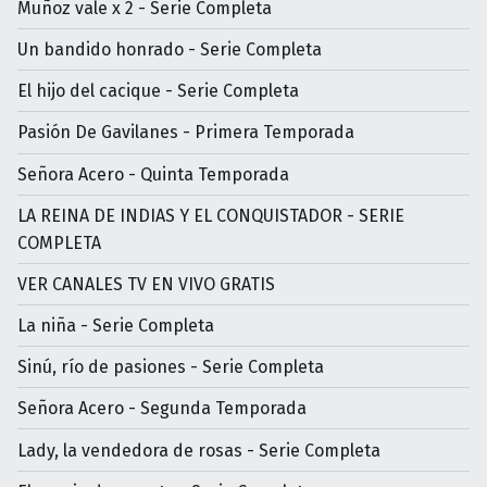
Muñoz vale x 2 - Serie Completa
Un bandido honrado - Serie Completa
El hijo del cacique - Serie Completa
Pasión De Gavilanes - Primera Temporada
Señora Acero - Quinta Temporada
LA REINA DE INDIAS Y EL CONQUISTADOR - SERIE
COMPLETA
VER CANALES TV EN VIVO GRATIS
La niña - Serie Completa
Sinú, río de pasiones - Serie Completa
Señora Acero - Segunda Temporada
Lady, la vendedora de rosas - Serie Completa