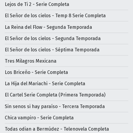
Lejos de Ti 2 - Serie Completa
El Señor de los cielos - Temp 8 Serie Completa
La Reina del Flow - Segunda Temporada
El Señor de los cielos - Segunda Temporada
El Señor de los cielos - Séptima Temporada
Tres Milagros Mexicana
Los Briceño - Serie Completa
La Hija del Mariachi - Serie Completa
El Cartel Serie Completa (Primera Temporada)
Sin senos si hay paraíso - Tercera Temporada
Chica vampiro - Serie Completa
Todas odian a Bermúdez - Telenovela Completa