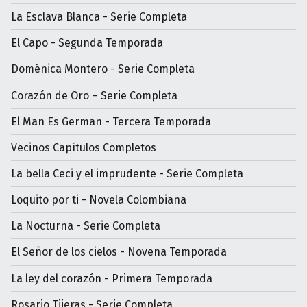
La Esclava Blanca - Serie Completa
El Capo - Segunda Temporada
Doménica Montero - Serie Completa
Corazón de Oro – Serie Completa
El Man Es German - Tercera Temporada
Vecinos Capítulos Completos
La bella Ceci y el imprudente - Serie Completa
Loquito por ti - Novela Colombiana
La Nocturna - Serie Completa
El Señor de los cielos - Novena Temporada
La ley del corazón - Primera Temporada
Rosario Tijeras - Serie Completa