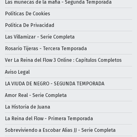
Las muñecas de la mafia - Segunda Temporada
Políticas De Cookies
Política De Privacidad
Las Villamizar - Serie Completa
Rosario Tijeras - Tercera Temporada
Ver La Reina del Flow 3 Online : Capítulos Completos
Aviso Legal
LA VIUDA DE NEGRO - SEGUNDA TEMPORADA
Amor Real - Serie Completa
La Historia de Juana
La Reina del Flow - Primera Temporada
Sobreviviendo a Escobar Alias JJ - Serie Completa