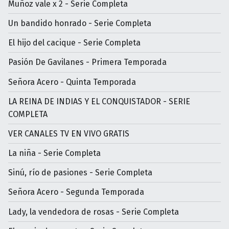
Muñoz vale x 2 - Serie Completa
Un bandido honrado - Serie Completa
El hijo del cacique - Serie Completa
Pasión De Gavilanes - Primera Temporada
Señora Acero - Quinta Temporada
LA REINA DE INDIAS Y EL CONQUISTADOR - SERIE
COMPLETA
VER CANALES TV EN VIVO GRATIS
La niña - Serie Completa
Sinú, río de pasiones - Serie Completa
Señora Acero - Segunda Temporada
Lady, la vendedora de rosas - Serie Completa