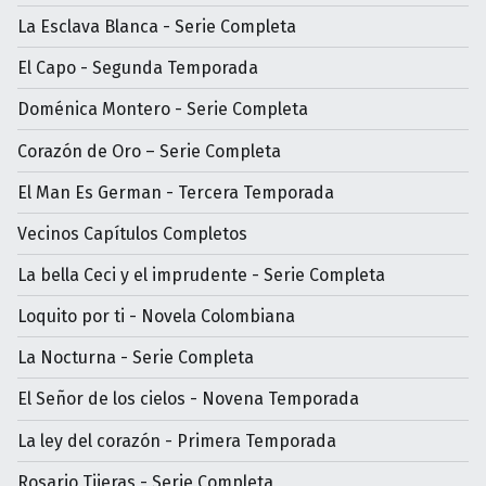
La Esclava Blanca - Serie Completa
El Capo - Segunda Temporada
Doménica Montero - Serie Completa
Corazón de Oro – Serie Completa
El Man Es German - Tercera Temporada
Vecinos Capítulos Completos
La bella Ceci y el imprudente - Serie Completa
Loquito por ti - Novela Colombiana
La Nocturna - Serie Completa
El Señor de los cielos - Novena Temporada
La ley del corazón - Primera Temporada
Rosario Tijeras - Serie Completa