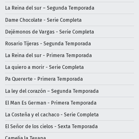
La Reina del sur – Segunda Temporada
Dame Chocolate - Serie Completa
Dejémonos de Vargas - Serie Completa
Rosario Tijeras - Segunda Temporada
La Reina del sur - Primera Temporada
La quiero a morir - Serie Completa
Pa Quererte - Primera Temporada
La ley del corazón – Segunda Temporada
El Man Es German - Primera Temporada
La Costeña y el cachaco - Serie Completa
El Señor de los cielos - Sexta Temporada
Camelia la Texana