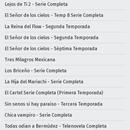
Lejos de Ti 2 - Serie Completa
El Señor de los cielos - Temp 8 Serie Completa
La Reina del Flow - Segunda Temporada
El Señor de los cielos - Segunda Temporada
El Señor de los cielos - Séptima Temporada
Tres Milagros Mexicana
Los Briceño - Serie Completa
La Hija del Mariachi - Serie Completa
El Cartel Serie Completa (Primera Temporada)
Sin senos si hay paraíso - Tercera Temporada
Chica vampiro - Serie Completa
Todas odian a Bermúdez - Telenovela Completa