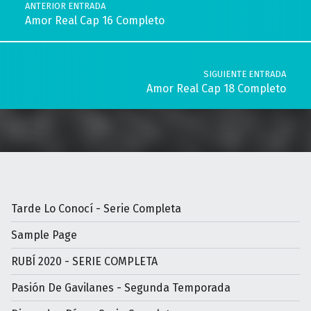
ANTERIOR ENTRADA
Amor Real Cap 16 Completo
SIGUIENTE ENTRADA
Amor Real Cap 18 Completo
Tarde Lo Conocí - Serie Completa
Sample Page
RUBÍ 2020 - SERIE COMPLETA
Pasión De Gavilanes - Segunda Temporada