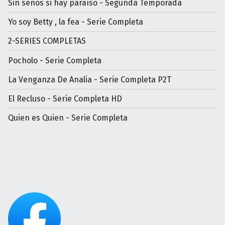
Sin senos si hay paraíso - Segunda Temporada
Yo soy Betty , la fea - Serie Completa
2-SERIES COMPLETAS
Pocholo - Serie Completa
La Venganza De Analia - Serie Completa P2T
El Recluso - Serie Completa HD
Quien es Quien - Serie Completa