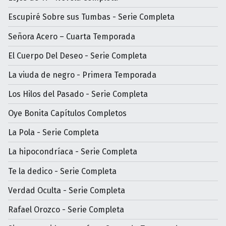
Escupiré Sobre sus Tumbas - Serie Completa
Señora Acero – Cuarta Temporada
El Cuerpo Del Deseo - Serie Completa
La viuda de negro - Primera Temporada
Los Hilos del Pasado - Serie Completa
Oye Bonita Capítulos Completos
La Pola - Serie Completa
La hipocondríaca - Serie Completa
Te la dedico - Serie Completa
Verdad Oculta - Serie Completa
Rafael Orozco - Serie Completa