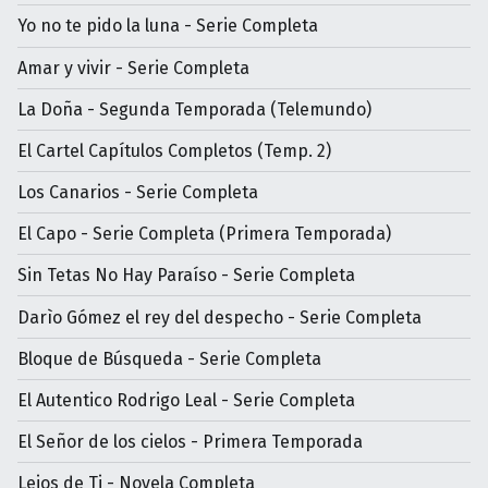
Yo no te pido la luna - Serie Completa
Amar y vivir - Serie Completa
La Doña - Segunda Temporada (Telemundo)
El Cartel Capítulos Completos (Temp. 2)
Los Canarios - Serie Completa
El Capo - Serie Completa (Primera Temporada)
Sin Tetas No Hay Paraíso - Serie Completa
Darìo Gómez el rey del despecho - Serie Completa
Bloque de Búsqueda - Serie Completa
El Autentico Rodrigo Leal - Serie Completa
El Señor de los cielos - Primera Temporada
Lejos de Ti - Novela Completa