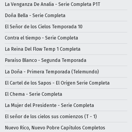
La Venganza De Analia - Serie Completa P1T
Doña Bella - Serie Completa
El Señor de los Cielos Temporada 10
Contra el tiempo - Serie Completa
La Reina Del Flow Temp 1 Completa
Paraíso Blanco - Segunda Temporada
La Doña - Primera Temporada (Telemundo)
El Cartel de los Sapos - El Origen Serie Completa
El Chema - Serie Completa
La Mujer del Presidente - Serie Completa
El señor de los cielos sus comienzos (T - 1)
Nuevo Rico, Nuevo Pobre Capítulos Completos