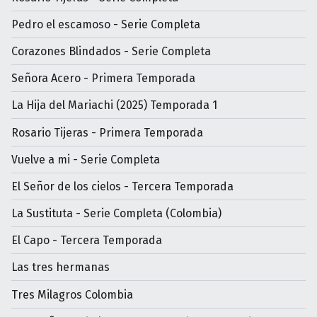
Pedro el escamoso - Serie Completa
Corazones Blindados - Serie Completa
Señora Acero - Primera Temporada
La Hija del Mariachi (2025) Temporada 1
Rosario Tijeras - Primera Temporada
Vuelve a mi - Serie Completa
El Señor de los cielos - Tercera Temporada
La Sustituta - Serie Completa (Colombia)
El Capo - Tercera Temporada
Las tres hermanas
Tres Milagros Colombia