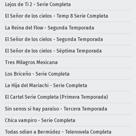
Lejos de Ti 2 - Serie Completa
El Señor de los cielos - Temp 8 Serie Completa
La Reina del Flow - Segunda Temporada
El Señor de los cielos - Segunda Temporada
El Señor de los cielos - Séptima Temporada
Tres Milagros Mexicana
Los Briceño - Serie Completa
La Hija del Mariachi - Serie Completa
El Cartel Serie Completa (Primera Temporada)
Sin senos si hay paraíso - Tercera Temporada
Chica vampiro - Serie Completa
Todas odian a Bermúdez - Telenovela Completa