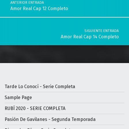
ANTERIOR ENTRADA
Amor Real Cap 12 Completo
SIGUIENTE ENTRADA
Amor Real Cap 14 Completo
Tarde Lo Conocí - Serie Completa
Sample Page
RUBÍ 2020 - SERIE COMPLETA
Pasión De Gavilanes - Segunda Temporada