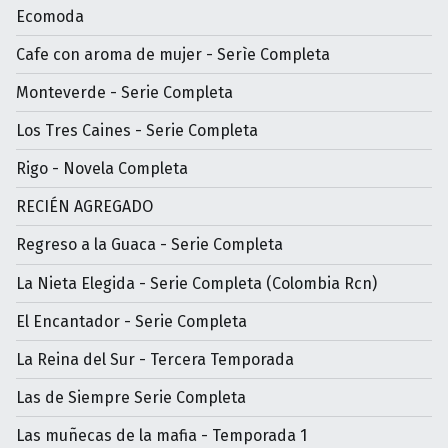
Ecomoda
Cafe con aroma de mujer - Serìe Completa
Monteverde - Serie Completa
Los Tres Caines - Serie Completa
Rigo - Novela Completa
RECIÉN AGREGADO
Regreso a la Guaca - Serie Completa
La Nieta Elegida - Serie Completa (Colombia Rcn)
El Encantador - Serie Completa
La Reina del Sur - Tercera Temporada
Las de Siempre Serie Completa
Las muñecas de la mafia - Temporada 1