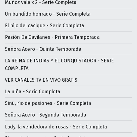
Muñoz vale x 2 - Serie Completa
Un bandido honrado - Serie Completa
El hijo del cacique - Serie Completa
Pasión De Gavilanes - Primera Temporada
Señora Acero - Quinta Temporada
LA REINA DE INDIAS Y EL CONQUISTADOR - SERIE
COMPLETA
VER CANALES TV EN VIVO GRATIS
La niña - Serie Completa
Sinú, río de pasiones - Serie Completa
Señora Acero - Segunda Temporada
Lady, la vendedora de rosas - Serie Completa