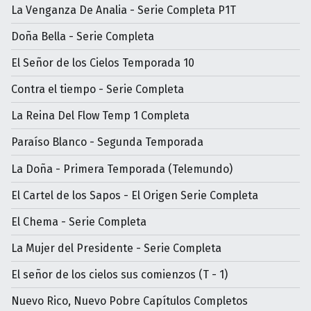
La Venganza De Analia - Serie Completa P1T
Doña Bella - Serie Completa
El Señor de los Cielos Temporada 10
Contra el tiempo - Serie Completa
La Reina Del Flow Temp 1 Completa
Paraíso Blanco - Segunda Temporada
La Doña - Primera Temporada (Telemundo)
El Cartel de los Sapos - El Origen Serie Completa
El Chema - Serie Completa
La Mujer del Presidente - Serie Completa
El señor de los cielos sus comienzos (T - 1)
Nuevo Rico, Nuevo Pobre Capítulos Completos