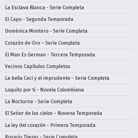
La Esclava Blanca - Serie Completa
El Capo - Segunda Temporada
Doménica Montero - Serie Completa
Corazón de Oro – Serie Completa
El Man Es German - Tercera Temporada
Vecinos Capítulos Completos
La bella Ceci y el imprudente - Serie Completa
Loquito por ti - Novela Colombiana
La Nocturna - Serie Completa
El Señor de los cielos - Novena Temporada
La ley del corazón - Primera Temporada
Rosario Tijeras - Serie Completa