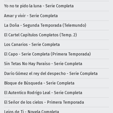
Yo no te pido la luna - Serie Completa
Amar y vivir - Serie Completa
La Doña - Segunda Temporada (Telemundo)
El Cartel Capítulos Completos (Temp. 2)
Los Canarios - Serie Completa
El Capo - Serie Completa (Primera Temporada)
Sin Tetas No Hay Paraíso - Serie Completa
Darìo Gómez el rey del despecho - Serie Completa
Bloque de Búsqueda - Serie Completa
El Autentico Rodrigo Leal - Serie Completa
El Señor de los cielos - Primera Temporada
Lejos de Ti - Novela Completa