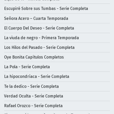
Escupiré Sobre sus Tumbas - Serie Completa
Señora Acero – Cuarta Temporada
El Cuerpo Del Deseo - Serie Completa
La viuda de negro - Primera Temporada
Los Hilos del Pasado - Serie Completa
Oye Bonita Capítulos Completos
La Pola - Serie Completa
La hipocondríaca - Serie Completa
Te la dedico - Serie Completa
Verdad Oculta - Serie Completa
Rafael Orozco - Serie Completa