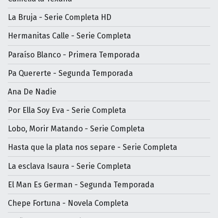
La Bruja - Serie Completa HD
Hermanitas Calle - Serie Completa
Paraíso Blanco - Primera Temporada
Pa Quererte - Segunda Temporada
Ana De Nadie
Por Ella Soy Eva - Serie Completa
Lobo, Morir Matando - Serie Completa
Hasta que la plata nos separe - Serie Completa
La esclava Isaura - Serie Completa
El Man Es German - Segunda Temporada
Chepe Fortuna - Novela Completa