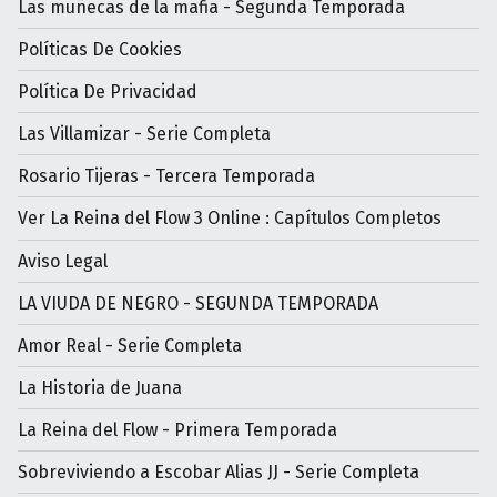
Las muñecas de la mafia - Segunda Temporada
Políticas De Cookies
Política De Privacidad
Las Villamizar - Serie Completa
Rosario Tijeras - Tercera Temporada
Ver La Reina del Flow 3 Online : Capítulos Completos
Aviso Legal
LA VIUDA DE NEGRO - SEGUNDA TEMPORADA
Amor Real - Serie Completa
La Historia de Juana
La Reina del Flow - Primera Temporada
Sobreviviendo a Escobar Alias JJ - Serie Completa