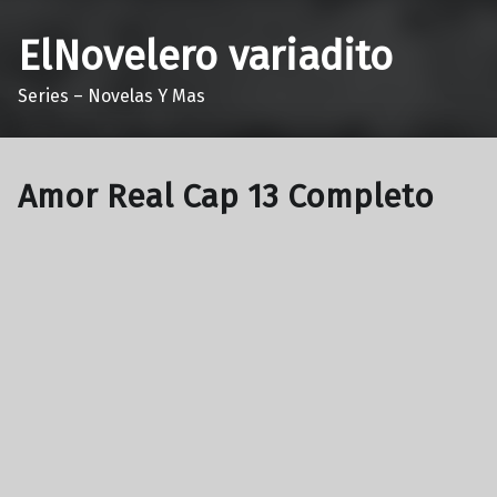
ElNovelero variadito
Series – Novelas Y Mas
Amor Real Cap 13 Completo