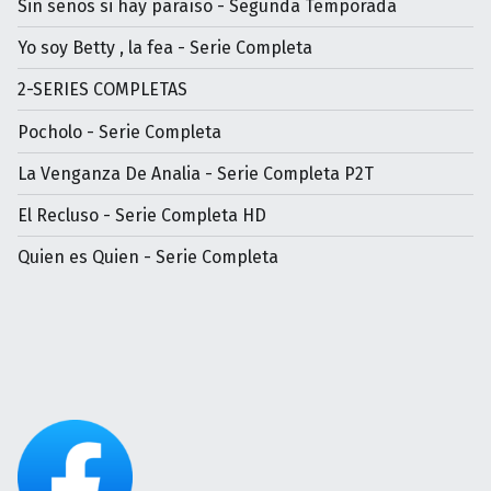
Sin senos si hay paraíso - Segunda Temporada
Yo soy Betty , la fea - Serie Completa
2-SERIES COMPLETAS
Pocholo - Serie Completa
La Venganza De Analia - Serie Completa P2T
El Recluso - Serie Completa HD
Quien es Quien - Serie Completa