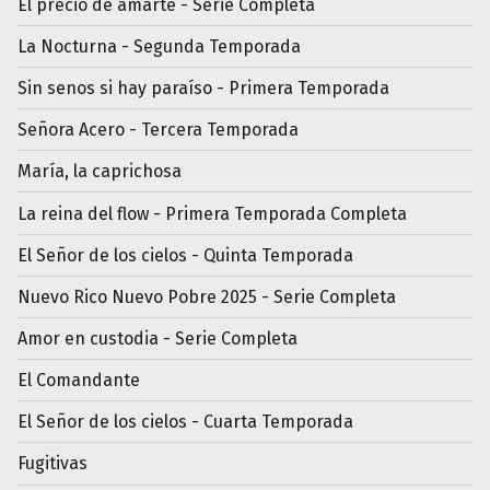
El precio de amarte - Serie Completa
La Nocturna - Segunda Temporada
Sin senos si hay paraíso - Primera Temporada
Señora Acero - Tercera Temporada
María, la caprichosa
La reina del flow - Primera Temporada Completa
El Señor de los cielos - Quinta Temporada
Nuevo Rico Nuevo Pobre 2025 - Serie Completa
Amor en custodia - Serie Completa
El Comandante
El Señor de los cielos - Cuarta Temporada
Fugitivas