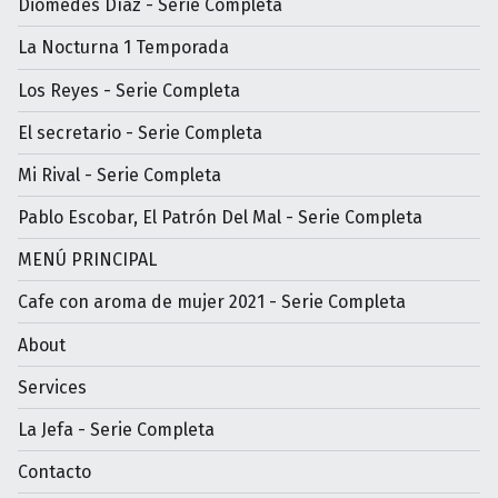
Diomedes Díaz - Serie Completa
La Nocturna 1 Temporada
Los Reyes - Serie Completa
El secretario - Serie Completa
Mi Rival - Serie Completa
Pablo Escobar, El Patrón Del Mal - Serie Completa
MENÚ PRINCIPAL
Cafe con aroma de mujer 2021 - Serie Completa
About
Services
La Jefa - Serie Completa
Contacto