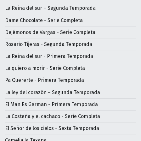
La Reina del sur – Segunda Temporada
Dame Chocolate - Serie Completa
Dejémonos de Vargas - Serie Completa
Rosario Tijeras - Segunda Temporada
La Reina del sur - Primera Temporada
La quiero a morir - Serie Completa
Pa Quererte - Primera Temporada
La ley del corazón – Segunda Temporada
El Man Es German - Primera Temporada
La Costeña y el cachaco - Serie Completa
El Señor de los cielos - Sexta Temporada
Camelia la Texana