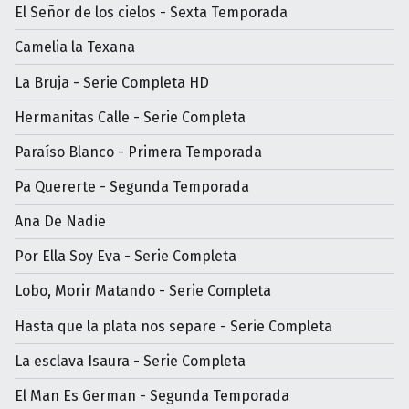
El Señor de los cielos - Sexta Temporada
Camelia la Texana
La Bruja - Serie Completa HD
Hermanitas Calle - Serie Completa
Paraíso Blanco - Primera Temporada
Pa Quererte - Segunda Temporada
Ana De Nadie
Por Ella Soy Eva - Serie Completa
Lobo, Morir Matando - Serie Completa
Hasta que la plata nos separe - Serie Completa
La esclava Isaura - Serie Completa
El Man Es German - Segunda Temporada