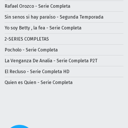
Rafael Orozco - Serie Completa
Sin senos si hay paraíso - Segunda Temporada
Yo soy Betty , la fea - Serie Completa
2-SERIES COMPLETAS
Pocholo - Serie Completa
La Venganza De Analia - Serie Completa P2T
El Recluso - Serie Completa HD
Quien es Quien - Serie Completa