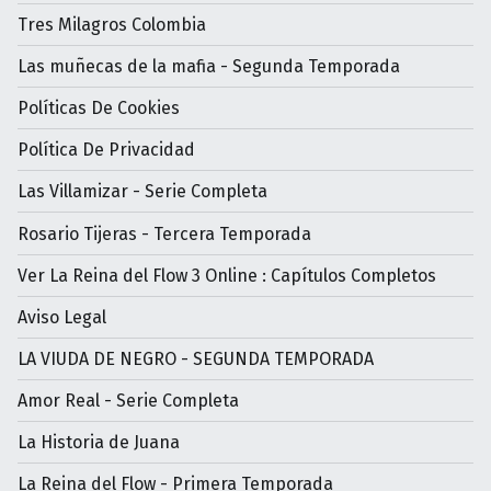
Tres Milagros Colombia
Las muñecas de la mafia - Segunda Temporada
Políticas De Cookies
Política De Privacidad
Las Villamizar - Serie Completa
Rosario Tijeras - Tercera Temporada
Ver La Reina del Flow 3 Online : Capítulos Completos
Aviso Legal
LA VIUDA DE NEGRO - SEGUNDA TEMPORADA
Amor Real - Serie Completa
La Historia de Juana
La Reina del Flow - Primera Temporada