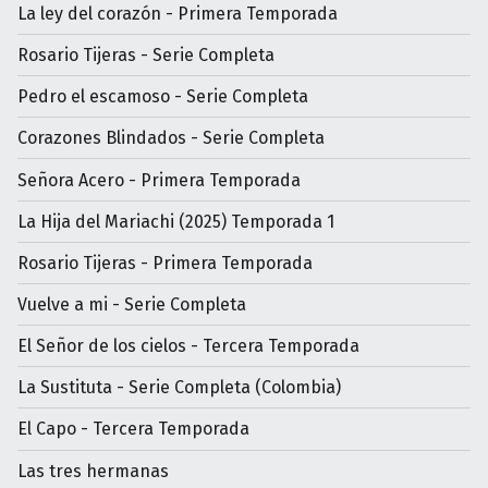
La ley del corazón - Primera Temporada
Rosario Tijeras - Serie Completa
Pedro el escamoso - Serie Completa
Corazones Blindados - Serie Completa
Señora Acero - Primera Temporada
La Hija del Mariachi (2025) Temporada 1
Rosario Tijeras - Primera Temporada
Vuelve a mi - Serie Completa
El Señor de los cielos - Tercera Temporada
La Sustituta - Serie Completa (Colombia)
El Capo - Tercera Temporada
Las tres hermanas