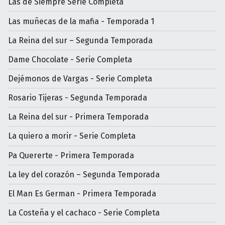
Las de Siempre Serie Completa
Las muñecas de la mafia - Temporada 1
La Reina del sur – Segunda Temporada
Dame Chocolate - Serie Completa
Dejémonos de Vargas - Serie Completa
Rosario Tijeras - Segunda Temporada
La Reina del sur - Primera Temporada
La quiero a morir - Serie Completa
Pa Quererte - Primera Temporada
La ley del corazón – Segunda Temporada
El Man Es German - Primera Temporada
La Costeña y el cachaco - Serie Completa