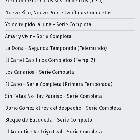
El señor de los cielos sus comienzos (T - 1)
Nuevo Rico, Nuevo Pobre Capítulos Completos
Yo no te pido la luna - Serie Completa
Amar y vivir - Serie Completa
La Doña - Segunda Temporada (Telemundo)
El Cartel Capítulos Completos (Temp. 2)
Los Canarios - Serie Completa
El Capo - Serie Completa (Primera Temporada)
Sin Tetas No Hay Paraíso - Serie Completa
Darìo Gómez el rey del despecho - Serie Completa
Bloque de Búsqueda - Serie Completa
El Autentico Rodrigo Leal - Serie Completa