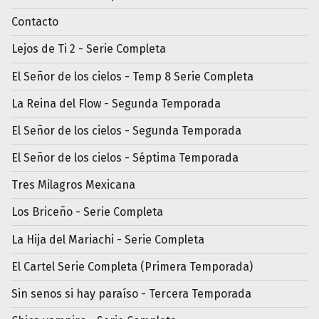
Contacto
Lejos de Ti 2 - Serie Completa
El Señor de los cielos - Temp 8 Serie Completa
La Reina del Flow - Segunda Temporada
El Señor de los cielos - Segunda Temporada
El Señor de los cielos - Séptima Temporada
Tres Milagros Mexicana
Los Briceño - Serie Completa
La Hija del Mariachi - Serie Completa
El Cartel Serie Completa (Primera Temporada)
Sin senos si hay paraíso - Tercera Temporada