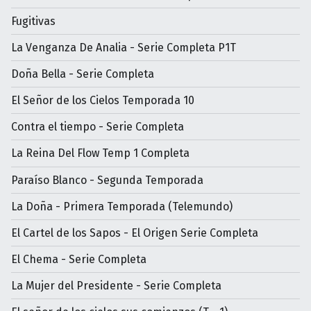
Fugitivas
La Venganza De Analia - Serie Completa P1T
Doña Bella - Serie Completa
El Señor de los Cielos Temporada 10
Contra el tiempo - Serie Completa
La Reina Del Flow Temp 1 Completa
Paraíso Blanco - Segunda Temporada
La Doña - Primera Temporada (Telemundo)
El Cartel de los Sapos - El Origen Serie Completa
El Chema - Serie Completa
La Mujer del Presidente - Serie Completa