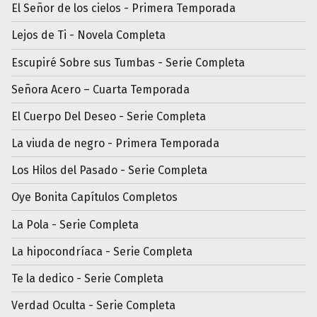
El Señor de los cielos - Primera Temporada
Lejos de Ti - Novela Completa
Escupiré Sobre sus Tumbas - Serie Completa
Señora Acero – Cuarta Temporada
El Cuerpo Del Deseo - Serie Completa
La viuda de negro - Primera Temporada
Los Hilos del Pasado - Serie Completa
Oye Bonita Capítulos Completos
La Pola - Serie Completa
La hipocondríaca - Serie Completa
Te la dedico - Serie Completa
Verdad Oculta - Serie Completa