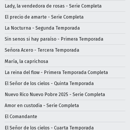
Lady, la vendedora de rosas - Serie Completa
El precio de amarte - Serie Completa
La Nocturna - Segunda Temporada
Sin senos si hay paraíso - Primera Temporada
Señora Acero - Tercera Temporada
María, la caprichosa
La reina del flow - Primera Temporada Completa
El Señor de los cielos - Quinta Temporada
Nuevo Rico Nuevo Pobre 2025 - Serie Completa
Amor en custodia - Serie Completa
El Comandante
El Señor de los cielos - Cuarta Temporada