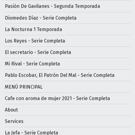
Pasión De Gavilanes - Segunda Temporada
Diomedes Díaz - Serie Completa
La Nocturna 1 Temporada
Los Reyes - Serie Completa
El secretario - Serie Completa
Mi Rival - Serie Completa
Pablo Escobar, El Patrón Del Mal - Serie Completa
MENÚ PRINCIPAL
Cafe con aroma de mujer 2021 - Serie Completa
About
Services
La Jefa - Serie Completa