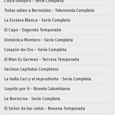
Chica vampiro - Serie Completa
Todas odian a Bermúdez - Telenovela Completa
La Esclava Blanca - Serie Completa
El Capo - Segunda Temporada
Doménica Montero - Serie Completa
Corazón de Oro – Serie Completa
El Man Es German - Tercera Temporada
Vecinos Capítulos Completos
La bella Ceci y el imprudente - Serie Completa
Loquito por ti - Novela Colombiana
La Nocturna - Serie Completa
El Señor de los cielos - Novena Temporada