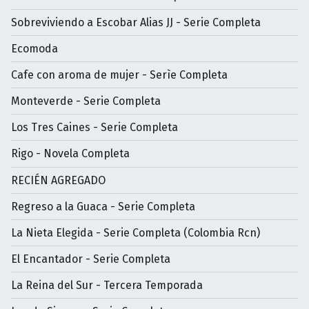
Sobreviviendo a Escobar Alias JJ - Serie Completa
Ecomoda
Cafe con aroma de mujer - Serìe Completa
Monteverde - Serie Completa
Los Tres Caines - Serie Completa
Rigo - Novela Completa
RECIÉN AGREGADO
Regreso a la Guaca - Serie Completa
La Nieta Elegida - Serie Completa (Colombia Rcn)
El Encantador - Serie Completa
La Reina del Sur - Tercera Temporada