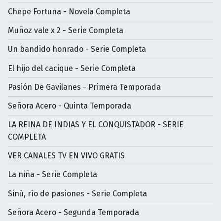
Chepe Fortuna - Novela Completa
Muñoz vale x 2 - Serie Completa
Un bandido honrado - Serie Completa
El hijo del cacique - Serie Completa
Pasión De Gavilanes - Primera Temporada
Señora Acero - Quinta Temporada
LA REINA DE INDIAS Y EL CONQUISTADOR - SERIE
COMPLETA
VER CANALES TV EN VIVO GRATIS
La niña - Serie Completa
Sinú, río de pasiones - Serie Completa
Señora Acero - Segunda Temporada