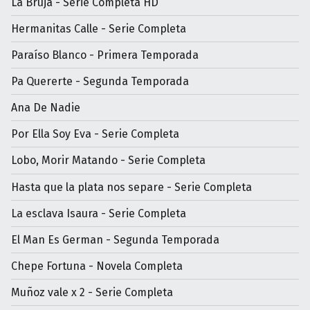
La Bruja - Serie Completa HD
Hermanitas Calle - Serie Completa
Paraíso Blanco - Primera Temporada
Pa Quererte - Segunda Temporada
Ana De Nadie
Por Ella Soy Eva - Serie Completa
Lobo, Morir Matando - Serie Completa
Hasta que la plata nos separe - Serie Completa
La esclava Isaura - Serie Completa
El Man Es German - Segunda Temporada
Chepe Fortuna - Novela Completa
Muñoz vale x 2 - Serie Completa