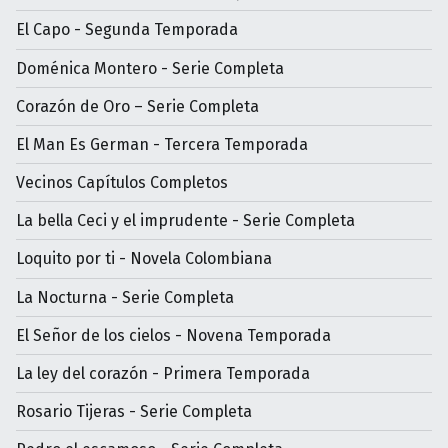
El Capo - Segunda Temporada
Doménica Montero - Serie Completa
Corazón de Oro – Serie Completa
El Man Es German - Tercera Temporada
Vecinos Capítulos Completos
La bella Ceci y el imprudente - Serie Completa
Loquito por ti - Novela Colombiana
La Nocturna - Serie Completa
El Señor de los cielos - Novena Temporada
La ley del corazón - Primera Temporada
Rosario Tijeras - Serie Completa