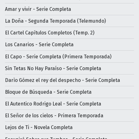
Amar y vivir - Serie Completa
La Doña - Segunda Temporada (Telemundo)
El Cartel Capítulos Completos (Temp. 2)
Los Canarios - Serie Completa
El Capo - Serie Completa (Primera Temporada)
Sin Tetas No Hay Paraíso - Serie Completa
Darìo Gómez el rey del despecho - Serie Completa
Bloque de Búsqueda - Serie Completa
El Autentico Rodrigo Leal - Serie Completa
El Señor de los cielos - Primera Temporada
Lejos de Ti - Novela Completa