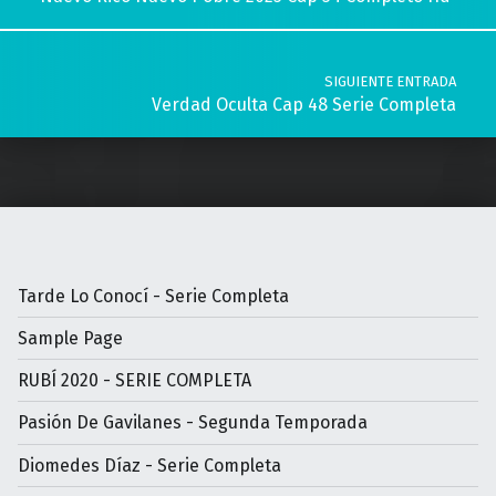
SIGUIENTE ENTRADA
Verdad Oculta Cap 48 Serie Completa
Tarde Lo Conocí - Serie Completa
Sample Page
RUBÍ 2020 - SERIE COMPLETA
Pasión De Gavilanes - Segunda Temporada
Diomedes Díaz - Serie Completa