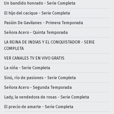
Un bandido honrado - Serie Completa
El hijo del cacique - Serie Completa
Pasión De Gavilanes - Primera Temporada
Señora Acero - Quinta Temporada
LA REINA DE INDIAS Y EL CONQUISTADOR - SERIE
COMPLETA
VER CANALES TV EN VIVO GRATIS
La niña - Serie Completa
Sinú, río de pasiones - Serie Completa
Señora Acero - Segunda Temporada
Lady, la vendedora de rosas - Serie Completa
El precio de amarte - Serie Completa