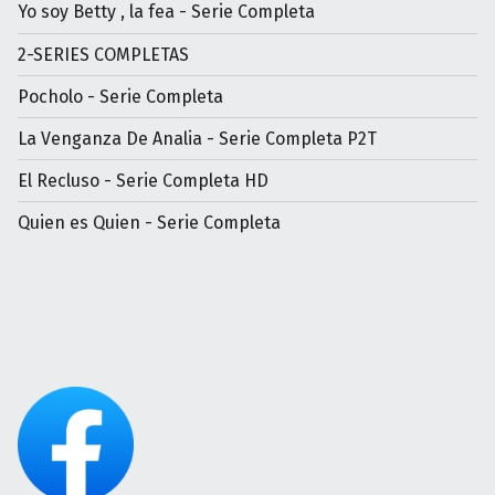
Yo soy Betty , la fea - Serie Completa
2-SERIES COMPLETAS
Pocholo - Serie Completa
La Venganza De Analia - Serie Completa P2T
El Recluso - Serie Completa HD
Quien es Quien - Serie Completa