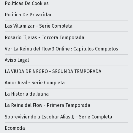
Políticas De Cookies
Política De Privacidad
Las Villamizar - Serie Completa
Rosario Tijeras - Tercera Temporada
Ver La Reina del Flow 3 Online : Capítulos Completos
Aviso Legal
LA VIUDA DE NEGRO - SEGUNDA TEMPORADA
Amor Real - Serie Completa
La Historia de Juana
La Reina del Flow - Primera Temporada
Sobreviviendo a Escobar Alias JJ - Serie Completa
Ecomoda