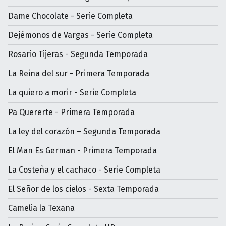
Dame Chocolate - Serie Completa
Dejémonos de Vargas - Serie Completa
Rosario Tijeras - Segunda Temporada
La Reina del sur - Primera Temporada
La quiero a morir - Serie Completa
Pa Quererte - Primera Temporada
La ley del corazón – Segunda Temporada
El Man Es German - Primera Temporada
La Costeña y el cachaco - Serie Completa
El Señor de los cielos - Sexta Temporada
Camelia la Texana