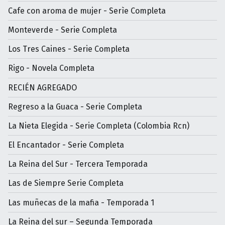
Cafe con aroma de mujer - Serìe Completa
Monteverde - Serie Completa
Los Tres Caines - Serie Completa
Rigo - Novela Completa
RECIÉN AGREGADO
Regreso a la Guaca - Serie Completa
La Nieta Elegida - Serie Completa (Colombia Rcn)
El Encantador - Serie Completa
La Reina del Sur - Tercera Temporada
Las de Siempre Serie Completa
Las muñecas de la mafia - Temporada 1
La Reina del sur – Segunda Temporada