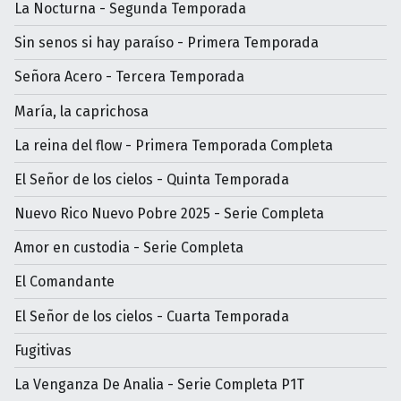
La Nocturna - Segunda Temporada
Sin senos si hay paraíso - Primera Temporada
Señora Acero - Tercera Temporada
María, la caprichosa
La reina del flow - Primera Temporada Completa
El Señor de los cielos - Quinta Temporada
Nuevo Rico Nuevo Pobre 2025 - Serie Completa
Amor en custodia - Serie Completa
El Comandante
El Señor de los cielos - Cuarta Temporada
Fugitivas
La Venganza De Analia - Serie Completa P1T