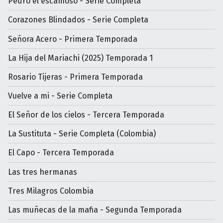
Pedro el escamoso - Serie Completa
Corazones Blindados - Serie Completa
Señora Acero - Primera Temporada
La Hija del Mariachi (2025) Temporada 1
Rosario Tijeras - Primera Temporada
Vuelve a mi - Serie Completa
El Señor de los cielos - Tercera Temporada
La Sustituta - Serie Completa (Colombia)
El Capo - Tercera Temporada
Las tres hermanas
Tres Milagros Colombia
Las muñecas de la mafia - Segunda Temporada