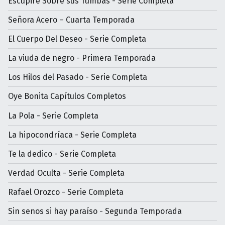
Escupiré Sobre sus Tumbas - Serie Completa
Señora Acero – Cuarta Temporada
El Cuerpo Del Deseo - Serie Completa
La viuda de negro - Primera Temporada
Los Hilos del Pasado - Serie Completa
Oye Bonita Capítulos Completos
La Pola - Serie Completa
La hipocondríaca - Serie Completa
Te la dedico - Serie Completa
Verdad Oculta - Serie Completa
Rafael Orozco - Serie Completa
Sin senos si hay paraíso - Segunda Temporada