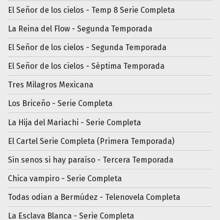
El Señor de los cielos - Temp 8 Serie Completa
La Reina del Flow - Segunda Temporada
El Señor de los cielos - Segunda Temporada
El Señor de los cielos - Séptima Temporada
Tres Milagros Mexicana
Los Briceño - Serie Completa
La Hija del Mariachi - Serie Completa
El Cartel Serie Completa (Primera Temporada)
Sin senos si hay paraíso - Tercera Temporada
Chica vampiro - Serie Completa
Todas odian a Bermúdez - Telenovela Completa
La Esclava Blanca - Serie Completa