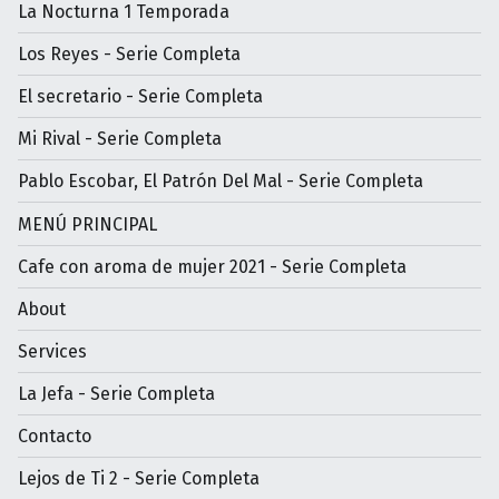
La Nocturna 1 Temporada
Los Reyes - Serie Completa
El secretario - Serie Completa
Mi Rival - Serie Completa
Pablo Escobar, El Patrón Del Mal - Serie Completa
MENÚ PRINCIPAL
Cafe con aroma de mujer 2021 - Serie Completa
About
Services
La Jefa - Serie Completa
Contacto
Lejos de Ti 2 - Serie Completa