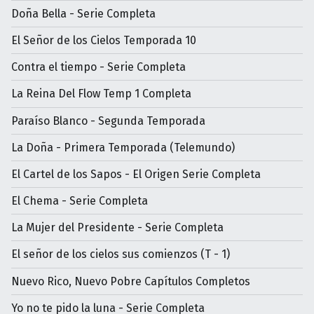
Doña Bella - Serie Completa
El Señor de los Cielos Temporada 10
Contra el tiempo - Serie Completa
La Reina Del Flow Temp 1 Completa
Paraíso Blanco - Segunda Temporada
La Doña - Primera Temporada (Telemundo)
El Cartel de los Sapos - El Origen Serie Completa
El Chema - Serie Completa
La Mujer del Presidente - Serie Completa
El señor de los cielos sus comienzos (T - 1)
Nuevo Rico, Nuevo Pobre Capítulos Completos
Yo no te pido la luna - Serie Completa