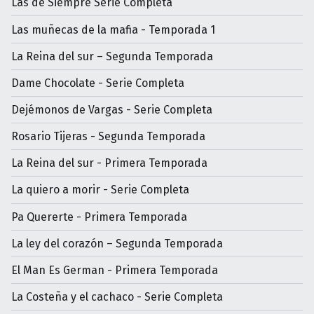
Las de Siempre Serie Completa
Las muñecas de la mafia - Temporada 1
La Reina del sur – Segunda Temporada
Dame Chocolate - Serie Completa
Dejémonos de Vargas - Serie Completa
Rosario Tijeras - Segunda Temporada
La Reina del sur - Primera Temporada
La quiero a morir - Serie Completa
Pa Quererte - Primera Temporada
La ley del corazón – Segunda Temporada
El Man Es German - Primera Temporada
La Costeña y el cachaco - Serie Completa