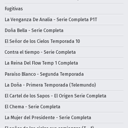
Fugitivas
La Venganza De Analia - Serie Completa P1T
Doña Bella - Serie Completa
El Señor de los Cielos Temporada 10
Contra el tiempo - Serie Completa
La Reina Del Flow Temp 1 Completa
Paraíso Blanco - Segunda Temporada
La Doña - Primera Temporada (Telemundo)
El Cartel de los Sapos - El Origen Serie Completa
El Chema - Serie Completa
La Mujer del Presidente - Serie Completa