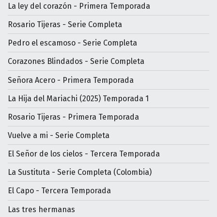
La ley del corazón - Primera Temporada
Rosario Tijeras - Serie Completa
Pedro el escamoso - Serie Completa
Corazones Blindados - Serie Completa
Señora Acero - Primera Temporada
La Hija del Mariachi (2025) Temporada 1
Rosario Tijeras - Primera Temporada
Vuelve a mi - Serie Completa
El Señor de los cielos - Tercera Temporada
La Sustituta - Serie Completa (Colombia)
El Capo - Tercera Temporada
Las tres hermanas