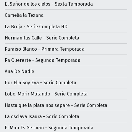
El Señor de los cielos - Sexta Temporada
Camelia la Texana
La Bruja - Serie Completa HD
Hermanitas Calle - Serie Completa
Paraíso Blanco - Primera Temporada
Pa Quererte - Segunda Temporada
Ana De Nadie
Por Ella Soy Eva - Serie Completa
Lobo, Morir Matando - Serie Completa
Hasta que la plata nos separe - Serie Completa
La esclava Isaura - Serie Completa
El Man Es German - Segunda Temporada