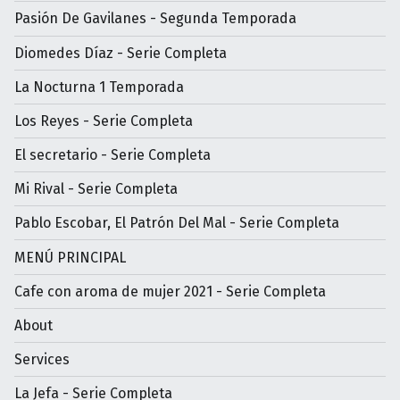
Pasión De Gavilanes - Segunda Temporada
Diomedes Díaz - Serie Completa
La Nocturna 1 Temporada
Los Reyes - Serie Completa
El secretario - Serie Completa
Mi Rival - Serie Completa
Pablo Escobar, El Patrón Del Mal - Serie Completa
MENÚ PRINCIPAL
Cafe con aroma de mujer 2021 - Serie Completa
About
Services
La Jefa - Serie Completa