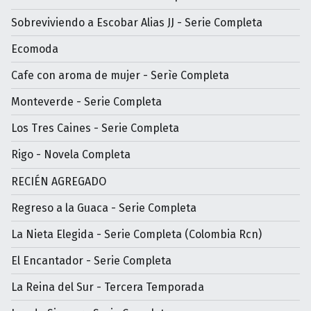
Sobreviviendo a Escobar Alias JJ - Serie Completa
Ecomoda
Cafe con aroma de mujer - Serìe Completa
Monteverde - Serie Completa
Los Tres Caines - Serie Completa
Rigo - Novela Completa
RECIÉN AGREGADO
Regreso a la Guaca - Serie Completa
La Nieta Elegida - Serie Completa (Colombia Rcn)
El Encantador - Serie Completa
La Reina del Sur - Tercera Temporada