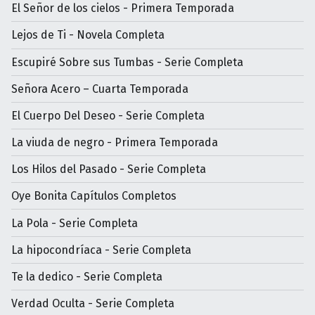
El Señor de los cielos - Primera Temporada
Lejos de Ti - Novela Completa
Escupiré Sobre sus Tumbas - Serie Completa
Señora Acero – Cuarta Temporada
El Cuerpo Del Deseo - Serie Completa
La viuda de negro - Primera Temporada
Los Hilos del Pasado - Serie Completa
Oye Bonita Capítulos Completos
La Pola - Serie Completa
La hipocondríaca - Serie Completa
Te la dedico - Serie Completa
Verdad Oculta - Serie Completa