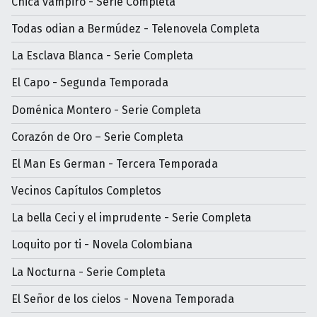
Chica vampiro - Serie Completa
Todas odian a Bermúdez - Telenovela Completa
La Esclava Blanca - Serie Completa
El Capo - Segunda Temporada
Doménica Montero - Serie Completa
Corazón de Oro – Serie Completa
El Man Es German - Tercera Temporada
Vecinos Capítulos Completos
La bella Ceci y el imprudente - Serie Completa
Loquito por ti - Novela Colombiana
La Nocturna - Serie Completa
El Señor de los cielos - Novena Temporada