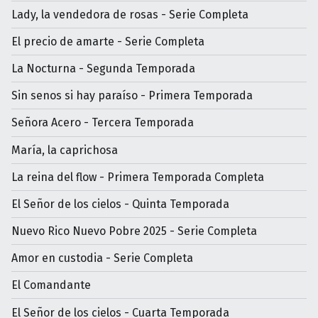
Lady, la vendedora de rosas - Serie Completa
El precio de amarte - Serie Completa
La Nocturna - Segunda Temporada
Sin senos si hay paraíso - Primera Temporada
Señora Acero - Tercera Temporada
María, la caprichosa
La reina del flow - Primera Temporada Completa
El Señor de los cielos - Quinta Temporada
Nuevo Rico Nuevo Pobre 2025 - Serie Completa
Amor en custodia - Serie Completa
El Comandante
El Señor de los cielos - Cuarta Temporada