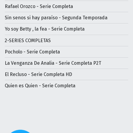
Rafael Orozco - Serie Completa
Sin senos si hay paraíso - Segunda Temporada
Yo soy Betty , la fea - Serie Completa
2-SERIES COMPLETAS
Pocholo - Serie Completa
La Venganza De Analia - Serie Completa P2T
El Recluso - Serie Completa HD
Quien es Quien - Serie Completa