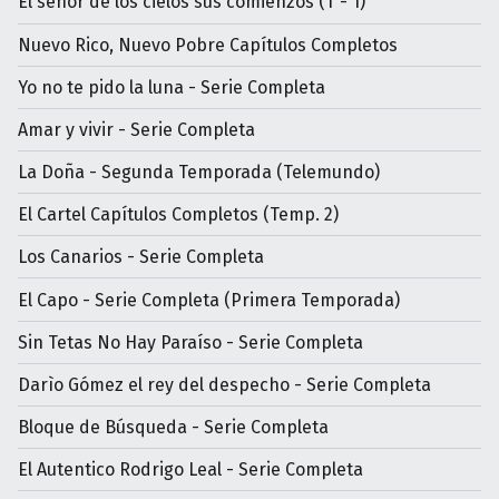
El señor de los cielos sus comienzos (T - 1)
Nuevo Rico, Nuevo Pobre Capítulos Completos
Yo no te pido la luna - Serie Completa
Amar y vivir - Serie Completa
La Doña - Segunda Temporada (Telemundo)
El Cartel Capítulos Completos (Temp. 2)
Los Canarios - Serie Completa
El Capo - Serie Completa (Primera Temporada)
Sin Tetas No Hay Paraíso - Serie Completa
Darìo Gómez el rey del despecho - Serie Completa
Bloque de Búsqueda - Serie Completa
El Autentico Rodrigo Leal - Serie Completa