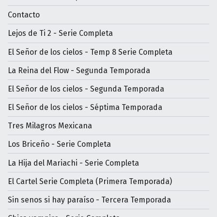
Contacto
Lejos de Ti 2 - Serie Completa
El Señor de los cielos - Temp 8 Serie Completa
La Reina del Flow - Segunda Temporada
El Señor de los cielos - Segunda Temporada
El Señor de los cielos - Séptima Temporada
Tres Milagros Mexicana
Los Briceño - Serie Completa
La Hija del Mariachi - Serie Completa
El Cartel Serie Completa (Primera Temporada)
Sin senos si hay paraíso - Tercera Temporada