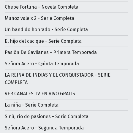
Chepe Fortuna - Novela Completa
Muñoz vale x 2 - Serie Completa
Un bandido honrado - Serie Completa
El hijo del cacique - Serie Completa
Pasión De Gavilanes - Primera Temporada
Señora Acero - Quinta Temporada
LA REINA DE INDIAS Y EL CONQUISTADOR - SERIE
COMPLETA
VER CANALES TV EN VIVO GRATIS
La niña - Serie Completa
Sinú, río de pasiones - Serie Completa
Señora Acero - Segunda Temporada