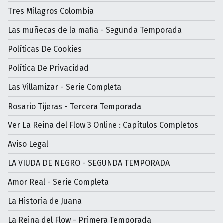
Tres Milagros Colombia
Las muñecas de la mafia - Segunda Temporada
Políticas De Cookies
Política De Privacidad
Las Villamizar - Serie Completa
Rosario Tijeras - Tercera Temporada
Ver La Reina del Flow 3 Online : Capítulos Completos
Aviso Legal
LA VIUDA DE NEGRO - SEGUNDA TEMPORADA
Amor Real - Serie Completa
La Historia de Juana
La Reina del Flow - Primera Temporada