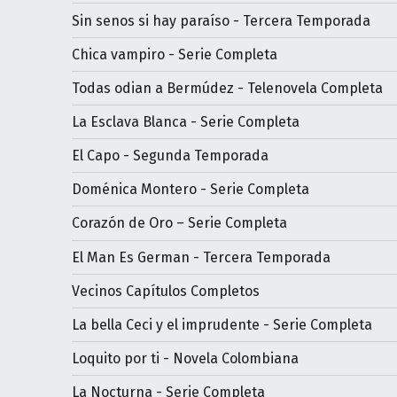
Sin senos si hay paraíso - Tercera Temporada
Chica vampiro - Serie Completa
Todas odian a Bermúdez - Telenovela Completa
La Esclava Blanca - Serie Completa
El Capo - Segunda Temporada
Doménica Montero - Serie Completa
Corazón de Oro – Serie Completa
El Man Es German - Tercera Temporada
Vecinos Capítulos Completos
La bella Ceci y el imprudente - Serie Completa
Loquito por ti - Novela Colombiana
La Nocturna - Serie Completa