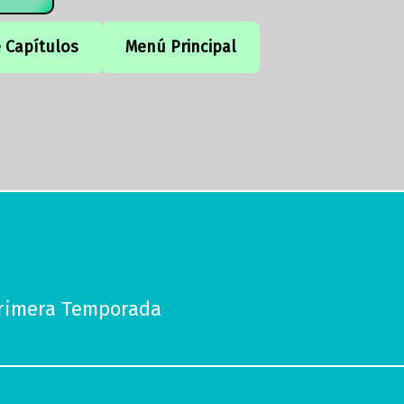
e Capítulos
Menú Principal
Primera Temporada