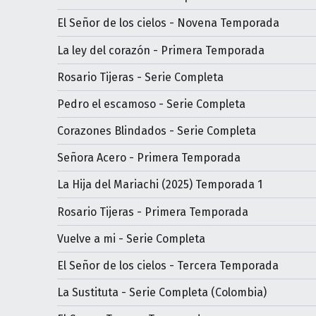
El Señor de los cielos - Novena Temporada
La ley del corazón - Primera Temporada
Rosario Tijeras - Serie Completa
Pedro el escamoso - Serie Completa
Corazones Blindados - Serie Completa
Señora Acero - Primera Temporada
La Hija del Mariachi (2025) Temporada 1
Rosario Tijeras - Primera Temporada
Vuelve a mi - Serie Completa
El Señor de los cielos - Tercera Temporada
La Sustituta - Serie Completa (Colombia)