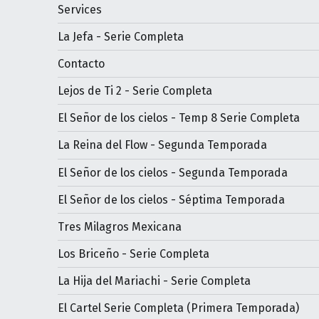
Services
La Jefa - Serie Completa
Contacto
Lejos de Ti 2 - Serie Completa
El Señor de los cielos - Temp 8 Serie Completa
La Reina del Flow - Segunda Temporada
El Señor de los cielos - Segunda Temporada
El Señor de los cielos - Séptima Temporada
Tres Milagros Mexicana
Los Briceño - Serie Completa
La Hija del Mariachi - Serie Completa
El Cartel Serie Completa (Primera Temporada)