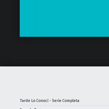
Tarde Lo Conocí - Serie Completa