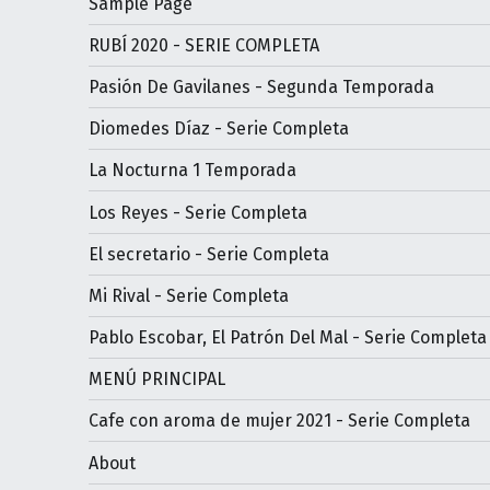
Sample Page
RUBÍ 2020 - SERIE COMPLETA
Pasión De Gavilanes - Segunda Temporada
Diomedes Díaz - Serie Completa
La Nocturna 1 Temporada
Los Reyes - Serie Completa
El secretario - Serie Completa
Mi Rival - Serie Completa
Pablo Escobar, El Patrón Del Mal - Serie Completa
MENÚ PRINCIPAL
Cafe con aroma de mujer 2021 - Serie Completa
About