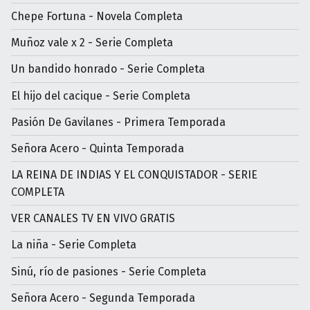
Chepe Fortuna - Novela Completa
Muñoz vale x 2 - Serie Completa
Un bandido honrado - Serie Completa
El hijo del cacique - Serie Completa
Pasión De Gavilanes - Primera Temporada
Señora Acero - Quinta Temporada
LA REINA DE INDIAS Y EL CONQUISTADOR - SERIE
COMPLETA
VER CANALES TV EN VIVO GRATIS
La niña - Serie Completa
Sinú, río de pasiones - Serie Completa
Señora Acero - Segunda Temporada