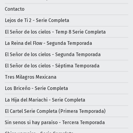
Contacto
Lejos de Ti 2 - Serie Completa
El Señor de los cielos - Temp 8 Serie Completa
La Reina del Flow - Segunda Temporada
El Señor de los cielos - Segunda Temporada
El Señor de los cielos - Séptima Temporada
Tres Milagros Mexicana
Los Briceño - Serie Completa
La Hija del Mariachi - Serie Completa
El Cartel Serie Completa (Primera Temporada)
Sin senos si hay paraíso - Tercera Temporada