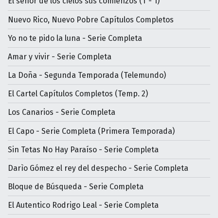
El señor de los cielos sus comienzos (T - 1)
Nuevo Rico, Nuevo Pobre Capítulos Completos
Yo no te pido la luna - Serie Completa
Amar y vivir - Serie Completa
La Doña - Segunda Temporada (Telemundo)
El Cartel Capítulos Completos (Temp. 2)
Los Canarios - Serie Completa
El Capo - Serie Completa (Primera Temporada)
Sin Tetas No Hay Paraíso - Serie Completa
Darìo Gómez el rey del despecho - Serie Completa
Bloque de Búsqueda - Serie Completa
El Autentico Rodrigo Leal - Serie Completa