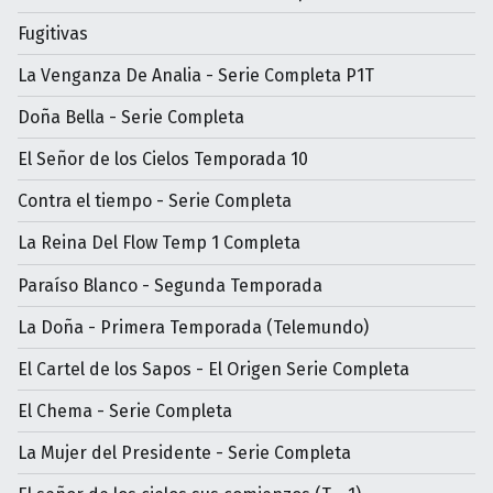
Fugitivas
La Venganza De Analia - Serie Completa P1T
Doña Bella - Serie Completa
El Señor de los Cielos Temporada 10
Contra el tiempo - Serie Completa
La Reina Del Flow Temp 1 Completa
Paraíso Blanco - Segunda Temporada
La Doña - Primera Temporada (Telemundo)
El Cartel de los Sapos - El Origen Serie Completa
El Chema - Serie Completa
La Mujer del Presidente - Serie Completa