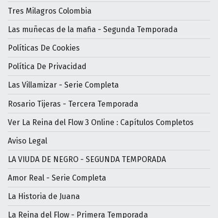
Tres Milagros Colombia
Las muñecas de la mafia - Segunda Temporada
Políticas De Cookies
Política De Privacidad
Las Villamizar - Serie Completa
Rosario Tijeras - Tercera Temporada
Ver La Reina del Flow 3 Online : Capítulos Completos
Aviso Legal
LA VIUDA DE NEGRO - SEGUNDA TEMPORADA
Amor Real - Serie Completa
La Historia de Juana
La Reina del Flow - Primera Temporada