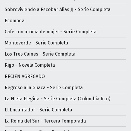
Sobreviviendo a Escobar Alias JJ - Serie Completa
Ecomoda
Cafe con aroma de mujer - Serìe Completa
Monteverde - Serie Completa
Los Tres Caines - Serie Completa
Rigo - Novela Completa
RECIÉN AGREGADO
Regreso a la Guaca - Serie Completa
La Nieta Elegida - Serie Completa (Colombia Rcn)
El Encantador - Serie Completa
La Reina del Sur - Tercera Temporada