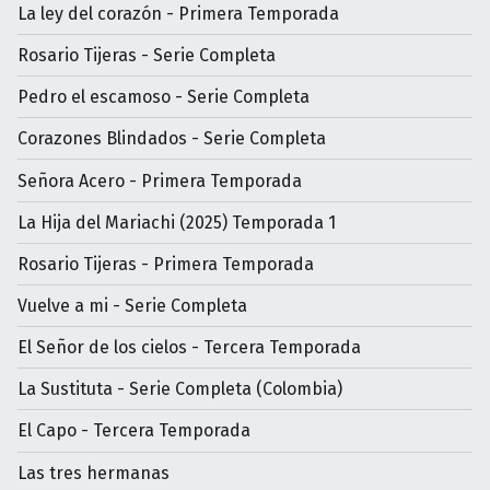
La ley del corazón - Primera Temporada
Rosario Tijeras - Serie Completa
Pedro el escamoso - Serie Completa
Corazones Blindados - Serie Completa
Señora Acero - Primera Temporada
La Hija del Mariachi (2025) Temporada 1
Rosario Tijeras - Primera Temporada
Vuelve a mi - Serie Completa
El Señor de los cielos - Tercera Temporada
La Sustituta - Serie Completa (Colombia)
El Capo - Tercera Temporada
Las tres hermanas