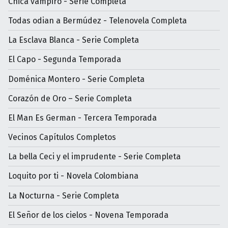
Chica vampiro - Serie Completa
Todas odian a Bermúdez - Telenovela Completa
La Esclava Blanca - Serie Completa
El Capo - Segunda Temporada
Doménica Montero - Serie Completa
Corazón de Oro – Serie Completa
El Man Es German - Tercera Temporada
Vecinos Capítulos Completos
La bella Ceci y el imprudente - Serie Completa
Loquito por ti - Novela Colombiana
La Nocturna - Serie Completa
El Señor de los cielos - Novena Temporada