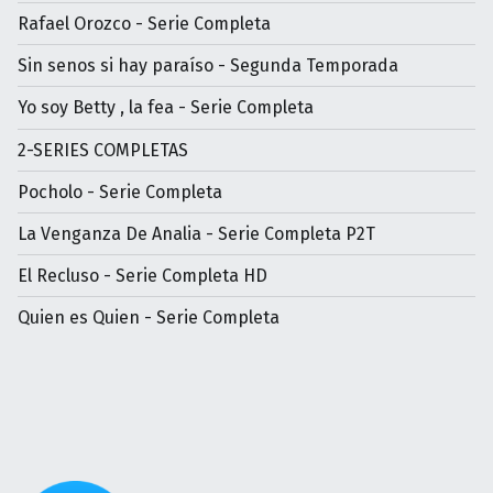
Rafael Orozco - Serie Completa
Sin senos si hay paraíso - Segunda Temporada
Yo soy Betty , la fea - Serie Completa
2-SERIES COMPLETAS
Pocholo - Serie Completa
La Venganza De Analia - Serie Completa P2T
El Recluso - Serie Completa HD
Quien es Quien - Serie Completa