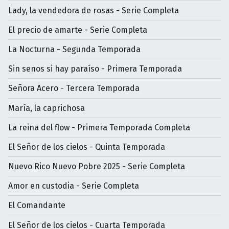
Lady, la vendedora de rosas - Serie Completa
El precio de amarte - Serie Completa
La Nocturna - Segunda Temporada
Sin senos si hay paraíso - Primera Temporada
Señora Acero - Tercera Temporada
María, la caprichosa
La reina del flow - Primera Temporada Completa
El Señor de los cielos - Quinta Temporada
Nuevo Rico Nuevo Pobre 2025 - Serie Completa
Amor en custodia - Serie Completa
El Comandante
El Señor de los cielos - Cuarta Temporada