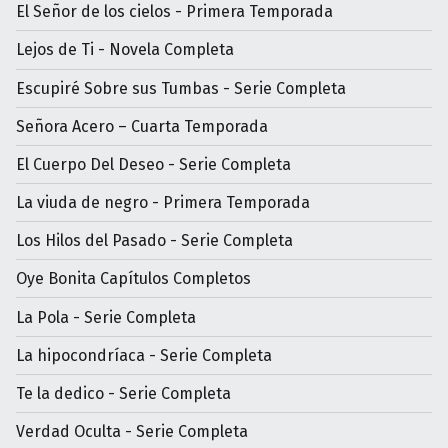
El Señor de los cielos - Primera Temporada
Lejos de Ti - Novela Completa
Escupiré Sobre sus Tumbas - Serie Completa
Señora Acero – Cuarta Temporada
El Cuerpo Del Deseo - Serie Completa
La viuda de negro - Primera Temporada
Los Hilos del Pasado - Serie Completa
Oye Bonita Capítulos Completos
La Pola - Serie Completa
La hipocondríaca - Serie Completa
Te la dedico - Serie Completa
Verdad Oculta - Serie Completa