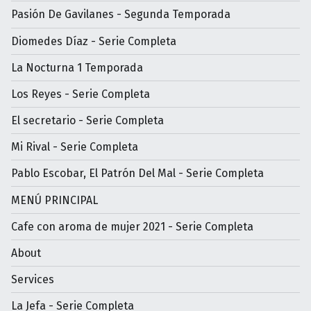
Pasión De Gavilanes - Segunda Temporada
Diomedes Díaz - Serie Completa
La Nocturna 1 Temporada
Los Reyes - Serie Completa
El secretario - Serie Completa
Mi Rival - Serie Completa
Pablo Escobar, El Patrón Del Mal - Serie Completa
MENÚ PRINCIPAL
Cafe con aroma de mujer 2021 - Serie Completa
About
Services
La Jefa - Serie Completa