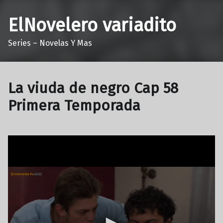
ElNovelero variadito
Series – Novelas Y Mas
La viuda de negro Cap 58
Primera Temporada