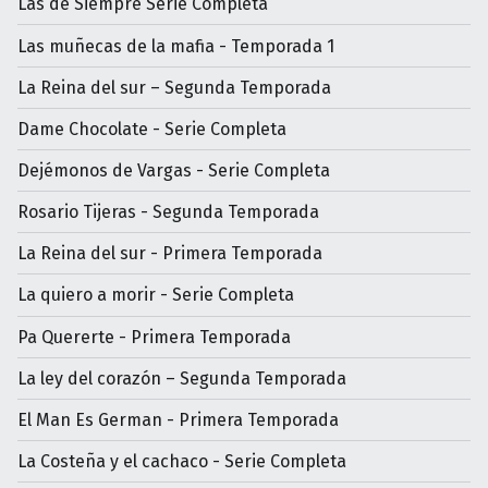
Las de Siempre Serie Completa
Las muñecas de la mafia - Temporada 1
La Reina del sur – Segunda Temporada
Dame Chocolate - Serie Completa
Dejémonos de Vargas - Serie Completa
Rosario Tijeras - Segunda Temporada
La Reina del sur - Primera Temporada
La quiero a morir - Serie Completa
Pa Quererte - Primera Temporada
La ley del corazón – Segunda Temporada
El Man Es German - Primera Temporada
La Costeña y el cachaco - Serie Completa