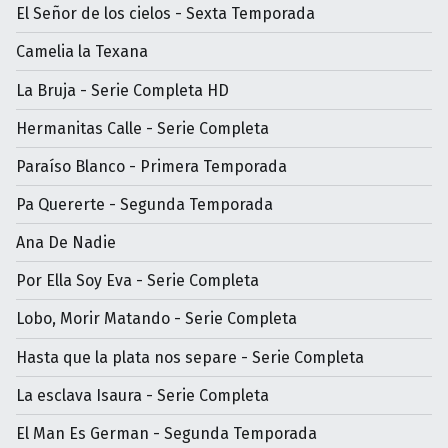
El Señor de los cielos - Sexta Temporada
Camelia la Texana
La Bruja - Serie Completa HD
Hermanitas Calle - Serie Completa
Paraíso Blanco - Primera Temporada
Pa Quererte - Segunda Temporada
Ana De Nadie
Por Ella Soy Eva - Serie Completa
Lobo, Morir Matando - Serie Completa
Hasta que la plata nos separe - Serie Completa
La esclava Isaura - Serie Completa
El Man Es German - Segunda Temporada