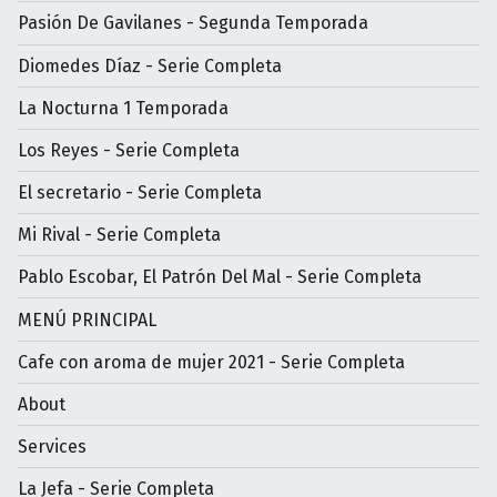
Pasión De Gavilanes - Segunda Temporada
Diomedes Díaz - Serie Completa
La Nocturna 1 Temporada
Los Reyes - Serie Completa
El secretario - Serie Completa
Mi Rival - Serie Completa
Pablo Escobar, El Patrón Del Mal - Serie Completa
MENÚ PRINCIPAL
Cafe con aroma de mujer 2021 - Serie Completa
About
Services
La Jefa - Serie Completa