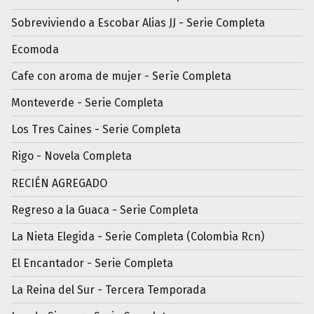
Sobreviviendo a Escobar Alias JJ - Serie Completa
Ecomoda
Cafe con aroma de mujer - Serìe Completa
Monteverde - Serie Completa
Los Tres Caines - Serie Completa
Rigo - Novela Completa
RECIÉN AGREGADO
Regreso a la Guaca - Serie Completa
La Nieta Elegida - Serie Completa (Colombia Rcn)
El Encantador - Serie Completa
La Reina del Sur - Tercera Temporada