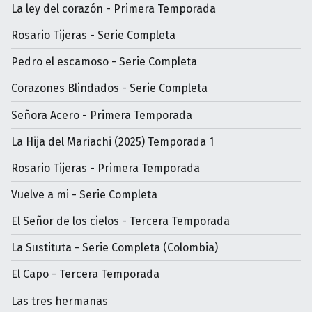
La ley del corazón - Primera Temporada
Rosario Tijeras - Serie Completa
Pedro el escamoso - Serie Completa
Corazones Blindados - Serie Completa
Señora Acero - Primera Temporada
La Hija del Mariachi (2025) Temporada 1
Rosario Tijeras - Primera Temporada
Vuelve a mi - Serie Completa
El Señor de los cielos - Tercera Temporada
La Sustituta - Serie Completa (Colombia)
El Capo - Tercera Temporada
Las tres hermanas