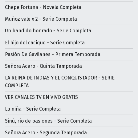
Chepe Fortuna - Novela Completa
Muñoz vale x 2 - Serie Completa
Un bandido honrado - Serie Completa
El hijo del cacique - Serie Completa
Pasión De Gavilanes - Primera Temporada
Señora Acero - Quinta Temporada
LA REINA DE INDIAS Y EL CONQUISTADOR - SERIE
COMPLETA
VER CANALES TV EN VIVO GRATIS
La niña - Serie Completa
Sinú, río de pasiones - Serie Completa
Señora Acero - Segunda Temporada