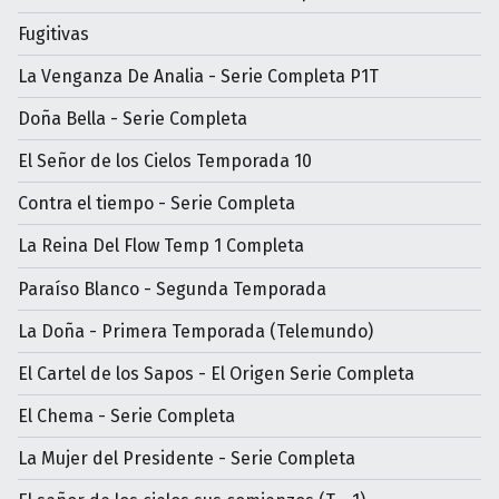
Fugitivas
La Venganza De Analia - Serie Completa P1T
Doña Bella - Serie Completa
El Señor de los Cielos Temporada 10
Contra el tiempo - Serie Completa
La Reina Del Flow Temp 1 Completa
Paraíso Blanco - Segunda Temporada
La Doña - Primera Temporada (Telemundo)
El Cartel de los Sapos - El Origen Serie Completa
El Chema - Serie Completa
La Mujer del Presidente - Serie Completa