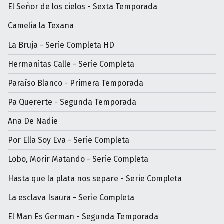
El Señor de los cielos - Sexta Temporada
Camelia la Texana
La Bruja - Serie Completa HD
Hermanitas Calle - Serie Completa
Paraíso Blanco - Primera Temporada
Pa Quererte - Segunda Temporada
Ana De Nadie
Por Ella Soy Eva - Serie Completa
Lobo, Morir Matando - Serie Completa
Hasta que la plata nos separe - Serie Completa
La esclava Isaura - Serie Completa
El Man Es German - Segunda Temporada