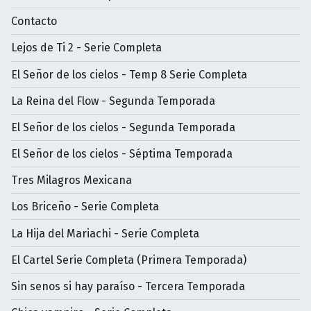
Contacto
Lejos de Ti 2 - Serie Completa
El Señor de los cielos - Temp 8 Serie Completa
La Reina del Flow - Segunda Temporada
El Señor de los cielos - Segunda Temporada
El Señor de los cielos - Séptima Temporada
Tres Milagros Mexicana
Los Briceño - Serie Completa
La Hija del Mariachi - Serie Completa
El Cartel Serie Completa (Primera Temporada)
Sin senos si hay paraíso - Tercera Temporada