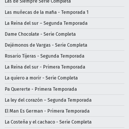
Las de Siempre Serie Completa
Las muñecas de la mafia - Temporada 1
La Reina del sur – Segunda Temporada
Dame Chocolate - Serie Completa
Dejémonos de Vargas - Serie Completa
Rosario Tijeras - Segunda Temporada
La Reina del sur - Primera Temporada
La quiero a morir - Serie Completa
Pa Quererte - Primera Temporada
La ley del corazón – Segunda Temporada
El Man Es German - Primera Temporada
La Costeña y el cachaco - Serie Completa