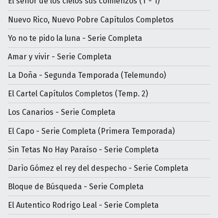
El señor de los cielos sus comienzos (T - 1)
Nuevo Rico, Nuevo Pobre Capítulos Completos
Yo no te pido la luna - Serie Completa
Amar y vivir - Serie Completa
La Doña - Segunda Temporada (Telemundo)
El Cartel Capítulos Completos (Temp. 2)
Los Canarios - Serie Completa
El Capo - Serie Completa (Primera Temporada)
Sin Tetas No Hay Paraíso - Serie Completa
Darìo Gómez el rey del despecho - Serie Completa
Bloque de Búsqueda - Serie Completa
El Autentico Rodrigo Leal - Serie Completa