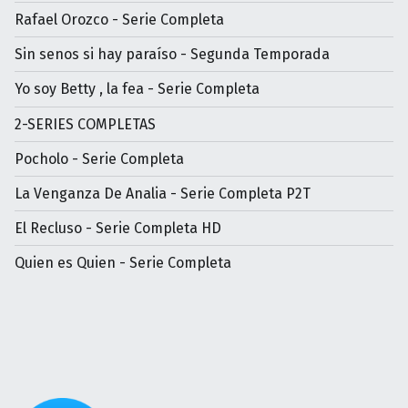
Rafael Orozco - Serie Completa
Sin senos si hay paraíso - Segunda Temporada
Yo soy Betty , la fea - Serie Completa
2-SERIES COMPLETAS
Pocholo - Serie Completa
La Venganza De Analia - Serie Completa P2T
El Recluso - Serie Completa HD
Quien es Quien - Serie Completa