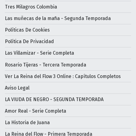
Tres Milagros Colombia
Las muñecas de la mafia - Segunda Temporada
Políticas De Cookies
Política De Privacidad
Las Villamizar - Serie Completa
Rosario Tijeras - Tercera Temporada
Ver La Reina del Flow 3 Online : Capítulos Completos
Aviso Legal
LA VIUDA DE NEGRO - SEGUNDA TEMPORADA
Amor Real - Serie Completa
La Historia de Juana
La Reina del Flow - Primera Temporada