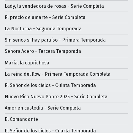
Lady, la vendedora de rosas - Serie Completa
El precio de amarte - Serie Completa
La Nocturna - Segunda Temporada
Sin senos si hay paraíso - Primera Temporada
Señora Acero - Tercera Temporada
María, la caprichosa
La reina del flow - Primera Temporada Completa
El Señor de los cielos - Quinta Temporada
Nuevo Rico Nuevo Pobre 2025 - Serie Completa
Amor en custodia - Serie Completa
El Comandante
El Señor de los cielos - Cuarta Temporada