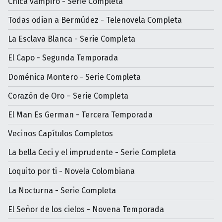
Chica vampiro - Serie Completa
Todas odian a Bermúdez - Telenovela Completa
La Esclava Blanca - Serie Completa
El Capo - Segunda Temporada
Doménica Montero - Serie Completa
Corazón de Oro – Serie Completa
El Man Es German - Tercera Temporada
Vecinos Capítulos Completos
La bella Ceci y el imprudente - Serie Completa
Loquito por ti - Novela Colombiana
La Nocturna - Serie Completa
El Señor de los cielos - Novena Temporada