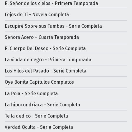
El Señor de los cielos - Primera Temporada
Lejos de Ti - Novela Completa
Escupiré Sobre sus Tumbas - Serie Completa
Señora Acero – Cuarta Temporada
El Cuerpo Del Deseo - Serie Completa
La viuda de negro - Primera Temporada
Los Hilos del Pasado - Serie Completa
Oye Bonita Capítulos Completos
La Pola - Serie Completa
La hipocondríaca - Serie Completa
Te la dedico - Serie Completa
Verdad Oculta - Serie Completa