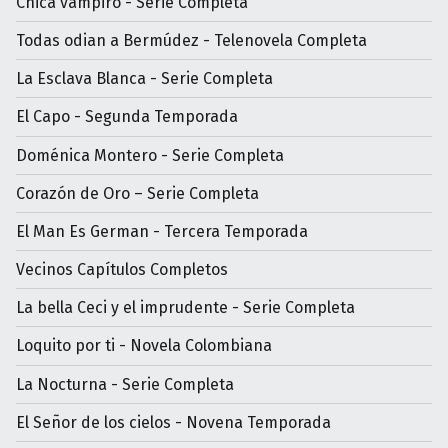
Chica vampiro - Serie Completa
Todas odian a Bermúdez - Telenovela Completa
La Esclava Blanca - Serie Completa
El Capo - Segunda Temporada
Doménica Montero - Serie Completa
Corazón de Oro – Serie Completa
El Man Es German - Tercera Temporada
Vecinos Capítulos Completos
La bella Ceci y el imprudente - Serie Completa
Loquito por ti - Novela Colombiana
La Nocturna - Serie Completa
El Señor de los cielos - Novena Temporada