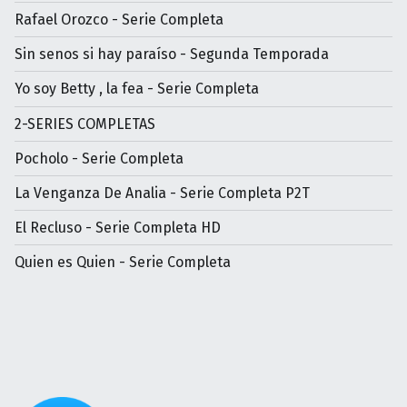
Rafael Orozco - Serie Completa
Sin senos si hay paraíso - Segunda Temporada
Yo soy Betty , la fea - Serie Completa
2-SERIES COMPLETAS
Pocholo - Serie Completa
La Venganza De Analia - Serie Completa P2T
El Recluso - Serie Completa HD
Quien es Quien - Serie Completa