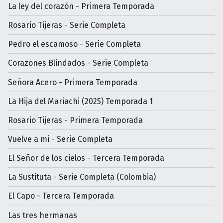
La ley del corazón - Primera Temporada
Rosario Tijeras - Serie Completa
Pedro el escamoso - Serie Completa
Corazones Blindados - Serie Completa
Señora Acero - Primera Temporada
La Hija del Mariachi (2025) Temporada 1
Rosario Tijeras - Primera Temporada
Vuelve a mi - Serie Completa
El Señor de los cielos - Tercera Temporada
La Sustituta - Serie Completa (Colombia)
El Capo - Tercera Temporada
Las tres hermanas