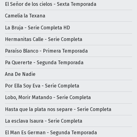
El Señor de los cielos - Sexta Temporada
Camelia la Texana
La Bruja - Serie Completa HD
Hermanitas Calle - Serie Completa
Paraíso Blanco - Primera Temporada
Pa Quererte - Segunda Temporada
Ana De Nadie
Por Ella Soy Eva - Serie Completa
Lobo, Morir Matando - Serie Completa
Hasta que la plata nos separe - Serie Completa
La esclava Isaura - Serie Completa
El Man Es German - Segunda Temporada