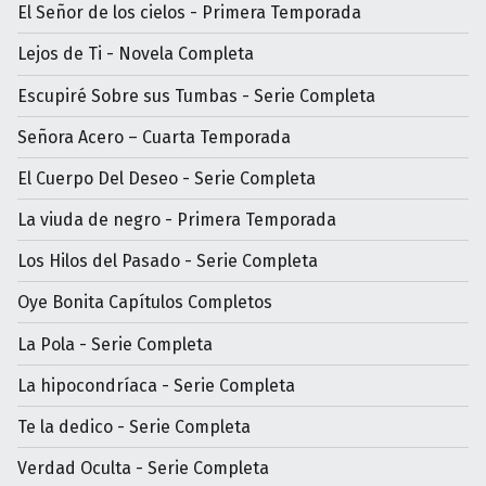
El Señor de los cielos - Primera Temporada
Lejos de Ti - Novela Completa
Escupiré Sobre sus Tumbas - Serie Completa
Señora Acero – Cuarta Temporada
El Cuerpo Del Deseo - Serie Completa
La viuda de negro - Primera Temporada
Los Hilos del Pasado - Serie Completa
Oye Bonita Capítulos Completos
La Pola - Serie Completa
La hipocondríaca - Serie Completa
Te la dedico - Serie Completa
Verdad Oculta - Serie Completa