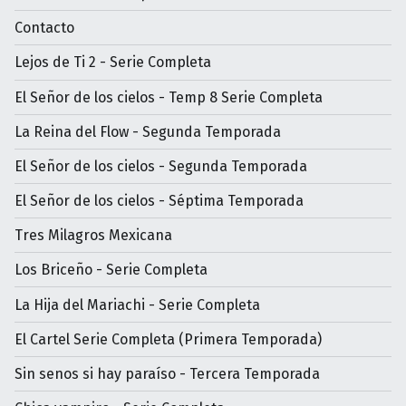
Contacto
Lejos de Ti 2 - Serie Completa
El Señor de los cielos - Temp 8 Serie Completa
La Reina del Flow - Segunda Temporada
El Señor de los cielos - Segunda Temporada
El Señor de los cielos - Séptima Temporada
Tres Milagros Mexicana
Los Briceño - Serie Completa
La Hija del Mariachi - Serie Completa
El Cartel Serie Completa (Primera Temporada)
Sin senos si hay paraíso - Tercera Temporada