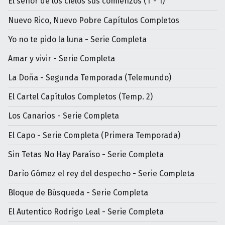
El señor de los cielos sus comienzos (T - 1)
Nuevo Rico, Nuevo Pobre Capítulos Completos
Yo no te pido la luna - Serie Completa
Amar y vivir - Serie Completa
La Doña - Segunda Temporada (Telemundo)
El Cartel Capítulos Completos (Temp. 2)
Los Canarios - Serie Completa
El Capo - Serie Completa (Primera Temporada)
Sin Tetas No Hay Paraíso - Serie Completa
Darìo Gómez el rey del despecho - Serie Completa
Bloque de Búsqueda - Serie Completa
El Autentico Rodrigo Leal - Serie Completa