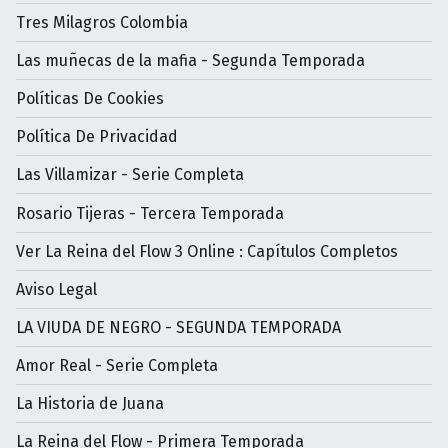
Tres Milagros Colombia
Las muñecas de la mafia - Segunda Temporada
Políticas De Cookies
Política De Privacidad
Las Villamizar - Serie Completa
Rosario Tijeras - Tercera Temporada
Ver La Reina del Flow 3 Online : Capítulos Completos
Aviso Legal
LA VIUDA DE NEGRO - SEGUNDA TEMPORADA
Amor Real - Serie Completa
La Historia de Juana
La Reina del Flow - Primera Temporada