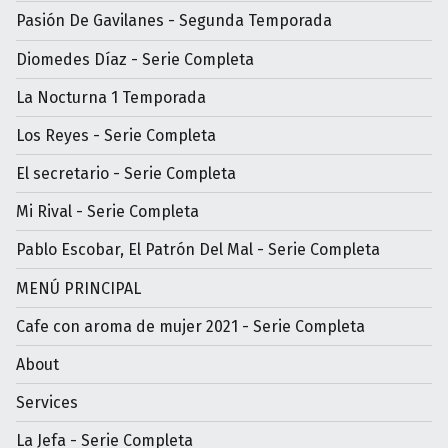
Pasión De Gavilanes - Segunda Temporada
Diomedes Díaz - Serie Completa
La Nocturna 1 Temporada
Los Reyes - Serie Completa
El secretario - Serie Completa
Mi Rival - Serie Completa
Pablo Escobar, El Patrón Del Mal - Serie Completa
MENÚ PRINCIPAL
Cafe con aroma de mujer 2021 - Serie Completa
About
Services
La Jefa - Serie Completa