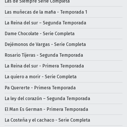
Las de Siempre Serie Completa
Las muñecas de la mafia - Temporada 1
La Reina del sur – Segunda Temporada
Dame Chocolate - Serie Completa
Dejémonos de Vargas - Serie Completa
Rosario Tijeras - Segunda Temporada
La Reina del sur - Primera Temporada
La quiero a morir - Serie Completa
Pa Quererte - Primera Temporada
La ley del corazón – Segunda Temporada
El Man Es German - Primera Temporada
La Costeña y el cachaco - Serie Completa