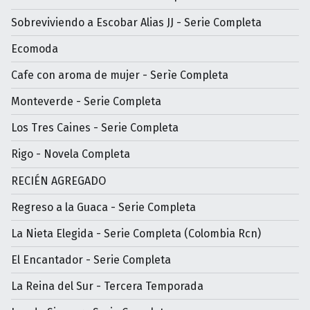
Sobreviviendo a Escobar Alias JJ - Serie Completa
Ecomoda
Cafe con aroma de mujer - Serìe Completa
Monteverde - Serie Completa
Los Tres Caines - Serie Completa
Rigo - Novela Completa
RECIÉN AGREGADO
Regreso a la Guaca - Serie Completa
La Nieta Elegida - Serie Completa (Colombia Rcn)
El Encantador - Serie Completa
La Reina del Sur - Tercera Temporada