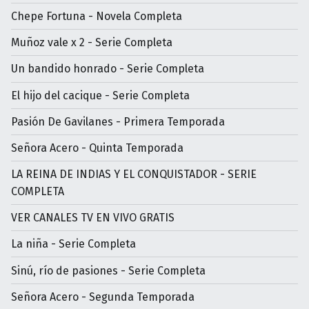
Chepe Fortuna - Novela Completa
Muñoz vale x 2 - Serie Completa
Un bandido honrado - Serie Completa
El hijo del cacique - Serie Completa
Pasión De Gavilanes - Primera Temporada
Señora Acero - Quinta Temporada
LA REINA DE INDIAS Y EL CONQUISTADOR - SERIE
COMPLETA
VER CANALES TV EN VIVO GRATIS
La niña - Serie Completa
Sinú, río de pasiones - Serie Completa
Señora Acero - Segunda Temporada