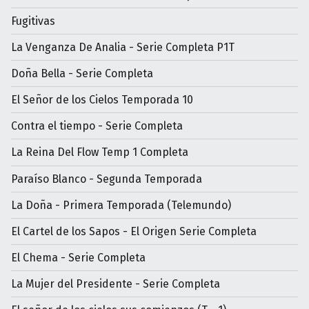
Fugitivas
La Venganza De Analia - Serie Completa P1T
Doña Bella - Serie Completa
El Señor de los Cielos Temporada 10
Contra el tiempo - Serie Completa
La Reina Del Flow Temp 1 Completa
Paraíso Blanco - Segunda Temporada
La Doña - Primera Temporada (Telemundo)
El Cartel de los Sapos - El Origen Serie Completa
El Chema - Serie Completa
La Mujer del Presidente - Serie Completa