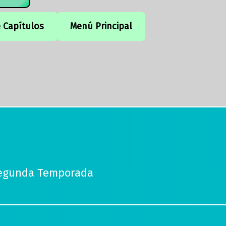
e Capítulos
Menú Principal
Segunda Temporada