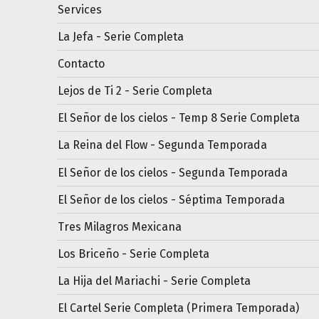
Services
La Jefa - Serie Completa
Contacto
Lejos de Ti 2 - Serie Completa
El Señor de los cielos - Temp 8 Serie Completa
La Reina del Flow - Segunda Temporada
El Señor de los cielos - Segunda Temporada
El Señor de los cielos - Séptima Temporada
Tres Milagros Mexicana
Los Briceño - Serie Completa
La Hija del Mariachi - Serie Completa
El Cartel Serie Completa (Primera Temporada)