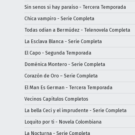
Sin senos si hay paraíso - Tercera Temporada
Chica vampiro - Serie Completa
Todas odian a Bermúdez - Telenovela Completa
La Esclava Blanca - Serie Completa
El Capo - Segunda Temporada
Doménica Montero - Serie Completa
Corazón de Oro – Serie Completa
El Man Es German - Tercera Temporada
Vecinos Capítulos Completos
La bella Ceci y el imprudente - Serie Completa
Loquito por ti - Novela Colombiana
La Nocturna - Serie Completa