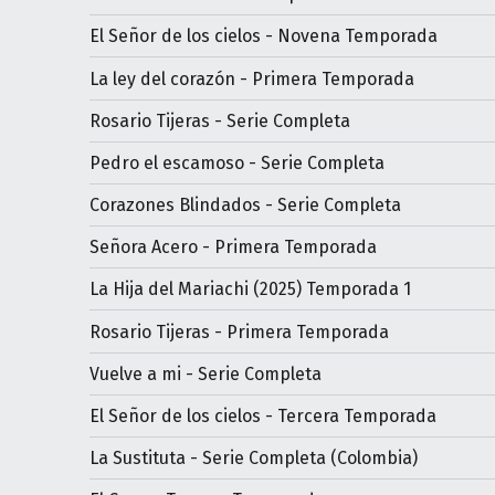
El Señor de los cielos - Novena Temporada
La ley del corazón - Primera Temporada
Rosario Tijeras - Serie Completa
Pedro el escamoso - Serie Completa
Corazones Blindados - Serie Completa
Señora Acero - Primera Temporada
La Hija del Mariachi (2025) Temporada 1
Rosario Tijeras - Primera Temporada
Vuelve a mi - Serie Completa
El Señor de los cielos - Tercera Temporada
La Sustituta - Serie Completa (Colombia)