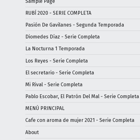
Sample Page
RUBÍ 2020 - SERIE COMPLETA
Pasión De Gavilanes - Segunda Temporada
Diomedes Díaz - Serie Completa
La Nocturna 1 Temporada
Los Reyes - Serie Completa
El secretario - Serie Completa
Mi Rival - Serie Completa
Pablo Escobar, El Patrón Del Mal - Serie Completa
MENÚ PRINCIPAL
Cafe con aroma de mujer 2021 - Serie Completa
About