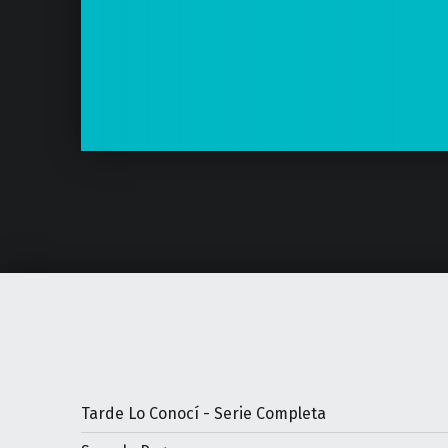
Tarde Lo Conocí - Serie Completa