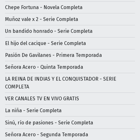
Chepe Fortuna - Novela Completa
Muñoz vale x 2 - Serie Completa
Un bandido honrado - Serie Completa
El hijo del cacique - Serie Completa
Pasión De Gavilanes - Primera Temporada
Señora Acero - Quinta Temporada
LA REINA DE INDIAS Y EL CONQUISTADOR - SERIE
COMPLETA
VER CANALES TV EN VIVO GRATIS
La niña - Serie Completa
Sinú, río de pasiones - Serie Completa
Señora Acero - Segunda Temporada