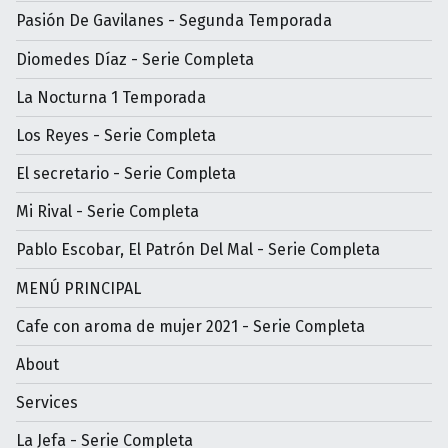
Pasión De Gavilanes - Segunda Temporada
Diomedes Díaz - Serie Completa
La Nocturna 1 Temporada
Los Reyes - Serie Completa
El secretario - Serie Completa
Mi Rival - Serie Completa
Pablo Escobar, El Patrón Del Mal - Serie Completa
MENÚ PRINCIPAL
Cafe con aroma de mujer 2021 - Serie Completa
About
Services
La Jefa - Serie Completa