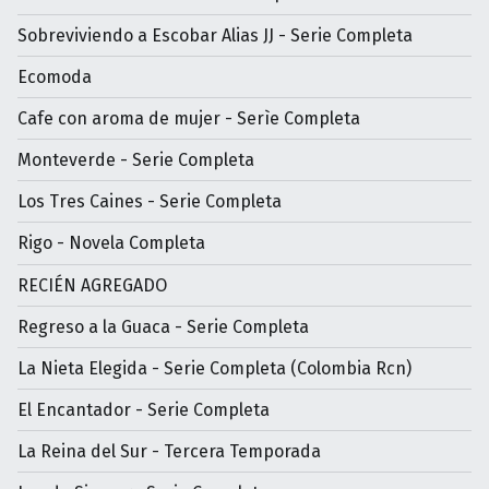
Sobreviviendo a Escobar Alias JJ - Serie Completa
Ecomoda
Cafe con aroma de mujer - Serìe Completa
Monteverde - Serie Completa
Los Tres Caines - Serie Completa
Rigo - Novela Completa
RECIÉN AGREGADO
Regreso a la Guaca - Serie Completa
La Nieta Elegida - Serie Completa (Colombia Rcn)
El Encantador - Serie Completa
La Reina del Sur - Tercera Temporada