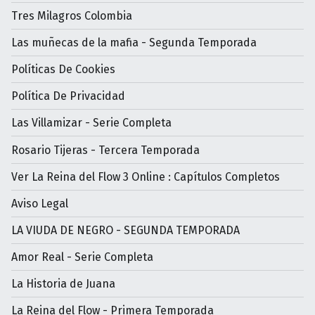
Tres Milagros Colombia
Las muñecas de la mafia - Segunda Temporada
Políticas De Cookies
Política De Privacidad
Las Villamizar - Serie Completa
Rosario Tijeras - Tercera Temporada
Ver La Reina del Flow 3 Online : Capítulos Completos
Aviso Legal
LA VIUDA DE NEGRO - SEGUNDA TEMPORADA
Amor Real - Serie Completa
La Historia de Juana
La Reina del Flow - Primera Temporada