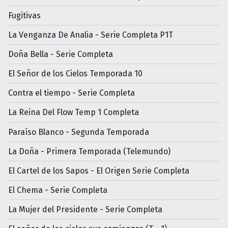
Fugitivas
La Venganza De Analia - Serie Completa P1T
Doña Bella - Serie Completa
El Señor de los Cielos Temporada 10
Contra el tiempo - Serie Completa
La Reina Del Flow Temp 1 Completa
Paraíso Blanco - Segunda Temporada
La Doña - Primera Temporada (Telemundo)
El Cartel de los Sapos - El Origen Serie Completa
El Chema - Serie Completa
La Mujer del Presidente - Serie Completa