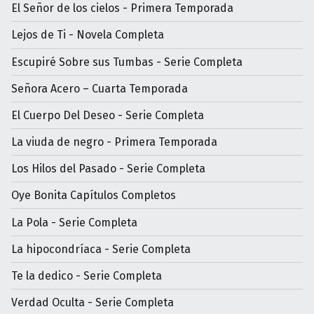
El Señor de los cielos - Primera Temporada
Lejos de Ti - Novela Completa
Escupiré Sobre sus Tumbas - Serie Completa
Señora Acero – Cuarta Temporada
El Cuerpo Del Deseo - Serie Completa
La viuda de negro - Primera Temporada
Los Hilos del Pasado - Serie Completa
Oye Bonita Capítulos Completos
La Pola - Serie Completa
La hipocondríaca - Serie Completa
Te la dedico - Serie Completa
Verdad Oculta - Serie Completa