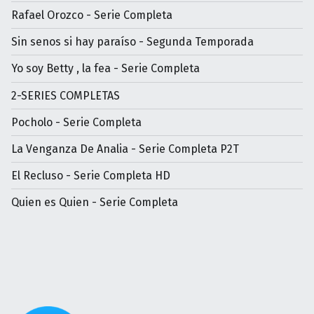
Rafael Orozco - Serie Completa
Sin senos si hay paraíso - Segunda Temporada
Yo soy Betty , la fea - Serie Completa
2-SERIES COMPLETAS
Pocholo - Serie Completa
La Venganza De Analia - Serie Completa P2T
El Recluso - Serie Completa HD
Quien es Quien - Serie Completa