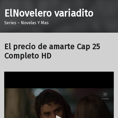
ElNovelero variadito
Series – Novelas Y Mas
El precio de amarte Cap 25
Completo HD