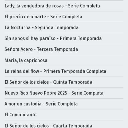
Lady, la vendedora de rosas - Serie Completa
El precio de amarte - Serie Completa
La Nocturna - Segunda Temporada
Sin senos si hay paraíso - Primera Temporada
Señora Acero - Tercera Temporada
María, la caprichosa
La reina del flow - Primera Temporada Completa
El Señor de los cielos - Quinta Temporada
Nuevo Rico Nuevo Pobre 2025 - Serie Completa
Amor en custodia - Serie Completa
El Comandante
El Señor de los cielos - Cuarta Temporada