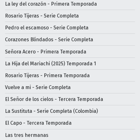
La ley del corazón - Primera Temporada
Rosario Tijeras - Serie Completa
Pedro el escamoso - Serie Completa
Corazones Blindados - Serie Completa
Señora Acero - Primera Temporada
La Hija del Mariachi (2025) Temporada 1
Rosario Tijeras - Primera Temporada
Vuelve a mi - Serie Completa
El Señor de los cielos - Tercera Temporada
La Sustituta - Serie Completa (Colombia)
El Capo - Tercera Temporada
Las tres hermanas