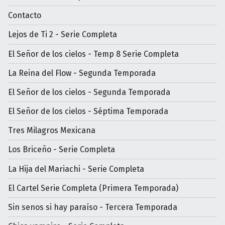
Contacto
Lejos de Ti 2 - Serie Completa
El Señor de los cielos - Temp 8 Serie Completa
La Reina del Flow - Segunda Temporada
El Señor de los cielos - Segunda Temporada
El Señor de los cielos - Séptima Temporada
Tres Milagros Mexicana
Los Briceño - Serie Completa
La Hija del Mariachi - Serie Completa
El Cartel Serie Completa (Primera Temporada)
Sin senos si hay paraíso - Tercera Temporada