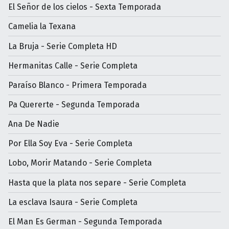
El Señor de los cielos - Sexta Temporada
Camelia la Texana
La Bruja - Serie Completa HD
Hermanitas Calle - Serie Completa
Paraíso Blanco - Primera Temporada
Pa Quererte - Segunda Temporada
Ana De Nadie
Por Ella Soy Eva - Serie Completa
Lobo, Morir Matando - Serie Completa
Hasta que la plata nos separe - Serie Completa
La esclava Isaura - Serie Completa
El Man Es German - Segunda Temporada