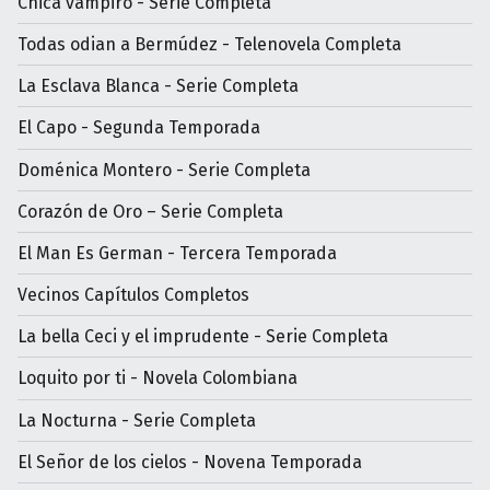
Chica vampiro - Serie Completa
Todas odian a Bermúdez - Telenovela Completa
La Esclava Blanca - Serie Completa
El Capo - Segunda Temporada
Doménica Montero - Serie Completa
Corazón de Oro – Serie Completa
El Man Es German - Tercera Temporada
Vecinos Capítulos Completos
La bella Ceci y el imprudente - Serie Completa
Loquito por ti - Novela Colombiana
La Nocturna - Serie Completa
El Señor de los cielos - Novena Temporada