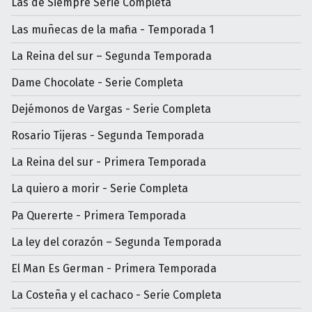
Las de Siempre Serie Completa
Las muñecas de la mafia - Temporada 1
La Reina del sur – Segunda Temporada
Dame Chocolate - Serie Completa
Dejémonos de Vargas - Serie Completa
Rosario Tijeras - Segunda Temporada
La Reina del sur - Primera Temporada
La quiero a morir - Serie Completa
Pa Quererte - Primera Temporada
La ley del corazón – Segunda Temporada
El Man Es German - Primera Temporada
La Costeña y el cachaco - Serie Completa