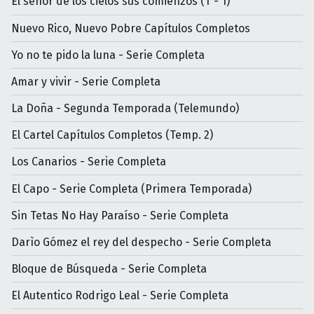
El señor de los cielos sus comienzos (T - 1)
Nuevo Rico, Nuevo Pobre Capítulos Completos
Yo no te pido la luna - Serie Completa
Amar y vivir - Serie Completa
La Doña - Segunda Temporada (Telemundo)
El Cartel Capítulos Completos (Temp. 2)
Los Canarios - Serie Completa
El Capo - Serie Completa (Primera Temporada)
Sin Tetas No Hay Paraíso - Serie Completa
Darìo Gómez el rey del despecho - Serie Completa
Bloque de Búsqueda - Serie Completa
El Autentico Rodrigo Leal - Serie Completa