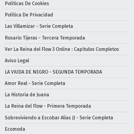
Políticas De Cookies
Política De Privacidad
Las Villamizar - Serie Completa
Rosario Tijeras - Tercera Temporada
Ver La Reina del Flow 3 Online : Capítulos Completos
Aviso Legal
LA VIUDA DE NEGRO - SEGUNDA TEMPORADA
Amor Real - Serie Completa
La Historia de Juana
La Reina del Flow - Primera Temporada
Sobreviviendo a Escobar Alias JJ - Serie Completa
Ecomoda