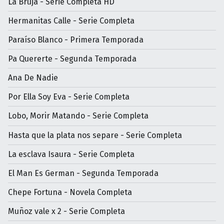
La Bruja - Serie Completa HD
Hermanitas Calle - Serie Completa
Paraíso Blanco - Primera Temporada
Pa Quererte - Segunda Temporada
Ana De Nadie
Por Ella Soy Eva - Serie Completa
Lobo, Morir Matando - Serie Completa
Hasta que la plata nos separe - Serie Completa
La esclava Isaura - Serie Completa
El Man Es German - Segunda Temporada
Chepe Fortuna - Novela Completa
Muñoz vale x 2 - Serie Completa