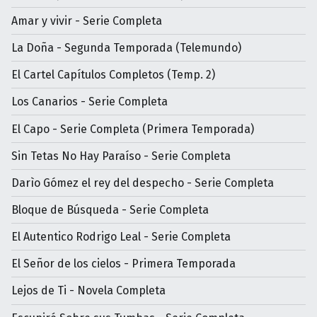
Amar y vivir - Serie Completa
La Doña - Segunda Temporada (Telemundo)
El Cartel Capítulos Completos (Temp. 2)
Los Canarios - Serie Completa
El Capo - Serie Completa (Primera Temporada)
Sin Tetas No Hay Paraíso - Serie Completa
Darìo Gómez el rey del despecho - Serie Completa
Bloque de Búsqueda - Serie Completa
El Autentico Rodrigo Leal - Serie Completa
El Señor de los cielos - Primera Temporada
Lejos de Ti - Novela Completa