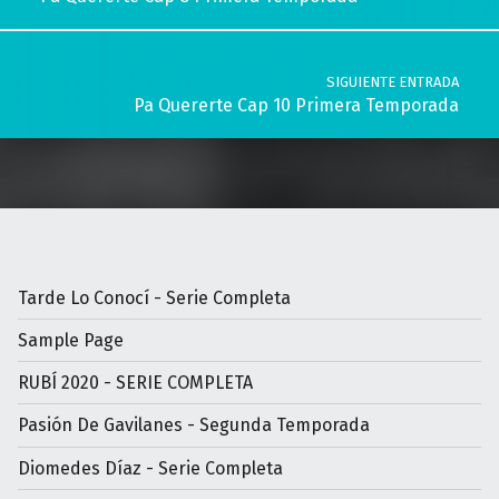
SIGUIENTE ENTRADA
Pa Quererte Cap 10 Primera Temporada
Tarde Lo Conocí - Serie Completa
Sample Page
RUBÍ 2020 - SERIE COMPLETA
Pasión De Gavilanes - Segunda Temporada
Diomedes Díaz - Serie Completa