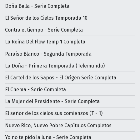
Doña Bella - Serie Completa
El Señor de los Cielos Temporada 10
Contra el tiempo - Serie Completa
La Reina Del Flow Temp 1 Completa
Paraíso Blanco - Segunda Temporada
La Doña - Primera Temporada (Telemundo)
El Cartel de los Sapos - El Origen Serie Completa
El Chema - Serie Completa
La Mujer del Presidente - Serie Completa
El señor de los cielos sus comienzos (T - 1)
Nuevo Rico, Nuevo Pobre Capítulos Completos
Yo no te pido la luna - Serie Completa