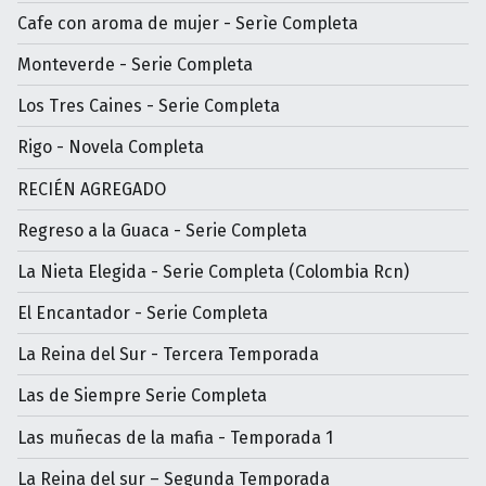
Cafe con aroma de mujer - Serìe Completa
Monteverde - Serie Completa
Los Tres Caines - Serie Completa
Rigo - Novela Completa
RECIÉN AGREGADO
Regreso a la Guaca - Serie Completa
La Nieta Elegida - Serie Completa (Colombia Rcn)
El Encantador - Serie Completa
La Reina del Sur - Tercera Temporada
Las de Siempre Serie Completa
Las muñecas de la mafia - Temporada 1
La Reina del sur – Segunda Temporada