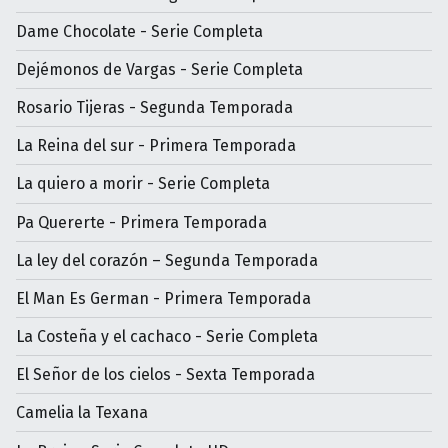
Dame Chocolate - Serie Completa
Dejémonos de Vargas - Serie Completa
Rosario Tijeras - Segunda Temporada
La Reina del sur - Primera Temporada
La quiero a morir - Serie Completa
Pa Quererte - Primera Temporada
La ley del corazón – Segunda Temporada
El Man Es German - Primera Temporada
La Costeña y el cachaco - Serie Completa
El Señor de los cielos - Sexta Temporada
Camelia la Texana