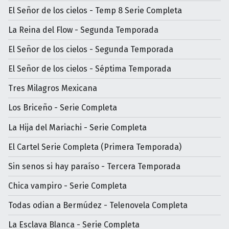
El Señor de los cielos - Temp 8 Serie Completa
La Reina del Flow - Segunda Temporada
El Señor de los cielos - Segunda Temporada
El Señor de los cielos - Séptima Temporada
Tres Milagros Mexicana
Los Briceño - Serie Completa
La Hija del Mariachi - Serie Completa
El Cartel Serie Completa (Primera Temporada)
Sin senos si hay paraíso - Tercera Temporada
Chica vampiro - Serie Completa
Todas odian a Bermúdez - Telenovela Completa
La Esclava Blanca - Serie Completa