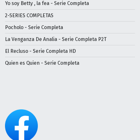
Yo soy Betty , la fea - Serie Completa
2-SERIES COMPLETAS
Pocholo - Serie Completa
La Venganza De Analia - Serie Completa P2T
El Recluso - Serie Completa HD
Quien es Quien - Serie Completa