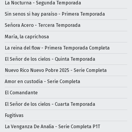
La Nocturna - Segunda Temporada
Sin senos si hay paraíso - Primera Temporada
Señora Acero - Tercera Temporada
María, la caprichosa
La reina del flow - Primera Temporada Completa
El Señor de los cielos - Quinta Temporada
Nuevo Rico Nuevo Pobre 2025 - Serie Completa
Amor en custodia - Serie Completa
El Comandante
El Señor de los cielos - Cuarta Temporada
Fugitivas
La Venganza De Analia - Serie Completa P1T