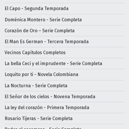
El Capo - Segunda Temporada
Doménica Montero - Serie Completa
Corazón de Oro – Serie Completa
El Man Es German - Tercera Temporada
Vecinos Capítulos Completos
La bella Ceci y el imprudente - Serie Completa
Loquito por ti - Novela Colombiana
La Nocturna - Serie Completa
El Señor de los cielos - Novena Temporada
La ley del corazón - Primera Temporada
Rosario Tijeras - Serie Completa