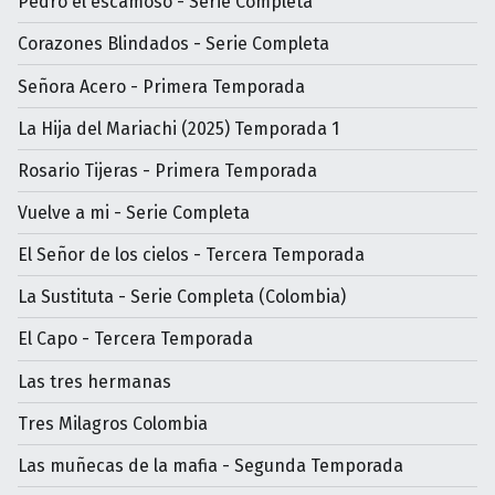
Pedro el escamoso - Serie Completa
Corazones Blindados - Serie Completa
Señora Acero - Primera Temporada
La Hija del Mariachi (2025) Temporada 1
Rosario Tijeras - Primera Temporada
Vuelve a mi - Serie Completa
El Señor de los cielos - Tercera Temporada
La Sustituta - Serie Completa (Colombia)
El Capo - Tercera Temporada
Las tres hermanas
Tres Milagros Colombia
Las muñecas de la mafia - Segunda Temporada