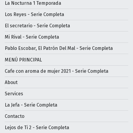
La Nocturna 1 Temporada
Los Reyes - Serie Completa
El secretario - Serie Completa
Mi Rival - Serie Completa
Pablo Escobar, El Patrón Del Mal - Serie Completa
MENÚ PRINCIPAL
Cafe con aroma de mujer 2021 - Serie Completa
About
Services
La Jefa - Serie Completa
Contacto
Lejos de Ti 2 - Serie Completa