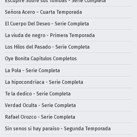
Escupiré Sobre sus Tumbas - Serie Completa
Señora Acero – Cuarta Temporada
El Cuerpo Del Deseo - Serie Completa
La viuda de negro - Primera Temporada
Los Hilos del Pasado - Serie Completa
Oye Bonita Capítulos Completos
La Pola - Serie Completa
La hipocondríaca - Serie Completa
Te la dedico - Serie Completa
Verdad Oculta - Serie Completa
Rafael Orozco - Serie Completa
Sin senos si hay paraíso - Segunda Temporada