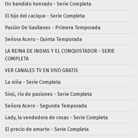
Un bandido honrado - Serie Completa
El hijo del cacique - Serie Completa
Pasión De Gavilanes - Primera Temporada
Señora Acero - Quinta Temporada
LA REINA DE INDIAS Y EL CONQUISTADOR - SERIE
COMPLETA
VER CANALES TV EN VIVO GRATIS
La niña - Serie Completa
Sinú, río de pasiones - Serie Completa
Señora Acero - Segunda Temporada
Lady, la vendedora de rosas - Serie Completa
El precio de amarte - Serie Completa