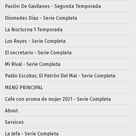
Pasión De Gavilanes - Segunda Temporada
Diomedes Díaz - Serie Completa
La Nocturna 1 Temporada
Los Reyes - Serie Completa
El secretario - Serie Completa
Mi Rival - Serie Completa
Pablo Escobar, El Patrón Del Mal - Serie Completa
MENÚ PRINCIPAL
Cafe con aroma de mujer 2021 - Serie Completa
About
Services
La Jefa - Serie Completa