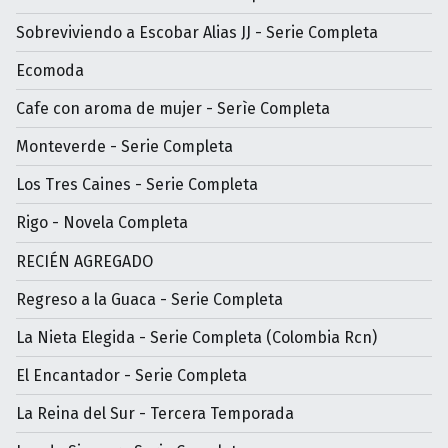
Sobreviviendo a Escobar Alias JJ - Serie Completa
Ecomoda
Cafe con aroma de mujer - Serìe Completa
Monteverde - Serie Completa
Los Tres Caines - Serie Completa
Rigo - Novela Completa
RECIÉN AGREGADO
Regreso a la Guaca - Serie Completa
La Nieta Elegida - Serie Completa (Colombia Rcn)
El Encantador - Serie Completa
La Reina del Sur - Tercera Temporada