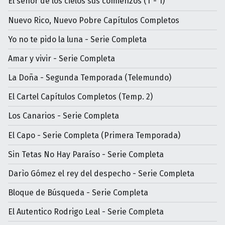
El señor de los cielos sus comienzos (T - 1)
Nuevo Rico, Nuevo Pobre Capítulos Completos
Yo no te pido la luna - Serie Completa
Amar y vivir - Serie Completa
La Doña - Segunda Temporada (Telemundo)
El Cartel Capítulos Completos (Temp. 2)
Los Canarios - Serie Completa
El Capo - Serie Completa (Primera Temporada)
Sin Tetas No Hay Paraíso - Serie Completa
Darìo Gómez el rey del despecho - Serie Completa
Bloque de Búsqueda - Serie Completa
El Autentico Rodrigo Leal - Serie Completa