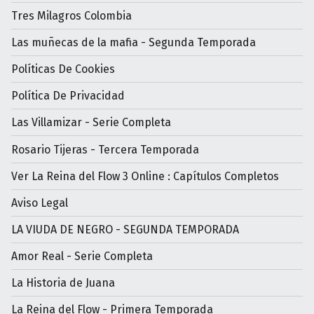
Tres Milagros Colombia
Las muñecas de la mafia - Segunda Temporada
Políticas De Cookies
Política De Privacidad
Las Villamizar - Serie Completa
Rosario Tijeras - Tercera Temporada
Ver La Reina del Flow 3 Online : Capítulos Completos
Aviso Legal
LA VIUDA DE NEGRO - SEGUNDA TEMPORADA
Amor Real - Serie Completa
La Historia de Juana
La Reina del Flow - Primera Temporada