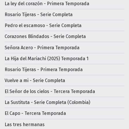
La ley del corazón - Primera Temporada
Rosario Tijeras - Serie Completa
Pedro el escamoso - Serie Completa
Corazones Blindados - Serie Completa
Señora Acero - Primera Temporada
La Hija del Mariachi (2025) Temporada 1
Rosario Tijeras - Primera Temporada
Vuelve a mi - Serie Completa
El Señor de los cielos - Tercera Temporada
La Sustituta - Serie Completa (Colombia)
El Capo - Tercera Temporada
Las tres hermanas