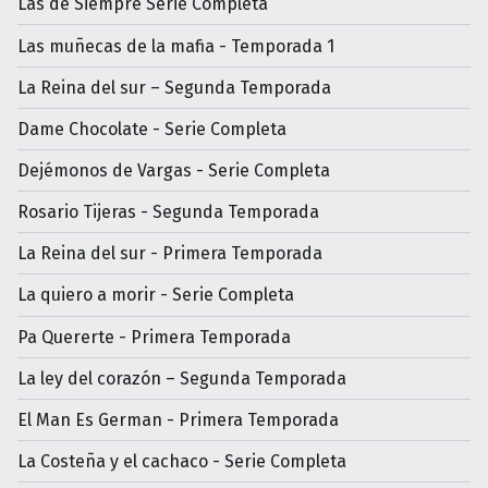
Las de Siempre Serie Completa
Las muñecas de la mafia - Temporada 1
La Reina del sur – Segunda Temporada
Dame Chocolate - Serie Completa
Dejémonos de Vargas - Serie Completa
Rosario Tijeras - Segunda Temporada
La Reina del sur - Primera Temporada
La quiero a morir - Serie Completa
Pa Quererte - Primera Temporada
La ley del corazón – Segunda Temporada
El Man Es German - Primera Temporada
La Costeña y el cachaco - Serie Completa