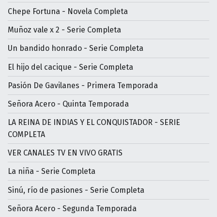
Chepe Fortuna - Novela Completa
Muñoz vale x 2 - Serie Completa
Un bandido honrado - Serie Completa
El hijo del cacique - Serie Completa
Pasión De Gavilanes - Primera Temporada
Señora Acero - Quinta Temporada
LA REINA DE INDIAS Y EL CONQUISTADOR - SERIE
COMPLETA
VER CANALES TV EN VIVO GRATIS
La niña - Serie Completa
Sinú, río de pasiones - Serie Completa
Señora Acero - Segunda Temporada