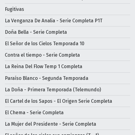
Fugitivas
La Venganza De Analia - Serie Completa P1T
Doña Bella - Serie Completa
El Señor de los Cielos Temporada 10
Contra el tiempo - Serie Completa
La Reina Del Flow Temp 1 Completa
Paraíso Blanco - Segunda Temporada
La Doña - Primera Temporada (Telemundo)
El Cartel de los Sapos - El Origen Serie Completa
El Chema - Serie Completa
La Mujer del Presidente - Serie Completa