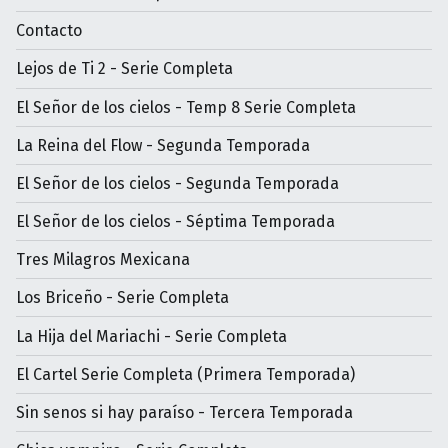
Contacto
Lejos de Ti 2 - Serie Completa
El Señor de los cielos - Temp 8 Serie Completa
La Reina del Flow - Segunda Temporada
El Señor de los cielos - Segunda Temporada
El Señor de los cielos - Séptima Temporada
Tres Milagros Mexicana
Los Briceño - Serie Completa
La Hija del Mariachi - Serie Completa
El Cartel Serie Completa (Primera Temporada)
Sin senos si hay paraíso - Tercera Temporada