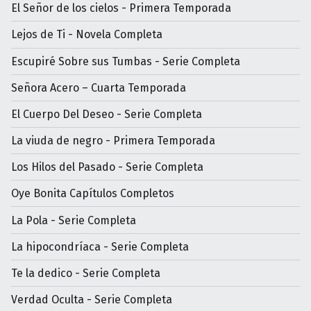
El Señor de los cielos - Primera Temporada
Lejos de Ti - Novela Completa
Escupiré Sobre sus Tumbas - Serie Completa
Señora Acero – Cuarta Temporada
El Cuerpo Del Deseo - Serie Completa
La viuda de negro - Primera Temporada
Los Hilos del Pasado - Serie Completa
Oye Bonita Capítulos Completos
La Pola - Serie Completa
La hipocondríaca - Serie Completa
Te la dedico - Serie Completa
Verdad Oculta - Serie Completa