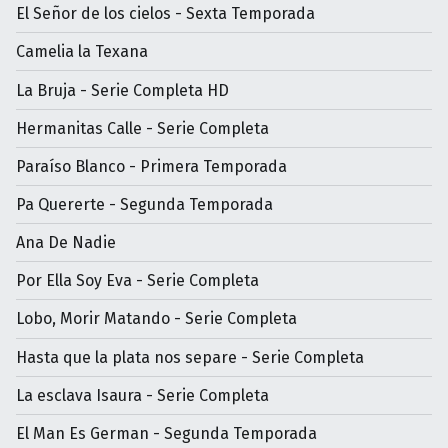
El Señor de los cielos - Sexta Temporada
Camelia la Texana
La Bruja - Serie Completa HD
Hermanitas Calle - Serie Completa
Paraíso Blanco - Primera Temporada
Pa Quererte - Segunda Temporada
Ana De Nadie
Por Ella Soy Eva - Serie Completa
Lobo, Morir Matando - Serie Completa
Hasta que la plata nos separe - Serie Completa
La esclava Isaura - Serie Completa
El Man Es German - Segunda Temporada