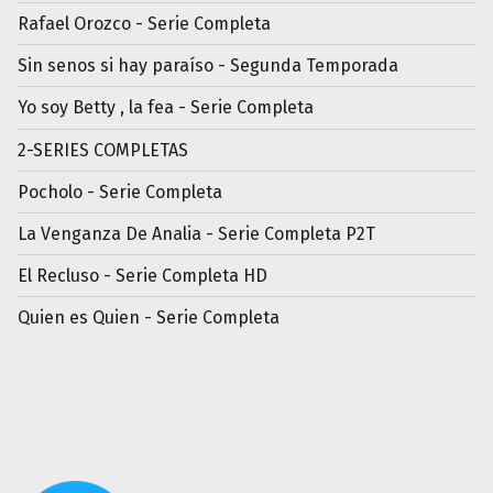
Rafael Orozco - Serie Completa
Sin senos si hay paraíso - Segunda Temporada
Yo soy Betty , la fea - Serie Completa
2-SERIES COMPLETAS
Pocholo - Serie Completa
La Venganza De Analia - Serie Completa P2T
El Recluso - Serie Completa HD
Quien es Quien - Serie Completa