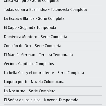
Chica vampiro - Serie Completa
Todas odian a Bermúdez - Telenovela Completa
La Esclava Blanca - Serie Completa
El Capo - Segunda Temporada
Doménica Montero - Serie Completa
Corazón de Oro – Serie Completa
El Man Es German - Tercera Temporada
Vecinos Capítulos Completos
La bella Ceci y el imprudente - Serie Completa
Loquito por ti - Novela Colombiana
La Nocturna - Serie Completa
El Señor de los cielos - Novena Temporada