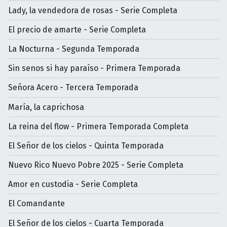
Lady, la vendedora de rosas - Serie Completa
El precio de amarte - Serie Completa
La Nocturna - Segunda Temporada
Sin senos si hay paraíso - Primera Temporada
Señora Acero - Tercera Temporada
María, la caprichosa
La reina del flow - Primera Temporada Completa
El Señor de los cielos - Quinta Temporada
Nuevo Rico Nuevo Pobre 2025 - Serie Completa
Amor en custodia - Serie Completa
El Comandante
El Señor de los cielos - Cuarta Temporada