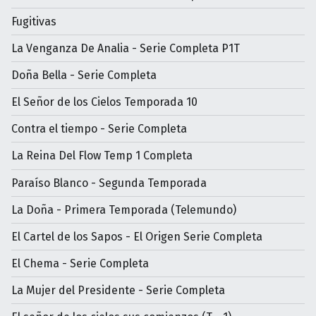
Fugitivas
La Venganza De Analia - Serie Completa P1T
Doña Bella - Serie Completa
El Señor de los Cielos Temporada 10
Contra el tiempo - Serie Completa
La Reina Del Flow Temp 1 Completa
Paraíso Blanco - Segunda Temporada
La Doña - Primera Temporada (Telemundo)
El Cartel de los Sapos - El Origen Serie Completa
El Chema - Serie Completa
La Mujer del Presidente - Serie Completa