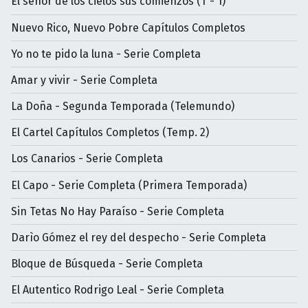
El señor de los cielos sus comienzos (T - 1)
Nuevo Rico, Nuevo Pobre Capítulos Completos
Yo no te pido la luna - Serie Completa
Amar y vivir - Serie Completa
La Doña - Segunda Temporada (Telemundo)
El Cartel Capítulos Completos (Temp. 2)
Los Canarios - Serie Completa
El Capo - Serie Completa (Primera Temporada)
Sin Tetas No Hay Paraíso - Serie Completa
Darìo Gómez el rey del despecho - Serie Completa
Bloque de Búsqueda - Serie Completa
El Autentico Rodrigo Leal - Serie Completa