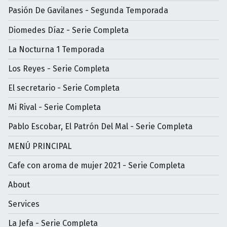
Pasión De Gavilanes - Segunda Temporada
Diomedes Díaz - Serie Completa
La Nocturna 1 Temporada
Los Reyes - Serie Completa
El secretario - Serie Completa
Mi Rival - Serie Completa
Pablo Escobar, El Patrón Del Mal - Serie Completa
MENÚ PRINCIPAL
Cafe con aroma de mujer 2021 - Serie Completa
About
Services
La Jefa - Serie Completa