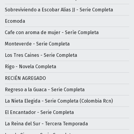
Sobreviviendo a Escobar Alias JJ - Serie Completa
Ecomoda
Cafe con aroma de mujer - Serìe Completa
Monteverde - Serie Completa
Los Tres Caines - Serie Completa
Rigo - Novela Completa
RECIÉN AGREGADO
Regreso a la Guaca - Serie Completa
La Nieta Elegida - Serie Completa (Colombia Rcn)
El Encantador - Serie Completa
La Reina del Sur - Tercera Temporada