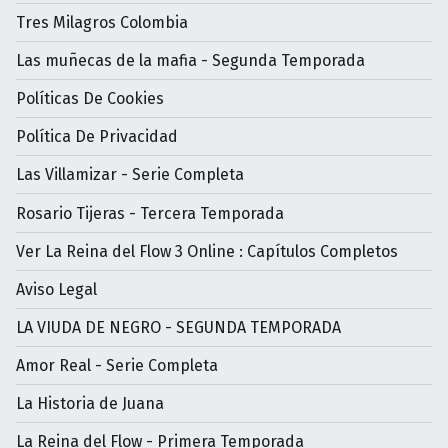
Tres Milagros Colombia
Las muñecas de la mafia - Segunda Temporada
Políticas De Cookies
Política De Privacidad
Las Villamizar - Serie Completa
Rosario Tijeras - Tercera Temporada
Ver La Reina del Flow 3 Online : Capítulos Completos
Aviso Legal
LA VIUDA DE NEGRO - SEGUNDA TEMPORADA
Amor Real - Serie Completa
La Historia de Juana
La Reina del Flow - Primera Temporada