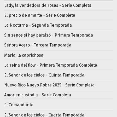
Lady, la vendedora de rosas - Serie Completa
El precio de amarte - Serie Completa
La Nocturna - Segunda Temporada
Sin senos si hay paraíso - Primera Temporada
Señora Acero - Tercera Temporada
María, la caprichosa
La reina del flow - Primera Temporada Completa
El Señor de los cielos - Quinta Temporada
Nuevo Rico Nuevo Pobre 2025 - Serie Completa
Amor en custodia - Serie Completa
El Comandante
El Señor de los cielos - Cuarta Temporada