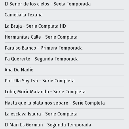
El Señor de los cielos - Sexta Temporada
Camelia la Texana
La Bruja - Serie Completa HD
Hermanitas Calle - Serie Completa
Paraíso Blanco - Primera Temporada
Pa Quererte - Segunda Temporada
Ana De Nadie
Por Ella Soy Eva - Serie Completa
Lobo, Morir Matando - Serie Completa
Hasta que la plata nos separe - Serie Completa
La esclava Isaura - Serie Completa
El Man Es German - Segunda Temporada