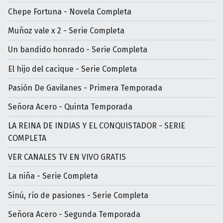
Chepe Fortuna - Novela Completa
Muñoz vale x 2 - Serie Completa
Un bandido honrado - Serie Completa
El hijo del cacique - Serie Completa
Pasión De Gavilanes - Primera Temporada
Señora Acero - Quinta Temporada
LA REINA DE INDIAS Y EL CONQUISTADOR - SERIE
COMPLETA
VER CANALES TV EN VIVO GRATIS
La niña - Serie Completa
Sinú, río de pasiones - Serie Completa
Señora Acero - Segunda Temporada