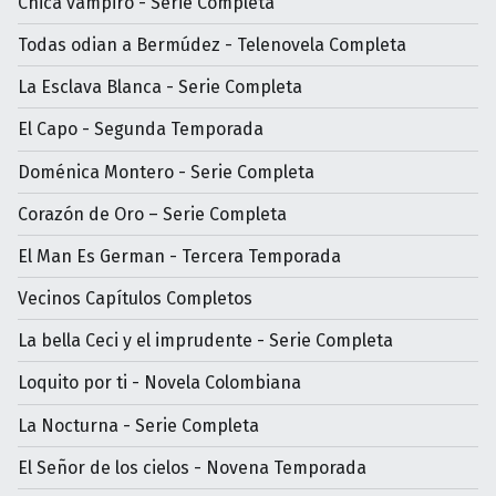
Chica vampiro - Serie Completa
Todas odian a Bermúdez - Telenovela Completa
La Esclava Blanca - Serie Completa
El Capo - Segunda Temporada
Doménica Montero - Serie Completa
Corazón de Oro – Serie Completa
El Man Es German - Tercera Temporada
Vecinos Capítulos Completos
La bella Ceci y el imprudente - Serie Completa
Loquito por ti - Novela Colombiana
La Nocturna - Serie Completa
El Señor de los cielos - Novena Temporada