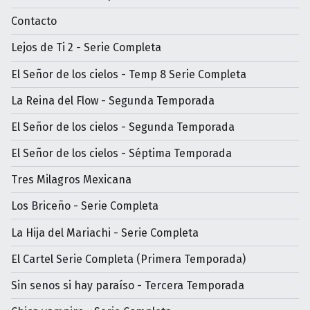
Contacto
Lejos de Ti 2 - Serie Completa
El Señor de los cielos - Temp 8 Serie Completa
La Reina del Flow - Segunda Temporada
El Señor de los cielos - Segunda Temporada
El Señor de los cielos - Séptima Temporada
Tres Milagros Mexicana
Los Briceño - Serie Completa
La Hija del Mariachi - Serie Completa
El Cartel Serie Completa (Primera Temporada)
Sin senos si hay paraíso - Tercera Temporada