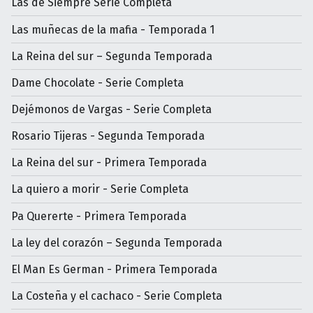
Las de Siempre Serie Completa
Las muñecas de la mafia - Temporada 1
La Reina del sur – Segunda Temporada
Dame Chocolate - Serie Completa
Dejémonos de Vargas - Serie Completa
Rosario Tijeras - Segunda Temporada
La Reina del sur - Primera Temporada
La quiero a morir - Serie Completa
Pa Quererte - Primera Temporada
La ley del corazón – Segunda Temporada
El Man Es German - Primera Temporada
La Costeña y el cachaco - Serie Completa