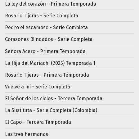
La ley del corazón - Primera Temporada
Rosario Tijeras - Serie Completa
Pedro el escamoso - Serie Completa
Corazones Blindados - Serie Completa
Señora Acero - Primera Temporada
La Hija del Mariachi (2025) Temporada 1
Rosario Tijeras - Primera Temporada
Vuelve a mi - Serie Completa
El Señor de los cielos - Tercera Temporada
La Sustituta - Serie Completa (Colombia)
El Capo - Tercera Temporada
Las tres hermanas