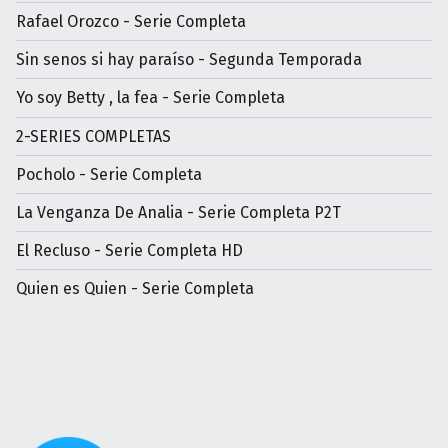
Rafael Orozco - Serie Completa
Sin senos si hay paraíso - Segunda Temporada
Yo soy Betty , la fea - Serie Completa
2-SERIES COMPLETAS
Pocholo - Serie Completa
La Venganza De Analia - Serie Completa P2T
El Recluso - Serie Completa HD
Quien es Quien - Serie Completa