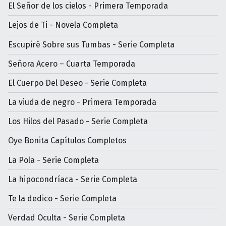
El Señor de los cielos - Primera Temporada
Lejos de Ti - Novela Completa
Escupiré Sobre sus Tumbas - Serie Completa
Señora Acero – Cuarta Temporada
El Cuerpo Del Deseo - Serie Completa
La viuda de negro - Primera Temporada
Los Hilos del Pasado - Serie Completa
Oye Bonita Capítulos Completos
La Pola - Serie Completa
La hipocondríaca - Serie Completa
Te la dedico - Serie Completa
Verdad Oculta - Serie Completa