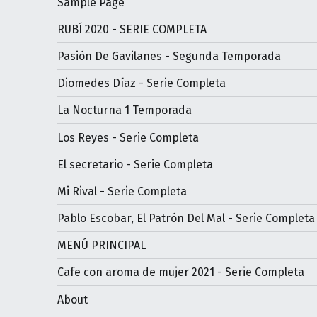
Sample Page
RUBÍ 2020 - SERIE COMPLETA
Pasión De Gavilanes - Segunda Temporada
Diomedes Díaz - Serie Completa
La Nocturna 1 Temporada
Los Reyes - Serie Completa
El secretario - Serie Completa
Mi Rival - Serie Completa
Pablo Escobar, El Patrón Del Mal - Serie Completa
MENÚ PRINCIPAL
Cafe con aroma de mujer 2021 - Serie Completa
About