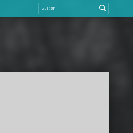
Buscar: