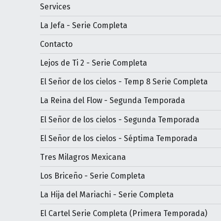
Services
La Jefa - Serie Completa
Contacto
Lejos de Ti 2 - Serie Completa
El Señor de los cielos - Temp 8 Serie Completa
La Reina del Flow - Segunda Temporada
El Señor de los cielos - Segunda Temporada
El Señor de los cielos - Séptima Temporada
Tres Milagros Mexicana
Los Briceño - Serie Completa
La Hija del Mariachi - Serie Completa
El Cartel Serie Completa (Primera Temporada)