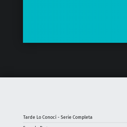
Tarde Lo Conocí - Serie Completa