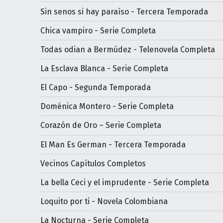
Sin senos si hay paraíso - Tercera Temporada
Chica vampiro - Serie Completa
Todas odian a Bermúdez - Telenovela Completa
La Esclava Blanca - Serie Completa
El Capo - Segunda Temporada
Doménica Montero - Serie Completa
Corazón de Oro – Serie Completa
El Man Es German - Tercera Temporada
Vecinos Capítulos Completos
La bella Ceci y el imprudente - Serie Completa
Loquito por ti - Novela Colombiana
La Nocturna - Serie Completa