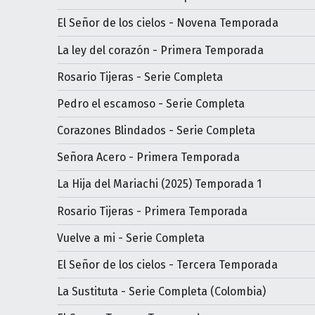
El Señor de los cielos - Novena Temporada
La ley del corazón - Primera Temporada
Rosario Tijeras - Serie Completa
Pedro el escamoso - Serie Completa
Corazones Blindados - Serie Completa
Señora Acero - Primera Temporada
La Hija del Mariachi (2025) Temporada 1
Rosario Tijeras - Primera Temporada
Vuelve a mi - Serie Completa
El Señor de los cielos - Tercera Temporada
La Sustituta - Serie Completa (Colombia)