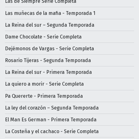
Las de Siempre Serie Completa
Las muñecas de la mafia - Temporada 1
La Reina del sur – Segunda Temporada
Dame Chocolate - Serie Completa
Dejémonos de Vargas - Serie Completa
Rosario Tijeras - Segunda Temporada
La Reina del sur - Primera Temporada
La quiero a morir - Serie Completa
Pa Quererte - Primera Temporada
La ley del corazón – Segunda Temporada
El Man Es German - Primera Temporada
La Costeña y el cachaco - Serie Completa