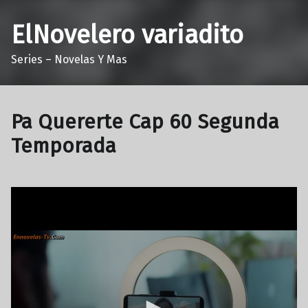
ElNovelero variadito
Series – Novelas Y Mas
Pa Quererte Cap 60 Segunda
Temporada