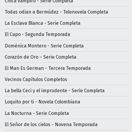
Chica vampiro - Serie Completa
Todas odian a Bermúdez - Telenovela Completa
La Esclava Blanca - Serie Completa
El Capo - Segunda Temporada
Doménica Montero - Serie Completa
Corazón de Oro – Serie Completa
El Man Es German - Tercera Temporada
Vecinos Capítulos Completos
La bella Ceci y el imprudente - Serie Completa
Loquito por ti - Novela Colombiana
La Nocturna - Serie Completa
El Señor de los cielos - Novena Temporada