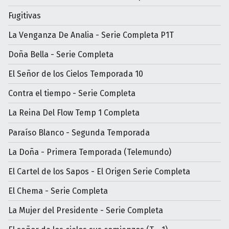
Fugitivas
La Venganza De Analia - Serie Completa P1T
Doña Bella - Serie Completa
El Señor de los Cielos Temporada 10
Contra el tiempo - Serie Completa
La Reina Del Flow Temp 1 Completa
Paraíso Blanco - Segunda Temporada
La Doña - Primera Temporada (Telemundo)
El Cartel de los Sapos - El Origen Serie Completa
El Chema - Serie Completa
La Mujer del Presidente - Serie Completa