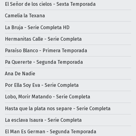
El Señor de los cielos - Sexta Temporada
Camelia la Texana
La Bruja - Serie Completa HD
Hermanitas Calle - Serie Completa
Paraíso Blanco - Primera Temporada
Pa Quererte - Segunda Temporada
Ana De Nadie
Por Ella Soy Eva - Serie Completa
Lobo, Morir Matando - Serie Completa
Hasta que la plata nos separe - Serie Completa
La esclava Isaura - Serie Completa
El Man Es German - Segunda Temporada