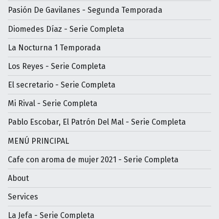
Pasión De Gavilanes - Segunda Temporada
Diomedes Díaz - Serie Completa
La Nocturna 1 Temporada
Los Reyes - Serie Completa
El secretario - Serie Completa
Mi Rival - Serie Completa
Pablo Escobar, El Patrón Del Mal - Serie Completa
MENÚ PRINCIPAL
Cafe con aroma de mujer 2021 - Serie Completa
About
Services
La Jefa - Serie Completa