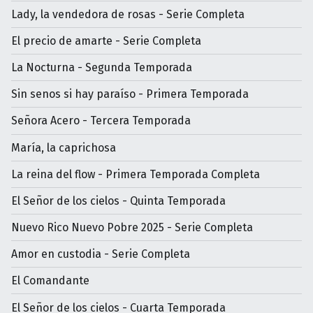
Lady, la vendedora de rosas - Serie Completa
El precio de amarte - Serie Completa
La Nocturna - Segunda Temporada
Sin senos si hay paraíso - Primera Temporada
Señora Acero - Tercera Temporada
María, la caprichosa
La reina del flow - Primera Temporada Completa
El Señor de los cielos - Quinta Temporada
Nuevo Rico Nuevo Pobre 2025 - Serie Completa
Amor en custodia - Serie Completa
El Comandante
El Señor de los cielos - Cuarta Temporada