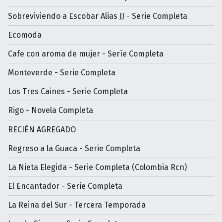
Sobreviviendo a Escobar Alias JJ - Serie Completa
Ecomoda
Cafe con aroma de mujer - Serìe Completa
Monteverde - Serie Completa
Los Tres Caines - Serie Completa
Rigo - Novela Completa
RECIÉN AGREGADO
Regreso a la Guaca - Serie Completa
La Nieta Elegida - Serie Completa (Colombia Rcn)
El Encantador - Serie Completa
La Reina del Sur - Tercera Temporada