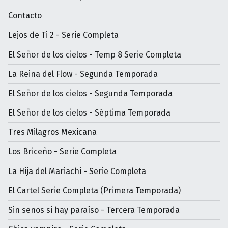
Contacto
Lejos de Ti 2 - Serie Completa
El Señor de los cielos - Temp 8 Serie Completa
La Reina del Flow - Segunda Temporada
El Señor de los cielos - Segunda Temporada
El Señor de los cielos - Séptima Temporada
Tres Milagros Mexicana
Los Briceño - Serie Completa
La Hija del Mariachi - Serie Completa
El Cartel Serie Completa (Primera Temporada)
Sin senos si hay paraíso - Tercera Temporada