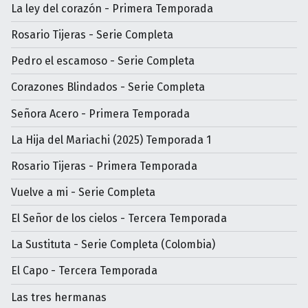
La ley del corazón - Primera Temporada
Rosario Tijeras - Serie Completa
Pedro el escamoso - Serie Completa
Corazones Blindados - Serie Completa
Señora Acero - Primera Temporada
La Hija del Mariachi (2025) Temporada 1
Rosario Tijeras - Primera Temporada
Vuelve a mi - Serie Completa
El Señor de los cielos - Tercera Temporada
La Sustituta - Serie Completa (Colombia)
El Capo - Tercera Temporada
Las tres hermanas