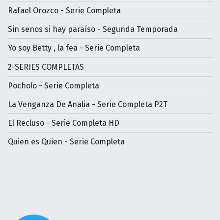
Rafael Orozco - Serie Completa
Sin senos si hay paraíso - Segunda Temporada
Yo soy Betty , la fea - Serie Completa
2-SERIES COMPLETAS
Pocholo - Serie Completa
La Venganza De Analia - Serie Completa P2T
El Recluso - Serie Completa HD
Quien es Quien - Serie Completa