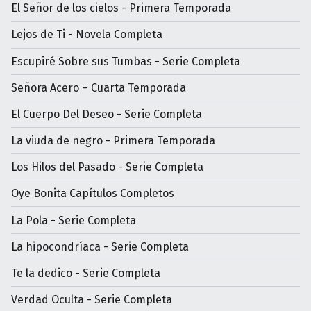
El Señor de los cielos - Primera Temporada
Lejos de Ti - Novela Completa
Escupiré Sobre sus Tumbas - Serie Completa
Señora Acero – Cuarta Temporada
El Cuerpo Del Deseo - Serie Completa
La viuda de negro - Primera Temporada
Los Hilos del Pasado - Serie Completa
Oye Bonita Capítulos Completos
La Pola - Serie Completa
La hipocondríaca - Serie Completa
Te la dedico - Serie Completa
Verdad Oculta - Serie Completa