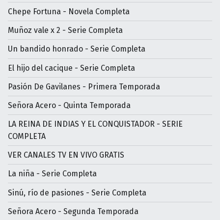
Chepe Fortuna - Novela Completa
Muñoz vale x 2 - Serie Completa
Un bandido honrado - Serie Completa
El hijo del cacique - Serie Completa
Pasión De Gavilanes - Primera Temporada
Señora Acero - Quinta Temporada
LA REINA DE INDIAS Y EL CONQUISTADOR - SERIE
COMPLETA
VER CANALES TV EN VIVO GRATIS
La niña - Serie Completa
Sinú, río de pasiones - Serie Completa
Señora Acero - Segunda Temporada