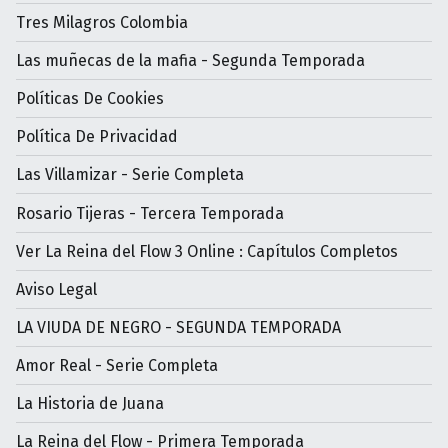
Tres Milagros Colombia
Las muñecas de la mafia - Segunda Temporada
Políticas De Cookies
Política De Privacidad
Las Villamizar - Serie Completa
Rosario Tijeras - Tercera Temporada
Ver La Reina del Flow 3 Online : Capítulos Completos
Aviso Legal
LA VIUDA DE NEGRO - SEGUNDA TEMPORADA
Amor Real - Serie Completa
La Historia de Juana
La Reina del Flow - Primera Temporada