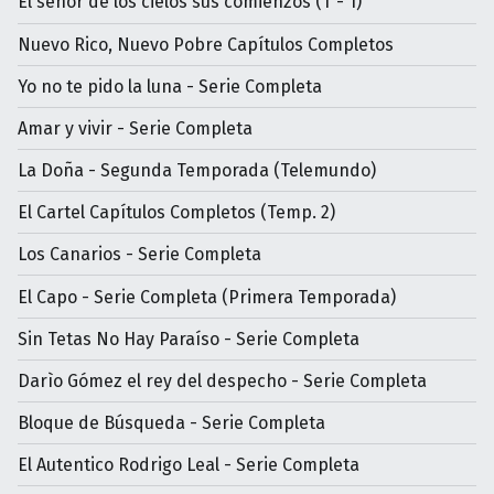
El señor de los cielos sus comienzos (T - 1)
Nuevo Rico, Nuevo Pobre Capítulos Completos
Yo no te pido la luna - Serie Completa
Amar y vivir - Serie Completa
La Doña - Segunda Temporada (Telemundo)
El Cartel Capítulos Completos (Temp. 2)
Los Canarios - Serie Completa
El Capo - Serie Completa (Primera Temporada)
Sin Tetas No Hay Paraíso - Serie Completa
Darìo Gómez el rey del despecho - Serie Completa
Bloque de Búsqueda - Serie Completa
El Autentico Rodrigo Leal - Serie Completa