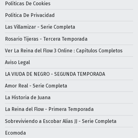
Políticas De Cookies
Política De Privacidad
Las Villamizar - Serie Completa
Rosario Tijeras - Tercera Temporada
Ver La Reina del Flow 3 Online : Capítulos Completos
Aviso Legal
LA VIUDA DE NEGRO - SEGUNDA TEMPORADA
Amor Real - Serie Completa
La Historia de Juana
La Reina del Flow - Primera Temporada
Sobreviviendo a Escobar Alias JJ - Serie Completa
Ecomoda