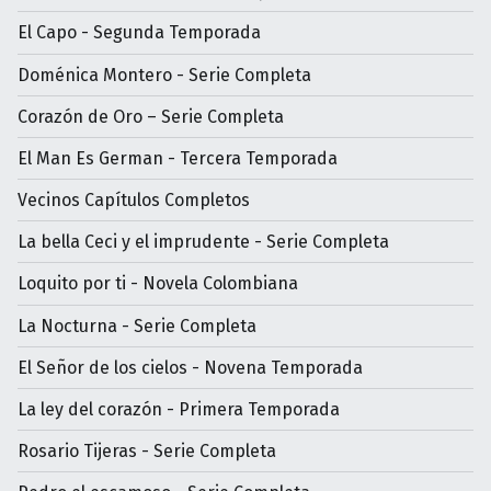
El Capo - Segunda Temporada
Doménica Montero - Serie Completa
Corazón de Oro – Serie Completa
El Man Es German - Tercera Temporada
Vecinos Capítulos Completos
La bella Ceci y el imprudente - Serie Completa
Loquito por ti - Novela Colombiana
La Nocturna - Serie Completa
El Señor de los cielos - Novena Temporada
La ley del corazón - Primera Temporada
Rosario Tijeras - Serie Completa