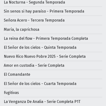
La Nocturna - Segunda Temporada
Sin senos si hay paraíso - Primera Temporada
Señora Acero - Tercera Temporada
María, la caprichosa
La reina del flow - Primera Temporada Completa
El Señor de los cielos - Quinta Temporada
Nuevo Rico Nuevo Pobre 2025 - Serie Completa
Amor en custodia - Serie Completa
El Comandante
El Señor de los cielos - Cuarta Temporada
Fugitivas
La Venganza De Analia - Serie Completa P1T