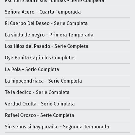
Escupiré Sobre sus Tumbas - Serie Completa
Señora Acero – Cuarta Temporada
El Cuerpo Del Deseo - Serie Completa
La viuda de negro - Primera Temporada
Los Hilos del Pasado - Serie Completa
Oye Bonita Capítulos Completos
La Pola - Serie Completa
La hipocondríaca - Serie Completa
Te la dedico - Serie Completa
Verdad Oculta - Serie Completa
Rafael Orozco - Serie Completa
Sin senos si hay paraíso - Segunda Temporada