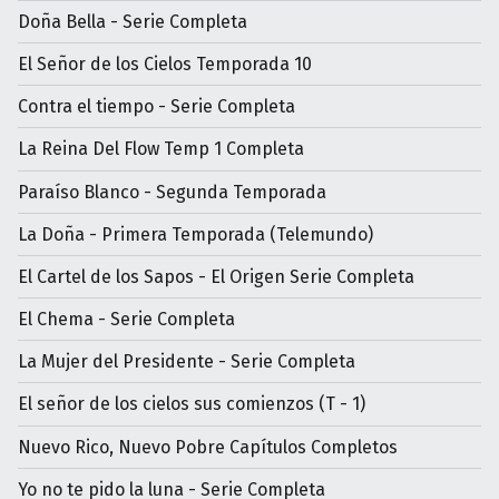
Doña Bella - Serie Completa
El Señor de los Cielos Temporada 10
Contra el tiempo - Serie Completa
La Reina Del Flow Temp 1 Completa
Paraíso Blanco - Segunda Temporada
La Doña - Primera Temporada (Telemundo)
El Cartel de los Sapos - El Origen Serie Completa
El Chema - Serie Completa
La Mujer del Presidente - Serie Completa
El señor de los cielos sus comienzos (T - 1)
Nuevo Rico, Nuevo Pobre Capítulos Completos
Yo no te pido la luna - Serie Completa