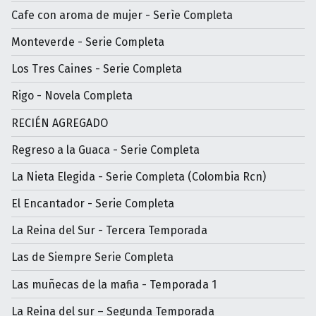
Cafe con aroma de mujer - Serìe Completa
Monteverde - Serie Completa
Los Tres Caines - Serie Completa
Rigo - Novela Completa
RECIÉN AGREGADO
Regreso a la Guaca - Serie Completa
La Nieta Elegida - Serie Completa (Colombia Rcn)
El Encantador - Serie Completa
La Reina del Sur - Tercera Temporada
Las de Siempre Serie Completa
Las muñecas de la mafia - Temporada 1
La Reina del sur – Segunda Temporada