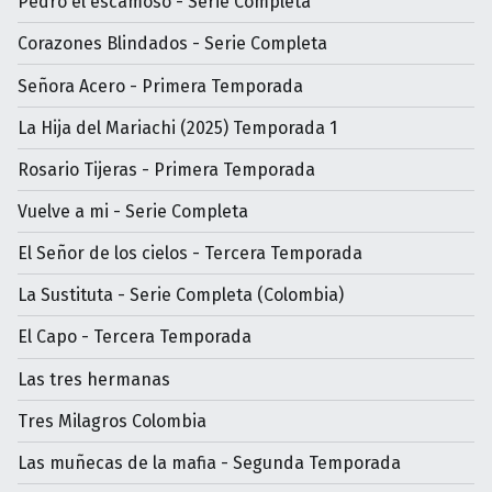
Pedro el escamoso - Serie Completa
Corazones Blindados - Serie Completa
Señora Acero - Primera Temporada
La Hija del Mariachi (2025) Temporada 1
Rosario Tijeras - Primera Temporada
Vuelve a mi - Serie Completa
El Señor de los cielos - Tercera Temporada
La Sustituta - Serie Completa (Colombia)
El Capo - Tercera Temporada
Las tres hermanas
Tres Milagros Colombia
Las muñecas de la mafia - Segunda Temporada