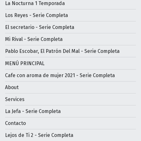
La Nocturna 1 Temporada
Los Reyes - Serie Completa
El secretario - Serie Completa
Mi Rival - Serie Completa
Pablo Escobar, El Patrón Del Mal - Serie Completa
MENÚ PRINCIPAL
Cafe con aroma de mujer 2021 - Serie Completa
About
Services
La Jefa - Serie Completa
Contacto
Lejos de Ti 2 - Serie Completa