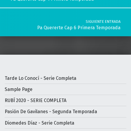
SIGUIENTE ENTRADA
Pa Quererte Cap 6 Primera Temporada
Tarde Lo Conocí - Serie Completa
Sample Page
RUBÍ 2020 - SERIE COMPLETA
Pasión De Gavilanes - Segunda Temporada
Diomedes Díaz - Serie Completa