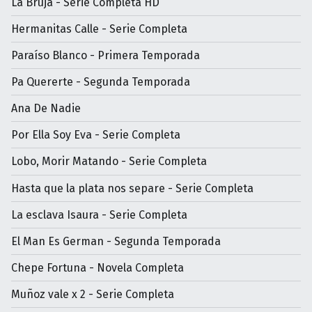
La Bruja - Serie Completa HD
Hermanitas Calle - Serie Completa
Paraíso Blanco - Primera Temporada
Pa Quererte - Segunda Temporada
Ana De Nadie
Por Ella Soy Eva - Serie Completa
Lobo, Morir Matando - Serie Completa
Hasta que la plata nos separe - Serie Completa
La esclava Isaura - Serie Completa
El Man Es German - Segunda Temporada
Chepe Fortuna - Novela Completa
Muñoz vale x 2 - Serie Completa