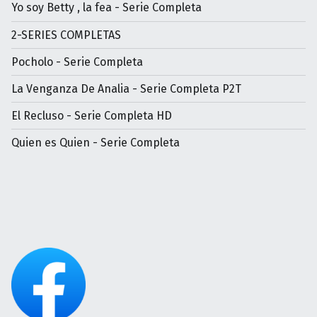
Yo soy Betty , la fea - Serie Completa
2-SERIES COMPLETAS
Pocholo - Serie Completa
La Venganza De Analia - Serie Completa P2T
El Recluso - Serie Completa HD
Quien es Quien - Serie Completa