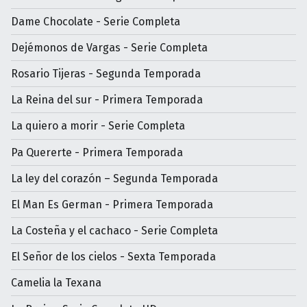
Dame Chocolate - Serie Completa
Dejémonos de Vargas - Serie Completa
Rosario Tijeras - Segunda Temporada
La Reina del sur - Primera Temporada
La quiero a morir - Serie Completa
Pa Quererte - Primera Temporada
La ley del corazón – Segunda Temporada
El Man Es German - Primera Temporada
La Costeña y el cachaco - Serie Completa
El Señor de los cielos - Sexta Temporada
Camelia la Texana