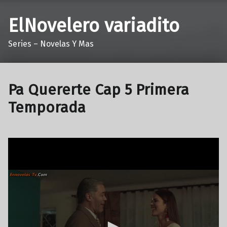
ElNovelero variadito
Series – Novelas Y Mas
Pa Quererte Cap 5 Primera
Temporada