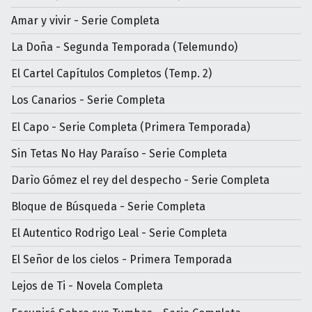
Amar y vivir - Serie Completa
La Doña - Segunda Temporada (Telemundo)
El Cartel Capítulos Completos (Temp. 2)
Los Canarios - Serie Completa
El Capo - Serie Completa (Primera Temporada)
Sin Tetas No Hay Paraíso - Serie Completa
Darìo Gómez el rey del despecho - Serie Completa
Bloque de Búsqueda - Serie Completa
El Autentico Rodrigo Leal - Serie Completa
El Señor de los cielos - Primera Temporada
Lejos de Ti - Novela Completa