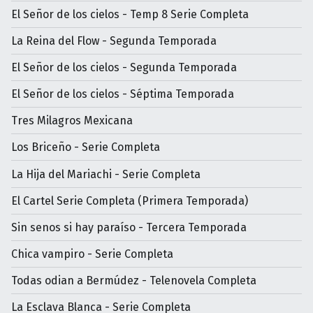
El Señor de los cielos - Temp 8 Serie Completa
La Reina del Flow - Segunda Temporada
El Señor de los cielos - Segunda Temporada
El Señor de los cielos - Séptima Temporada
Tres Milagros Mexicana
Los Briceño - Serie Completa
La Hija del Mariachi - Serie Completa
El Cartel Serie Completa (Primera Temporada)
Sin senos si hay paraíso - Tercera Temporada
Chica vampiro - Serie Completa
Todas odian a Bermúdez - Telenovela Completa
La Esclava Blanca - Serie Completa