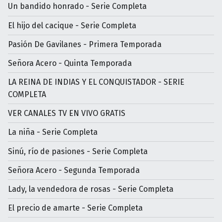
Un bandido honrado - Serie Completa
El hijo del cacique - Serie Completa
Pasión De Gavilanes - Primera Temporada
Señora Acero - Quinta Temporada
LA REINA DE INDIAS Y EL CONQUISTADOR - SERIE
COMPLETA
VER CANALES TV EN VIVO GRATIS
La niña - Serie Completa
Sinú, río de pasiones - Serie Completa
Señora Acero - Segunda Temporada
Lady, la vendedora de rosas - Serie Completa
El precio de amarte - Serie Completa