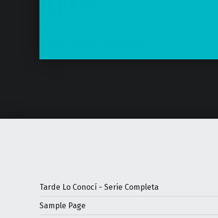
Tarde Lo Conocí - Serie Completa
Sample Page