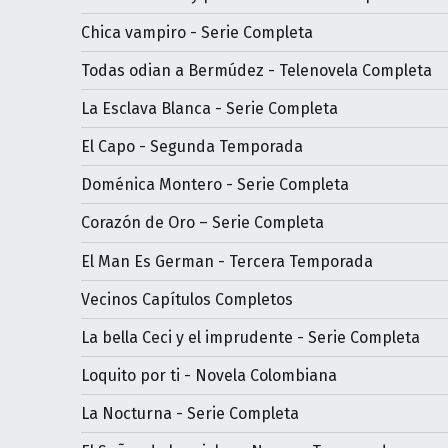
Chica vampiro - Serie Completa
Todas odian a Bermúdez - Telenovela Completa
La Esclava Blanca - Serie Completa
El Capo - Segunda Temporada
Doménica Montero - Serie Completa
Corazón de Oro – Serie Completa
El Man Es German - Tercera Temporada
Vecinos Capítulos Completos
La bella Ceci y el imprudente - Serie Completa
Loquito por ti - Novela Colombiana
La Nocturna - Serie Completa