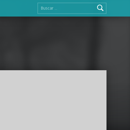
Buscar: