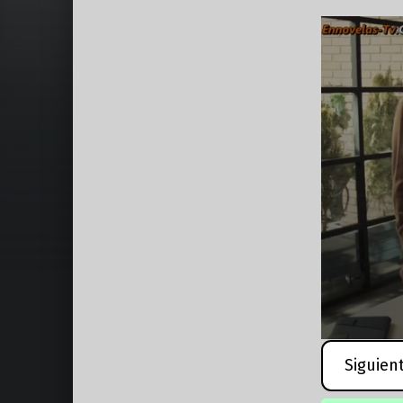
Siguien