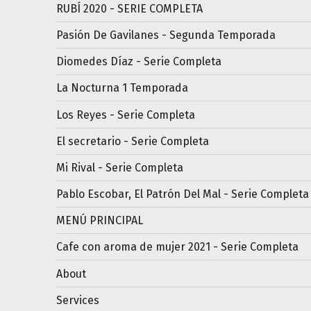
RUBÍ 2020 - SERIE COMPLETA
Pasión De Gavilanes - Segunda Temporada
Diomedes Díaz - Serie Completa
La Nocturna 1 Temporada
Los Reyes - Serie Completa
El secretario - Serie Completa
Mi Rival - Serie Completa
Pablo Escobar, El Patrón Del Mal - Serie Completa
MENÚ PRINCIPAL
Cafe con aroma de mujer 2021 - Serie Completa
About
Services