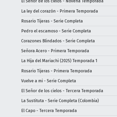
El Señor de los cielos - Novena Temporada
La ley del corazón - Primera Temporada
Rosario Tijeras - Serie Completa
Pedro el escamoso - Serie Completa
Corazones Blindados - Serie Completa
Señora Acero - Primera Temporada
La Hija del Mariachi (2025) Temporada 1
Rosario Tijeras - Primera Temporada
Vuelve a mi - Serie Completa
El Señor de los cielos - Tercera Temporada
La Sustituta - Serie Completa (Colombia)
El Capo - Tercera Temporada