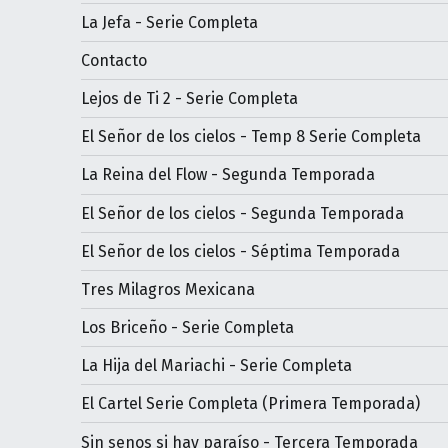
La Jefa - Serie Completa
Contacto
Lejos de Ti 2 - Serie Completa
El Señor de los cielos - Temp 8 Serie Completa
La Reina del Flow - Segunda Temporada
El Señor de los cielos - Segunda Temporada
El Señor de los cielos - Séptima Temporada
Tres Milagros Mexicana
Los Briceño - Serie Completa
La Hija del Mariachi - Serie Completa
El Cartel Serie Completa (Primera Temporada)
Sin senos si hay paraíso - Tercera Temporada