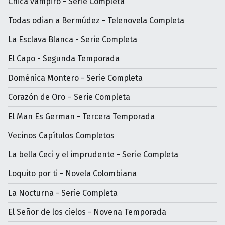
Chica vampiro - Serie Completa
Todas odian a Bermúdez - Telenovela Completa
La Esclava Blanca - Serie Completa
El Capo - Segunda Temporada
Doménica Montero - Serie Completa
Corazón de Oro – Serie Completa
El Man Es German - Tercera Temporada
Vecinos Capítulos Completos
La bella Ceci y el imprudente - Serie Completa
Loquito por ti - Novela Colombiana
La Nocturna - Serie Completa
El Señor de los cielos - Novena Temporada