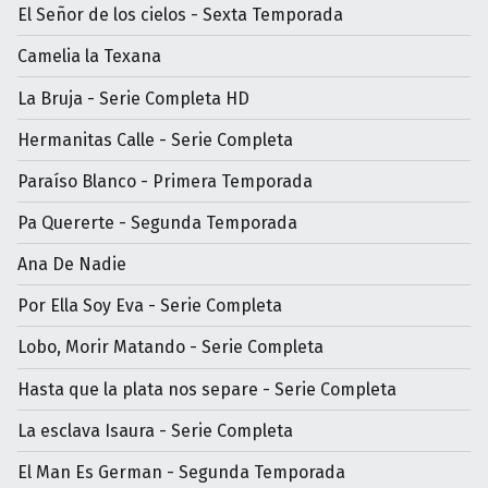
El Señor de los cielos - Sexta Temporada
Camelia la Texana
La Bruja - Serie Completa HD
Hermanitas Calle - Serie Completa
Paraíso Blanco - Primera Temporada
Pa Quererte - Segunda Temporada
Ana De Nadie
Por Ella Soy Eva - Serie Completa
Lobo, Morir Matando - Serie Completa
Hasta que la plata nos separe - Serie Completa
La esclava Isaura - Serie Completa
El Man Es German - Segunda Temporada