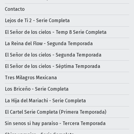
Contacto
Lejos de Ti 2 - Serie Completa
El Señor de los cielos - Temp 8 Serie Completa
La Reina del Flow - Segunda Temporada
El Señor de los cielos - Segunda Temporada
El Señor de los cielos - Séptima Temporada
Tres Milagros Mexicana
Los Briceño - Serie Completa
La Hija del Mariachi - Serie Completa
El Cartel Serie Completa (Primera Temporada)
Sin senos si hay paraíso - Tercera Temporada