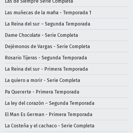
Las de Siempre Serie Completa
Las muñecas de la mafia - Temporada 1
La Reina del sur – Segunda Temporada
Dame Chocolate - Serie Completa
Dejémonos de Vargas - Serie Completa
Rosario Tijeras - Segunda Temporada
La Reina del sur - Primera Temporada
La quiero a morir - Serie Completa
Pa Quererte - Primera Temporada
La ley del corazón – Segunda Temporada
El Man Es German - Primera Temporada
La Costeña y el cachaco - Serie Completa