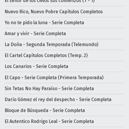
El señor de los cielos sus comienzos (T - 1)
Nuevo Rico, Nuevo Pobre Capítulos Completos
Yo no te pido la luna - Serie Completa
Amar y vivir - Serie Completa
La Doña - Segunda Temporada (Telemundo)
El Cartel Capítulos Completos (Temp. 2)
Los Canarios - Serie Completa
El Capo - Serie Completa (Primera Temporada)
Sin Tetas No Hay Paraíso - Serie Completa
Darìo Gómez el rey del despecho - Serie Completa
Bloque de Búsqueda - Serie Completa
El Autentico Rodrigo Leal - Serie Completa