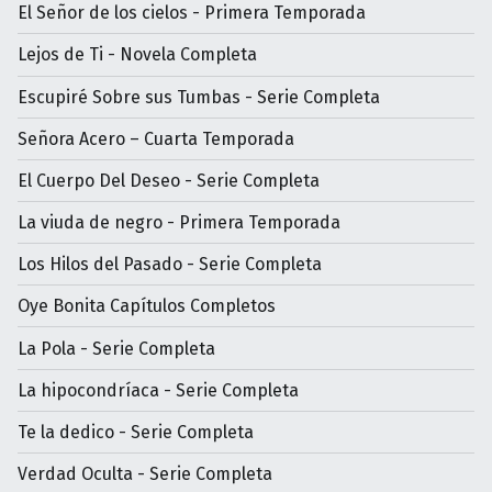
El Señor de los cielos - Primera Temporada
Lejos de Ti - Novela Completa
Escupiré Sobre sus Tumbas - Serie Completa
Señora Acero – Cuarta Temporada
El Cuerpo Del Deseo - Serie Completa
La viuda de negro - Primera Temporada
Los Hilos del Pasado - Serie Completa
Oye Bonita Capítulos Completos
La Pola - Serie Completa
La hipocondríaca - Serie Completa
Te la dedico - Serie Completa
Verdad Oculta - Serie Completa