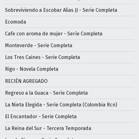
Sobreviviendo a Escobar Alias JJ - Serie Completa
Ecomoda
Cafe con aroma de mujer - Serìe Completa
Monteverde - Serie Completa
Los Tres Caines - Serie Completa
Rigo - Novela Completa
RECIÉN AGREGADO
Regreso a la Guaca - Serie Completa
La Nieta Elegida - Serie Completa (Colombia Rcn)
El Encantador - Serie Completa
La Reina del Sur - Tercera Temporada