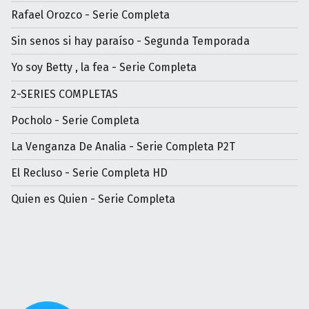
Rafael Orozco - Serie Completa
Sin senos si hay paraíso - Segunda Temporada
Yo soy Betty , la fea - Serie Completa
2-SERIES COMPLETAS
Pocholo - Serie Completa
La Venganza De Analia - Serie Completa P2T
El Recluso - Serie Completa HD
Quien es Quien - Serie Completa