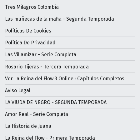
Tres Milagros Colombia
Las muñecas de la mafia - Segunda Temporada
Políticas De Cookies
Política De Privacidad
Las Villamizar - Serie Completa
Rosario Tijeras - Tercera Temporada
Ver La Reina del Flow 3 Online : Capítulos Completos
Aviso Legal
LA VIUDA DE NEGRO - SEGUNDA TEMPORADA
Amor Real - Serie Completa
La Historia de Juana
La Reina del Flow - Primera Temporada