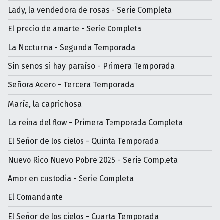
Lady, la vendedora de rosas - Serie Completa
El precio de amarte - Serie Completa
La Nocturna - Segunda Temporada
Sin senos si hay paraíso - Primera Temporada
Señora Acero - Tercera Temporada
María, la caprichosa
La reina del flow - Primera Temporada Completa
El Señor de los cielos - Quinta Temporada
Nuevo Rico Nuevo Pobre 2025 - Serie Completa
Amor en custodia - Serie Completa
El Comandante
El Señor de los cielos - Cuarta Temporada