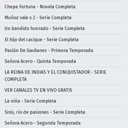
Chepe Fortuna - Novela Completa
Muñoz vale x 2 - Serie Completa
Un bandido honrado - Serie Completa
El hijo del cacique - Serie Completa
Pasión De Gavilanes - Primera Temporada
Señora Acero - Quinta Temporada
LA REINA DE INDIAS Y EL CONQUISTADOR - SERIE
COMPLETA
VER CANALES TV EN VIVO GRATIS
La niña - Serie Completa
Sinú, río de pasiones - Serie Completa
Señora Acero - Segunda Temporada