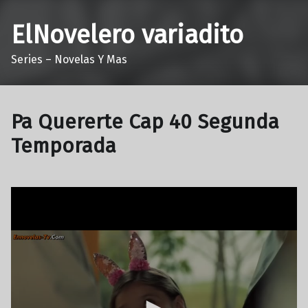
ElNovelero variadito
Series – Novelas Y Mas
Pa Quererte Cap 40 Segunda
Temporada