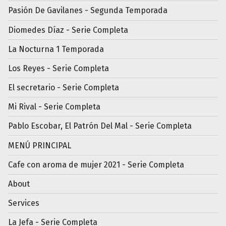
Pasión De Gavilanes - Segunda Temporada
Diomedes Díaz - Serie Completa
La Nocturna 1 Temporada
Los Reyes - Serie Completa
El secretario - Serie Completa
Mi Rival - Serie Completa
Pablo Escobar, El Patrón Del Mal - Serie Completa
MENÚ PRINCIPAL
Cafe con aroma de mujer 2021 - Serie Completa
About
Services
La Jefa - Serie Completa