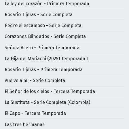
La ley del corazón - Primera Temporada
Rosario Tijeras - Serie Completa
Pedro el escamoso - Serie Completa
Corazones Blindados - Serie Completa
Señora Acero - Primera Temporada
La Hija del Mariachi (2025) Temporada 1
Rosario Tijeras - Primera Temporada
Vuelve a mi - Serie Completa
El Señor de los cielos - Tercera Temporada
La Sustituta - Serie Completa (Colombia)
El Capo - Tercera Temporada
Las tres hermanas