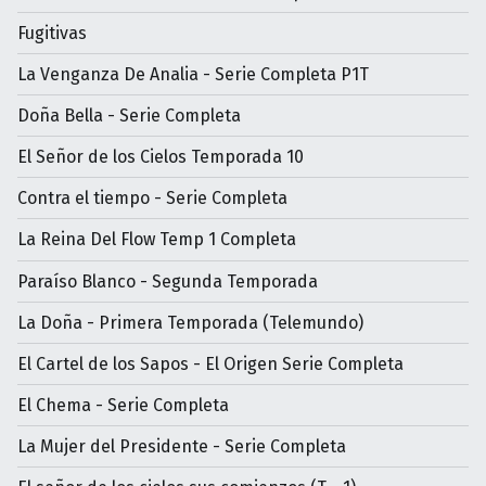
Fugitivas
La Venganza De Analia - Serie Completa P1T
Doña Bella - Serie Completa
El Señor de los Cielos Temporada 10
Contra el tiempo - Serie Completa
La Reina Del Flow Temp 1 Completa
Paraíso Blanco - Segunda Temporada
La Doña - Primera Temporada (Telemundo)
El Cartel de los Sapos - El Origen Serie Completa
El Chema - Serie Completa
La Mujer del Presidente - Serie Completa