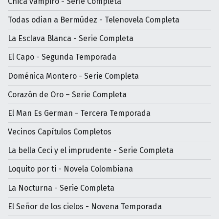
Chica vampiro - Serie Completa
Todas odian a Bermúdez - Telenovela Completa
La Esclava Blanca - Serie Completa
El Capo - Segunda Temporada
Doménica Montero - Serie Completa
Corazón de Oro – Serie Completa
El Man Es German - Tercera Temporada
Vecinos Capítulos Completos
La bella Ceci y el imprudente - Serie Completa
Loquito por ti - Novela Colombiana
La Nocturna - Serie Completa
El Señor de los cielos - Novena Temporada