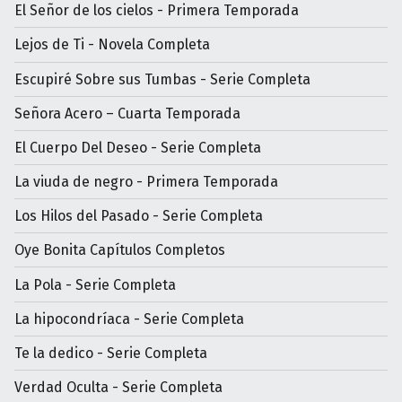
El Señor de los cielos - Primera Temporada
Lejos de Ti - Novela Completa
Escupiré Sobre sus Tumbas - Serie Completa
Señora Acero – Cuarta Temporada
El Cuerpo Del Deseo - Serie Completa
La viuda de negro - Primera Temporada
Los Hilos del Pasado - Serie Completa
Oye Bonita Capítulos Completos
La Pola - Serie Completa
La hipocondríaca - Serie Completa
Te la dedico - Serie Completa
Verdad Oculta - Serie Completa