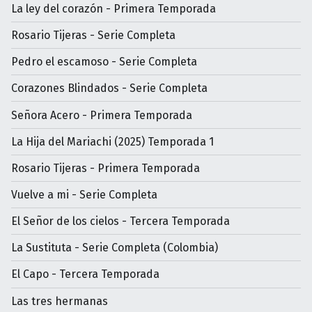
La ley del corazón - Primera Temporada
Rosario Tijeras - Serie Completa
Pedro el escamoso - Serie Completa
Corazones Blindados - Serie Completa
Señora Acero - Primera Temporada
La Hija del Mariachi (2025) Temporada 1
Rosario Tijeras - Primera Temporada
Vuelve a mi - Serie Completa
El Señor de los cielos - Tercera Temporada
La Sustituta - Serie Completa (Colombia)
El Capo - Tercera Temporada
Las tres hermanas