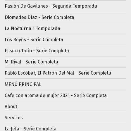
Pasión De Gavilanes - Segunda Temporada
Diomedes Díaz - Serie Completa
La Nocturna 1 Temporada
Los Reyes - Serie Completa
El secretario - Serie Completa
Mi Rival - Serie Completa
Pablo Escobar, El Patrón Del Mal - Serie Completa
MENÚ PRINCIPAL
Cafe con aroma de mujer 2021 - Serie Completa
About
Services
La Jefa - Serie Completa