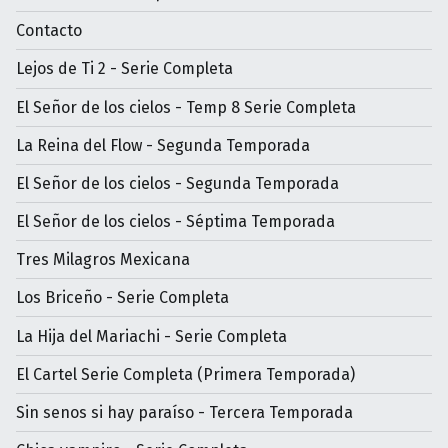
Contacto
Lejos de Ti 2 - Serie Completa
El Señor de los cielos - Temp 8 Serie Completa
La Reina del Flow - Segunda Temporada
El Señor de los cielos - Segunda Temporada
El Señor de los cielos - Séptima Temporada
Tres Milagros Mexicana
Los Briceño - Serie Completa
La Hija del Mariachi - Serie Completa
El Cartel Serie Completa (Primera Temporada)
Sin senos si hay paraíso - Tercera Temporada