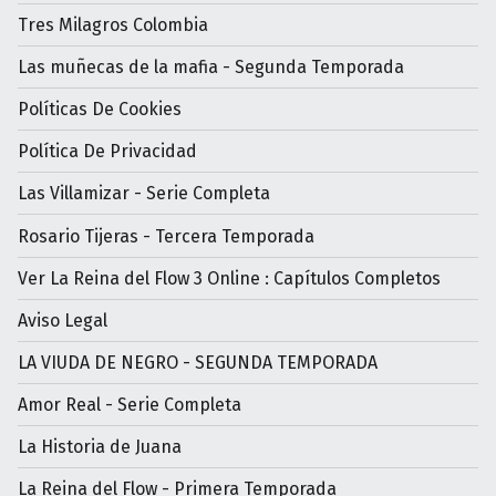
Tres Milagros Colombia
Las muñecas de la mafia - Segunda Temporada
Políticas De Cookies
Política De Privacidad
Las Villamizar - Serie Completa
Rosario Tijeras - Tercera Temporada
Ver La Reina del Flow 3 Online : Capítulos Completos
Aviso Legal
LA VIUDA DE NEGRO - SEGUNDA TEMPORADA
Amor Real - Serie Completa
La Historia de Juana
La Reina del Flow - Primera Temporada