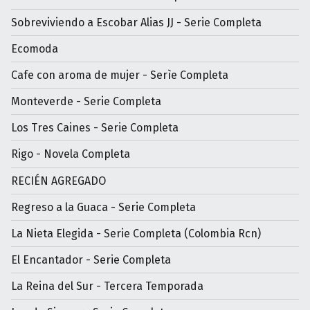
Sobreviviendo a Escobar Alias JJ - Serie Completa
Ecomoda
Cafe con aroma de mujer - Serìe Completa
Monteverde - Serie Completa
Los Tres Caines - Serie Completa
Rigo - Novela Completa
RECIÉN AGREGADO
Regreso a la Guaca - Serie Completa
La Nieta Elegida - Serie Completa (Colombia Rcn)
El Encantador - Serie Completa
La Reina del Sur - Tercera Temporada