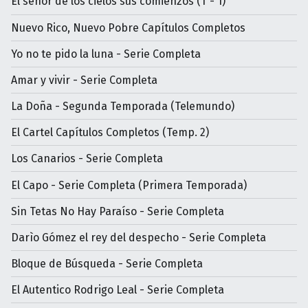
El señor de los cielos sus comienzos (T - 1)
Nuevo Rico, Nuevo Pobre Capítulos Completos
Yo no te pido la luna - Serie Completa
Amar y vivir - Serie Completa
La Doña - Segunda Temporada (Telemundo)
El Cartel Capítulos Completos (Temp. 2)
Los Canarios - Serie Completa
El Capo - Serie Completa (Primera Temporada)
Sin Tetas No Hay Paraíso - Serie Completa
Darìo Gómez el rey del despecho - Serie Completa
Bloque de Búsqueda - Serie Completa
El Autentico Rodrigo Leal - Serie Completa