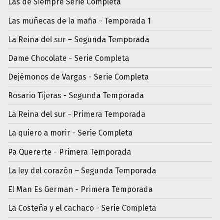
Las de Siempre Serie Completa
Las muñecas de la mafia - Temporada 1
La Reina del sur – Segunda Temporada
Dame Chocolate - Serie Completa
Dejémonos de Vargas - Serie Completa
Rosario Tijeras - Segunda Temporada
La Reina del sur - Primera Temporada
La quiero a morir - Serie Completa
Pa Quererte - Primera Temporada
La ley del corazón – Segunda Temporada
El Man Es German - Primera Temporada
La Costeña y el cachaco - Serie Completa