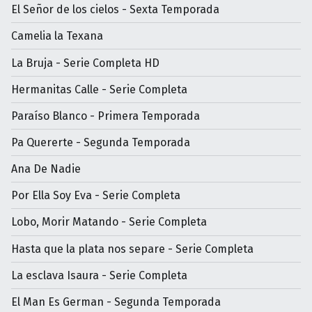
El Señor de los cielos - Sexta Temporada
Camelia la Texana
La Bruja - Serie Completa HD
Hermanitas Calle - Serie Completa
Paraíso Blanco - Primera Temporada
Pa Quererte - Segunda Temporada
Ana De Nadie
Por Ella Soy Eva - Serie Completa
Lobo, Morir Matando - Serie Completa
Hasta que la plata nos separe - Serie Completa
La esclava Isaura - Serie Completa
El Man Es German - Segunda Temporada