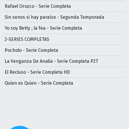
Rafael Orozco - Serie Completa
Sin senos si hay paraíso - Segunda Temporada
Yo soy Betty , la fea - Serie Completa
2-SERIES COMPLETAS
Pocholo - Serie Completa
La Venganza De Analia - Serie Completa P2T
El Recluso - Serie Completa HD
Quien es Quien - Serie Completa