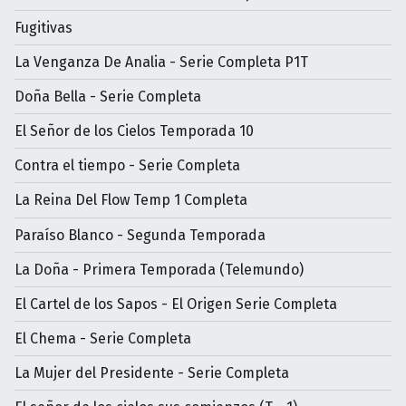
Fugitivas
La Venganza De Analia - Serie Completa P1T
Doña Bella - Serie Completa
El Señor de los Cielos Temporada 10
Contra el tiempo - Serie Completa
La Reina Del Flow Temp 1 Completa
Paraíso Blanco - Segunda Temporada
La Doña - Primera Temporada (Telemundo)
El Cartel de los Sapos - El Origen Serie Completa
El Chema - Serie Completa
La Mujer del Presidente - Serie Completa