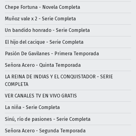
Chepe Fortuna - Novela Completa
Muñoz vale x 2 - Serie Completa
Un bandido honrado - Serie Completa
El hijo del cacique - Serie Completa
Pasión De Gavilanes - Primera Temporada
Señora Acero - Quinta Temporada
LA REINA DE INDIAS Y EL CONQUISTADOR - SERIE
COMPLETA
VER CANALES TV EN VIVO GRATIS
La niña - Serie Completa
Sinú, río de pasiones - Serie Completa
Señora Acero - Segunda Temporada