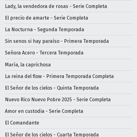
Lady, la vendedora de rosas - Serie Completa
El precio de amarte - Serie Completa
La Nocturna - Segunda Temporada
Sin senos si hay paraíso - Primera Temporada
Señora Acero - Tercera Temporada
María, la caprichosa
La reina del flow - Primera Temporada Completa
El Señor de los cielos - Quinta Temporada
Nuevo Rico Nuevo Pobre 2025 - Serie Completa
Amor en custodia - Serie Completa
El Comandante
El Señor de los cielos - Cuarta Temporada