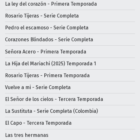
La ley del corazón - Primera Temporada
Rosario Tijeras - Serie Completa
Pedro el escamoso - Serie Completa
Corazones Blindados - Serie Completa
Señora Acero - Primera Temporada
La Hija del Mariachi (2025) Temporada 1
Rosario Tijeras - Primera Temporada
Vuelve a mi - Serie Completa
El Señor de los cielos - Tercera Temporada
La Sustituta - Serie Completa (Colombia)
El Capo - Tercera Temporada
Las tres hermanas