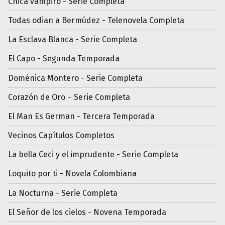
Chica vampiro - Serie Completa
Todas odian a Bermúdez - Telenovela Completa
La Esclava Blanca - Serie Completa
El Capo - Segunda Temporada
Doménica Montero - Serie Completa
Corazón de Oro – Serie Completa
El Man Es German - Tercera Temporada
Vecinos Capítulos Completos
La bella Ceci y el imprudente - Serie Completa
Loquito por ti - Novela Colombiana
La Nocturna - Serie Completa
El Señor de los cielos - Novena Temporada