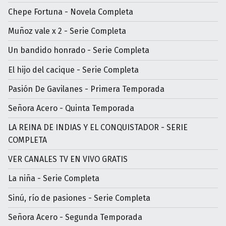
Chepe Fortuna - Novela Completa
Muñoz vale x 2 - Serie Completa
Un bandido honrado - Serie Completa
El hijo del cacique - Serie Completa
Pasión De Gavilanes - Primera Temporada
Señora Acero - Quinta Temporada
LA REINA DE INDIAS Y EL CONQUISTADOR - SERIE
COMPLETA
VER CANALES TV EN VIVO GRATIS
La niña - Serie Completa
Sinú, río de pasiones - Serie Completa
Señora Acero - Segunda Temporada