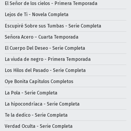
El Señor de los cielos - Primera Temporada
Lejos de Ti - Novela Completa
Escupiré Sobre sus Tumbas - Serie Completa
Señora Acero – Cuarta Temporada
El Cuerpo Del Deseo - Serie Completa
La viuda de negro - Primera Temporada
Los Hilos del Pasado - Serie Completa
Oye Bonita Capítulos Completos
La Pola - Serie Completa
La hipocondríaca - Serie Completa
Te la dedico - Serie Completa
Verdad Oculta - Serie Completa