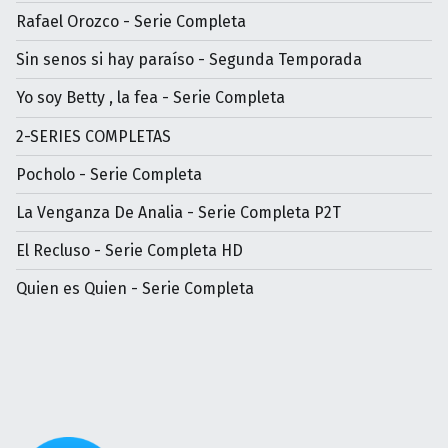
Rafael Orozco - Serie Completa
Sin senos si hay paraíso - Segunda Temporada
Yo soy Betty , la fea - Serie Completa
2-SERIES COMPLETAS
Pocholo - Serie Completa
La Venganza De Analia - Serie Completa P2T
El Recluso - Serie Completa HD
Quien es Quien - Serie Completa