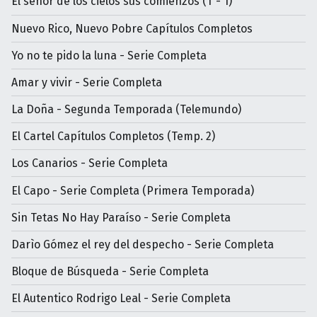
El señor de los cielos sus comienzos (T - 1)
Nuevo Rico, Nuevo Pobre Capítulos Completos
Yo no te pido la luna - Serie Completa
Amar y vivir - Serie Completa
La Doña - Segunda Temporada (Telemundo)
El Cartel Capítulos Completos (Temp. 2)
Los Canarios - Serie Completa
El Capo - Serie Completa (Primera Temporada)
Sin Tetas No Hay Paraíso - Serie Completa
Darìo Gómez el rey del despecho - Serie Completa
Bloque de Búsqueda - Serie Completa
El Autentico Rodrigo Leal - Serie Completa