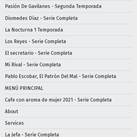
Pasión De Gavilanes - Segunda Temporada
Diomedes Díaz - Serie Completa
La Nocturna 1 Temporada
Los Reyes - Serie Completa
El secretario - Serie Completa
Mi Rival - Serie Completa
Pablo Escobar, El Patrón Del Mal - Serie Completa
MENÚ PRINCIPAL
Cafe con aroma de mujer 2021 - Serie Completa
About
Services
La Jefa - Serie Completa