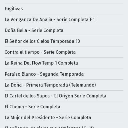
Fugitivas
La Venganza De Analia - Serie Completa P1T
Doña Bella - Serie Completa
El Señor de los Cielos Temporada 10
Contra el tiempo - Serie Completa
La Reina Del Flow Temp 1 Completa
Paraíso Blanco - Segunda Temporada
La Doña - Primera Temporada (Telemundo)
El Cartel de los Sapos - El Origen Serie Completa
El Chema - Serie Completa
La Mujer del Presidente - Serie Completa