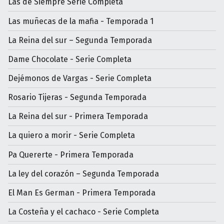
Las de Siempre Serie Completa
Las muñecas de la mafia - Temporada 1
La Reina del sur – Segunda Temporada
Dame Chocolate - Serie Completa
Dejémonos de Vargas - Serie Completa
Rosario Tijeras - Segunda Temporada
La Reina del sur - Primera Temporada
La quiero a morir - Serie Completa
Pa Quererte - Primera Temporada
La ley del corazón – Segunda Temporada
El Man Es German - Primera Temporada
La Costeña y el cachaco - Serie Completa