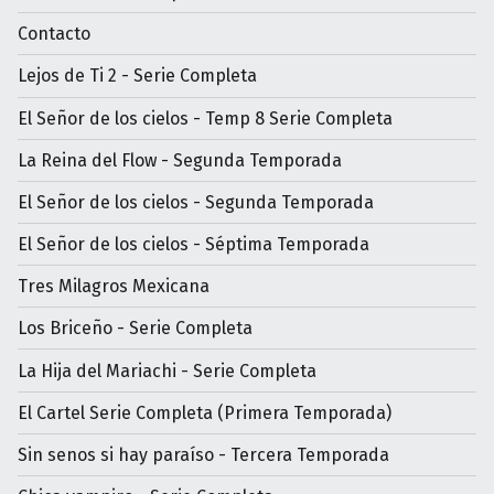
Contacto
Lejos de Ti 2 - Serie Completa
El Señor de los cielos - Temp 8 Serie Completa
La Reina del Flow - Segunda Temporada
El Señor de los cielos - Segunda Temporada
El Señor de los cielos - Séptima Temporada
Tres Milagros Mexicana
Los Briceño - Serie Completa
La Hija del Mariachi - Serie Completa
El Cartel Serie Completa (Primera Temporada)
Sin senos si hay paraíso - Tercera Temporada