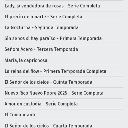
Lady, la vendedora de rosas - Serie Completa
El precio de amarte - Serie Completa
La Nocturna - Segunda Temporada
Sin senos si hay paraíso - Primera Temporada
Señora Acero - Tercera Temporada
María, la caprichosa
La reina del flow - Primera Temporada Completa
El Señor de los cielos - Quinta Temporada
Nuevo Rico Nuevo Pobre 2025 - Serie Completa
Amor en custodia - Serie Completa
El Comandante
El Señor de los cielos - Cuarta Temporada