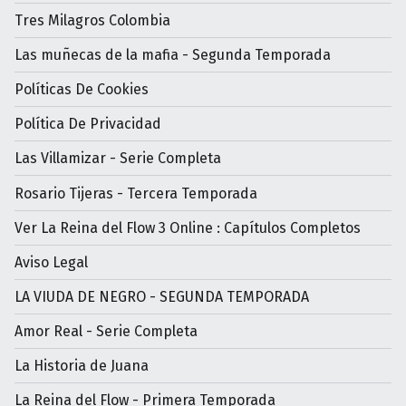
Tres Milagros Colombia
Las muñecas de la mafia - Segunda Temporada
Políticas De Cookies
Política De Privacidad
Las Villamizar - Serie Completa
Rosario Tijeras - Tercera Temporada
Ver La Reina del Flow 3 Online : Capítulos Completos
Aviso Legal
LA VIUDA DE NEGRO - SEGUNDA TEMPORADA
Amor Real - Serie Completa
La Historia de Juana
La Reina del Flow - Primera Temporada