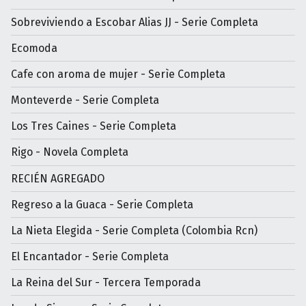
Sobreviviendo a Escobar Alias JJ - Serie Completa
Ecomoda
Cafe con aroma de mujer - Serìe Completa
Monteverde - Serie Completa
Los Tres Caines - Serie Completa
Rigo - Novela Completa
RECIÉN AGREGADO
Regreso a la Guaca - Serie Completa
La Nieta Elegida - Serie Completa (Colombia Rcn)
El Encantador - Serie Completa
La Reina del Sur - Tercera Temporada