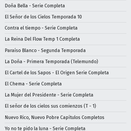
Doña Bella - Serie Completa
El Señor de los Cielos Temporada 10
Contra el tiempo - Serie Completa
La Reina Del Flow Temp 1 Completa
Paraíso Blanco - Segunda Temporada
La Doña - Primera Temporada (Telemundo)
El Cartel de los Sapos - El Origen Serie Completa
El Chema - Serie Completa
La Mujer del Presidente - Serie Completa
El señor de los cielos sus comienzos (T - 1)
Nuevo Rico, Nuevo Pobre Capítulos Completos
Yo no te pido la luna - Serie Completa