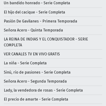
Un bandido honrado - Serie Completa
El hijo del cacique - Serie Completa
Pasión De Gavilanes - Primera Temporada
Señora Acero - Quinta Temporada
LA REINA DE INDIAS Y EL CONQUISTADOR - SERIE
COMPLETA
VER CANALES TV EN VIVO GRATIS
La niña - Serie Completa
Sinú, río de pasiones - Serie Completa
Señora Acero - Segunda Temporada
Lady, la vendedora de rosas - Serie Completa
El precio de amarte - Serie Completa