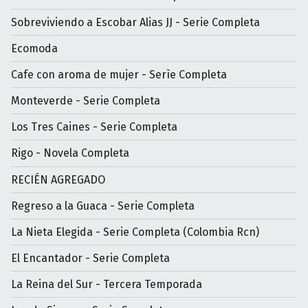
Sobreviviendo a Escobar Alias JJ - Serie Completa
Ecomoda
Cafe con aroma de mujer - Serìe Completa
Monteverde - Serie Completa
Los Tres Caines - Serie Completa
Rigo - Novela Completa
RECIÉN AGREGADO
Regreso a la Guaca - Serie Completa
La Nieta Elegida - Serie Completa (Colombia Rcn)
El Encantador - Serie Completa
La Reina del Sur - Tercera Temporada