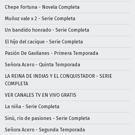
Chepe Fortuna - Novela Completa
Muñoz vale x 2 - Serie Completa
Un bandido honrado - Serie Completa
El hijo del cacique - Serie Completa
Pasión De Gavilanes - Primera Temporada
Señora Acero - Quinta Temporada
LA REINA DE INDIAS Y EL CONQUISTADOR - SERIE
COMPLETA
VER CANALES TV EN VIVO GRATIS
La niña - Serie Completa
Sinú, río de pasiones - Serie Completa
Señora Acero - Segunda Temporada