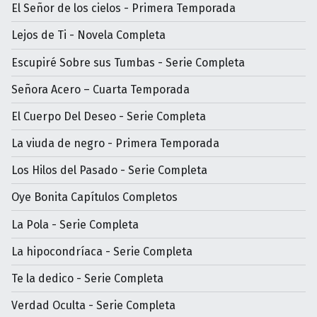
El Señor de los cielos - Primera Temporada
Lejos de Ti - Novela Completa
Escupiré Sobre sus Tumbas - Serie Completa
Señora Acero – Cuarta Temporada
El Cuerpo Del Deseo - Serie Completa
La viuda de negro - Primera Temporada
Los Hilos del Pasado - Serie Completa
Oye Bonita Capítulos Completos
La Pola - Serie Completa
La hipocondríaca - Serie Completa
Te la dedico - Serie Completa
Verdad Oculta - Serie Completa