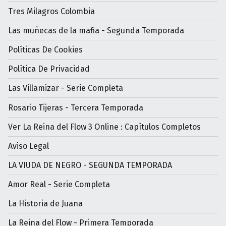
Tres Milagros Colombia
Las muñecas de la mafia - Segunda Temporada
Políticas De Cookies
Política De Privacidad
Las Villamizar - Serie Completa
Rosario Tijeras - Tercera Temporada
Ver La Reina del Flow 3 Online : Capítulos Completos
Aviso Legal
LA VIUDA DE NEGRO - SEGUNDA TEMPORADA
Amor Real - Serie Completa
La Historia de Juana
La Reina del Flow - Primera Temporada