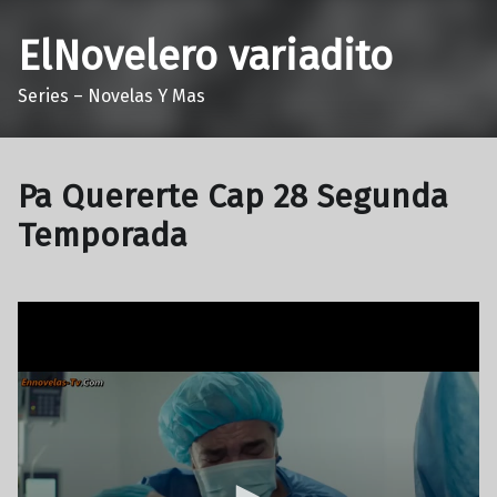
ElNovelero variadito
Series – Novelas Y Mas
Pa Quererte Cap 28 Segunda
Temporada