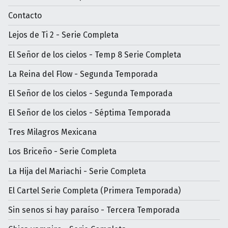
Contacto
Lejos de Ti 2 - Serie Completa
El Señor de los cielos - Temp 8 Serie Completa
La Reina del Flow - Segunda Temporada
El Señor de los cielos - Segunda Temporada
El Señor de los cielos - Séptima Temporada
Tres Milagros Mexicana
Los Briceño - Serie Completa
La Hija del Mariachi - Serie Completa
El Cartel Serie Completa (Primera Temporada)
Sin senos si hay paraíso - Tercera Temporada