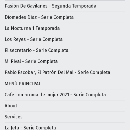
Pasión De Gavilanes - Segunda Temporada
Diomedes Díaz - Serie Completa
La Nocturna 1 Temporada
Los Reyes - Serie Completa
El secretario - Serie Completa
Mi Rival - Serie Completa
Pablo Escobar, El Patrón Del Mal - Serie Completa
MENÚ PRINCIPAL
Cafe con aroma de mujer 2021 - Serie Completa
About
Services
La Jefa - Serie Completa