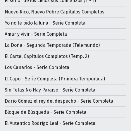
El señor de los cielos sus comienzos (T - 1)
Nuevo Rico, Nuevo Pobre Capítulos Completos
Yo no te pido la luna - Serie Completa
Amar y vivir - Serie Completa
La Doña - Segunda Temporada (Telemundo)
El Cartel Capítulos Completos (Temp. 2)
Los Canarios - Serie Completa
El Capo - Serie Completa (Primera Temporada)
Sin Tetas No Hay Paraíso - Serie Completa
Darìo Gómez el rey del despecho - Serie Completa
Bloque de Búsqueda - Serie Completa
El Autentico Rodrigo Leal - Serie Completa