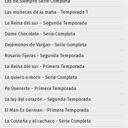
Las de Siempre Serie Completa
Las muñecas de la mafia - Temporada 1
La Reina del sur – Segunda Temporada
Dame Chocolate - Serie Completa
Dejémonos de Vargas - Serie Completa
Rosario Tijeras - Segunda Temporada
La Reina del sur - Primera Temporada
La quiero a morir - Serie Completa
Pa Quererte - Primera Temporada
La ley del corazón – Segunda Temporada
El Man Es German - Primera Temporada
La Costeña y el cachaco - Serie Completa