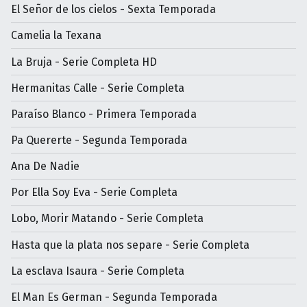
El Señor de los cielos - Sexta Temporada
Camelia la Texana
La Bruja - Serie Completa HD
Hermanitas Calle - Serie Completa
Paraíso Blanco - Primera Temporada
Pa Quererte - Segunda Temporada
Ana De Nadie
Por Ella Soy Eva - Serie Completa
Lobo, Morir Matando - Serie Completa
Hasta que la plata nos separe - Serie Completa
La esclava Isaura - Serie Completa
El Man Es German - Segunda Temporada