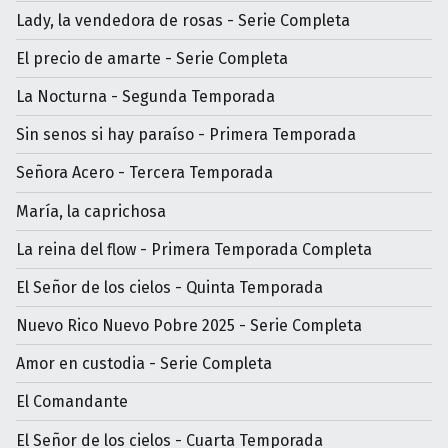
Lady, la vendedora de rosas - Serie Completa
El precio de amarte - Serie Completa
La Nocturna - Segunda Temporada
Sin senos si hay paraíso - Primera Temporada
Señora Acero - Tercera Temporada
María, la caprichosa
La reina del flow - Primera Temporada Completa
El Señor de los cielos - Quinta Temporada
Nuevo Rico Nuevo Pobre 2025 - Serie Completa
Amor en custodia - Serie Completa
El Comandante
El Señor de los cielos - Cuarta Temporada