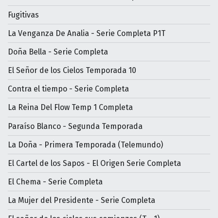
Fugitivas
La Venganza De Analia - Serie Completa P1T
Doña Bella - Serie Completa
El Señor de los Cielos Temporada 10
Contra el tiempo - Serie Completa
La Reina Del Flow Temp 1 Completa
Paraíso Blanco - Segunda Temporada
La Doña - Primera Temporada (Telemundo)
El Cartel de los Sapos - El Origen Serie Completa
El Chema - Serie Completa
La Mujer del Presidente - Serie Completa