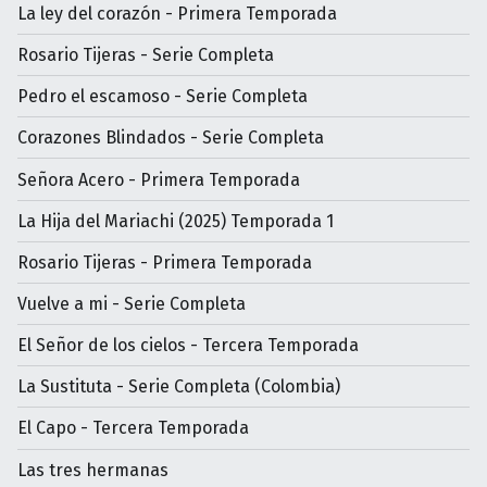
La ley del corazón - Primera Temporada
Rosario Tijeras - Serie Completa
Pedro el escamoso - Serie Completa
Corazones Blindados - Serie Completa
Señora Acero - Primera Temporada
La Hija del Mariachi (2025) Temporada 1
Rosario Tijeras - Primera Temporada
Vuelve a mi - Serie Completa
El Señor de los cielos - Tercera Temporada
La Sustituta - Serie Completa (Colombia)
El Capo - Tercera Temporada
Las tres hermanas