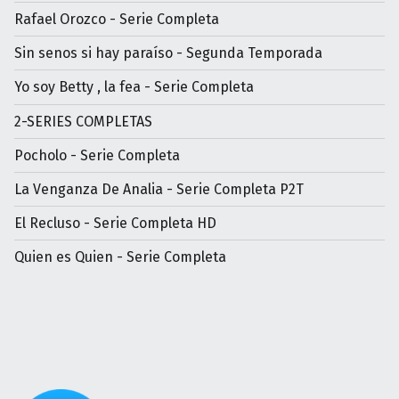
Rafael Orozco - Serie Completa
Sin senos si hay paraíso - Segunda Temporada
Yo soy Betty , la fea - Serie Completa
2-SERIES COMPLETAS
Pocholo - Serie Completa
La Venganza De Analia - Serie Completa P2T
El Recluso - Serie Completa HD
Quien es Quien - Serie Completa