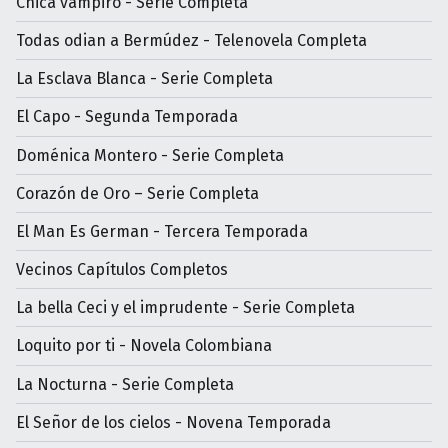
Chica vampiro - Serie Completa
Todas odian a Bermúdez - Telenovela Completa
La Esclava Blanca - Serie Completa
El Capo - Segunda Temporada
Doménica Montero - Serie Completa
Corazón de Oro – Serie Completa
El Man Es German - Tercera Temporada
Vecinos Capítulos Completos
La bella Ceci y el imprudente - Serie Completa
Loquito por ti - Novela Colombiana
La Nocturna - Serie Completa
El Señor de los cielos - Novena Temporada