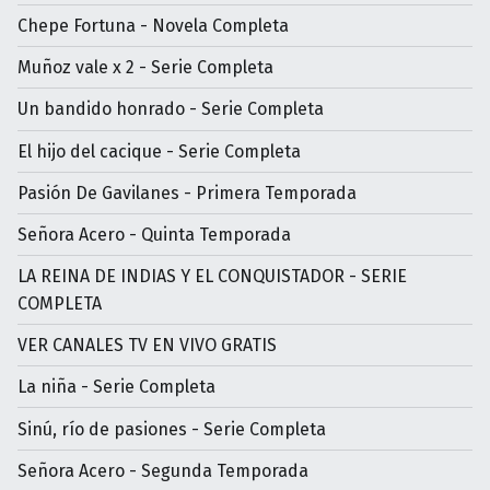
Chepe Fortuna - Novela Completa
Muñoz vale x 2 - Serie Completa
Un bandido honrado - Serie Completa
El hijo del cacique - Serie Completa
Pasión De Gavilanes - Primera Temporada
Señora Acero - Quinta Temporada
LA REINA DE INDIAS Y EL CONQUISTADOR - SERIE
COMPLETA
VER CANALES TV EN VIVO GRATIS
La niña - Serie Completa
Sinú, río de pasiones - Serie Completa
Señora Acero - Segunda Temporada