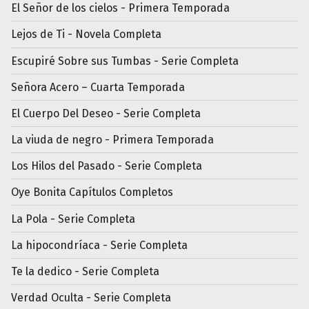
El Señor de los cielos - Primera Temporada
Lejos de Ti - Novela Completa
Escupiré Sobre sus Tumbas - Serie Completa
Señora Acero – Cuarta Temporada
El Cuerpo Del Deseo - Serie Completa
La viuda de negro - Primera Temporada
Los Hilos del Pasado - Serie Completa
Oye Bonita Capítulos Completos
La Pola - Serie Completa
La hipocondríaca - Serie Completa
Te la dedico - Serie Completa
Verdad Oculta - Serie Completa