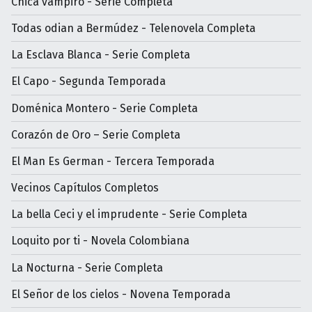
Chica vampiro - Serie Completa
Todas odian a Bermúdez - Telenovela Completa
La Esclava Blanca - Serie Completa
El Capo - Segunda Temporada
Doménica Montero - Serie Completa
Corazón de Oro – Serie Completa
El Man Es German - Tercera Temporada
Vecinos Capítulos Completos
La bella Ceci y el imprudente - Serie Completa
Loquito por ti - Novela Colombiana
La Nocturna - Serie Completa
El Señor de los cielos - Novena Temporada