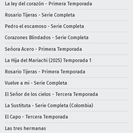
La ley del corazón - Primera Temporada
Rosario Tijeras - Serie Completa
Pedro el escamoso - Serie Completa
Corazones Blindados - Serie Completa
Señora Acero - Primera Temporada
La Hija del Mariachi (2025) Temporada 1
Rosario Tijeras - Primera Temporada
Vuelve a mi - Serie Completa
El Señor de los cielos - Tercera Temporada
La Sustituta - Serie Completa (Colombia)
El Capo - Tercera Temporada
Las tres hermanas