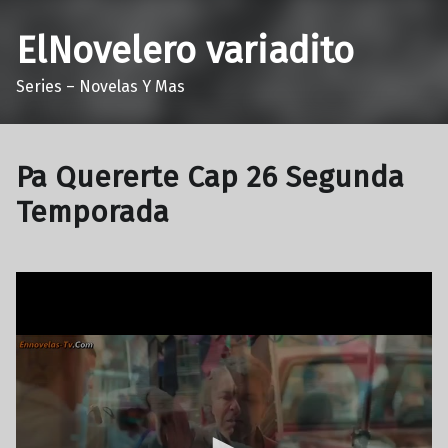
ElNovelero variadito
Series – Novelas Y Mas
Pa Quererte Cap 26 Segunda
Temporada