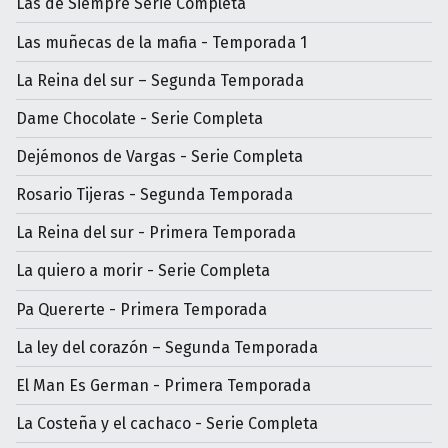
Las de Siempre Serie Completa
Las muñecas de la mafia - Temporada 1
La Reina del sur – Segunda Temporada
Dame Chocolate - Serie Completa
Dejémonos de Vargas - Serie Completa
Rosario Tijeras - Segunda Temporada
La Reina del sur - Primera Temporada
La quiero a morir - Serie Completa
Pa Quererte - Primera Temporada
La ley del corazón – Segunda Temporada
El Man Es German - Primera Temporada
La Costeña y el cachaco - Serie Completa