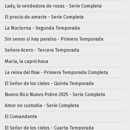
Lady, la vendedora de rosas - Serie Completa
El precio de amarte - Serie Completa
La Nocturna - Segunda Temporada
Sin senos si hay paraíso - Primera Temporada
Señora Acero - Tercera Temporada
María, la caprichosa
La reina del flow - Primera Temporada Completa
El Señor de los cielos - Quinta Temporada
Nuevo Rico Nuevo Pobre 2025 - Serie Completa
Amor en custodia - Serie Completa
El Comandante
El Señor de los cielos - Cuarta Temporada