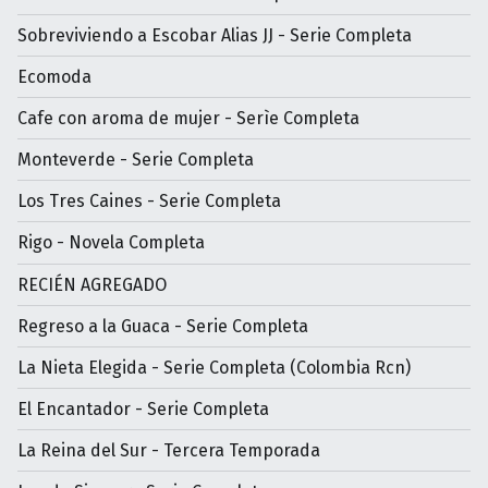
Sobreviviendo a Escobar Alias JJ - Serie Completa
Ecomoda
Cafe con aroma de mujer - Serìe Completa
Monteverde - Serie Completa
Los Tres Caines - Serie Completa
Rigo - Novela Completa
RECIÉN AGREGADO
Regreso a la Guaca - Serie Completa
La Nieta Elegida - Serie Completa (Colombia Rcn)
El Encantador - Serie Completa
La Reina del Sur - Tercera Temporada