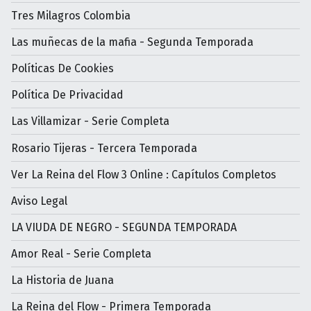
Tres Milagros Colombia
Las muñecas de la mafia - Segunda Temporada
Políticas De Cookies
Política De Privacidad
Las Villamizar - Serie Completa
Rosario Tijeras - Tercera Temporada
Ver La Reina del Flow 3 Online : Capítulos Completos
Aviso Legal
LA VIUDA DE NEGRO - SEGUNDA TEMPORADA
Amor Real - Serie Completa
La Historia de Juana
La Reina del Flow - Primera Temporada