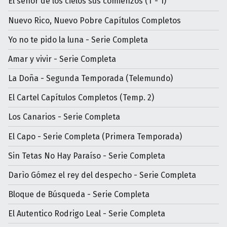
El señor de los cielos sus comienzos (T - 1)
Nuevo Rico, Nuevo Pobre Capítulos Completos
Yo no te pido la luna - Serie Completa
Amar y vivir - Serie Completa
La Doña - Segunda Temporada (Telemundo)
El Cartel Capítulos Completos (Temp. 2)
Los Canarios - Serie Completa
El Capo - Serie Completa (Primera Temporada)
Sin Tetas No Hay Paraíso - Serie Completa
Darìo Gómez el rey del despecho - Serie Completa
Bloque de Búsqueda - Serie Completa
El Autentico Rodrigo Leal - Serie Completa