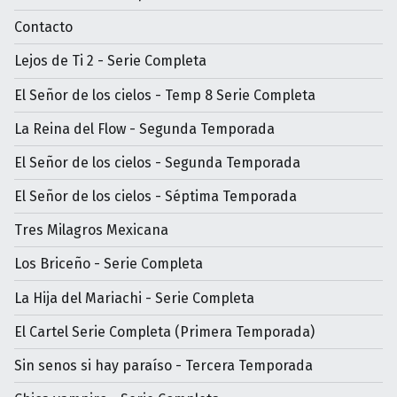
Contacto
Lejos de Ti 2 - Serie Completa
El Señor de los cielos - Temp 8 Serie Completa
La Reina del Flow - Segunda Temporada
El Señor de los cielos - Segunda Temporada
El Señor de los cielos - Séptima Temporada
Tres Milagros Mexicana
Los Briceño - Serie Completa
La Hija del Mariachi - Serie Completa
El Cartel Serie Completa (Primera Temporada)
Sin senos si hay paraíso - Tercera Temporada