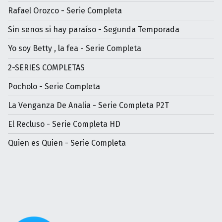
Rafael Orozco - Serie Completa
Sin senos si hay paraíso - Segunda Temporada
Yo soy Betty , la fea - Serie Completa
2-SERIES COMPLETAS
Pocholo - Serie Completa
La Venganza De Analia - Serie Completa P2T
El Recluso - Serie Completa HD
Quien es Quien - Serie Completa