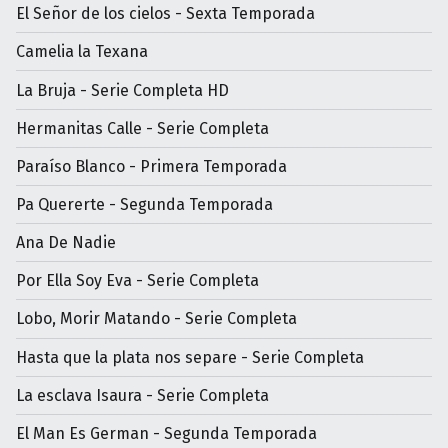
El Señor de los cielos - Sexta Temporada
Camelia la Texana
La Bruja - Serie Completa HD
Hermanitas Calle - Serie Completa
Paraíso Blanco - Primera Temporada
Pa Quererte - Segunda Temporada
Ana De Nadie
Por Ella Soy Eva - Serie Completa
Lobo, Morir Matando - Serie Completa
Hasta que la plata nos separe - Serie Completa
La esclava Isaura - Serie Completa
El Man Es German - Segunda Temporada