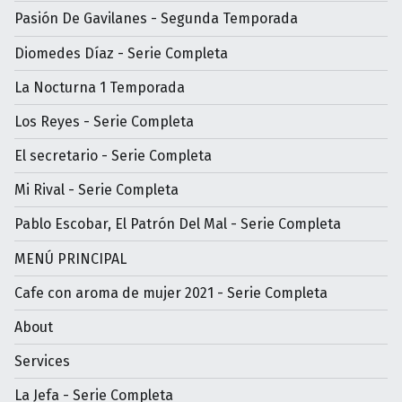
Pasión De Gavilanes - Segunda Temporada
Diomedes Díaz - Serie Completa
La Nocturna 1 Temporada
Los Reyes - Serie Completa
El secretario - Serie Completa
Mi Rival - Serie Completa
Pablo Escobar, El Patrón Del Mal - Serie Completa
MENÚ PRINCIPAL
Cafe con aroma de mujer 2021 - Serie Completa
About
Services
La Jefa - Serie Completa