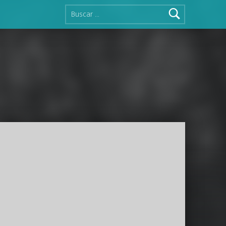
Buscar: