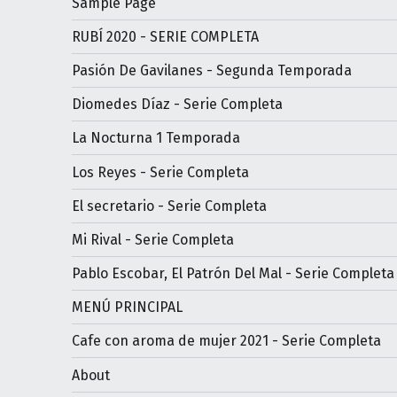
Sample Page
RUBÍ 2020 - SERIE COMPLETA
Pasión De Gavilanes - Segunda Temporada
Diomedes Díaz - Serie Completa
La Nocturna 1 Temporada
Los Reyes - Serie Completa
El secretario - Serie Completa
Mi Rival - Serie Completa
Pablo Escobar, El Patrón Del Mal - Serie Completa
MENÚ PRINCIPAL
Cafe con aroma de mujer 2021 - Serie Completa
About