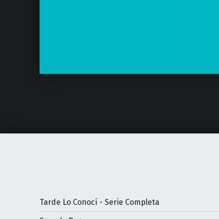
Tarde Lo Conocí - Serie Completa