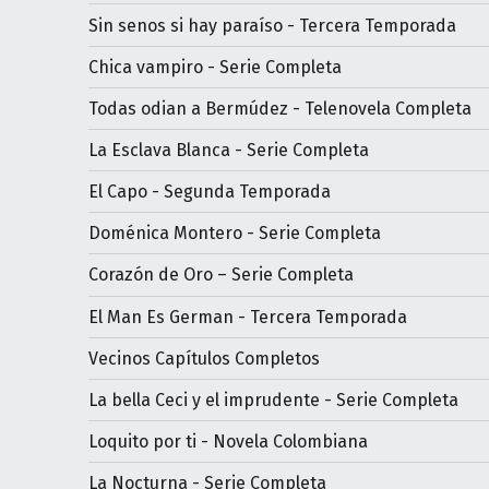
Sin senos si hay paraíso - Tercera Temporada
Chica vampiro - Serie Completa
Todas odian a Bermúdez - Telenovela Completa
La Esclava Blanca - Serie Completa
El Capo - Segunda Temporada
Doménica Montero - Serie Completa
Corazón de Oro – Serie Completa
El Man Es German - Tercera Temporada
Vecinos Capítulos Completos
La bella Ceci y el imprudente - Serie Completa
Loquito por ti - Novela Colombiana
La Nocturna - Serie Completa