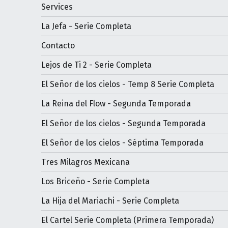
Services
La Jefa - Serie Completa
Contacto
Lejos de Ti 2 - Serie Completa
El Señor de los cielos - Temp 8 Serie Completa
La Reina del Flow - Segunda Temporada
El Señor de los cielos - Segunda Temporada
El Señor de los cielos - Séptima Temporada
Tres Milagros Mexicana
Los Briceño - Serie Completa
La Hija del Mariachi - Serie Completa
El Cartel Serie Completa (Primera Temporada)