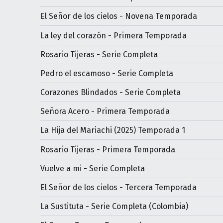
El Señor de los cielos - Novena Temporada
La ley del corazón - Primera Temporada
Rosario Tijeras - Serie Completa
Pedro el escamoso - Serie Completa
Corazones Blindados - Serie Completa
Señora Acero - Primera Temporada
La Hija del Mariachi (2025) Temporada 1
Rosario Tijeras - Primera Temporada
Vuelve a mi - Serie Completa
El Señor de los cielos - Tercera Temporada
La Sustituta - Serie Completa (Colombia)