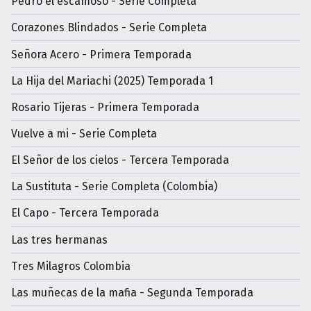
Pedro el escamoso - Serie Completa
Corazones Blindados - Serie Completa
Señora Acero - Primera Temporada
La Hija del Mariachi (2025) Temporada 1
Rosario Tijeras - Primera Temporada
Vuelve a mi - Serie Completa
El Señor de los cielos - Tercera Temporada
La Sustituta - Serie Completa (Colombia)
El Capo - Tercera Temporada
Las tres hermanas
Tres Milagros Colombia
Las muñecas de la mafia - Segunda Temporada