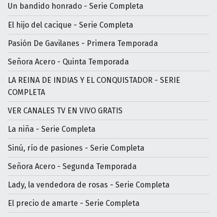
Un bandido honrado - Serie Completa
El hijo del cacique - Serie Completa
Pasión De Gavilanes - Primera Temporada
Señora Acero - Quinta Temporada
LA REINA DE INDIAS Y EL CONQUISTADOR - SERIE
COMPLETA
VER CANALES TV EN VIVO GRATIS
La niña - Serie Completa
Sinú, río de pasiones - Serie Completa
Señora Acero - Segunda Temporada
Lady, la vendedora de rosas - Serie Completa
El precio de amarte - Serie Completa