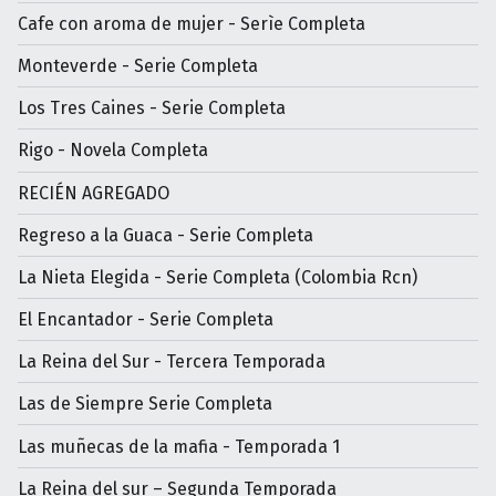
Cafe con aroma de mujer - Serìe Completa
Monteverde - Serie Completa
Los Tres Caines - Serie Completa
Rigo - Novela Completa
RECIÉN AGREGADO
Regreso a la Guaca - Serie Completa
La Nieta Elegida - Serie Completa (Colombia Rcn)
El Encantador - Serie Completa
La Reina del Sur - Tercera Temporada
Las de Siempre Serie Completa
Las muñecas de la mafia - Temporada 1
La Reina del sur – Segunda Temporada