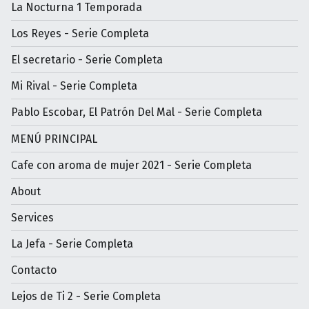
La Nocturna 1 Temporada
Los Reyes - Serie Completa
El secretario - Serie Completa
Mi Rival - Serie Completa
Pablo Escobar, El Patrón Del Mal - Serie Completa
MENÚ PRINCIPAL
Cafe con aroma de mujer 2021 - Serie Completa
About
Services
La Jefa - Serie Completa
Contacto
Lejos de Ti 2 - Serie Completa