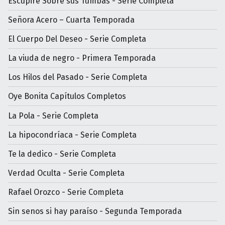
Escupiré Sobre sus Tumbas - Serie Completa
Señora Acero – Cuarta Temporada
El Cuerpo Del Deseo - Serie Completa
La viuda de negro - Primera Temporada
Los Hilos del Pasado - Serie Completa
Oye Bonita Capítulos Completos
La Pola - Serie Completa
La hipocondríaca - Serie Completa
Te la dedico - Serie Completa
Verdad Oculta - Serie Completa
Rafael Orozco - Serie Completa
Sin senos si hay paraíso - Segunda Temporada