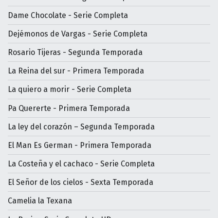
Dame Chocolate - Serie Completa
Dejémonos de Vargas - Serie Completa
Rosario Tijeras - Segunda Temporada
La Reina del sur - Primera Temporada
La quiero a morir - Serie Completa
Pa Quererte - Primera Temporada
La ley del corazón – Segunda Temporada
El Man Es German - Primera Temporada
La Costeña y el cachaco - Serie Completa
El Señor de los cielos - Sexta Temporada
Camelia la Texana