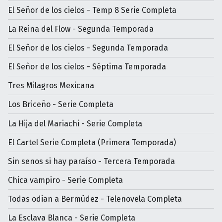
El Señor de los cielos - Temp 8 Serie Completa
La Reina del Flow - Segunda Temporada
El Señor de los cielos - Segunda Temporada
El Señor de los cielos - Séptima Temporada
Tres Milagros Mexicana
Los Briceño - Serie Completa
La Hija del Mariachi - Serie Completa
El Cartel Serie Completa (Primera Temporada)
Sin senos si hay paraíso - Tercera Temporada
Chica vampiro - Serie Completa
Todas odian a Bermúdez - Telenovela Completa
La Esclava Blanca - Serie Completa