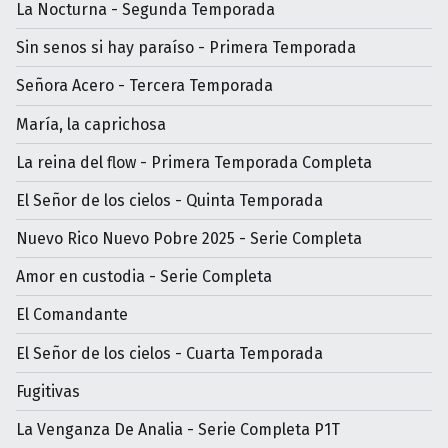
La Nocturna - Segunda Temporada
Sin senos si hay paraíso - Primera Temporada
Señora Acero - Tercera Temporada
María, la caprichosa
La reina del flow - Primera Temporada Completa
El Señor de los cielos - Quinta Temporada
Nuevo Rico Nuevo Pobre 2025 - Serie Completa
Amor en custodia - Serie Completa
El Comandante
El Señor de los cielos - Cuarta Temporada
Fugitivas
La Venganza De Analia - Serie Completa P1T