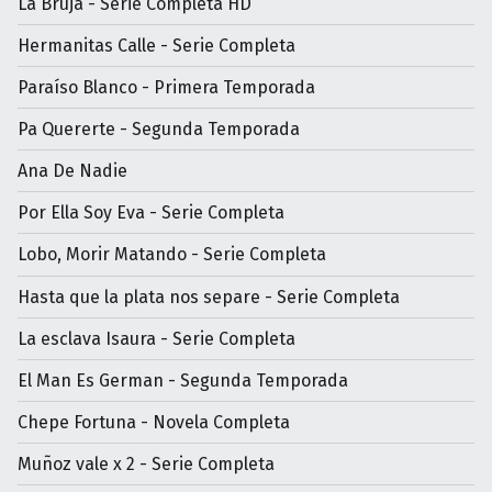
La Bruja - Serie Completa HD
Hermanitas Calle - Serie Completa
Paraíso Blanco - Primera Temporada
Pa Quererte - Segunda Temporada
Ana De Nadie
Por Ella Soy Eva - Serie Completa
Lobo, Morir Matando - Serie Completa
Hasta que la plata nos separe - Serie Completa
La esclava Isaura - Serie Completa
El Man Es German - Segunda Temporada
Chepe Fortuna - Novela Completa
Muñoz vale x 2 - Serie Completa