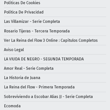
Políticas De Cookies
Política De Privacidad
Las Villamizar - Serie Completa
Rosario Tijeras - Tercera Temporada
Ver La Reina del Flow 3 Online : Capítulos Completos
Aviso Legal
LA VIUDA DE NEGRO - SEGUNDA TEMPORADA
Amor Real - Serie Completa
La Historia de Juana
La Reina del Flow - Primera Temporada
Sobreviviendo a Escobar Alias JJ - Serie Completa
Ecomoda