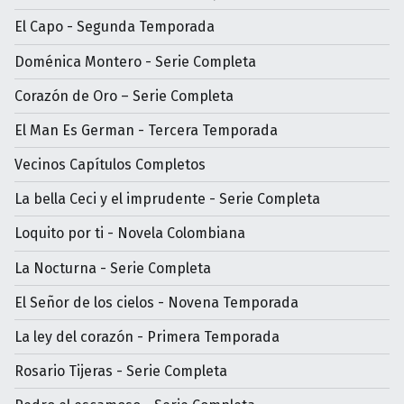
El Capo - Segunda Temporada
Doménica Montero - Serie Completa
Corazón de Oro – Serie Completa
El Man Es German - Tercera Temporada
Vecinos Capítulos Completos
La bella Ceci y el imprudente - Serie Completa
Loquito por ti - Novela Colombiana
La Nocturna - Serie Completa
El Señor de los cielos - Novena Temporada
La ley del corazón - Primera Temporada
Rosario Tijeras - Serie Completa