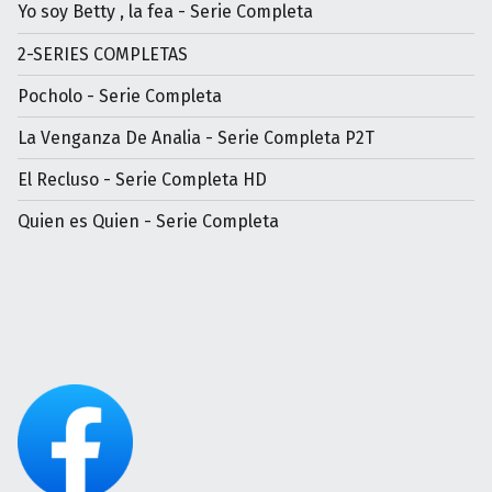
Yo soy Betty , la fea - Serie Completa
2-SERIES COMPLETAS
Pocholo - Serie Completa
La Venganza De Analia - Serie Completa P2T
El Recluso - Serie Completa HD
Quien es Quien - Serie Completa