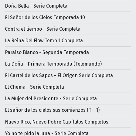
Doña Bella - Serie Completa
El Señor de los Cielos Temporada 10
Contra el tiempo - Serie Completa
La Reina Del Flow Temp 1 Completa
Paraíso Blanco - Segunda Temporada
La Doña - Primera Temporada (Telemundo)
El Cartel de los Sapos - El Origen Serie Completa
El Chema - Serie Completa
La Mujer del Presidente - Serie Completa
El señor de los cielos sus comienzos (T - 1)
Nuevo Rico, Nuevo Pobre Capítulos Completos
Yo no te pido la luna - Serie Completa