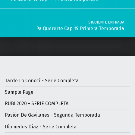
SIGUIENTE ENTRADA
Pa Quererte Cap 19 Primera Temporada
Tarde Lo Conocí - Serie Completa
Sample Page
RUBÍ 2020 - SERIE COMPLETA
Pasión De Gavilanes - Segunda Temporada
Diomedes Díaz - Serie Completa