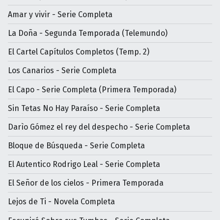
Amar y vivir - Serie Completa
La Doña - Segunda Temporada (Telemundo)
El Cartel Capítulos Completos (Temp. 2)
Los Canarios - Serie Completa
El Capo - Serie Completa (Primera Temporada)
Sin Tetas No Hay Paraíso - Serie Completa
Darìo Gómez el rey del despecho - Serie Completa
Bloque de Búsqueda - Serie Completa
El Autentico Rodrigo Leal - Serie Completa
El Señor de los cielos - Primera Temporada
Lejos de Ti - Novela Completa