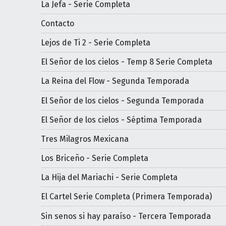
La Jefa - Serie Completa
Contacto
Lejos de Ti 2 - Serie Completa
El Señor de los cielos - Temp 8 Serie Completa
La Reina del Flow - Segunda Temporada
El Señor de los cielos - Segunda Temporada
El Señor de los cielos - Séptima Temporada
Tres Milagros Mexicana
Los Briceño - Serie Completa
La Hija del Mariachi - Serie Completa
El Cartel Serie Completa (Primera Temporada)
Sin senos si hay paraíso - Tercera Temporada