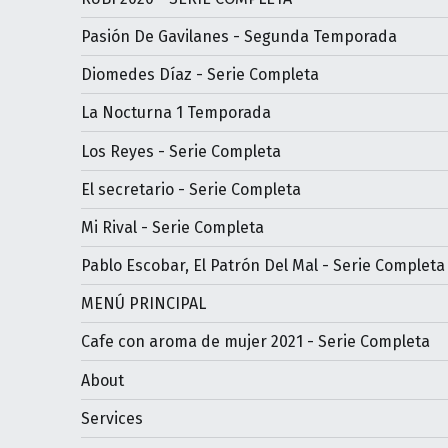
Pasión De Gavilanes - Segunda Temporada
Diomedes Díaz - Serie Completa
La Nocturna 1 Temporada
Los Reyes - Serie Completa
El secretario - Serie Completa
Mi Rival - Serie Completa
Pablo Escobar, El Patrón Del Mal - Serie Completa
MENÚ PRINCIPAL
Cafe con aroma de mujer 2021 - Serie Completa
About
Services