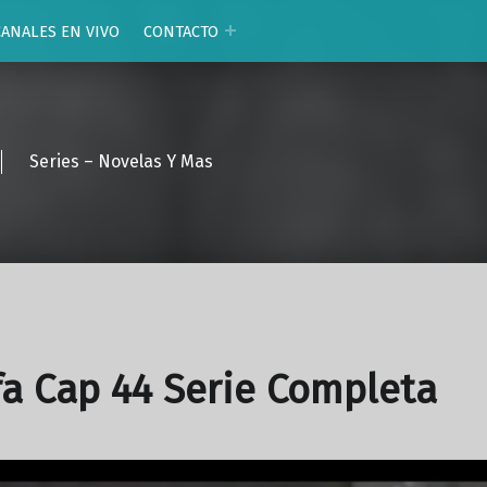
CANALES EN VIVO
CONTACTO
Series – Novelas Y Mas
fa Cap 44 Serie Completa