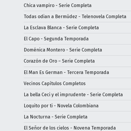
Chica vampiro - Serie Completa
Todas odian a Bermúdez - Telenovela Completa
La Esclava Blanca - Serie Completa
El Capo - Segunda Temporada
Doménica Montero - Serie Completa
Corazón de Oro – Serie Completa
El Man Es German - Tercera Temporada
Vecinos Capítulos Completos
La bella Ceci y el imprudente - Serie Completa
Loquito por ti - Novela Colombiana
La Nocturna - Serie Completa
El Señor de los cielos - Novena Temporada