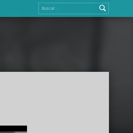
Buscar: