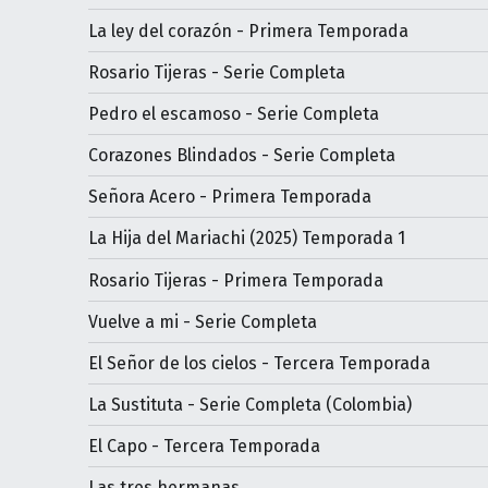
La ley del corazón - Primera Temporada
Rosario Tijeras - Serie Completa
Pedro el escamoso - Serie Completa
Corazones Blindados - Serie Completa
Señora Acero - Primera Temporada
La Hija del Mariachi (2025) Temporada 1
Rosario Tijeras - Primera Temporada
Vuelve a mi - Serie Completa
El Señor de los cielos - Tercera Temporada
La Sustituta - Serie Completa (Colombia)
El Capo - Tercera Temporada
Las tres hermanas