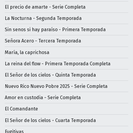
El precio de amarte - Serie Completa
La Nocturna - Segunda Temporada
Sin senos si hay paraíso - Primera Temporada
Señora Acero - Tercera Temporada
María, la caprichosa
La reina del flow - Primera Temporada Completa
El Señor de los cielos - Quinta Temporada
Nuevo Rico Nuevo Pobre 2025 - Serie Completa
Amor en custodia - Serie Completa
El Comandante
El Señor de los cielos - Cuarta Temporada
Fugitivas