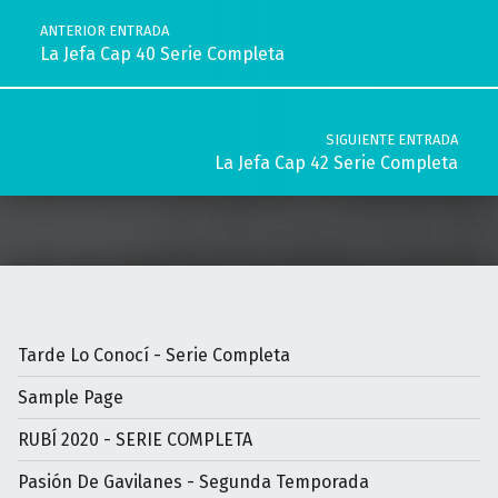
ANTERIOR ENTRADA
La Jefa Cap 40 Serie Completa
SIGUIENTE ENTRADA
La Jefa Cap 42 Serie Completa
Tarde Lo Conocí - Serie Completa
Sample Page
RUBÍ 2020 - SERIE COMPLETA
Pasión De Gavilanes - Segunda Temporada