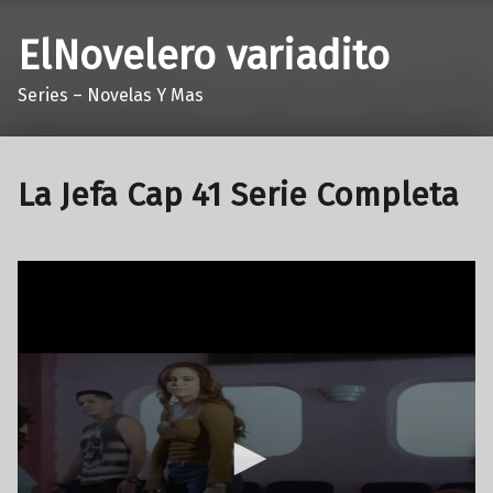
ElNovelero variadito
Series – Novelas Y Mas
La Jefa Cap 41 Serie Completa