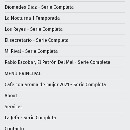
Diomedes Díaz - Serie Completa
La Nocturna 1 Temporada
Los Reyes - Serie Completa
El secretario - Serie Completa
Mi Rival - Serie Completa
Pablo Escobar, El Patrón Del Mal - Serie Completa
MENÚ PRINCIPAL
Cafe con aroma de mujer 2021 - Serie Completa
About
Services
La Jefa - Serie Completa
Contacto