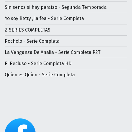
Sin senos si hay paraíso - Segunda Temporada
Yo soy Betty , la fea - Serie Completa
2-SERIES COMPLETAS
Pocholo - Serie Completa
La Venganza De Analia - Serie Completa P2T
El Recluso - Serie Completa HD
Quien es Quien - Serie Completa