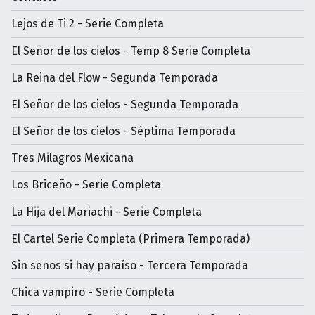
Lejos de Ti 2 - Serie Completa
El Señor de los cielos - Temp 8 Serie Completa
La Reina del Flow - Segunda Temporada
El Señor de los cielos - Segunda Temporada
El Señor de los cielos - Séptima Temporada
Tres Milagros Mexicana
Los Briceño - Serie Completa
La Hija del Mariachi - Serie Completa
El Cartel Serie Completa (Primera Temporada)
Sin senos si hay paraíso - Tercera Temporada
Chica vampiro - Serie Completa