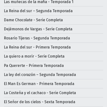
Las muñecas de la mafia - Temporada 1
La Reina del sur – Segunda Temporada
Dame Chocolate - Serie Completa
Dejémonos de Vargas - Serie Completa
Rosario Tijeras - Segunda Temporada
La Reina del sur - Primera Temporada
La quiero a morir - Serie Completa
Pa Quererte - Primera Temporada
La ley del corazón – Segunda Temporada
El Man Es German - Primera Temporada
La Costeña y el cachaco - Serie Completa
El Señor de los cielos - Sexta Temporada