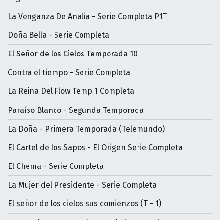
La Venganza De Analia - Serie Completa P1T
Doña Bella - Serie Completa
El Señor de los Cielos Temporada 10
Contra el tiempo - Serie Completa
La Reina Del Flow Temp 1 Completa
Paraíso Blanco - Segunda Temporada
La Doña - Primera Temporada (Telemundo)
El Cartel de los Sapos - El Origen Serie Completa
El Chema - Serie Completa
La Mujer del Presidente - Serie Completa
El señor de los cielos sus comienzos (T - 1)