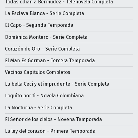
Todas odian a Bermúdez - Telenovela Completa
La Esclava Blanca - Serie Completa
El Capo - Segunda Temporada
Doménica Montero - Serie Completa
Corazón de Oro – Serie Completa
El Man Es German - Tercera Temporada
Vecinos Capítulos Completos
La bella Ceci y el imprudente - Serie Completa
Loquito por ti - Novela Colombiana
La Nocturna - Serie Completa
El Señor de los cielos - Novena Temporada
La ley del corazón - Primera Temporada