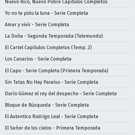
Nuevo Rico, Nuevo Pobre Capítulos Completos
Yo no te pido la luna - Serie Completa
Amar y vivir - Serie Completa
La Doña - Segunda Temporada (Telemundo)
El Cartel Capítulos Completos (Temp. 2)
Los Canarios - Serie Completa
El Capo - Serie Completa (Primera Temporada)
Sin Tetas No Hay Paraíso - Serie Completa
Darìo Gómez el rey del despecho - Serie Completa
Bloque de Búsqueda - Serie Completa
El Autentico Rodrigo Leal - Serie Completa
El Señor de los cielos - Primera Temporada