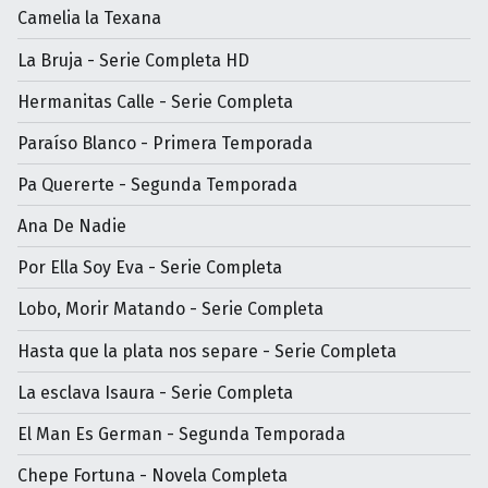
Camelia la Texana
La Bruja - Serie Completa HD
Hermanitas Calle - Serie Completa
Paraíso Blanco - Primera Temporada
Pa Quererte - Segunda Temporada
Ana De Nadie
Por Ella Soy Eva - Serie Completa
Lobo, Morir Matando - Serie Completa
Hasta que la plata nos separe - Serie Completa
La esclava Isaura - Serie Completa
El Man Es German - Segunda Temporada
Chepe Fortuna - Novela Completa