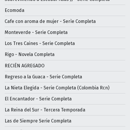
Ecomoda
Cafe con aroma de mujer - Serìe Completa
Monteverde - Serie Completa
Los Tres Caines - Serie Completa
Rigo - Novela Completa
RECIÉN AGREGADO
Regreso a la Guaca - Serie Completa
La Nieta Elegida - Serie Completa (Colombia Rcn)
El Encantador - Serie Completa
La Reina del Sur - Tercera Temporada
Las de Siempre Serie Completa