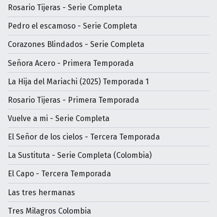
Rosario Tijeras - Serie Completa
Pedro el escamoso - Serie Completa
Corazones Blindados - Serie Completa
Señora Acero - Primera Temporada
La Hija del Mariachi (2025) Temporada 1
Rosario Tijeras - Primera Temporada
Vuelve a mi - Serie Completa
El Señor de los cielos - Tercera Temporada
La Sustituta - Serie Completa (Colombia)
El Capo - Tercera Temporada
Las tres hermanas
Tres Milagros Colombia