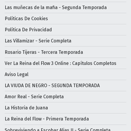
Las muñecas de la mafia - Segunda Temporada
Políticas De Cookies
Política De Privacidad
Las Villamizar - Serie Completa
Rosario Tijeras - Tercera Temporada
Ver La Reina del Flow 3 Online : Capítulos Completos
Aviso Legal
LA VIUDA DE NEGRO - SEGUNDA TEMPORADA
Amor Real - Serie Completa
La Historia de Juana
La Reina del Flow - Primera Temporada
Sobreviviendo a Escobar Alias JJ - Serie Completa