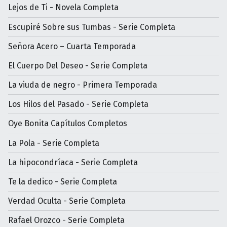
Lejos de Ti - Novela Completa
Escupiré Sobre sus Tumbas - Serie Completa
Señora Acero – Cuarta Temporada
El Cuerpo Del Deseo - Serie Completa
La viuda de negro - Primera Temporada
Los Hilos del Pasado - Serie Completa
Oye Bonita Capítulos Completos
La Pola - Serie Completa
La hipocondríaca - Serie Completa
Te la dedico - Serie Completa
Verdad Oculta - Serie Completa
Rafael Orozco - Serie Completa