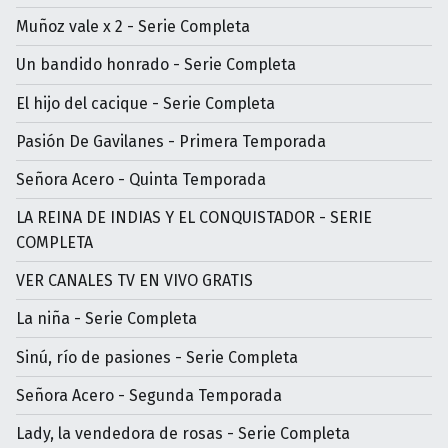
Muñoz vale x 2 - Serie Completa
Un bandido honrado - Serie Completa
El hijo del cacique - Serie Completa
Pasión De Gavilanes - Primera Temporada
Señora Acero - Quinta Temporada
LA REINA DE INDIAS Y EL CONQUISTADOR - SERIE
COMPLETA
VER CANALES TV EN VIVO GRATIS
La niña - Serie Completa
Sinú, río de pasiones - Serie Completa
Señora Acero - Segunda Temporada
Lady, la vendedora de rosas - Serie Completa