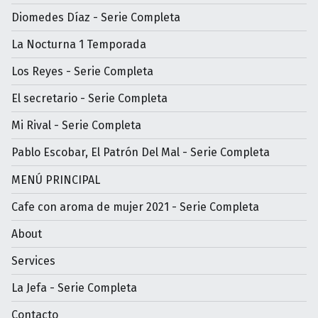
Diomedes Díaz - Serie Completa
La Nocturna 1 Temporada
Los Reyes - Serie Completa
El secretario - Serie Completa
Mi Rival - Serie Completa
Pablo Escobar, El Patrón Del Mal - Serie Completa
MENÚ PRINCIPAL
Cafe con aroma de mujer 2021 - Serie Completa
About
Services
La Jefa - Serie Completa
Contacto