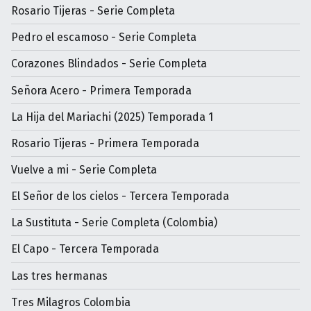
Rosario Tijeras - Serie Completa
Pedro el escamoso - Serie Completa
Corazones Blindados - Serie Completa
Señora Acero - Primera Temporada
La Hija del Mariachi (2025) Temporada 1
Rosario Tijeras - Primera Temporada
Vuelve a mi - Serie Completa
El Señor de los cielos - Tercera Temporada
La Sustituta - Serie Completa (Colombia)
El Capo - Tercera Temporada
Las tres hermanas
Tres Milagros Colombia