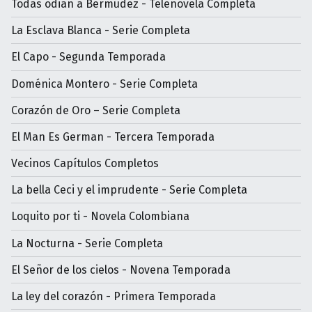
Todas odian a Bermúdez - Telenovela Completa
La Esclava Blanca - Serie Completa
El Capo - Segunda Temporada
Doménica Montero - Serie Completa
Corazón de Oro – Serie Completa
El Man Es German - Tercera Temporada
Vecinos Capítulos Completos
La bella Ceci y el imprudente - Serie Completa
Loquito por ti - Novela Colombiana
La Nocturna - Serie Completa
El Señor de los cielos - Novena Temporada
La ley del corazón - Primera Temporada