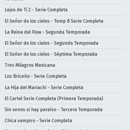
Lejos de Ti 2 - Serie Completa
El Señor de los cielos - Temp 8 Serie Completa
La Reina del Flow - Segunda Temporada
El Señor de los cielos - Segunda Temporada
El Señor de los cielos - Séptima Temporada
Tres Milagros Mexicana
Los Briceño - Serie Completa
La Hija del Mariachi - Serie Completa
El Cartel Serie Completa (Primera Temporada)
Sin senos si hay paraíso - Tercera Temporada
Chica vampiro - Serie Completa