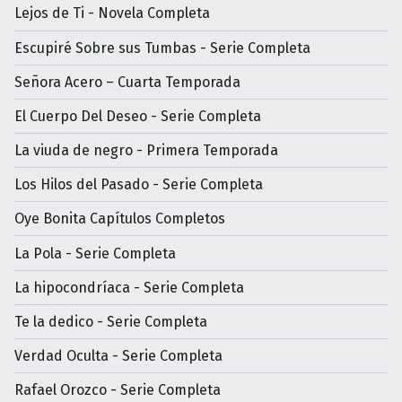
Lejos de Ti - Novela Completa
Escupiré Sobre sus Tumbas - Serie Completa
Señora Acero – Cuarta Temporada
El Cuerpo Del Deseo - Serie Completa
La viuda de negro - Primera Temporada
Los Hilos del Pasado - Serie Completa
Oye Bonita Capítulos Completos
La Pola - Serie Completa
La hipocondríaca - Serie Completa
Te la dedico - Serie Completa
Verdad Oculta - Serie Completa
Rafael Orozco - Serie Completa