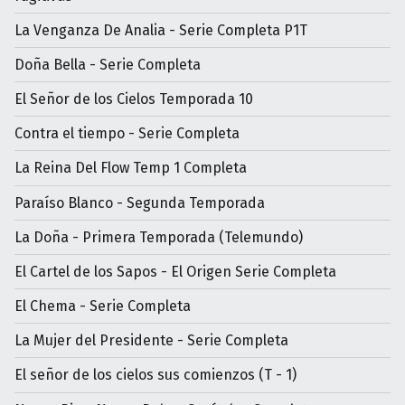
La Venganza De Analia - Serie Completa P1T
Doña Bella - Serie Completa
El Señor de los Cielos Temporada 10
Contra el tiempo - Serie Completa
La Reina Del Flow Temp 1 Completa
Paraíso Blanco - Segunda Temporada
La Doña - Primera Temporada (Telemundo)
El Cartel de los Sapos - El Origen Serie Completa
El Chema - Serie Completa
La Mujer del Presidente - Serie Completa
El señor de los cielos sus comienzos (T - 1)