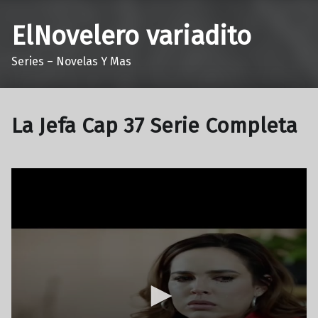
ElNovelero variadito
Series – Novelas Y Mas
La Jefa Cap 37 Serie Completa