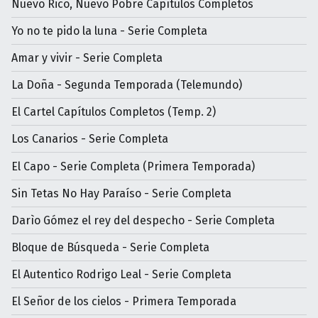
Nuevo Rico, Nuevo Pobre Capítulos Completos
Yo no te pido la luna - Serie Completa
Amar y vivir - Serie Completa
La Doña - Segunda Temporada (Telemundo)
El Cartel Capítulos Completos (Temp. 2)
Los Canarios - Serie Completa
El Capo - Serie Completa (Primera Temporada)
Sin Tetas No Hay Paraíso - Serie Completa
Darìo Gómez el rey del despecho - Serie Completa
Bloque de Búsqueda - Serie Completa
El Autentico Rodrigo Leal - Serie Completa
El Señor de los cielos - Primera Temporada