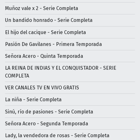
Muñoz vale x 2 - Serie Completa
Un bandido honrado - Serie Completa
El hijo del cacique - Serie Completa
Pasión De Gavilanes - Primera Temporada
Señora Acero - Quinta Temporada
LA REINA DE INDIAS Y EL CONQUISTADOR - SERIE
COMPLETA
VER CANALES TV EN VIVO GRATIS
La niña - Serie Completa
Sinú, río de pasiones - Serie Completa
Señora Acero - Segunda Temporada
Lady, la vendedora de rosas - Serie Completa