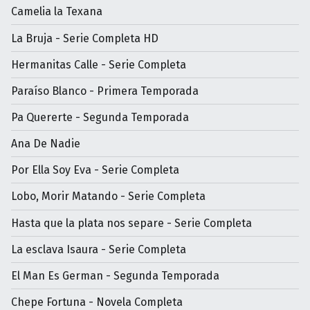
Camelia la Texana
La Bruja - Serie Completa HD
Hermanitas Calle - Serie Completa
Paraíso Blanco - Primera Temporada
Pa Quererte - Segunda Temporada
Ana De Nadie
Por Ella Soy Eva - Serie Completa
Lobo, Morir Matando - Serie Completa
Hasta que la plata nos separe - Serie Completa
La esclava Isaura - Serie Completa
El Man Es German - Segunda Temporada
Chepe Fortuna - Novela Completa