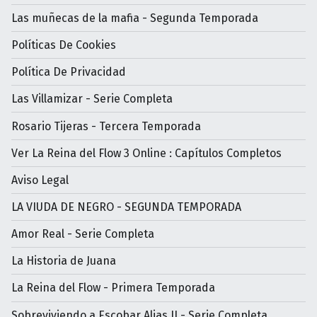
Las muñecas de la mafia - Segunda Temporada
Políticas De Cookies
Política De Privacidad
Las Villamizar - Serie Completa
Rosario Tijeras - Tercera Temporada
Ver La Reina del Flow 3 Online : Capítulos Completos
Aviso Legal
LA VIUDA DE NEGRO - SEGUNDA TEMPORADA
Amor Real - Serie Completa
La Historia de Juana
La Reina del Flow - Primera Temporada
Sobreviviendo a Escobar Alias JJ - Serie Completa