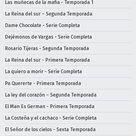
Las muñecas de la mafia - Temporada 1
La Reina del sur – Segunda Temporada
Dame Chocolate - Serie Completa
Dejémonos de Vargas - Serie Completa
Rosario Tijeras - Segunda Temporada
La Reina del sur - Primera Temporada
La quiero a morir - Serie Completa
Pa Quererte - Primera Temporada
La ley del corazón – Segunda Temporada
El Man Es German - Primera Temporada
La Costeña y el cachaco - Serie Completa
El Señor de los cielos - Sexta Temporada