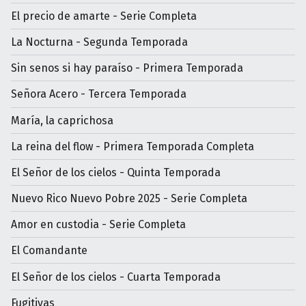
El precio de amarte - Serie Completa
La Nocturna - Segunda Temporada
Sin senos si hay paraíso - Primera Temporada
Señora Acero - Tercera Temporada
María, la caprichosa
La reina del flow - Primera Temporada Completa
El Señor de los cielos - Quinta Temporada
Nuevo Rico Nuevo Pobre 2025 - Serie Completa
Amor en custodia - Serie Completa
El Comandante
El Señor de los cielos - Cuarta Temporada
Fugitivas