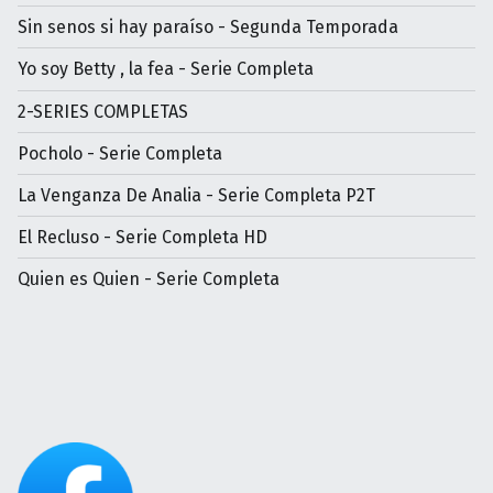
Sin senos si hay paraíso - Segunda Temporada
Yo soy Betty , la fea - Serie Completa
2-SERIES COMPLETAS
Pocholo - Serie Completa
La Venganza De Analia - Serie Completa P2T
El Recluso - Serie Completa HD
Quien es Quien - Serie Completa