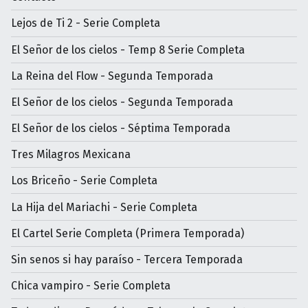
Lejos de Ti 2 - Serie Completa
El Señor de los cielos - Temp 8 Serie Completa
La Reina del Flow - Segunda Temporada
El Señor de los cielos - Segunda Temporada
El Señor de los cielos - Séptima Temporada
Tres Milagros Mexicana
Los Briceño - Serie Completa
La Hija del Mariachi - Serie Completa
El Cartel Serie Completa (Primera Temporada)
Sin senos si hay paraíso - Tercera Temporada
Chica vampiro - Serie Completa