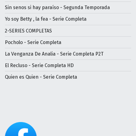
Sin senos si hay paraíso - Segunda Temporada
Yo soy Betty , la fea - Serie Completa
2-SERIES COMPLETAS
Pocholo - Serie Completa
La Venganza De Analia - Serie Completa P2T
El Recluso - Serie Completa HD
Quien es Quien - Serie Completa