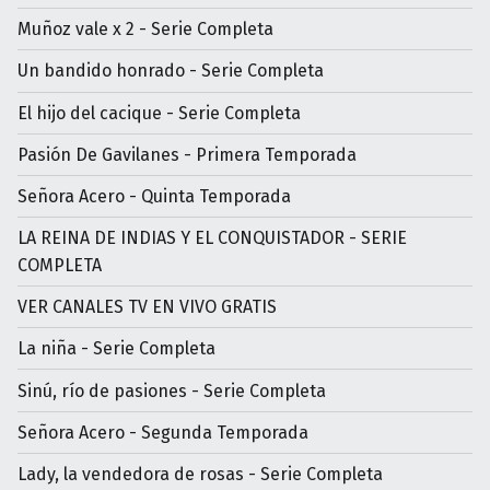
Muñoz vale x 2 - Serie Completa
Un bandido honrado - Serie Completa
El hijo del cacique - Serie Completa
Pasión De Gavilanes - Primera Temporada
Señora Acero - Quinta Temporada
LA REINA DE INDIAS Y EL CONQUISTADOR - SERIE
COMPLETA
VER CANALES TV EN VIVO GRATIS
La niña - Serie Completa
Sinú, río de pasiones - Serie Completa
Señora Acero - Segunda Temporada
Lady, la vendedora de rosas - Serie Completa