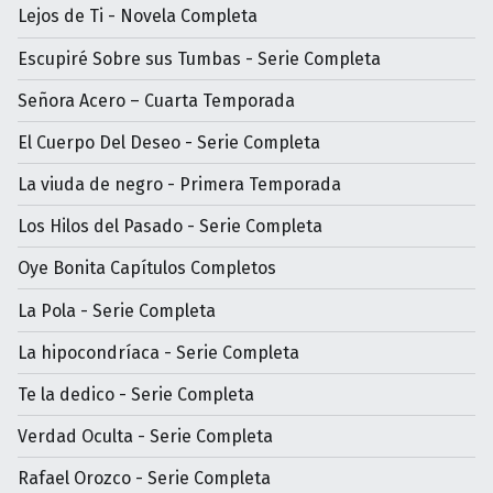
Lejos de Ti - Novela Completa
Escupiré Sobre sus Tumbas - Serie Completa
Señora Acero – Cuarta Temporada
El Cuerpo Del Deseo - Serie Completa
La viuda de negro - Primera Temporada
Los Hilos del Pasado - Serie Completa
Oye Bonita Capítulos Completos
La Pola - Serie Completa
La hipocondríaca - Serie Completa
Te la dedico - Serie Completa
Verdad Oculta - Serie Completa
Rafael Orozco - Serie Completa