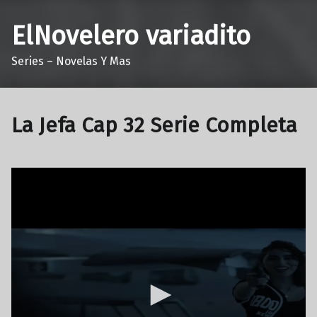
ElNovelero variadito
Series – Novelas Y Mas
La Jefa Cap 32 Serie Completa