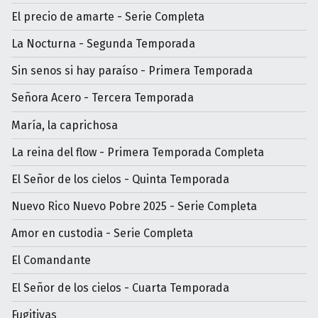
El precio de amarte - Serie Completa
La Nocturna - Segunda Temporada
Sin senos si hay paraíso - Primera Temporada
Señora Acero - Tercera Temporada
María, la caprichosa
La reina del flow - Primera Temporada Completa
El Señor de los cielos - Quinta Temporada
Nuevo Rico Nuevo Pobre 2025 - Serie Completa
Amor en custodia - Serie Completa
El Comandante
El Señor de los cielos - Cuarta Temporada
Fugitivas