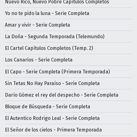
Nuevo Rico, Nuevo Pobre Capítulos Completos
Yo no te pido la luna - Serie Completa
Amar y vivir - Serie Completa
La Doña - Segunda Temporada (Telemundo)
El Cartel Capítulos Completos (Temp. 2)
Los Canarios - Serie Completa
El Capo - Serie Completa (Primera Temporada)
Sin Tetas No Hay Paraíso - Serie Completa
Darìo Gómez el rey del despecho - Serie Completa
Bloque de Búsqueda - Serie Completa
El Autentico Rodrigo Leal - Serie Completa
El Señor de los cielos - Primera Temporada