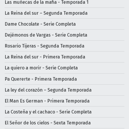
Las muñecas de la mafia - Temporada 1
La Reina del sur – Segunda Temporada
Dame Chocolate - Serie Completa
Dejémonos de Vargas - Serie Completa
Rosario Tijeras - Segunda Temporada
La Reina del sur - Primera Temporada
La quiero a morir - Serie Completa
Pa Quererte - Primera Temporada
La ley del corazón – Segunda Temporada
El Man Es German - Primera Temporada
La Costeña y el cachaco - Serie Completa
El Señor de los cielos - Sexta Temporada