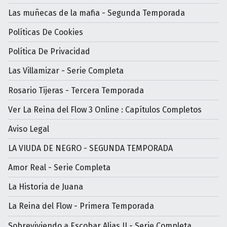
Las muñecas de la mafia - Segunda Temporada
Políticas De Cookies
Política De Privacidad
Las Villamizar - Serie Completa
Rosario Tijeras - Tercera Temporada
Ver La Reina del Flow 3 Online : Capítulos Completos
Aviso Legal
LA VIUDA DE NEGRO - SEGUNDA TEMPORADA
Amor Real - Serie Completa
La Historia de Juana
La Reina del Flow - Primera Temporada
Sobreviviendo a Escobar Alias JJ - Serie Completa