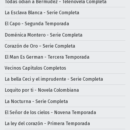
Todas odian a Bermúdez - Telenovela Completa
La Esclava Blanca - Serie Completa
El Capo - Segunda Temporada
Doménica Montero - Serie Completa
Corazón de Oro – Serie Completa
El Man Es German - Tercera Temporada
Vecinos Capítulos Completos
La bella Ceci y el imprudente - Serie Completa
Loquito por ti - Novela Colombiana
La Nocturna - Serie Completa
El Señor de los cielos - Novena Temporada
La ley del corazón - Primera Temporada