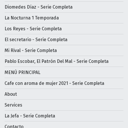
Diomedes Díaz - Serie Completa
La Nocturna 1 Temporada
Los Reyes - Serie Completa
El secretario - Serie Completa
Mi Rival - Serie Completa
Pablo Escobar, El Patrón Del Mal - Serie Completa
MENÚ PRINCIPAL
Cafe con aroma de mujer 2021 - Serie Completa
About
Services
La Jefa - Serie Completa
Contacto