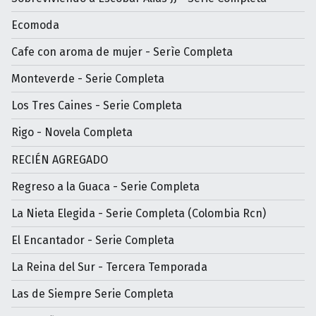
Ecomoda
Cafe con aroma de mujer - Serìe Completa
Monteverde - Serie Completa
Los Tres Caines - Serie Completa
Rigo - Novela Completa
RECIÉN AGREGADO
Regreso a la Guaca - Serie Completa
La Nieta Elegida - Serie Completa (Colombia Rcn)
El Encantador - Serie Completa
La Reina del Sur - Tercera Temporada
Las de Siempre Serie Completa