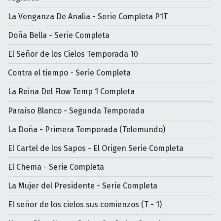
La Venganza De Analia - Serie Completa P1T
Doña Bella - Serie Completa
El Señor de los Cielos Temporada 10
Contra el tiempo - Serie Completa
La Reina Del Flow Temp 1 Completa
Paraíso Blanco - Segunda Temporada
La Doña - Primera Temporada (Telemundo)
El Cartel de los Sapos - El Origen Serie Completa
El Chema - Serie Completa
La Mujer del Presidente - Serie Completa
El señor de los cielos sus comienzos (T - 1)