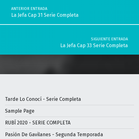
ANTERIOR ENTRADA
La Jefa Cap 31 Serie Completa
SIGUIENTE ENTRADA
La Jefa Cap 33 Serie Completa
Tarde Lo Conocí - Serie Completa
Sample Page
RUBÍ 2020 - SERIE COMPLETA
Pasión De Gavilanes - Segunda Temporada