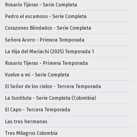
Rosario Tijeras - Serie Completa
Pedro el escamoso - Serie Completa
Corazones Blindados - Serie Completa
Señora Acero - Primera Temporada
La Hija del Mariachi (2025) Temporada 1
Rosario Tijeras - Primera Temporada
Vuelve a mi - Serie Completa
El Señor de los cielos - Tercera Temporada
La Sustituta - Serie Completa (Colombia)
El Capo - Tercera Temporada
Las tres hermanas
Tres Milagros Colombia