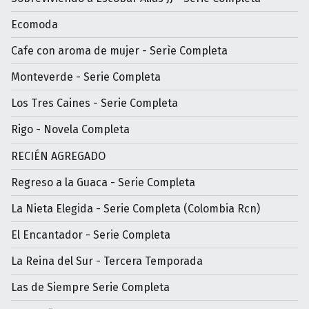
Ecomoda
Cafe con aroma de mujer - Serìe Completa
Monteverde - Serie Completa
Los Tres Caines - Serie Completa
Rigo - Novela Completa
RECIÉN AGREGADO
Regreso a la Guaca - Serie Completa
La Nieta Elegida - Serie Completa (Colombia Rcn)
El Encantador - Serie Completa
La Reina del Sur - Tercera Temporada
Las de Siempre Serie Completa