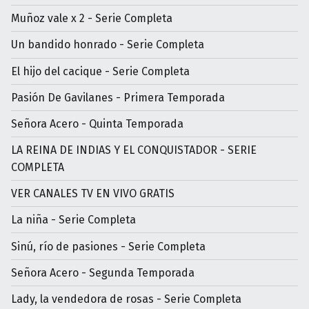
Muñoz vale x 2 - Serie Completa
Un bandido honrado - Serie Completa
El hijo del cacique - Serie Completa
Pasión De Gavilanes - Primera Temporada
Señora Acero - Quinta Temporada
LA REINA DE INDIAS Y EL CONQUISTADOR - SERIE
COMPLETA
VER CANALES TV EN VIVO GRATIS
La niña - Serie Completa
Sinú, río de pasiones - Serie Completa
Señora Acero - Segunda Temporada
Lady, la vendedora de rosas - Serie Completa