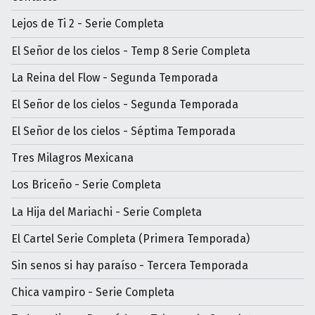
Lejos de Ti 2 - Serie Completa
El Señor de los cielos - Temp 8 Serie Completa
La Reina del Flow - Segunda Temporada
El Señor de los cielos - Segunda Temporada
El Señor de los cielos - Séptima Temporada
Tres Milagros Mexicana
Los Briceño - Serie Completa
La Hija del Mariachi - Serie Completa
El Cartel Serie Completa (Primera Temporada)
Sin senos si hay paraíso - Tercera Temporada
Chica vampiro - Serie Completa