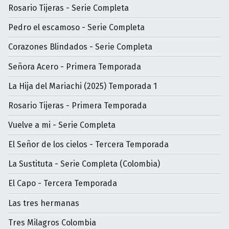
Rosario Tijeras - Serie Completa
Pedro el escamoso - Serie Completa
Corazones Blindados - Serie Completa
Señora Acero - Primera Temporada
La Hija del Mariachi (2025) Temporada 1
Rosario Tijeras - Primera Temporada
Vuelve a mi - Serie Completa
El Señor de los cielos - Tercera Temporada
La Sustituta - Serie Completa (Colombia)
El Capo - Tercera Temporada
Las tres hermanas
Tres Milagros Colombia