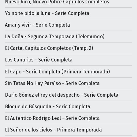
Nuevo Rico, Nuevo Pobre Capítulos Completos
Yo no te pido la luna - Serie Completa
Amar y vivir - Serie Completa
La Doña - Segunda Temporada (Telemundo)
El Cartel Capítulos Completos (Temp. 2)
Los Canarios - Serie Completa
El Capo - Serie Completa (Primera Temporada)
Sin Tetas No Hay Paraíso - Serie Completa
Darìo Gómez el rey del despecho - Serie Completa
Bloque de Búsqueda - Serie Completa
El Autentico Rodrigo Leal - Serie Completa
El Señor de los cielos - Primera Temporada