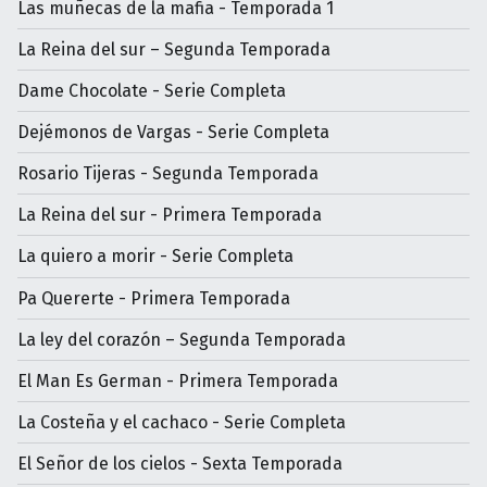
Las muñecas de la mafia - Temporada 1
La Reina del sur – Segunda Temporada
Dame Chocolate - Serie Completa
Dejémonos de Vargas - Serie Completa
Rosario Tijeras - Segunda Temporada
La Reina del sur - Primera Temporada
La quiero a morir - Serie Completa
Pa Quererte - Primera Temporada
La ley del corazón – Segunda Temporada
El Man Es German - Primera Temporada
La Costeña y el cachaco - Serie Completa
El Señor de los cielos - Sexta Temporada