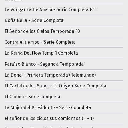
La Venganza De Analia - Serie Completa P1T
Doña Bella - Serie Completa
El Señor de los Cielos Temporada 10
Contra el tiempo - Serie Completa
La Reina Del Flow Temp 1 Completa
Paraíso Blanco - Segunda Temporada
La Doña - Primera Temporada (Telemundo)
El Cartel de los Sapos - El Origen Serie Completa
El Chema - Serie Completa
La Mujer del Presidente - Serie Completa
El señor de los cielos sus comienzos (T - 1)