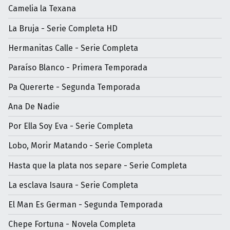
Camelia la Texana
La Bruja - Serie Completa HD
Hermanitas Calle - Serie Completa
Paraíso Blanco - Primera Temporada
Pa Quererte - Segunda Temporada
Ana De Nadie
Por Ella Soy Eva - Serie Completa
Lobo, Morir Matando - Serie Completa
Hasta que la plata nos separe - Serie Completa
La esclava Isaura - Serie Completa
El Man Es German - Segunda Temporada
Chepe Fortuna - Novela Completa