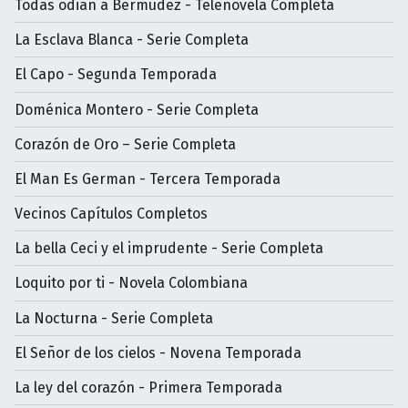
Todas odian a Bermúdez - Telenovela Completa
La Esclava Blanca - Serie Completa
El Capo - Segunda Temporada
Doménica Montero - Serie Completa
Corazón de Oro – Serie Completa
El Man Es German - Tercera Temporada
Vecinos Capítulos Completos
La bella Ceci y el imprudente - Serie Completa
Loquito por ti - Novela Colombiana
La Nocturna - Serie Completa
El Señor de los cielos - Novena Temporada
La ley del corazón - Primera Temporada