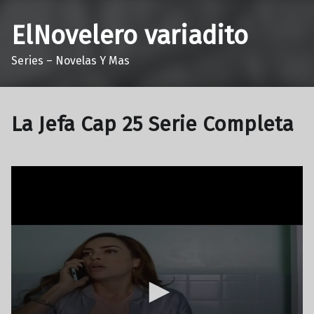
ElNovelero variadito
Series – Novelas Y Mas
La Jefa Cap 25 Serie Completa