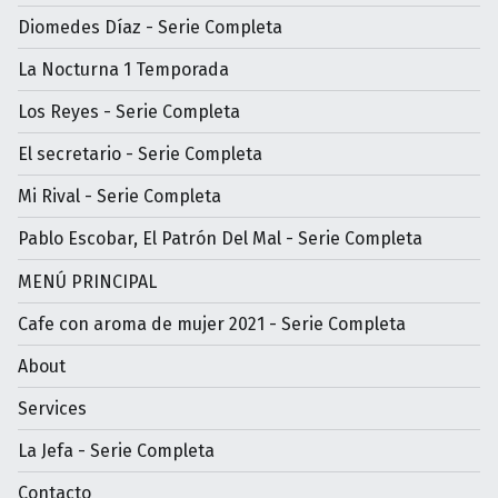
Diomedes Díaz - Serie Completa
La Nocturna 1 Temporada
Los Reyes - Serie Completa
El secretario - Serie Completa
Mi Rival - Serie Completa
Pablo Escobar, El Patrón Del Mal - Serie Completa
MENÚ PRINCIPAL
Cafe con aroma de mujer 2021 - Serie Completa
About
Services
La Jefa - Serie Completa
Contacto