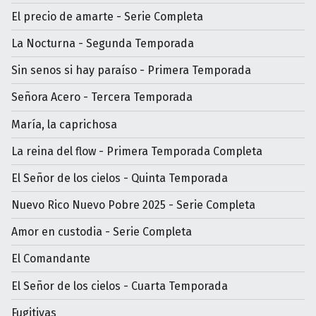
El precio de amarte - Serie Completa
La Nocturna - Segunda Temporada
Sin senos si hay paraíso - Primera Temporada
Señora Acero - Tercera Temporada
María, la caprichosa
La reina del flow - Primera Temporada Completa
El Señor de los cielos - Quinta Temporada
Nuevo Rico Nuevo Pobre 2025 - Serie Completa
Amor en custodia - Serie Completa
El Comandante
El Señor de los cielos - Cuarta Temporada
Fugitivas