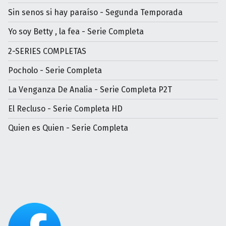
Sin senos si hay paraíso - Segunda Temporada
Yo soy Betty , la fea - Serie Completa
2-SERIES COMPLETAS
Pocholo - Serie Completa
La Venganza De Analia - Serie Completa P2T
El Recluso - Serie Completa HD
Quien es Quien - Serie Completa