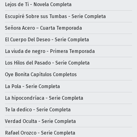
Lejos de Ti - Novela Completa
Escupiré Sobre sus Tumbas - Serie Completa
Señora Acero – Cuarta Temporada
El Cuerpo Del Deseo - Serie Completa
La viuda de negro - Primera Temporada
Los Hilos del Pasado - Serie Completa
Oye Bonita Capítulos Completos
La Pola - Serie Completa
La hipocondríaca - Serie Completa
Te la dedico - Serie Completa
Verdad Oculta - Serie Completa
Rafael Orozco - Serie Completa