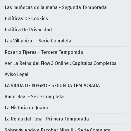
Las muñecas de la mafia - Segunda Temporada
Políticas De Cookies
Política De Privacidad
Las Villamizar - Serie Completa
Rosario Tijeras - Tercera Temporada
Ver La Reina del Flow 3 Online : Capítulos Completos
Aviso Legal
LA VIUDA DE NEGRO - SEGUNDA TEMPORADA
Amor Real - Serie Completa
La Historia de Juana
La Reina del Flow - Primera Temporada
Sobreviviendo a Escobar Alias JJ - Serie Completa