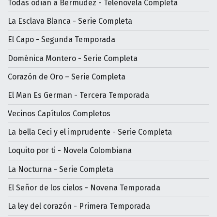
Todas odian a Bermúdez - Telenovela Completa
La Esclava Blanca - Serie Completa
El Capo - Segunda Temporada
Doménica Montero - Serie Completa
Corazón de Oro – Serie Completa
El Man Es German - Tercera Temporada
Vecinos Capítulos Completos
La bella Ceci y el imprudente - Serie Completa
Loquito por ti - Novela Colombiana
La Nocturna - Serie Completa
El Señor de los cielos - Novena Temporada
La ley del corazón - Primera Temporada