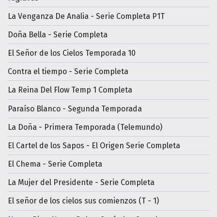
La Venganza De Analia - Serie Completa P1T
Doña Bella - Serie Completa
El Señor de los Cielos Temporada 10
Contra el tiempo - Serie Completa
La Reina Del Flow Temp 1 Completa
Paraíso Blanco - Segunda Temporada
La Doña - Primera Temporada (Telemundo)
El Cartel de los Sapos - El Origen Serie Completa
El Chema - Serie Completa
La Mujer del Presidente - Serie Completa
El señor de los cielos sus comienzos (T - 1)