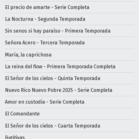
El precio de amarte - Serie Completa
La Nocturna - Segunda Temporada
Sin senos si hay paraíso - Primera Temporada
Señora Acero - Tercera Temporada
María, la caprichosa
La reina del flow - Primera Temporada Completa
El Señor de los cielos - Quinta Temporada
Nuevo Rico Nuevo Pobre 2025 - Serie Completa
Amor en custodia - Serie Completa
El Comandante
El Señor de los cielos - Cuarta Temporada
Fugitivas