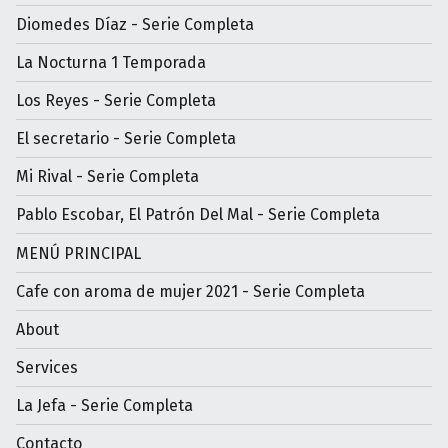
Diomedes Díaz - Serie Completa
La Nocturna 1 Temporada
Los Reyes - Serie Completa
El secretario - Serie Completa
Mi Rival - Serie Completa
Pablo Escobar, El Patrón Del Mal - Serie Completa
MENÚ PRINCIPAL
Cafe con aroma de mujer 2021 - Serie Completa
About
Services
La Jefa - Serie Completa
Contacto