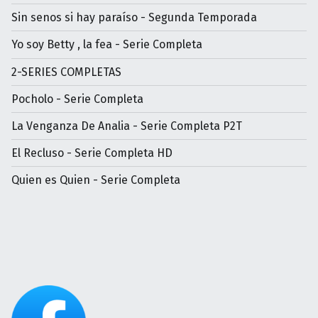
Sin senos si hay paraíso - Segunda Temporada
Yo soy Betty , la fea - Serie Completa
2-SERIES COMPLETAS
Pocholo - Serie Completa
La Venganza De Analia - Serie Completa P2T
El Recluso - Serie Completa HD
Quien es Quien - Serie Completa