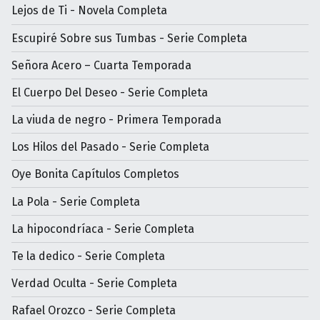
Lejos de Ti - Novela Completa
Escupiré Sobre sus Tumbas - Serie Completa
Señora Acero – Cuarta Temporada
El Cuerpo Del Deseo - Serie Completa
La viuda de negro - Primera Temporada
Los Hilos del Pasado - Serie Completa
Oye Bonita Capítulos Completos
La Pola - Serie Completa
La hipocondríaca - Serie Completa
Te la dedico - Serie Completa
Verdad Oculta - Serie Completa
Rafael Orozco - Serie Completa