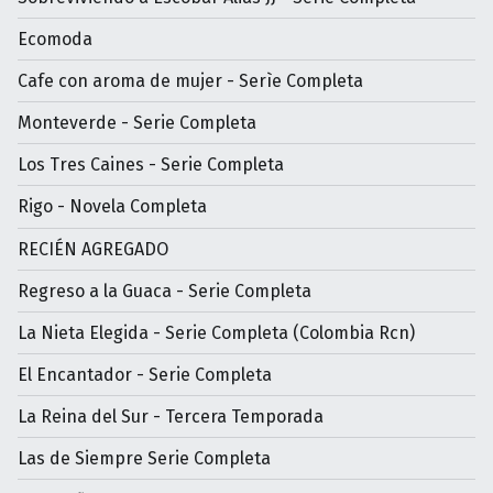
Ecomoda
Cafe con aroma de mujer - Serìe Completa
Monteverde - Serie Completa
Los Tres Caines - Serie Completa
Rigo - Novela Completa
RECIÉN AGREGADO
Regreso a la Guaca - Serie Completa
La Nieta Elegida - Serie Completa (Colombia Rcn)
El Encantador - Serie Completa
La Reina del Sur - Tercera Temporada
Las de Siempre Serie Completa