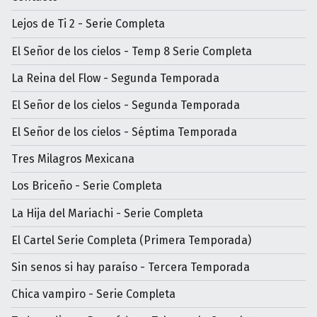
Lejos de Ti 2 - Serie Completa
El Señor de los cielos - Temp 8 Serie Completa
La Reina del Flow - Segunda Temporada
El Señor de los cielos - Segunda Temporada
El Señor de los cielos - Séptima Temporada
Tres Milagros Mexicana
Los Briceño - Serie Completa
La Hija del Mariachi - Serie Completa
El Cartel Serie Completa (Primera Temporada)
Sin senos si hay paraíso - Tercera Temporada
Chica vampiro - Serie Completa