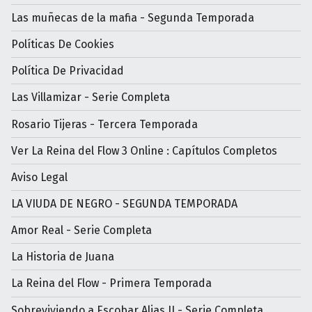
Las muñecas de la mafia - Segunda Temporada
Políticas De Cookies
Política De Privacidad
Las Villamizar - Serie Completa
Rosario Tijeras - Tercera Temporada
Ver La Reina del Flow 3 Online : Capítulos Completos
Aviso Legal
LA VIUDA DE NEGRO - SEGUNDA TEMPORADA
Amor Real - Serie Completa
La Historia de Juana
La Reina del Flow - Primera Temporada
Sobreviviendo a Escobar Alias JJ - Serie Completa