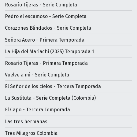
Rosario Tijeras - Serie Completa
Pedro el escamoso - Serie Completa
Corazones Blindados - Serie Completa
Señora Acero - Primera Temporada
La Hija del Mariachi (2025) Temporada 1
Rosario Tijeras - Primera Temporada
Vuelve a mi - Serie Completa
El Señor de los cielos - Tercera Temporada
La Sustituta - Serie Completa (Colombia)
El Capo - Tercera Temporada
Las tres hermanas
Tres Milagros Colombia