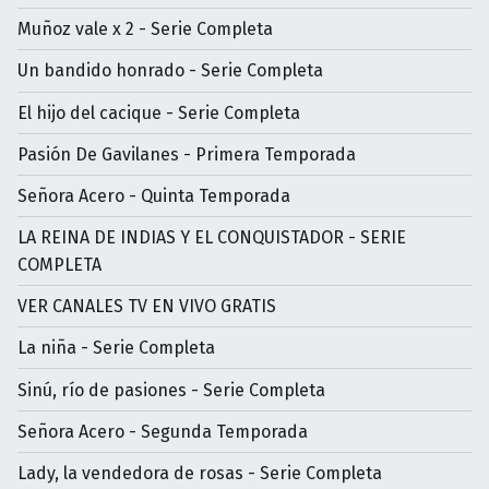
Muñoz vale x 2 - Serie Completa
Un bandido honrado - Serie Completa
El hijo del cacique - Serie Completa
Pasión De Gavilanes - Primera Temporada
Señora Acero - Quinta Temporada
LA REINA DE INDIAS Y EL CONQUISTADOR - SERIE
COMPLETA
VER CANALES TV EN VIVO GRATIS
La niña - Serie Completa
Sinú, río de pasiones - Serie Completa
Señora Acero - Segunda Temporada
Lady, la vendedora de rosas - Serie Completa