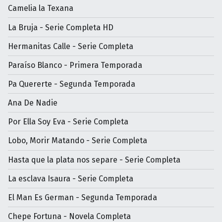
Camelia la Texana
La Bruja - Serie Completa HD
Hermanitas Calle - Serie Completa
Paraíso Blanco - Primera Temporada
Pa Quererte - Segunda Temporada
Ana De Nadie
Por Ella Soy Eva - Serie Completa
Lobo, Morir Matando - Serie Completa
Hasta que la plata nos separe - Serie Completa
La esclava Isaura - Serie Completa
El Man Es German - Segunda Temporada
Chepe Fortuna - Novela Completa