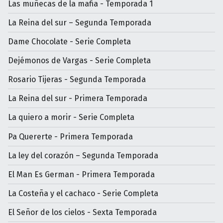
Las muñecas de la mafia - Temporada 1
La Reina del sur – Segunda Temporada
Dame Chocolate - Serie Completa
Dejémonos de Vargas - Serie Completa
Rosario Tijeras - Segunda Temporada
La Reina del sur - Primera Temporada
La quiero a morir - Serie Completa
Pa Quererte - Primera Temporada
La ley del corazón – Segunda Temporada
El Man Es German - Primera Temporada
La Costeña y el cachaco - Serie Completa
El Señor de los cielos - Sexta Temporada