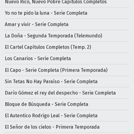
Nuevo Rico, Nuevo Pobre Capítulos Completos
Yo no te pido la luna - Serie Completa
Amar y vivir - Serie Completa
La Doña - Segunda Temporada (Telemundo)
El Cartel Capítulos Completos (Temp. 2)
Los Canarios - Serie Completa
El Capo - Serie Completa (Primera Temporada)
Sin Tetas No Hay Paraíso - Serie Completa
Darìo Gómez el rey del despecho - Serie Completa
Bloque de Búsqueda - Serie Completa
El Autentico Rodrigo Leal - Serie Completa
El Señor de los cielos - Primera Temporada