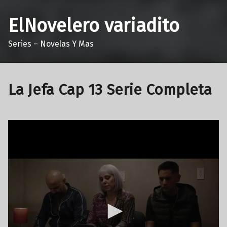
ElNovelero variadito
Series – Novelas Y Mas
La Jefa Cap 13 Serie Completa