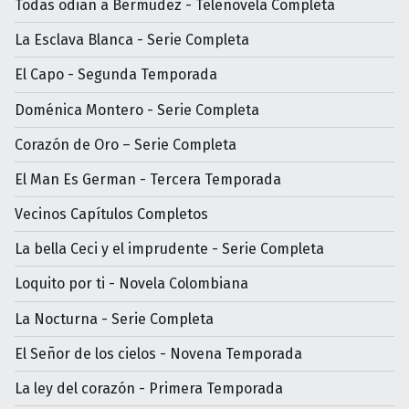
Todas odian a Bermúdez - Telenovela Completa
La Esclava Blanca - Serie Completa
El Capo - Segunda Temporada
Doménica Montero - Serie Completa
Corazón de Oro – Serie Completa
El Man Es German - Tercera Temporada
Vecinos Capítulos Completos
La bella Ceci y el imprudente - Serie Completa
Loquito por ti - Novela Colombiana
La Nocturna - Serie Completa
El Señor de los cielos - Novena Temporada
La ley del corazón - Primera Temporada