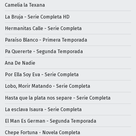
Camelia la Texana
La Bruja - Serie Completa HD
Hermanitas Calle - Serie Completa
Paraíso Blanco - Primera Temporada
Pa Quererte - Segunda Temporada
Ana De Nadie
Por Ella Soy Eva - Serie Completa
Lobo, Morir Matando - Serie Completa
Hasta que la plata nos separe - Serie Completa
La esclava Isaura - Serie Completa
El Man Es German - Segunda Temporada
Chepe Fortuna - Novela Completa