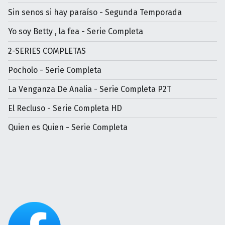
Sin senos si hay paraíso - Segunda Temporada
Yo soy Betty , la fea - Serie Completa
2-SERIES COMPLETAS
Pocholo - Serie Completa
La Venganza De Analia - Serie Completa P2T
El Recluso - Serie Completa HD
Quien es Quien - Serie Completa