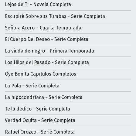
Lejos de Ti - Novela Completa
Escupiré Sobre sus Tumbas - Serie Completa
Señora Acero – Cuarta Temporada
El Cuerpo Del Deseo - Serie Completa
La viuda de negro - Primera Temporada
Los Hilos del Pasado - Serie Completa
Oye Bonita Capítulos Completos
La Pola - Serie Completa
La hipocondríaca - Serie Completa
Te la dedico - Serie Completa
Verdad Oculta - Serie Completa
Rafael Orozco - Serie Completa