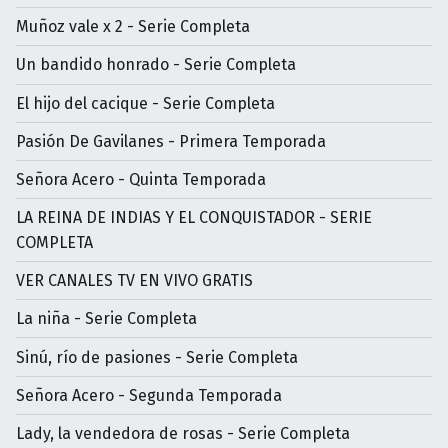
Muñoz vale x 2 - Serie Completa
Un bandido honrado - Serie Completa
El hijo del cacique - Serie Completa
Pasión De Gavilanes - Primera Temporada
Señora Acero - Quinta Temporada
LA REINA DE INDIAS Y EL CONQUISTADOR - SERIE
COMPLETA
VER CANALES TV EN VIVO GRATIS
La niña - Serie Completa
Sinú, río de pasiones - Serie Completa
Señora Acero - Segunda Temporada
Lady, la vendedora de rosas - Serie Completa