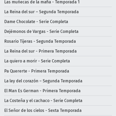
Las muñecas de la mafia - Temporada 1
La Reina del sur – Segunda Temporada
Dame Chocolate - Serie Completa
Dejémonos de Vargas - Serie Completa
Rosario Tijeras - Segunda Temporada
La Reina del sur - Primera Temporada
La quiero a morir - Serie Completa
Pa Quererte - Primera Temporada
La ley del corazón – Segunda Temporada
El Man Es German - Primera Temporada
La Costeña y el cachaco - Serie Completa
El Señor de los cielos - Sexta Temporada