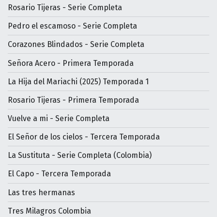
Rosario Tijeras - Serie Completa
Pedro el escamoso - Serie Completa
Corazones Blindados - Serie Completa
Señora Acero - Primera Temporada
La Hija del Mariachi (2025) Temporada 1
Rosario Tijeras - Primera Temporada
Vuelve a mi - Serie Completa
El Señor de los cielos - Tercera Temporada
La Sustituta - Serie Completa (Colombia)
El Capo - Tercera Temporada
Las tres hermanas
Tres Milagros Colombia