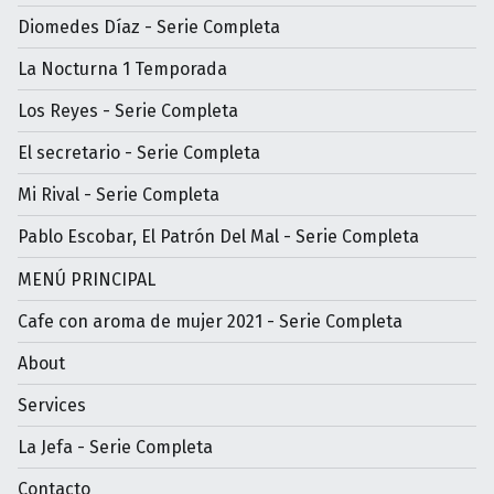
Diomedes Díaz - Serie Completa
La Nocturna 1 Temporada
Los Reyes - Serie Completa
El secretario - Serie Completa
Mi Rival - Serie Completa
Pablo Escobar, El Patrón Del Mal - Serie Completa
MENÚ PRINCIPAL
Cafe con aroma de mujer 2021 - Serie Completa
About
Services
La Jefa - Serie Completa
Contacto