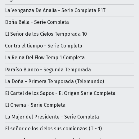
La Venganza De Analia - Serie Completa P1T
Doña Bella - Serie Completa
El Señor de los Cielos Temporada 10
Contra el tiempo - Serie Completa
La Reina Del Flow Temp 1 Completa
Paraíso Blanco - Segunda Temporada
La Doña - Primera Temporada (Telemundo)
El Cartel de los Sapos - El Origen Serie Completa
El Chema - Serie Completa
La Mujer del Presidente - Serie Completa
El señor de los cielos sus comienzos (T - 1)