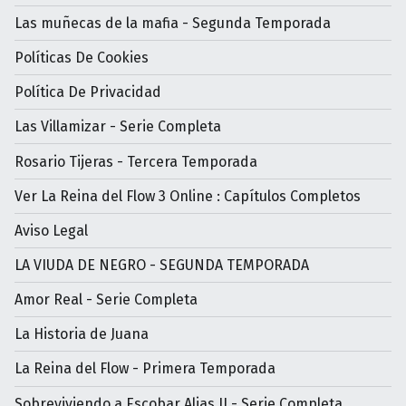
Las muñecas de la mafia - Segunda Temporada
Políticas De Cookies
Política De Privacidad
Las Villamizar - Serie Completa
Rosario Tijeras - Tercera Temporada
Ver La Reina del Flow 3 Online : Capítulos Completos
Aviso Legal
LA VIUDA DE NEGRO - SEGUNDA TEMPORADA
Amor Real - Serie Completa
La Historia de Juana
La Reina del Flow - Primera Temporada
Sobreviviendo a Escobar Alias JJ - Serie Completa