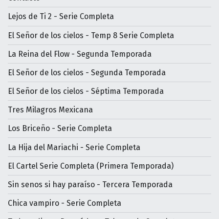
Lejos de Ti 2 - Serie Completa
El Señor de los cielos - Temp 8 Serie Completa
La Reina del Flow - Segunda Temporada
El Señor de los cielos - Segunda Temporada
El Señor de los cielos - Séptima Temporada
Tres Milagros Mexicana
Los Briceño - Serie Completa
La Hija del Mariachi - Serie Completa
El Cartel Serie Completa (Primera Temporada)
Sin senos si hay paraíso - Tercera Temporada
Chica vampiro - Serie Completa