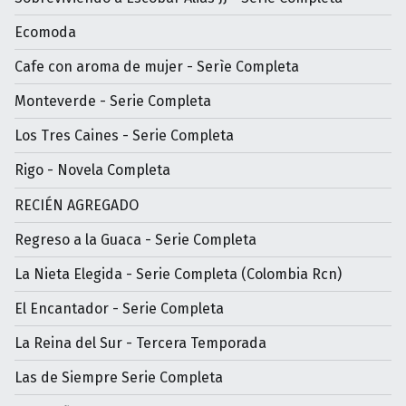
Ecomoda
Cafe con aroma de mujer - Serìe Completa
Monteverde - Serie Completa
Los Tres Caines - Serie Completa
Rigo - Novela Completa
RECIÉN AGREGADO
Regreso a la Guaca - Serie Completa
La Nieta Elegida - Serie Completa (Colombia Rcn)
El Encantador - Serie Completa
La Reina del Sur - Tercera Temporada
Las de Siempre Serie Completa