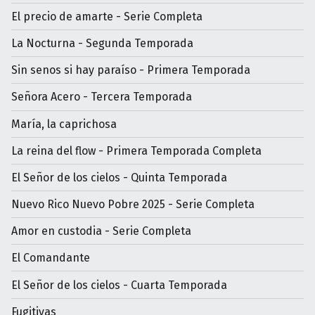
El precio de amarte - Serie Completa
La Nocturna - Segunda Temporada
Sin senos si hay paraíso - Primera Temporada
Señora Acero - Tercera Temporada
María, la caprichosa
La reina del flow - Primera Temporada Completa
El Señor de los cielos - Quinta Temporada
Nuevo Rico Nuevo Pobre 2025 - Serie Completa
Amor en custodia - Serie Completa
El Comandante
El Señor de los cielos - Cuarta Temporada
Fugitivas