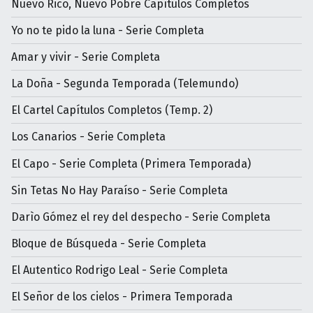
Nuevo Rico, Nuevo Pobre Capítulos Completos
Yo no te pido la luna - Serie Completa
Amar y vivir - Serie Completa
La Doña - Segunda Temporada (Telemundo)
El Cartel Capítulos Completos (Temp. 2)
Los Canarios - Serie Completa
El Capo - Serie Completa (Primera Temporada)
Sin Tetas No Hay Paraíso - Serie Completa
Darìo Gómez el rey del despecho - Serie Completa
Bloque de Búsqueda - Serie Completa
El Autentico Rodrigo Leal - Serie Completa
El Señor de los cielos - Primera Temporada