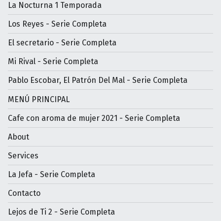
La Nocturna 1 Temporada
Los Reyes - Serie Completa
El secretario - Serie Completa
Mi Rival - Serie Completa
Pablo Escobar, El Patrón Del Mal - Serie Completa
MENÚ PRINCIPAL
Cafe con aroma de mujer 2021 - Serie Completa
About
Services
La Jefa - Serie Completa
Contacto
Lejos de Ti 2 - Serie Completa