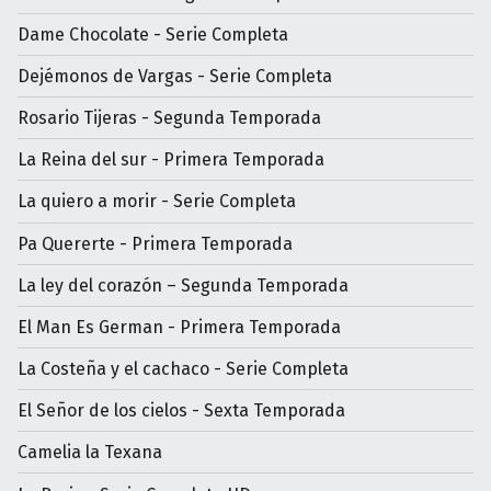
Dame Chocolate - Serie Completa
Dejémonos de Vargas - Serie Completa
Rosario Tijeras - Segunda Temporada
La Reina del sur - Primera Temporada
La quiero a morir - Serie Completa
Pa Quererte - Primera Temporada
La ley del corazón – Segunda Temporada
El Man Es German - Primera Temporada
La Costeña y el cachaco - Serie Completa
El Señor de los cielos - Sexta Temporada
Camelia la Texana