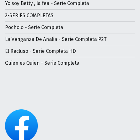
Yo soy Betty , la fea - Serie Completa
2-SERIES COMPLETAS
Pocholo - Serie Completa
La Venganza De Analia - Serie Completa P2T
El Recluso - Serie Completa HD
Quien es Quien - Serie Completa