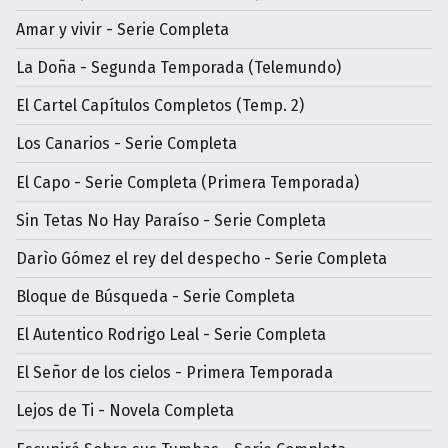
Amar y vivir - Serie Completa
La Doña - Segunda Temporada (Telemundo)
El Cartel Capítulos Completos (Temp. 2)
Los Canarios - Serie Completa
El Capo - Serie Completa (Primera Temporada)
Sin Tetas No Hay Paraíso - Serie Completa
Darìo Gómez el rey del despecho - Serie Completa
Bloque de Búsqueda - Serie Completa
El Autentico Rodrigo Leal - Serie Completa
El Señor de los cielos - Primera Temporada
Lejos de Ti - Novela Completa