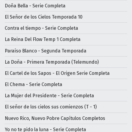
Doña Bella - Serie Completa
El Señor de los Cielos Temporada 10
Contra el tiempo - Serie Completa
La Reina Del Flow Temp 1 Completa
Paraíso Blanco - Segunda Temporada
La Doña - Primera Temporada (Telemundo)
El Cartel de los Sapos - El Origen Serie Completa
El Chema - Serie Completa
La Mujer del Presidente - Serie Completa
El señor de los cielos sus comienzos (T - 1)
Nuevo Rico, Nuevo Pobre Capítulos Completos
Yo no te pido la luna - Serie Completa