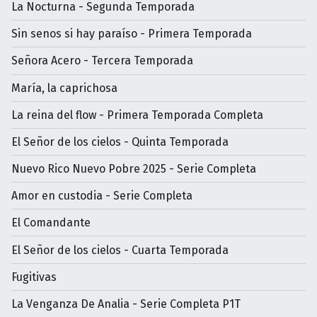
La Nocturna - Segunda Temporada
Sin senos si hay paraíso - Primera Temporada
Señora Acero - Tercera Temporada
María, la caprichosa
La reina del flow - Primera Temporada Completa
El Señor de los cielos - Quinta Temporada
Nuevo Rico Nuevo Pobre 2025 - Serie Completa
Amor en custodia - Serie Completa
El Comandante
El Señor de los cielos - Cuarta Temporada
Fugitivas
La Venganza De Analia - Serie Completa P1T