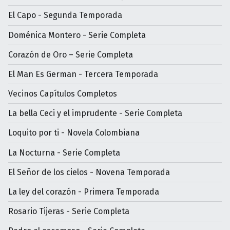
El Capo - Segunda Temporada
Doménica Montero - Serie Completa
Corazón de Oro – Serie Completa
El Man Es German - Tercera Temporada
Vecinos Capítulos Completos
La bella Ceci y el imprudente - Serie Completa
Loquito por ti - Novela Colombiana
La Nocturna - Serie Completa
El Señor de los cielos - Novena Temporada
La ley del corazón - Primera Temporada
Rosario Tijeras - Serie Completa