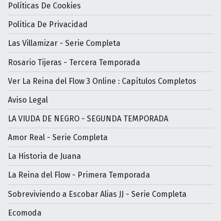
Políticas De Cookies
Política De Privacidad
Las Villamizar - Serie Completa
Rosario Tijeras - Tercera Temporada
Ver La Reina del Flow 3 Online : Capítulos Completos
Aviso Legal
LA VIUDA DE NEGRO - SEGUNDA TEMPORADA
Amor Real - Serie Completa
La Historia de Juana
La Reina del Flow - Primera Temporada
Sobreviviendo a Escobar Alias JJ - Serie Completa
Ecomoda