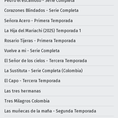
Pedro el escamoso - Serie Completa
Corazones Blindados - Serie Completa
Señora Acero - Primera Temporada
La Hija del Mariachi (2025) Temporada 1
Rosario Tijeras - Primera Temporada
Vuelve a mi - Serie Completa
El Señor de los cielos - Tercera Temporada
La Sustituta - Serie Completa (Colombia)
El Capo - Tercera Temporada
Las tres hermanas
Tres Milagros Colombia
Las muñecas de la mafia - Segunda Temporada