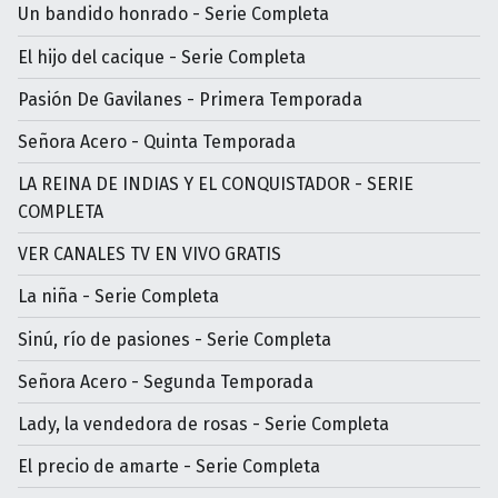
Un bandido honrado - Serie Completa
El hijo del cacique - Serie Completa
Pasión De Gavilanes - Primera Temporada
Señora Acero - Quinta Temporada
LA REINA DE INDIAS Y EL CONQUISTADOR - SERIE
COMPLETA
VER CANALES TV EN VIVO GRATIS
La niña - Serie Completa
Sinú, río de pasiones - Serie Completa
Señora Acero - Segunda Temporada
Lady, la vendedora de rosas - Serie Completa
El precio de amarte - Serie Completa