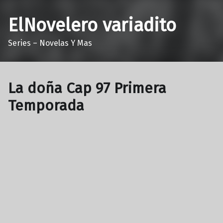
ElNovelero variadito
Series – Novelas Y Mas
La doña Cap 97 Primera
Temporada