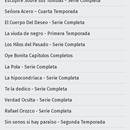
Escupiré Sobre sus Tumbas - Serie Completa
Señora Acero – Cuarta Temporada
El Cuerpo Del Deseo - Serie Completa
La viuda de negro - Primera Temporada
Los Hilos del Pasado - Serie Completa
Oye Bonita Capítulos Completos
La Pola - Serie Completa
La hipocondríaca - Serie Completa
Te la dedico - Serie Completa
Verdad Oculta - Serie Completa
Rafael Orozco - Serie Completa
Sin senos si hay paraíso - Segunda Temporada