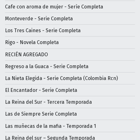
Cafe con aroma de mujer - Serìe Completa
Monteverde - Serie Completa
Los Tres Caines - Serie Completa
Rigo - Novela Completa
RECIÉN AGREGADO
Regreso a la Guaca - Serie Completa
La Nieta Elegida - Serie Completa (Colombia Rcn)
El Encantador - Serie Completa
La Reina del Sur - Tercera Temporada
Las de Siempre Serie Completa
Las muñecas de la mafia - Temporada 1
La Reina del sur – Segunda Temporada