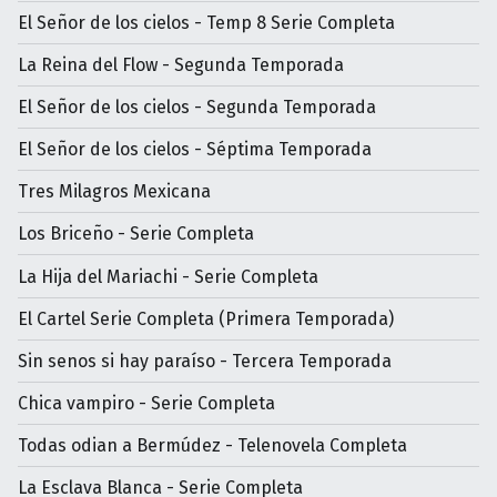
El Señor de los cielos - Temp 8 Serie Completa
La Reina del Flow - Segunda Temporada
El Señor de los cielos - Segunda Temporada
El Señor de los cielos - Séptima Temporada
Tres Milagros Mexicana
Los Briceño - Serie Completa
La Hija del Mariachi - Serie Completa
El Cartel Serie Completa (Primera Temporada)
Sin senos si hay paraíso - Tercera Temporada
Chica vampiro - Serie Completa
Todas odian a Bermúdez - Telenovela Completa
La Esclava Blanca - Serie Completa