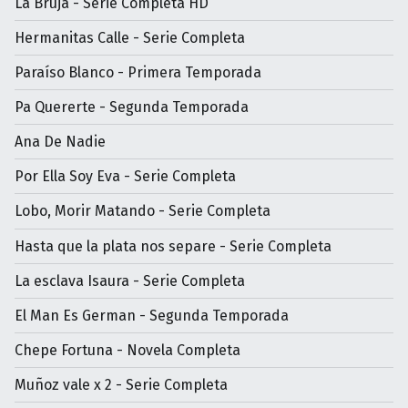
La Bruja - Serie Completa HD
Hermanitas Calle - Serie Completa
Paraíso Blanco - Primera Temporada
Pa Quererte - Segunda Temporada
Ana De Nadie
Por Ella Soy Eva - Serie Completa
Lobo, Morir Matando - Serie Completa
Hasta que la plata nos separe - Serie Completa
La esclava Isaura - Serie Completa
El Man Es German - Segunda Temporada
Chepe Fortuna - Novela Completa
Muñoz vale x 2 - Serie Completa