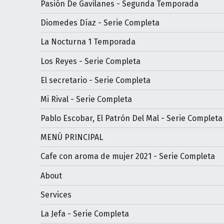
Pasión De Gavilanes - Segunda Temporada
Diomedes Díaz - Serie Completa
La Nocturna 1 Temporada
Los Reyes - Serie Completa
El secretario - Serie Completa
Mi Rival - Serie Completa
Pablo Escobar, El Patrón Del Mal - Serie Completa
MENÚ PRINCIPAL
Cafe con aroma de mujer 2021 - Serie Completa
About
Services
La Jefa - Serie Completa