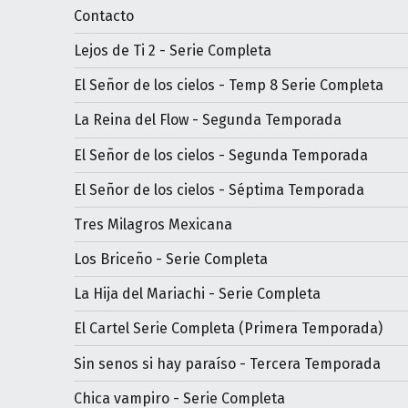
Contacto
Lejos de Ti 2 - Serie Completa
El Señor de los cielos - Temp 8 Serie Completa
La Reina del Flow - Segunda Temporada
El Señor de los cielos - Segunda Temporada
El Señor de los cielos - Séptima Temporada
Tres Milagros Mexicana
Los Briceño - Serie Completa
La Hija del Mariachi - Serie Completa
El Cartel Serie Completa (Primera Temporada)
Sin senos si hay paraíso - Tercera Temporada
Chica vampiro - Serie Completa