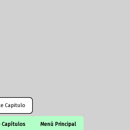
te Capitulo
e Capítulos
Menú Principal