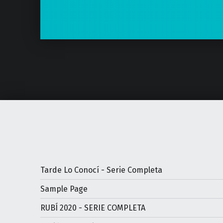
Tarde Lo Conocí - Serie Completa
Sample Page
RUBÍ 2020 - SERIE COMPLETA