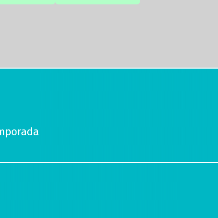
emporada