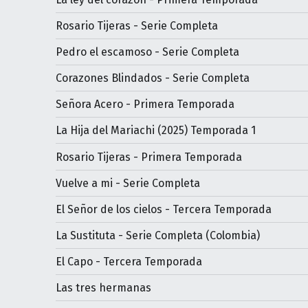
Rosario Tijeras - Serie Completa
Pedro el escamoso - Serie Completa
Corazones Blindados - Serie Completa
Señora Acero - Primera Temporada
La Hija del Mariachi (2025) Temporada 1
Rosario Tijeras - Primera Temporada
Vuelve a mi - Serie Completa
El Señor de los cielos - Tercera Temporada
La Sustituta - Serie Completa (Colombia)
El Capo - Tercera Temporada
Las tres hermanas