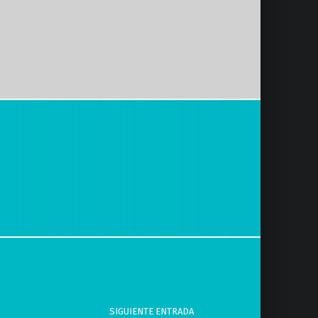
SIGUIENTE ENTRADA