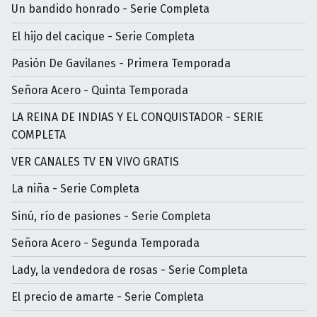
Un bandido honrado - Serie Completa
El hijo del cacique - Serie Completa
Pasión De Gavilanes - Primera Temporada
Señora Acero - Quinta Temporada
LA REINA DE INDIAS Y EL CONQUISTADOR - SERIE
COMPLETA
VER CANALES TV EN VIVO GRATIS
La niña - Serie Completa
Sinú, río de pasiones - Serie Completa
Señora Acero - Segunda Temporada
Lady, la vendedora de rosas - Serie Completa
El precio de amarte - Serie Completa