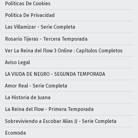
Políticas De Cookies
Política De Privacidad
Las Villamizar - Serie Completa
Rosario Tijeras - Tercera Temporada
Ver La Reina del Flow 3 Online : Capítulos Completos
Aviso Legal
LA VIUDA DE NEGRO - SEGUNDA TEMPORADA
Amor Real - Serie Completa
La Historia de Juana
La Reina del Flow - Primera Temporada
Sobreviviendo a Escobar Alias JJ - Serie Completa
Ecomoda