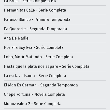
La Bruja - Serie Completa HD
Hermanitas Calle - Serie Completa
Paraíso Blanco - Primera Temporada
Pa Quererte - Segunda Temporada
Ana De Nadie
Por Ella Soy Eva - Serie Completa
Lobo, Morir Matando - Serie Completa
Hasta que la plata nos separe - Serie Completa
La esclava Isaura - Serie Completa
El Man Es German - Segunda Temporada
Chepe Fortuna - Novela Completa
Muñoz vale x 2 - Serie Completa