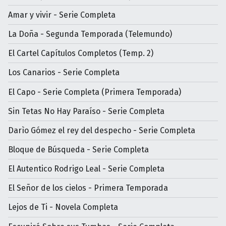
Amar y vivir - Serie Completa
La Doña - Segunda Temporada (Telemundo)
El Cartel Capítulos Completos (Temp. 2)
Los Canarios - Serie Completa
El Capo - Serie Completa (Primera Temporada)
Sin Tetas No Hay Paraíso - Serie Completa
Darìo Gómez el rey del despecho - Serie Completa
Bloque de Búsqueda - Serie Completa
El Autentico Rodrigo Leal - Serie Completa
El Señor de los cielos - Primera Temporada
Lejos de Ti - Novela Completa