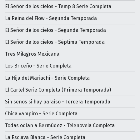
El Señor de los cielos - Temp 8 Serie Completa
La Reina del Flow - Segunda Temporada
El Señor de los cielos - Segunda Temporada
El Señor de los cielos - Séptima Temporada
Tres Milagros Mexicana
Los Briceño - Serie Completa
La Hija del Mariachi - Serie Completa
El Cartel Serie Completa (Primera Temporada)
Sin senos si hay paraíso - Tercera Temporada
Chica vampiro - Serie Completa
Todas odian a Bermúdez - Telenovela Completa
La Esclava Blanca - Serie Completa