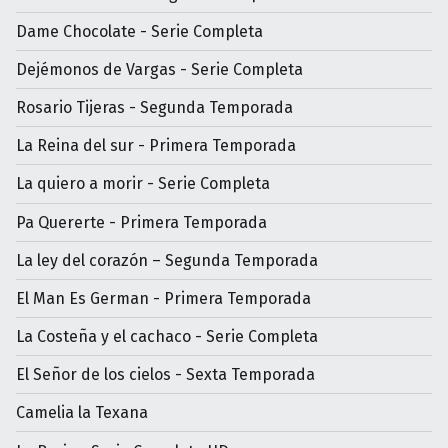
Dame Chocolate - Serie Completa
Dejémonos de Vargas - Serie Completa
Rosario Tijeras - Segunda Temporada
La Reina del sur - Primera Temporada
La quiero a morir - Serie Completa
Pa Quererte - Primera Temporada
La ley del corazón – Segunda Temporada
El Man Es German - Primera Temporada
La Costeña y el cachaco - Serie Completa
El Señor de los cielos - Sexta Temporada
Camelia la Texana