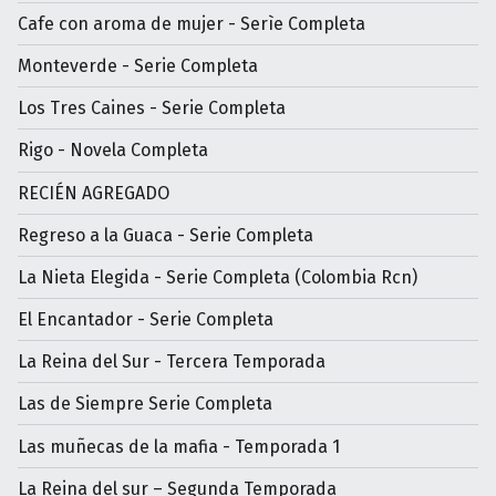
Cafe con aroma de mujer - Serìe Completa
Monteverde - Serie Completa
Los Tres Caines - Serie Completa
Rigo - Novela Completa
RECIÉN AGREGADO
Regreso a la Guaca - Serie Completa
La Nieta Elegida - Serie Completa (Colombia Rcn)
El Encantador - Serie Completa
La Reina del Sur - Tercera Temporada
Las de Siempre Serie Completa
Las muñecas de la mafia - Temporada 1
La Reina del sur – Segunda Temporada