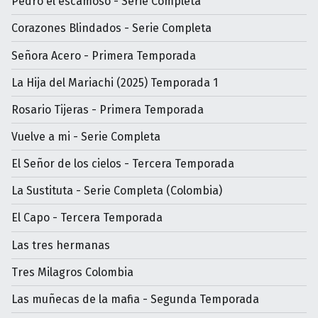
Pedro el escamoso - Serie Completa
Corazones Blindados - Serie Completa
Señora Acero - Primera Temporada
La Hija del Mariachi (2025) Temporada 1
Rosario Tijeras - Primera Temporada
Vuelve a mi - Serie Completa
El Señor de los cielos - Tercera Temporada
La Sustituta - Serie Completa (Colombia)
El Capo - Tercera Temporada
Las tres hermanas
Tres Milagros Colombia
Las muñecas de la mafia - Segunda Temporada