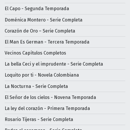
El Capo - Segunda Temporada
Doménica Montero - Serie Completa
Corazón de Oro – Serie Completa
El Man Es German - Tercera Temporada
Vecinos Capítulos Completos
La bella Ceci y el imprudente - Serie Completa
Loquito por ti - Novela Colombiana
La Nocturna - Serie Completa
El Señor de los cielos - Novena Temporada
La ley del corazón - Primera Temporada
Rosario Tijeras - Serie Completa