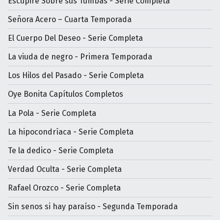
Escupiré Sobre sus Tumbas - Serie Completa
Señora Acero – Cuarta Temporada
El Cuerpo Del Deseo - Serie Completa
La viuda de negro - Primera Temporada
Los Hilos del Pasado - Serie Completa
Oye Bonita Capítulos Completos
La Pola - Serie Completa
La hipocondríaca - Serie Completa
Te la dedico - Serie Completa
Verdad Oculta - Serie Completa
Rafael Orozco - Serie Completa
Sin senos si hay paraíso - Segunda Temporada