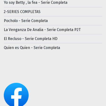
Yo soy Betty , la fea - Serie Completa
2-SERIES COMPLETAS
Pocholo - Serie Completa
La Venganza De Analia - Serie Completa P2T
El Recluso - Serie Completa HD
Quien es Quien - Serie Completa