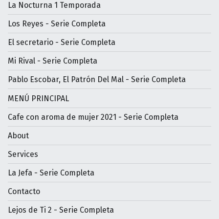
La Nocturna 1 Temporada
Los Reyes - Serie Completa
El secretario - Serie Completa
Mi Rival - Serie Completa
Pablo Escobar, El Patrón Del Mal - Serie Completa
MENÚ PRINCIPAL
Cafe con aroma de mujer 2021 - Serie Completa
About
Services
La Jefa - Serie Completa
Contacto
Lejos de Ti 2 - Serie Completa