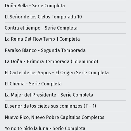
Doña Bella - Serie Completa
El Señor de los Cielos Temporada 10
Contra el tiempo - Serie Completa
La Reina Del Flow Temp 1 Completa
Paraíso Blanco - Segunda Temporada
La Doña - Primera Temporada (Telemundo)
El Cartel de los Sapos - El Origen Serie Completa
El Chema - Serie Completa
La Mujer del Presidente - Serie Completa
El señor de los cielos sus comienzos (T - 1)
Nuevo Rico, Nuevo Pobre Capítulos Completos
Yo no te pido la luna - Serie Completa