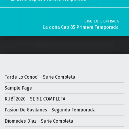
SIGUIENTE ENTRADA
La doña Cap 85 Primera Temporada
Tarde Lo Conocí - Serie Completa
Sample Page
RUBÍ 2020 - SERIE COMPLETA
Pasión De Gavilanes - Segunda Temporada
Diomedes Díaz - Serie Completa