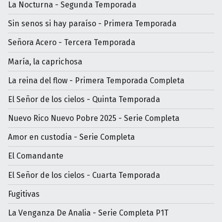
La Nocturna - Segunda Temporada
Sin senos si hay paraíso - Primera Temporada
Señora Acero - Tercera Temporada
María, la caprichosa
La reina del flow - Primera Temporada Completa
El Señor de los cielos - Quinta Temporada
Nuevo Rico Nuevo Pobre 2025 - Serie Completa
Amor en custodia - Serie Completa
El Comandante
El Señor de los cielos - Cuarta Temporada
Fugitivas
La Venganza De Analia - Serie Completa P1T