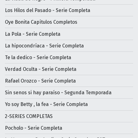
Los Hilos del Pasado - Serie Completa
Oye Bonita Capítulos Completos
La Pola - Serie Completa
La hipocondríaca - Serie Completa
Te la dedico - Serie Completa
Verdad Oculta - Serie Completa
Rafael Orozco - Serie Completa
Sin senos si hay paraíso - Segunda Temporada
Yo soy Betty , la fea - Serie Completa
2-SERIES COMPLETAS
Pocholo - Serie Completa