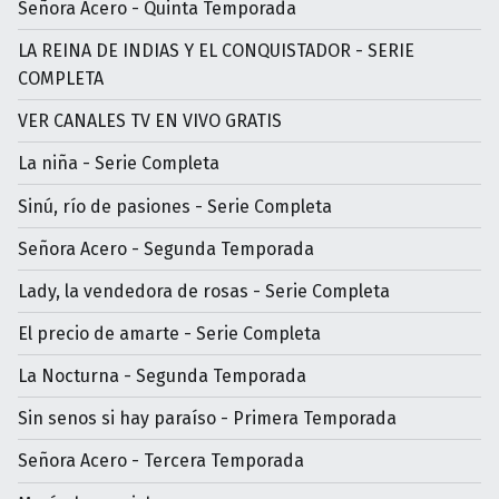
Señora Acero - Quinta Temporada
LA REINA DE INDIAS Y EL CONQUISTADOR - SERIE
COMPLETA
VER CANALES TV EN VIVO GRATIS
La niña - Serie Completa
Sinú, río de pasiones - Serie Completa
Señora Acero - Segunda Temporada
Lady, la vendedora de rosas - Serie Completa
El precio de amarte - Serie Completa
La Nocturna - Segunda Temporada
Sin senos si hay paraíso - Primera Temporada
Señora Acero - Tercera Temporada