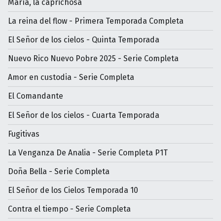
María, la caprichosa
La reina del flow - Primera Temporada Completa
El Señor de los cielos - Quinta Temporada
Nuevo Rico Nuevo Pobre 2025 - Serie Completa
Amor en custodia - Serie Completa
El Comandante
El Señor de los cielos - Cuarta Temporada
Fugitivas
La Venganza De Analia - Serie Completa P1T
Doña Bella - Serie Completa
El Señor de los Cielos Temporada 10
Contra el tiempo - Serie Completa