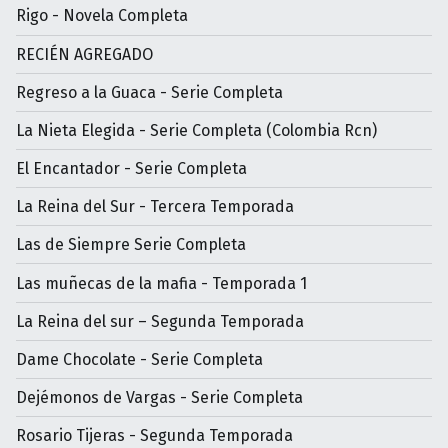
Rigo - Novela Completa
RECIÉN AGREGADO
Regreso a la Guaca - Serie Completa
La Nieta Elegida - Serie Completa (Colombia Rcn)
El Encantador - Serie Completa
La Reina del Sur - Tercera Temporada
Las de Siempre Serie Completa
Las muñecas de la mafia - Temporada 1
La Reina del sur – Segunda Temporada
Dame Chocolate - Serie Completa
Dejémonos de Vargas - Serie Completa
Rosario Tijeras - Segunda Temporada