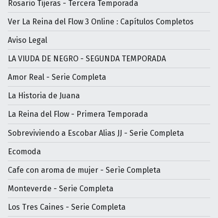
Rosario Tijeras - Tercera Temporada
Ver La Reina del Flow 3 Online : Capítulos Completos
Aviso Legal
LA VIUDA DE NEGRO - SEGUNDA TEMPORADA
Amor Real - Serie Completa
La Historia de Juana
La Reina del Flow - Primera Temporada
Sobreviviendo a Escobar Alias JJ - Serie Completa
Ecomoda
Cafe con aroma de mujer - Serìe Completa
Monteverde - Serie Completa
Los Tres Caines - Serie Completa