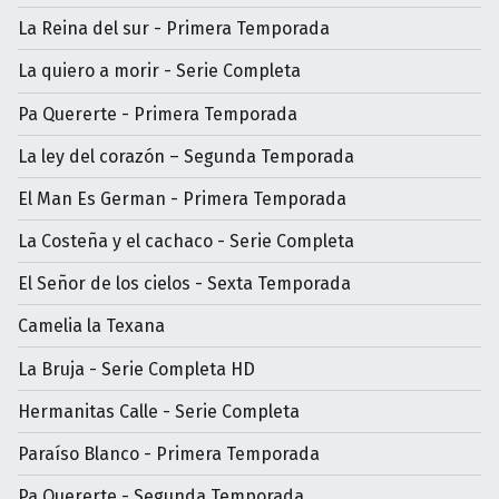
La Reina del sur - Primera Temporada
La quiero a morir - Serie Completa
Pa Quererte - Primera Temporada
La ley del corazón – Segunda Temporada
El Man Es German - Primera Temporada
La Costeña y el cachaco - Serie Completa
El Señor de los cielos - Sexta Temporada
Camelia la Texana
La Bruja - Serie Completa HD
Hermanitas Calle - Serie Completa
Paraíso Blanco - Primera Temporada
Pa Quererte - Segunda Temporada