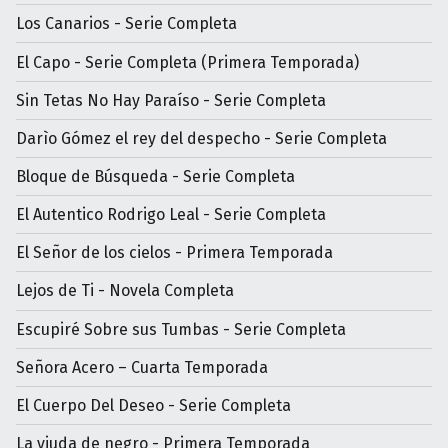
Los Canarios - Serie Completa
El Capo - Serie Completa (Primera Temporada)
Sin Tetas No Hay Paraíso - Serie Completa
Darìo Gómez el rey del despecho - Serie Completa
Bloque de Búsqueda - Serie Completa
El Autentico Rodrigo Leal - Serie Completa
El Señor de los cielos - Primera Temporada
Lejos de Ti - Novela Completa
Escupiré Sobre sus Tumbas - Serie Completa
Señora Acero – Cuarta Temporada
El Cuerpo Del Deseo - Serie Completa
La viuda de negro - Primera Temporada