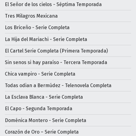
El Señor de los cielos - Séptima Temporada
Tres Milagros Mexicana
Los Briceño - Serie Completa
La Hija del Mariachi - Serie Completa
El Cartel Serie Completa (Primera Temporada)
Sin senos si hay paraíso - Tercera Temporada
Chica vampiro - Serie Completa
Todas odian a Bermúdez - Telenovela Completa
La Esclava Blanca - Serie Completa
El Capo - Segunda Temporada
Doménica Montero - Serie Completa
Corazón de Oro – Serie Completa