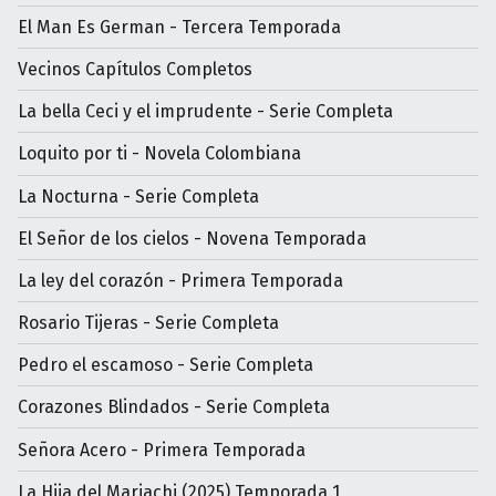
El Man Es German - Tercera Temporada
Vecinos Capítulos Completos
La bella Ceci y el imprudente - Serie Completa
Loquito por ti - Novela Colombiana
La Nocturna - Serie Completa
El Señor de los cielos - Novena Temporada
La ley del corazón - Primera Temporada
Rosario Tijeras - Serie Completa
Pedro el escamoso - Serie Completa
Corazones Blindados - Serie Completa
Señora Acero - Primera Temporada
La Hija del Mariachi (2025) Temporada 1