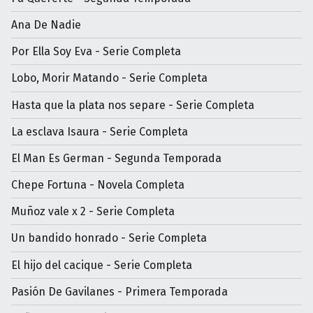
Ana De Nadie
Por Ella Soy Eva - Serie Completa
Lobo, Morir Matando - Serie Completa
Hasta que la plata nos separe - Serie Completa
La esclava Isaura - Serie Completa
El Man Es German - Segunda Temporada
Chepe Fortuna - Novela Completa
Muñoz vale x 2 - Serie Completa
Un bandido honrado - Serie Completa
El hijo del cacique - Serie Completa
Pasión De Gavilanes - Primera Temporada