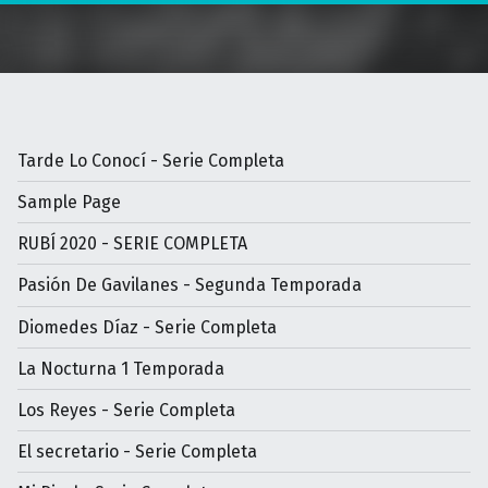
Tarde Lo Conocí - Serie Completa
Sample Page
RUBÍ 2020 - SERIE COMPLETA
Pasión De Gavilanes - Segunda Temporada
Diomedes Díaz - Serie Completa
La Nocturna 1 Temporada
Los Reyes - Serie Completa
El secretario - Serie Completa