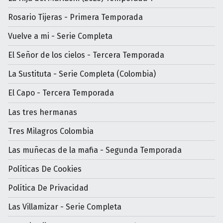
Rosario Tijeras - Primera Temporada
Vuelve a mi - Serie Completa
El Señor de los cielos - Tercera Temporada
La Sustituta - Serie Completa (Colombia)
El Capo - Tercera Temporada
Las tres hermanas
Tres Milagros Colombia
Las muñecas de la mafia - Segunda Temporada
Políticas De Cookies
Política De Privacidad
Las Villamizar - Serie Completa