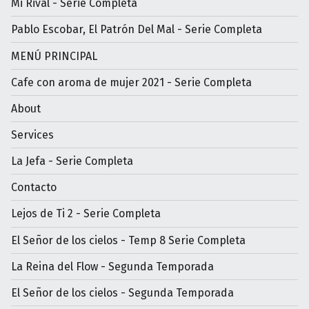
Mi Rival - Serie Completa
Pablo Escobar, El Patrón Del Mal - Serie Completa
MENÚ PRINCIPAL
Cafe con aroma de mujer 2021 - Serie Completa
About
Services
La Jefa - Serie Completa
Contacto
Lejos de Ti 2 - Serie Completa
El Señor de los cielos - Temp 8 Serie Completa
La Reina del Flow - Segunda Temporada
El Señor de los cielos - Segunda Temporada