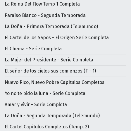
La Reina Del Flow Temp 1 Completa
Paraíso Blanco - Segunda Temporada
La Doña - Primera Temporada (Telemundo)
El Cartel de los Sapos - El Origen Serie Completa
El Chema - Serie Completa
La Mujer del Presidente - Serie Completa
El señor de los cielos sus comienzos (T - 1)
Nuevo Rico, Nuevo Pobre Capítulos Completos
Yo no te pido la luna - Serie Completa
Amar y vivir - Serie Completa
La Doña - Segunda Temporada (Telemundo)
El Cartel Capítulos Completos (Temp. 2)