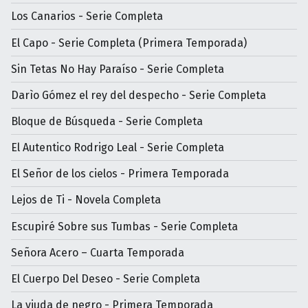
Los Canarios - Serie Completa
El Capo - Serie Completa (Primera Temporada)
Sin Tetas No Hay Paraíso - Serie Completa
Darìo Gómez el rey del despecho - Serie Completa
Bloque de Búsqueda - Serie Completa
El Autentico Rodrigo Leal - Serie Completa
El Señor de los cielos - Primera Temporada
Lejos de Ti - Novela Completa
Escupiré Sobre sus Tumbas - Serie Completa
Señora Acero – Cuarta Temporada
El Cuerpo Del Deseo - Serie Completa
La viuda de negro - Primera Temporada