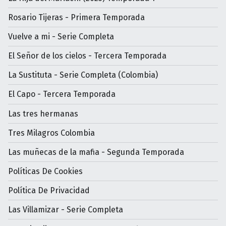
Rosario Tijeras - Primera Temporada
Vuelve a mi - Serie Completa
El Señor de los cielos - Tercera Temporada
La Sustituta - Serie Completa (Colombia)
El Capo - Tercera Temporada
Las tres hermanas
Tres Milagros Colombia
Las muñecas de la mafia - Segunda Temporada
Políticas De Cookies
Política De Privacidad
Las Villamizar - Serie Completa