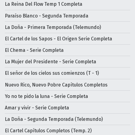
La Reina Del Flow Temp 1 Completa
Paraíso Blanco - Segunda Temporada
La Doña - Primera Temporada (Telemundo)
El Cartel de los Sapos - El Origen Serie Completa
El Chema - Serie Completa
La Mujer del Presidente - Serie Completa
El señor de los cielos sus comienzos (T - 1)
Nuevo Rico, Nuevo Pobre Capítulos Completos
Yo no te pido la luna - Serie Completa
Amar y vivir - Serie Completa
La Doña - Segunda Temporada (Telemundo)
El Cartel Capítulos Completos (Temp. 2)