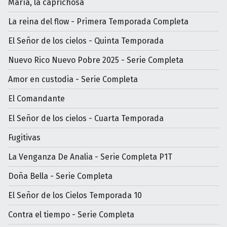
María, la caprichosa
La reina del flow - Primera Temporada Completa
El Señor de los cielos - Quinta Temporada
Nuevo Rico Nuevo Pobre 2025 - Serie Completa
Amor en custodia - Serie Completa
El Comandante
El Señor de los cielos - Cuarta Temporada
Fugitivas
La Venganza De Analia - Serie Completa P1T
Doña Bella - Serie Completa
El Señor de los Cielos Temporada 10
Contra el tiempo - Serie Completa