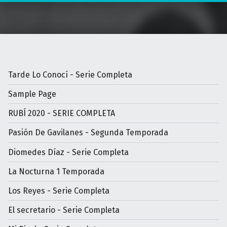
Tarde Lo Conocí - Serie Completa
Sample Page
RUBÍ 2020 - SERIE COMPLETA
Pasión De Gavilanes - Segunda Temporada
Diomedes Díaz - Serie Completa
La Nocturna 1 Temporada
Los Reyes - Serie Completa
El secretario - Serie Completa