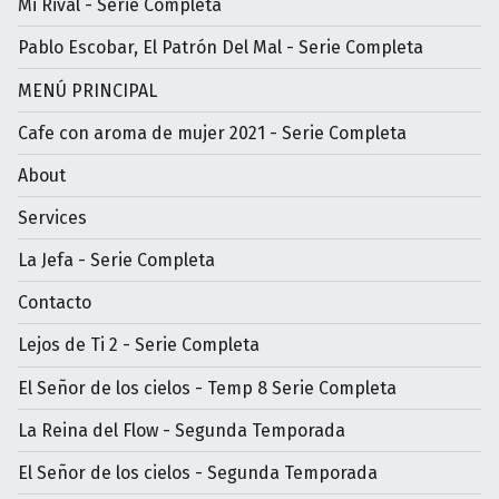
Mi Rival - Serie Completa
Pablo Escobar, El Patrón Del Mal - Serie Completa
MENÚ PRINCIPAL
Cafe con aroma de mujer 2021 - Serie Completa
About
Services
La Jefa - Serie Completa
Contacto
Lejos de Ti 2 - Serie Completa
El Señor de los cielos - Temp 8 Serie Completa
La Reina del Flow - Segunda Temporada
El Señor de los cielos - Segunda Temporada