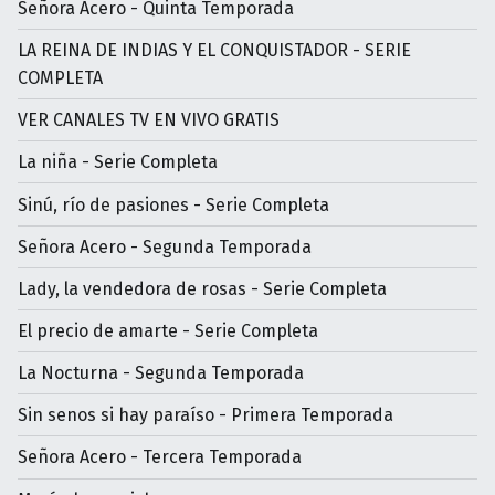
Señora Acero - Quinta Temporada
LA REINA DE INDIAS Y EL CONQUISTADOR - SERIE
COMPLETA
VER CANALES TV EN VIVO GRATIS
La niña - Serie Completa
Sinú, río de pasiones - Serie Completa
Señora Acero - Segunda Temporada
Lady, la vendedora de rosas - Serie Completa
El precio de amarte - Serie Completa
La Nocturna - Segunda Temporada
Sin senos si hay paraíso - Primera Temporada
Señora Acero - Tercera Temporada