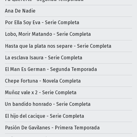
Ana De Nadie
Por Ella Soy Eva - Serie Completa
Lobo, Morir Matando - Serie Completa
Hasta que la plata nos separe - Serie Completa
La esclava Isaura - Serie Completa
El Man Es German - Segunda Temporada
Chepe Fortuna - Novela Completa
Muñoz vale x 2 - Serie Completa
Un bandido honrado - Serie Completa
El hijo del cacique - Serie Completa
Pasión De Gavilanes - Primera Temporada