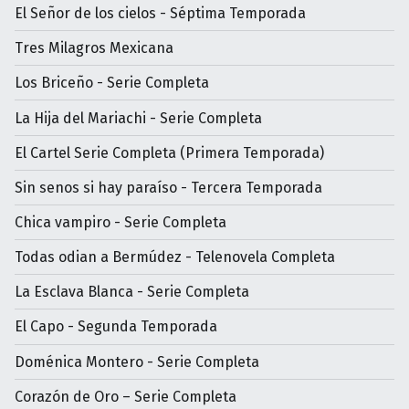
El Señor de los cielos - Séptima Temporada
Tres Milagros Mexicana
Los Briceño - Serie Completa
La Hija del Mariachi - Serie Completa
El Cartel Serie Completa (Primera Temporada)
Sin senos si hay paraíso - Tercera Temporada
Chica vampiro - Serie Completa
Todas odian a Bermúdez - Telenovela Completa
La Esclava Blanca - Serie Completa
El Capo - Segunda Temporada
Doménica Montero - Serie Completa
Corazón de Oro – Serie Completa