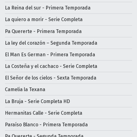
La Reina del sur - Primera Temporada
La quiero a morir - Serie Completa
Pa Quererte - Primera Temporada
La ley del corazón – Segunda Temporada
El Man Es German - Primera Temporada
La Costeña y el cachaco - Serie Completa
El Señor de los cielos - Sexta Temporada
Camelia la Texana
La Bruja - Serie Completa HD
Hermanitas Calle - Serie Completa
Paraíso Blanco - Primera Temporada
Pa Quererte - Segunda Temporada