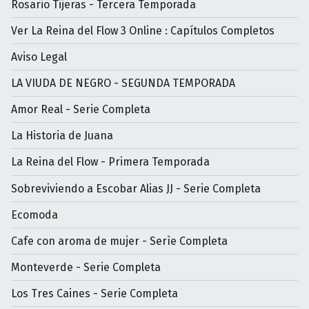
Rosario Tijeras - Tercera Temporada
Ver La Reina del Flow 3 Online : Capítulos Completos
Aviso Legal
LA VIUDA DE NEGRO - SEGUNDA TEMPORADA
Amor Real - Serie Completa
La Historia de Juana
La Reina del Flow - Primera Temporada
Sobreviviendo a Escobar Alias JJ - Serie Completa
Ecomoda
Cafe con aroma de mujer - Serìe Completa
Monteverde - Serie Completa
Los Tres Caines - Serie Completa