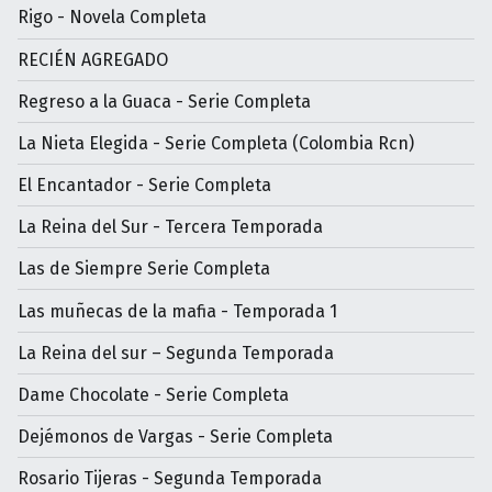
Rigo - Novela Completa
RECIÉN AGREGADO
Regreso a la Guaca - Serie Completa
La Nieta Elegida - Serie Completa (Colombia Rcn)
El Encantador - Serie Completa
La Reina del Sur - Tercera Temporada
Las de Siempre Serie Completa
Las muñecas de la mafia - Temporada 1
La Reina del sur – Segunda Temporada
Dame Chocolate - Serie Completa
Dejémonos de Vargas - Serie Completa
Rosario Tijeras - Segunda Temporada