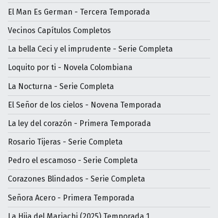
El Man Es German - Tercera Temporada
Vecinos Capítulos Completos
La bella Ceci y el imprudente - Serie Completa
Loquito por ti - Novela Colombiana
La Nocturna - Serie Completa
El Señor de los cielos - Novena Temporada
La ley del corazón - Primera Temporada
Rosario Tijeras - Serie Completa
Pedro el escamoso - Serie Completa
Corazones Blindados - Serie Completa
Señora Acero - Primera Temporada
La Hija del Mariachi (2025) Temporada 1