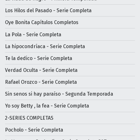
Los Hilos del Pasado - Serie Completa
Oye Bonita Capítulos Completos
La Pola - Serie Completa
La hipocondríaca - Serie Completa
Te la dedico - Serie Completa
Verdad Oculta - Serie Completa
Rafael Orozco - Serie Completa
Sin senos si hay paraíso - Segunda Temporada
Yo soy Betty , la fea - Serie Completa
2-SERIES COMPLETAS
Pocholo - Serie Completa