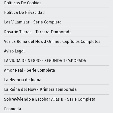
Políticas De Cookies
Política De Privacidad
Las Villamizar - Serie Completa
Rosario Tijeras - Tercera Temporada
Ver La Reina del Flow 3 Online : Capítulos Completos
Aviso Legal
LA VIUDA DE NEGRO - SEGUNDA TEMPORADA
Amor Real - Serie Completa
La Historia de Juana
La Reina del Flow - Primera Temporada
Sobreviviendo a Escobar Alias JJ - Serie Completa
Ecomoda