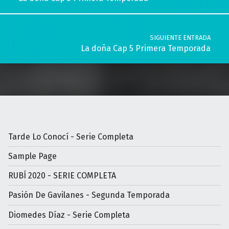
SIGUIENTE ENTRADA
La doña Cap 5 Primera Temporada
Tarde Lo Conocí - Serie Completa
Sample Page
RUBÍ 2020 - SERIE COMPLETA
Pasión De Gavilanes - Segunda Temporada
Diomedes Díaz - Serie Completa