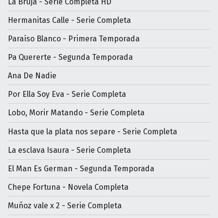
La Bruja - Serie Completa HD
Hermanitas Calle - Serie Completa
Paraíso Blanco - Primera Temporada
Pa Quererte - Segunda Temporada
Ana De Nadie
Por Ella Soy Eva - Serie Completa
Lobo, Morir Matando - Serie Completa
Hasta que la plata nos separe - Serie Completa
La esclava Isaura - Serie Completa
El Man Es German - Segunda Temporada
Chepe Fortuna - Novela Completa
Muñoz vale x 2 - Serie Completa