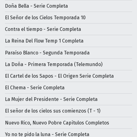
Doña Bella - Serie Completa
El Señor de los Cielos Temporada 10
Contra el tiempo - Serie Completa
La Reina Del Flow Temp 1 Completa
Paraíso Blanco - Segunda Temporada
La Doña - Primera Temporada (Telemundo)
El Cartel de los Sapos - El Origen Serie Completa
El Chema - Serie Completa
La Mujer del Presidente - Serie Completa
El señor de los cielos sus comienzos (T - 1)
Nuevo Rico, Nuevo Pobre Capítulos Completos
Yo no te pido la luna - Serie Completa