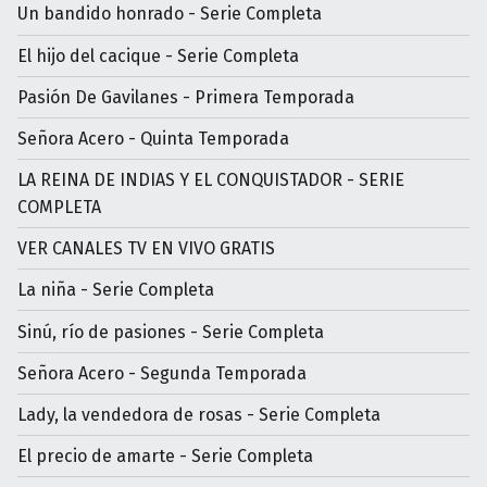
Un bandido honrado - Serie Completa
El hijo del cacique - Serie Completa
Pasión De Gavilanes - Primera Temporada
Señora Acero - Quinta Temporada
LA REINA DE INDIAS Y EL CONQUISTADOR - SERIE
COMPLETA
VER CANALES TV EN VIVO GRATIS
La niña - Serie Completa
Sinú, río de pasiones - Serie Completa
Señora Acero - Segunda Temporada
Lady, la vendedora de rosas - Serie Completa
El precio de amarte - Serie Completa