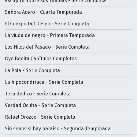
Escupiré Sobre sus Tumbas - Serie Completa
Señora Acero – Cuarta Temporada
El Cuerpo Del Deseo - Serie Completa
La viuda de negro - Primera Temporada
Los Hilos del Pasado - Serie Completa
Oye Bonita Capítulos Completos
La Pola - Serie Completa
La hipocondríaca - Serie Completa
Te la dedico - Serie Completa
Verdad Oculta - Serie Completa
Rafael Orozco - Serie Completa
Sin senos si hay paraíso - Segunda Temporada