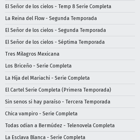
El Señor de los cielos - Temp 8 Serie Completa
La Reina del Flow - Segunda Temporada
El Señor de los cielos - Segunda Temporada
El Señor de los cielos - Séptima Temporada
Tres Milagros Mexicana
Los Briceño - Serie Completa
La Hija del Mariachi - Serie Completa
El Cartel Serie Completa (Primera Temporada)
Sin senos si hay paraíso - Tercera Temporada
Chica vampiro - Serie Completa
Todas odian a Bermúdez - Telenovela Completa
La Esclava Blanca - Serie Completa