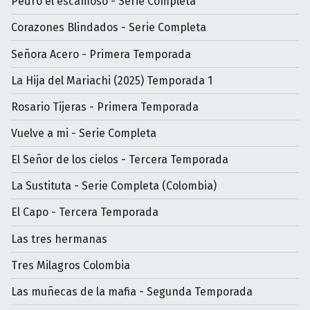
Pedro el escamoso - Serie Completa
Corazones Blindados - Serie Completa
Señora Acero - Primera Temporada
La Hija del Mariachi (2025) Temporada 1
Rosario Tijeras - Primera Temporada
Vuelve a mi - Serie Completa
El Señor de los cielos - Tercera Temporada
La Sustituta - Serie Completa (Colombia)
El Capo - Tercera Temporada
Las tres hermanas
Tres Milagros Colombia
Las muñecas de la mafia - Segunda Temporada