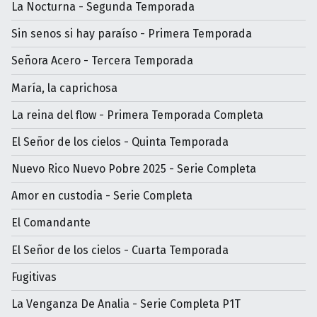
La Nocturna - Segunda Temporada
Sin senos si hay paraíso - Primera Temporada
Señora Acero - Tercera Temporada
María, la caprichosa
La reina del flow - Primera Temporada Completa
El Señor de los cielos - Quinta Temporada
Nuevo Rico Nuevo Pobre 2025 - Serie Completa
Amor en custodia - Serie Completa
El Comandante
El Señor de los cielos - Cuarta Temporada
Fugitivas
La Venganza De Analia - Serie Completa P1T