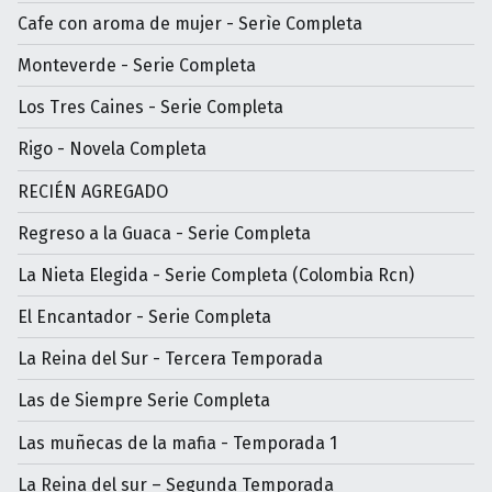
Cafe con aroma de mujer - Serìe Completa
Monteverde - Serie Completa
Los Tres Caines - Serie Completa
Rigo - Novela Completa
RECIÉN AGREGADO
Regreso a la Guaca - Serie Completa
La Nieta Elegida - Serie Completa (Colombia Rcn)
El Encantador - Serie Completa
La Reina del Sur - Tercera Temporada
Las de Siempre Serie Completa
Las muñecas de la mafia - Temporada 1
La Reina del sur – Segunda Temporada