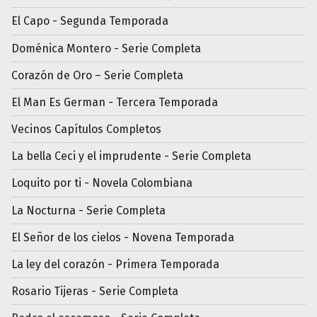
El Capo - Segunda Temporada
Doménica Montero - Serie Completa
Corazón de Oro – Serie Completa
El Man Es German - Tercera Temporada
Vecinos Capítulos Completos
La bella Ceci y el imprudente - Serie Completa
Loquito por ti - Novela Colombiana
La Nocturna - Serie Completa
El Señor de los cielos - Novena Temporada
La ley del corazón - Primera Temporada
Rosario Tijeras - Serie Completa