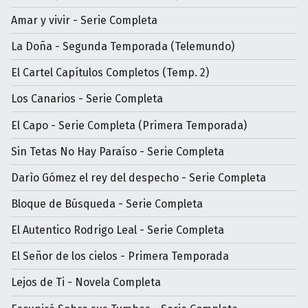
Amar y vivir - Serie Completa
La Doña - Segunda Temporada (Telemundo)
El Cartel Capítulos Completos (Temp. 2)
Los Canarios - Serie Completa
El Capo - Serie Completa (Primera Temporada)
Sin Tetas No Hay Paraíso - Serie Completa
Darìo Gómez el rey del despecho - Serie Completa
Bloque de Búsqueda - Serie Completa
El Autentico Rodrigo Leal - Serie Completa
El Señor de los cielos - Primera Temporada
Lejos de Ti - Novela Completa