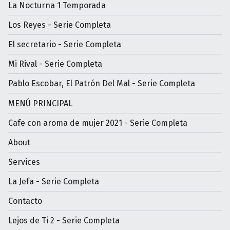
La Nocturna 1 Temporada
Los Reyes - Serie Completa
El secretario - Serie Completa
Mi Rival - Serie Completa
Pablo Escobar, El Patrón Del Mal - Serie Completa
MENÚ PRINCIPAL
Cafe con aroma de mujer 2021 - Serie Completa
About
Services
La Jefa - Serie Completa
Contacto
Lejos de Ti 2 - Serie Completa