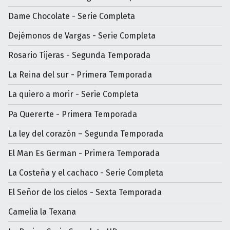
Dame Chocolate - Serie Completa
Dejémonos de Vargas - Serie Completa
Rosario Tijeras - Segunda Temporada
La Reina del sur - Primera Temporada
La quiero a morir - Serie Completa
Pa Quererte - Primera Temporada
La ley del corazón – Segunda Temporada
El Man Es German - Primera Temporada
La Costeña y el cachaco - Serie Completa
El Señor de los cielos - Sexta Temporada
Camelia la Texana