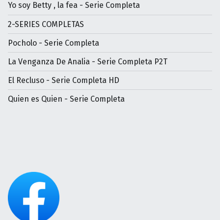
Yo soy Betty , la fea - Serie Completa
2-SERIES COMPLETAS
Pocholo - Serie Completa
La Venganza De Analia - Serie Completa P2T
El Recluso - Serie Completa HD
Quien es Quien - Serie Completa