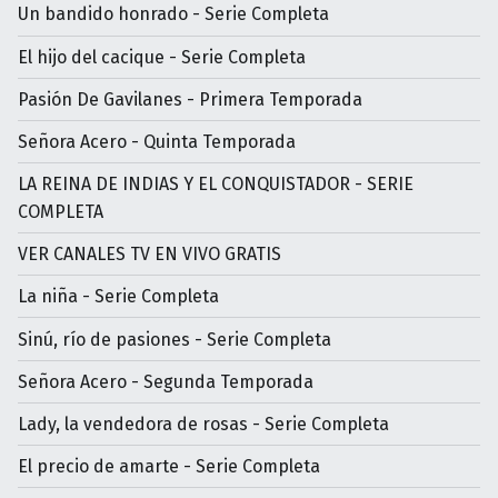
Un bandido honrado - Serie Completa
El hijo del cacique - Serie Completa
Pasión De Gavilanes - Primera Temporada
Señora Acero - Quinta Temporada
LA REINA DE INDIAS Y EL CONQUISTADOR - SERIE
COMPLETA
VER CANALES TV EN VIVO GRATIS
La niña - Serie Completa
Sinú, río de pasiones - Serie Completa
Señora Acero - Segunda Temporada
Lady, la vendedora de rosas - Serie Completa
El precio de amarte - Serie Completa