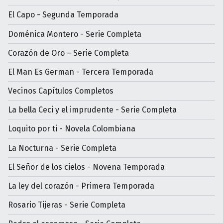
El Capo - Segunda Temporada
Doménica Montero - Serie Completa
Corazón de Oro – Serie Completa
El Man Es German - Tercera Temporada
Vecinos Capítulos Completos
La bella Ceci y el imprudente - Serie Completa
Loquito por ti - Novela Colombiana
La Nocturna - Serie Completa
El Señor de los cielos - Novena Temporada
La ley del corazón - Primera Temporada
Rosario Tijeras - Serie Completa