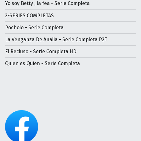
Yo soy Betty , la fea - Serie Completa
2-SERIES COMPLETAS
Pocholo - Serie Completa
La Venganza De Analia - Serie Completa P2T
El Recluso - Serie Completa HD
Quien es Quien - Serie Completa