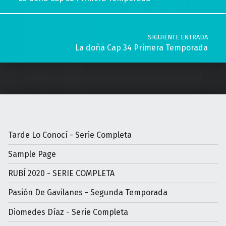
SIGUIENTE ENTRADA
La doña Cap 34 Primera Temporada
Tarde Lo Conocí - Serie Completa
Sample Page
RUBÍ 2020 - SERIE COMPLETA
Pasión De Gavilanes - Segunda Temporada
Diomedes Díaz - Serie Completa