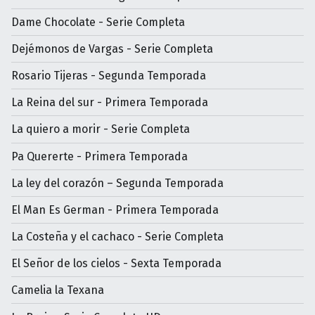
Dame Chocolate - Serie Completa
Dejémonos de Vargas - Serie Completa
Rosario Tijeras - Segunda Temporada
La Reina del sur - Primera Temporada
La quiero a morir - Serie Completa
Pa Quererte - Primera Temporada
La ley del corazón – Segunda Temporada
El Man Es German - Primera Temporada
La Costeña y el cachaco - Serie Completa
El Señor de los cielos - Sexta Temporada
Camelia la Texana