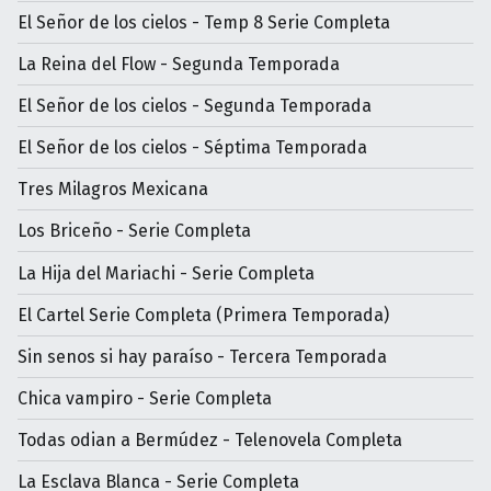
El Señor de los cielos - Temp 8 Serie Completa
La Reina del Flow - Segunda Temporada
El Señor de los cielos - Segunda Temporada
El Señor de los cielos - Séptima Temporada
Tres Milagros Mexicana
Los Briceño - Serie Completa
La Hija del Mariachi - Serie Completa
El Cartel Serie Completa (Primera Temporada)
Sin senos si hay paraíso - Tercera Temporada
Chica vampiro - Serie Completa
Todas odian a Bermúdez - Telenovela Completa
La Esclava Blanca - Serie Completa