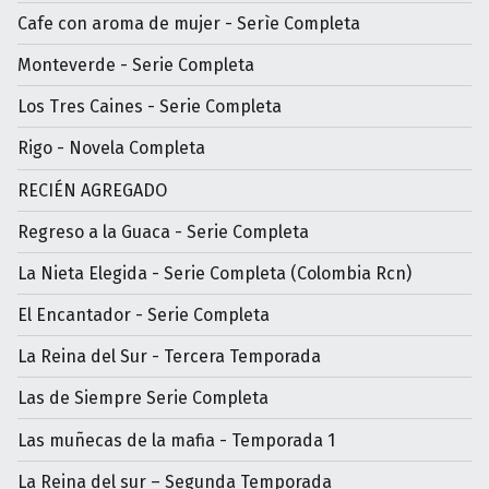
Cafe con aroma de mujer - Serìe Completa
Monteverde - Serie Completa
Los Tres Caines - Serie Completa
Rigo - Novela Completa
RECIÉN AGREGADO
Regreso a la Guaca - Serie Completa
La Nieta Elegida - Serie Completa (Colombia Rcn)
El Encantador - Serie Completa
La Reina del Sur - Tercera Temporada
Las de Siempre Serie Completa
Las muñecas de la mafia - Temporada 1
La Reina del sur – Segunda Temporada