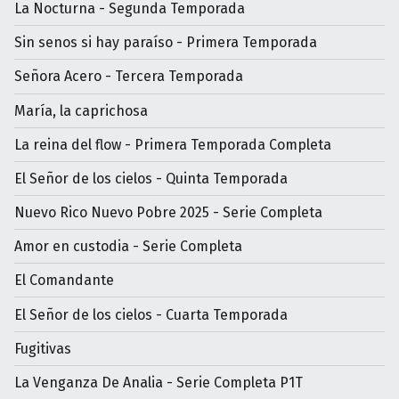
La Nocturna - Segunda Temporada
Sin senos si hay paraíso - Primera Temporada
Señora Acero - Tercera Temporada
María, la caprichosa
La reina del flow - Primera Temporada Completa
El Señor de los cielos - Quinta Temporada
Nuevo Rico Nuevo Pobre 2025 - Serie Completa
Amor en custodia - Serie Completa
El Comandante
El Señor de los cielos - Cuarta Temporada
Fugitivas
La Venganza De Analia - Serie Completa P1T