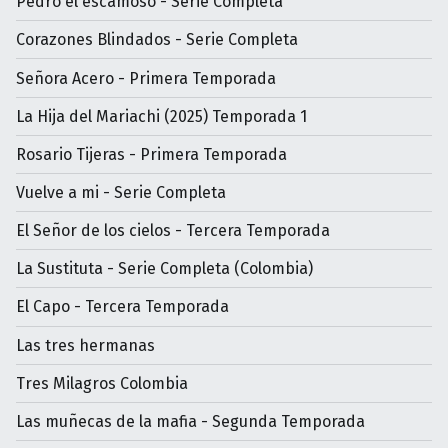
Pedro el escamoso - Serie Completa
Corazones Blindados - Serie Completa
Señora Acero - Primera Temporada
La Hija del Mariachi (2025) Temporada 1
Rosario Tijeras - Primera Temporada
Vuelve a mi - Serie Completa
El Señor de los cielos - Tercera Temporada
La Sustituta - Serie Completa (Colombia)
El Capo - Tercera Temporada
Las tres hermanas
Tres Milagros Colombia
Las muñecas de la mafia - Segunda Temporada