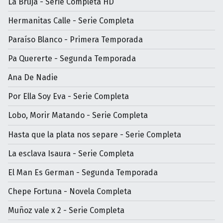
La Bruja - Serie Completa HD
Hermanitas Calle - Serie Completa
Paraíso Blanco - Primera Temporada
Pa Quererte - Segunda Temporada
Ana De Nadie
Por Ella Soy Eva - Serie Completa
Lobo, Morir Matando - Serie Completa
Hasta que la plata nos separe - Serie Completa
La esclava Isaura - Serie Completa
El Man Es German - Segunda Temporada
Chepe Fortuna - Novela Completa
Muñoz vale x 2 - Serie Completa