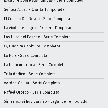
Escupiré Sobre sus Tumbas - Serie Completa
Señora Acero – Cuarta Temporada
El Cuerpo Del Deseo - Serie Completa
La viuda de negro - Primera Temporada
Los Hilos del Pasado - Serie Completa
Oye Bonita Capítulos Completos
La Pola - Serie Completa
La hipocondríaca - Serie Completa
Te la dedico - Serie Completa
Verdad Oculta - Serie Completa
Rafael Orozco - Serie Completa
Sin senos si hay paraíso - Segunda Temporada