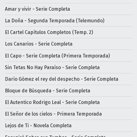
Amar y vivir - Serie Completa
La Doña - Segunda Temporada (Telemundo)
El Cartel Capítulos Completos (Temp. 2)
Los Canarios - Serie Completa
El Capo - Serie Completa (Primera Temporada)
Sin Tetas No Hay Paraíso - Serie Completa
Darìo Gómez el rey del despecho - Serie Completa
Bloque de Búsqueda - Serie Completa
El Autentico Rodrigo Leal - Serie Completa
El Señor de los cielos - Primera Temporada
Lejos de Ti - Novela Completa