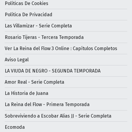
Políticas De Cookies
Política De Privacidad
Las Villamizar - Serie Completa
Rosario Tijeras - Tercera Temporada
Ver La Reina del Flow 3 Online : Capítulos Completos
Aviso Legal
LA VIUDA DE NEGRO - SEGUNDA TEMPORADA
Amor Real - Serie Completa
La Historia de Juana
La Reina del Flow - Primera Temporada
Sobreviviendo a Escobar Alias JJ - Serie Completa
Ecomoda