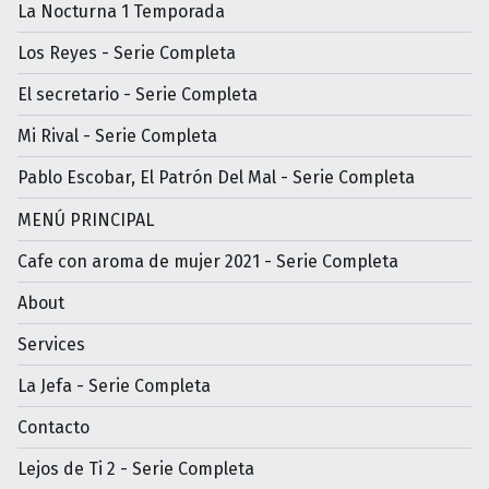
La Nocturna 1 Temporada
Los Reyes - Serie Completa
El secretario - Serie Completa
Mi Rival - Serie Completa
Pablo Escobar, El Patrón Del Mal - Serie Completa
MENÚ PRINCIPAL
Cafe con aroma de mujer 2021 - Serie Completa
About
Services
La Jefa - Serie Completa
Contacto
Lejos de Ti 2 - Serie Completa