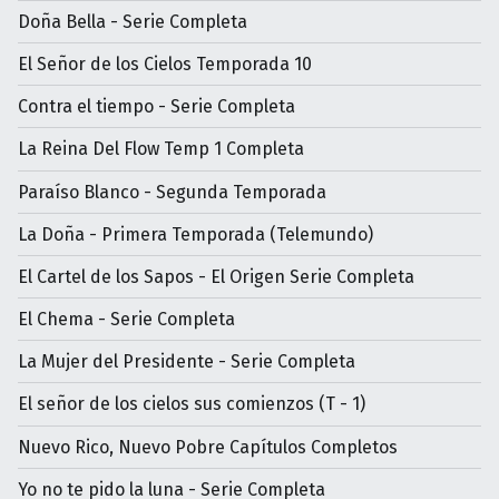
Doña Bella - Serie Completa
El Señor de los Cielos Temporada 10
Contra el tiempo - Serie Completa
La Reina Del Flow Temp 1 Completa
Paraíso Blanco - Segunda Temporada
La Doña - Primera Temporada (Telemundo)
El Cartel de los Sapos - El Origen Serie Completa
El Chema - Serie Completa
La Mujer del Presidente - Serie Completa
El señor de los cielos sus comienzos (T - 1)
Nuevo Rico, Nuevo Pobre Capítulos Completos
Yo no te pido la luna - Serie Completa