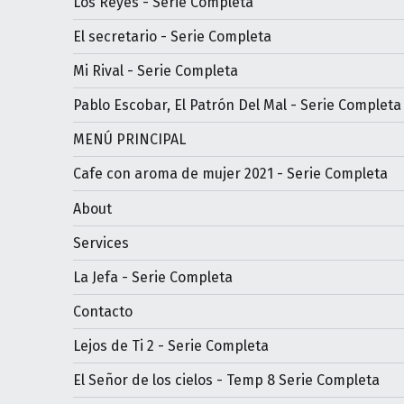
Los Reyes - Serie Completa
El secretario - Serie Completa
Mi Rival - Serie Completa
Pablo Escobar, El Patrón Del Mal - Serie Completa
MENÚ PRINCIPAL
Cafe con aroma de mujer 2021 - Serie Completa
About
Services
La Jefa - Serie Completa
Contacto
Lejos de Ti 2 - Serie Completa
El Señor de los cielos - Temp 8 Serie Completa