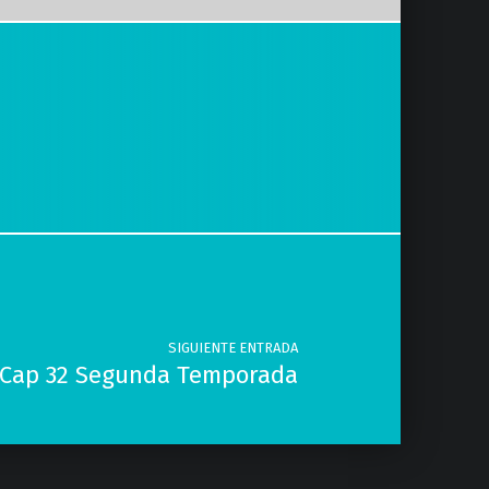
SIGUIENTE ENTRADA
 Cap 32 Segunda Temporada