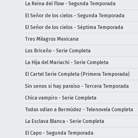
La Reina del Flow - Segunda Temporada
El Señor de los cielos - Segunda Temporada
El Señor de los cielos - Séptima Temporada
Tres Milagros Mexicana
Los Briceño - Serie Completa
La Hija del Mariachi - Serie Completa
El Cartel Serie Completa (Primera Temporada)
Sin senos si hay paraíso - Tercera Temporada
Chica vampiro - Serie Completa
Todas odian a Bermúdez - Telenovela Completa
La Esclava Blanca - Serie Completa
El Capo - Segunda Temporada