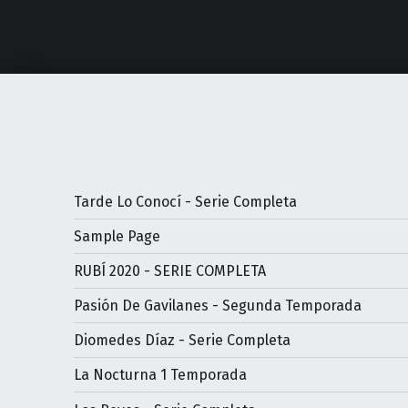
Tarde Lo Conocí - Serie Completa
Sample Page
RUBÍ 2020 - SERIE COMPLETA
Pasión De Gavilanes - Segunda Temporada
Diomedes Díaz - Serie Completa
La Nocturna 1 Temporada