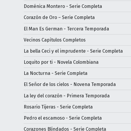
Doménica Montero - Serie Completa
Corazón de Oro – Serie Completa
El Man Es German - Tercera Temporada
Vecinos Capítulos Completos
La bella Ceci y el imprudente - Serie Completa
Loquito por ti - Novela Colombiana
La Nocturna - Serie Completa
El Señor de los cielos - Novena Temporada
La ley del corazón - Primera Temporada
Rosario Tijeras - Serie Completa
Pedro el escamoso - Serie Completa
Corazones Blindados - Serie Completa