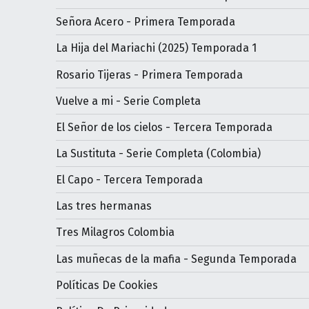
Señora Acero - Primera Temporada
La Hija del Mariachi (2025) Temporada 1
Rosario Tijeras - Primera Temporada
Vuelve a mi - Serie Completa
El Señor de los cielos - Tercera Temporada
La Sustituta - Serie Completa (Colombia)
El Capo - Tercera Temporada
Las tres hermanas
Tres Milagros Colombia
Las muñecas de la mafia - Segunda Temporada
Políticas De Cookies