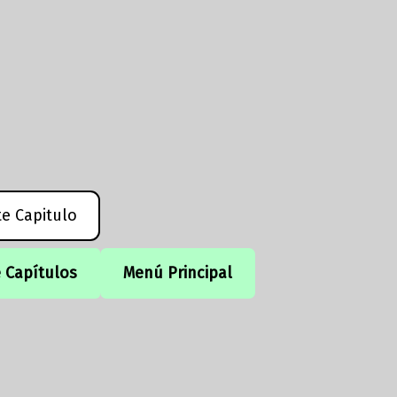
te Capitulo
e Capítulos
Menú Principal