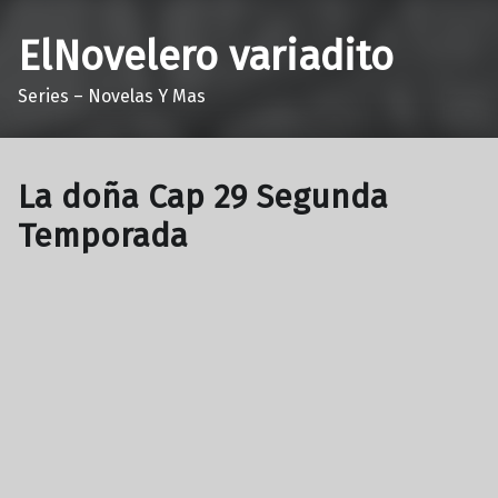
ElNovelero variadito
Series – Novelas Y Mas
La doña Cap 29 Segunda
Temporada