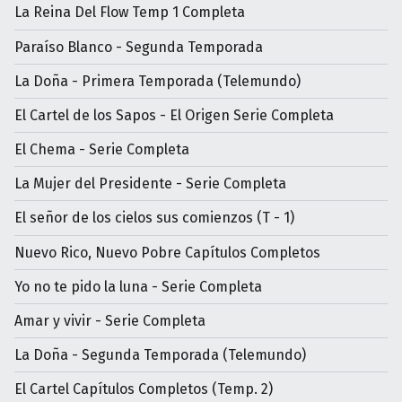
La Reina Del Flow Temp 1 Completa
Paraíso Blanco - Segunda Temporada
La Doña - Primera Temporada (Telemundo)
El Cartel de los Sapos - El Origen Serie Completa
El Chema - Serie Completa
La Mujer del Presidente - Serie Completa
El señor de los cielos sus comienzos (T - 1)
Nuevo Rico, Nuevo Pobre Capítulos Completos
Yo no te pido la luna - Serie Completa
Amar y vivir - Serie Completa
La Doña - Segunda Temporada (Telemundo)
El Cartel Capítulos Completos (Temp. 2)