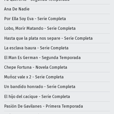
Ana De Nadie
Por Ella Soy Eva - Serie Completa
Lobo, Morir Matando - Serie Completa
Hasta que la plata nos separe - Serie Completa
La esclava Isaura - Serie Completa
El Man Es German - Segunda Temporada
Chepe Fortuna - Novela Completa
Muñoz vale x 2 - Serie Completa
Un bandido honrado - Serie Completa
El hijo del cacique - Serie Completa
Pasión De Gavilanes - Primera Temporada