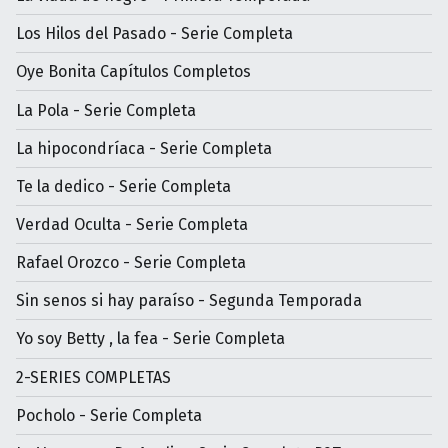
Los Hilos del Pasado - Serie Completa
Oye Bonita Capítulos Completos
La Pola - Serie Completa
La hipocondríaca - Serie Completa
Te la dedico - Serie Completa
Verdad Oculta - Serie Completa
Rafael Orozco - Serie Completa
Sin senos si hay paraíso - Segunda Temporada
Yo soy Betty , la fea - Serie Completa
2-SERIES COMPLETAS
Pocholo - Serie Completa