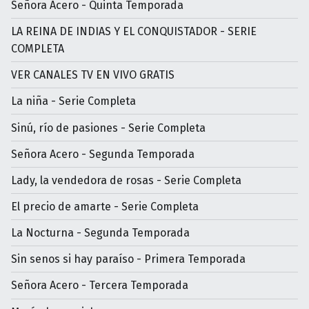
Señora Acero - Quinta Temporada
LA REINA DE INDIAS Y EL CONQUISTADOR - SERIE
COMPLETA
VER CANALES TV EN VIVO GRATIS
La niña - Serie Completa
Sinú, río de pasiones - Serie Completa
Señora Acero - Segunda Temporada
Lady, la vendedora de rosas - Serie Completa
El precio de amarte - Serie Completa
La Nocturna - Segunda Temporada
Sin senos si hay paraíso - Primera Temporada
Señora Acero - Tercera Temporada