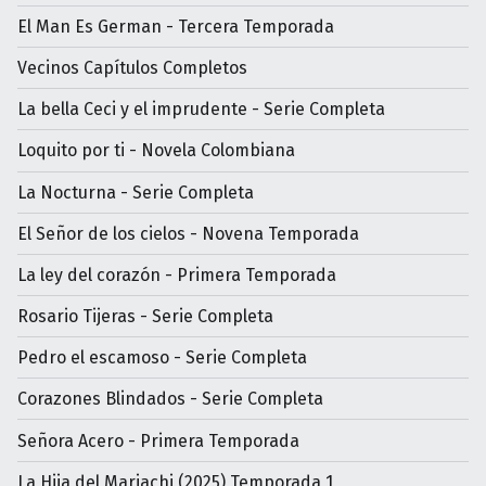
El Man Es German - Tercera Temporada
Vecinos Capítulos Completos
La bella Ceci y el imprudente - Serie Completa
Loquito por ti - Novela Colombiana
La Nocturna - Serie Completa
El Señor de los cielos - Novena Temporada
La ley del corazón - Primera Temporada
Rosario Tijeras - Serie Completa
Pedro el escamoso - Serie Completa
Corazones Blindados - Serie Completa
Señora Acero - Primera Temporada
La Hija del Mariachi (2025) Temporada 1