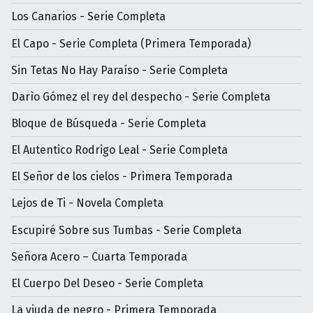
Los Canarios - Serie Completa
El Capo - Serie Completa (Primera Temporada)
Sin Tetas No Hay Paraíso - Serie Completa
Darìo Gómez el rey del despecho - Serie Completa
Bloque de Búsqueda - Serie Completa
El Autentico Rodrigo Leal - Serie Completa
El Señor de los cielos - Primera Temporada
Lejos de Ti - Novela Completa
Escupiré Sobre sus Tumbas - Serie Completa
Señora Acero – Cuarta Temporada
El Cuerpo Del Deseo - Serie Completa
La viuda de negro - Primera Temporada