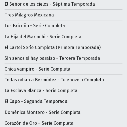
El Señor de los cielos - Séptima Temporada
Tres Milagros Mexicana
Los Briceño - Serie Completa
La Hija del Mariachi - Serie Completa
El Cartel Serie Completa (Primera Temporada)
Sin senos si hay paraíso - Tercera Temporada
Chica vampiro - Serie Completa
Todas odian a Bermúdez - Telenovela Completa
La Esclava Blanca - Serie Completa
El Capo - Segunda Temporada
Doménica Montero - Serie Completa
Corazón de Oro – Serie Completa