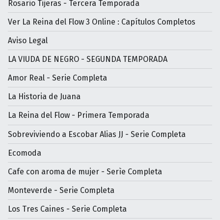
Rosario Tijeras - Tercera Temporada
Ver La Reina del Flow 3 Online : Capítulos Completos
Aviso Legal
LA VIUDA DE NEGRO - SEGUNDA TEMPORADA
Amor Real - Serie Completa
La Historia de Juana
La Reina del Flow - Primera Temporada
Sobreviviendo a Escobar Alias JJ - Serie Completa
Ecomoda
Cafe con aroma de mujer - Serìe Completa
Monteverde - Serie Completa
Los Tres Caines - Serie Completa