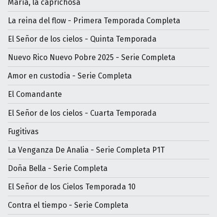
María, la caprichosa
La reina del flow - Primera Temporada Completa
El Señor de los cielos - Quinta Temporada
Nuevo Rico Nuevo Pobre 2025 - Serie Completa
Amor en custodia - Serie Completa
El Comandante
El Señor de los cielos - Cuarta Temporada
Fugitivas
La Venganza De Analia - Serie Completa P1T
Doña Bella - Serie Completa
El Señor de los Cielos Temporada 10
Contra el tiempo - Serie Completa