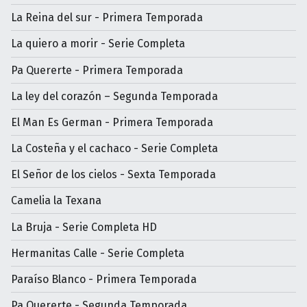
La Reina del sur - Primera Temporada
La quiero a morir - Serie Completa
Pa Quererte - Primera Temporada
La ley del corazón – Segunda Temporada
El Man Es German - Primera Temporada
La Costeña y el cachaco - Serie Completa
El Señor de los cielos - Sexta Temporada
Camelia la Texana
La Bruja - Serie Completa HD
Hermanitas Calle - Serie Completa
Paraíso Blanco - Primera Temporada
Pa Quererte - Segunda Temporada