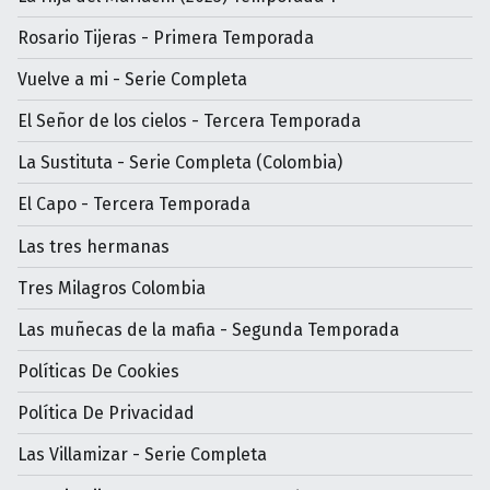
Rosario Tijeras - Primera Temporada
Vuelve a mi - Serie Completa
El Señor de los cielos - Tercera Temporada
La Sustituta - Serie Completa (Colombia)
El Capo - Tercera Temporada
Las tres hermanas
Tres Milagros Colombia
Las muñecas de la mafia - Segunda Temporada
Políticas De Cookies
Política De Privacidad
Las Villamizar - Serie Completa