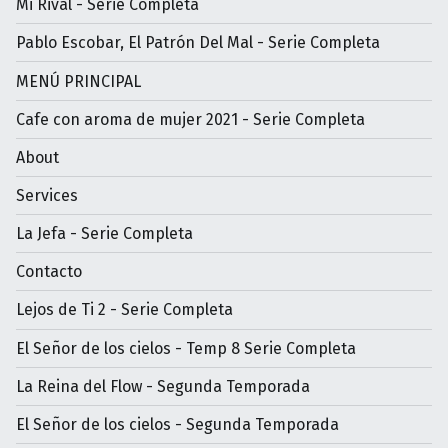
Mi Rival - Serie Completa
Pablo Escobar, El Patrón Del Mal - Serie Completa
MENÚ PRINCIPAL
Cafe con aroma de mujer 2021 - Serie Completa
About
Services
La Jefa - Serie Completa
Contacto
Lejos de Ti 2 - Serie Completa
El Señor de los cielos - Temp 8 Serie Completa
La Reina del Flow - Segunda Temporada
El Señor de los cielos - Segunda Temporada