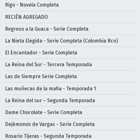
Rigo - Novela Completa
RECIÉN AGREGADO
Regreso a la Guaca - Serie Completa
La Nieta Elegida - Serie Completa (Colombia Rcn)
El Encantador - Serie Completa
La Reina del Sur - Tercera Temporada
Las de Siempre Serie Completa
Las muñecas de la mafia - Temporada 1
La Reina del sur – Segunda Temporada
Dame Chocolate - Serie Completa
Dejémonos de Vargas - Serie Completa
Rosario Tijeras - Segunda Temporada