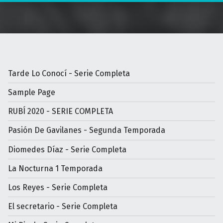
Tarde Lo Conocí - Serie Completa
Sample Page
RUBÍ 2020 - SERIE COMPLETA
Pasión De Gavilanes - Segunda Temporada
Diomedes Díaz - Serie Completa
La Nocturna 1 Temporada
Los Reyes - Serie Completa
El secretario - Serie Completa