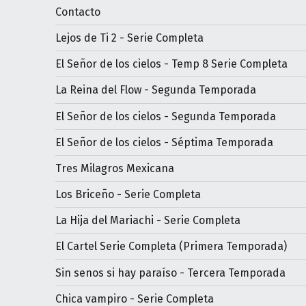
Contacto
Lejos de Ti 2 - Serie Completa
El Señor de los cielos - Temp 8 Serie Completa
La Reina del Flow - Segunda Temporada
El Señor de los cielos - Segunda Temporada
El Señor de los cielos - Séptima Temporada
Tres Milagros Mexicana
Los Briceño - Serie Completa
La Hija del Mariachi - Serie Completa
El Cartel Serie Completa (Primera Temporada)
Sin senos si hay paraíso - Tercera Temporada
Chica vampiro - Serie Completa