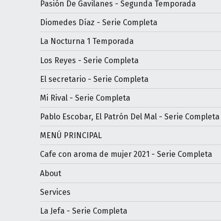
Pasión De Gavilanes - Segunda Temporada
Diomedes Díaz - Serie Completa
La Nocturna 1 Temporada
Los Reyes - Serie Completa
El secretario - Serie Completa
Mi Rival - Serie Completa
Pablo Escobar, El Patrón Del Mal - Serie Completa
MENÚ PRINCIPAL
Cafe con aroma de mujer 2021 - Serie Completa
About
Services
La Jefa - Serie Completa