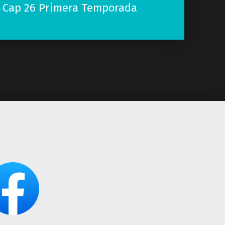
 Cap 26 Primera Temporada