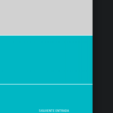
SIGUIENTE ENTRADA