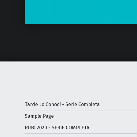
Tarde Lo Conocí - Serie Completa
Sample Page
RUBÍ 2020 - SERIE COMPLETA