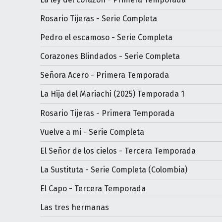
Rosario Tijeras - Serie Completa
Pedro el escamoso - Serie Completa
Corazones Blindados - Serie Completa
Señora Acero - Primera Temporada
La Hija del Mariachi (2025) Temporada 1
Rosario Tijeras - Primera Temporada
Vuelve a mi - Serie Completa
El Señor de los cielos - Tercera Temporada
La Sustituta - Serie Completa (Colombia)
El Capo - Tercera Temporada
Las tres hermanas