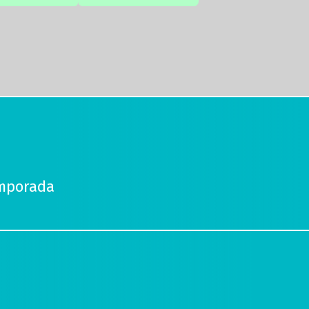
emporada