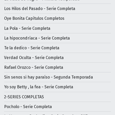
Los Hilos del Pasado - Serie Completa
Oye Bonita Capítulos Completos
La Pola - Serie Completa
La hipocondríaca - Serie Completa
Te la dedico - Serie Completa
Verdad Oculta - Serie Completa
Rafael Orozco - Serie Completa
Sin senos si hay paraíso - Segunda Temporada
Yo soy Betty , la fea - Serie Completa
2-SERIES COMPLETAS
Pocholo - Serie Completa