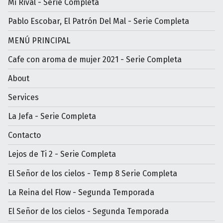
Mi Rival - Serie Completa
Pablo Escobar, El Patrón Del Mal - Serie Completa
MENÚ PRINCIPAL
Cafe con aroma de mujer 2021 - Serie Completa
About
Services
La Jefa - Serie Completa
Contacto
Lejos de Ti 2 - Serie Completa
El Señor de los cielos - Temp 8 Serie Completa
La Reina del Flow - Segunda Temporada
El Señor de los cielos - Segunda Temporada