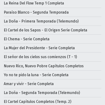
La Reina Del Flow Temp 1 Completa
Paraíso Blanco - Segunda Temporada
La Doña - Primera Temporada (Telemundo)
El Cartel de los Sapos - El Origen Serie Completa
El Chema - Serie Completa
La Mujer del Presidente - Serie Completa
El señor de los cielos sus comienzos (T - 1)
Nuevo Rico, Nuevo Pobre Capítulos Completos
Yo no te pido la luna - Serie Completa
Amar y vivir - Serie Completa
La Doña - Segunda Temporada (Telemundo)
El Cartel Capítulos Completos (Temp. 2)