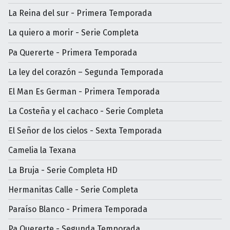
La Reina del sur - Primera Temporada
La quiero a morir - Serie Completa
Pa Quererte - Primera Temporada
La ley del corazón – Segunda Temporada
El Man Es German - Primera Temporada
La Costeña y el cachaco - Serie Completa
El Señor de los cielos - Sexta Temporada
Camelia la Texana
La Bruja - Serie Completa HD
Hermanitas Calle - Serie Completa
Paraíso Blanco - Primera Temporada
Pa Quererte - Segunda Temporada