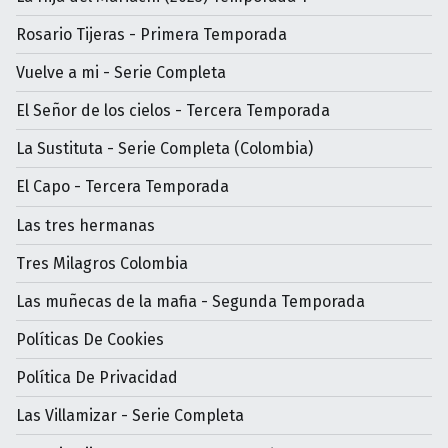
Rosario Tijeras - Primera Temporada
Vuelve a mi - Serie Completa
El Señor de los cielos - Tercera Temporada
La Sustituta - Serie Completa (Colombia)
El Capo - Tercera Temporada
Las tres hermanas
Tres Milagros Colombia
Las muñecas de la mafia - Segunda Temporada
Políticas De Cookies
Política De Privacidad
Las Villamizar - Serie Completa