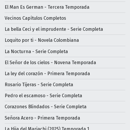
El Man Es German - Tercera Temporada
Vecinos Capítulos Completos
La bella Ceci y el imprudente - Serie Completa
Loquito por ti - Novela Colombiana
La Nocturna - Serie Completa
El Señor de los cielos - Novena Temporada
La ley del corazón - Primera Temporada
Rosario Tijeras - Serie Completa
Pedro el escamoso - Serie Completa
Corazones Blindados - Serie Completa
Señora Acero - Primera Temporada
La Hija del Mariachi (2025) Temporada 1