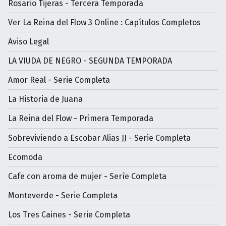
Rosario Tijeras - Tercera Temporada
Ver La Reina del Flow 3 Online : Capítulos Completos
Aviso Legal
LA VIUDA DE NEGRO - SEGUNDA TEMPORADA
Amor Real - Serie Completa
La Historia de Juana
La Reina del Flow - Primera Temporada
Sobreviviendo a Escobar Alias JJ - Serie Completa
Ecomoda
Cafe con aroma de mujer - Serìe Completa
Monteverde - Serie Completa
Los Tres Caines - Serie Completa