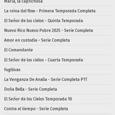
María, la caprichosa
La reina del flow - Primera Temporada Completa
El Señor de los cielos - Quinta Temporada
Nuevo Rico Nuevo Pobre 2025 - Serie Completa
Amor en custodia - Serie Completa
El Comandante
El Señor de los cielos - Cuarta Temporada
Fugitivas
La Venganza De Analia - Serie Completa P1T
Doña Bella - Serie Completa
El Señor de los Cielos Temporada 10
Contra el tiempo - Serie Completa