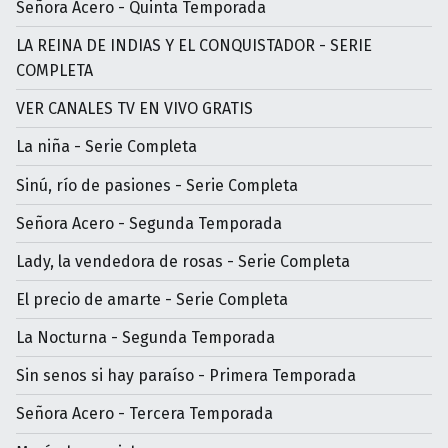
Señora Acero - Quinta Temporada
LA REINA DE INDIAS Y EL CONQUISTADOR - SERIE
COMPLETA
VER CANALES TV EN VIVO GRATIS
La niña - Serie Completa
Sinú, río de pasiones - Serie Completa
Señora Acero - Segunda Temporada
Lady, la vendedora de rosas - Serie Completa
El precio de amarte - Serie Completa
La Nocturna - Segunda Temporada
Sin senos si hay paraíso - Primera Temporada
Señora Acero - Tercera Temporada