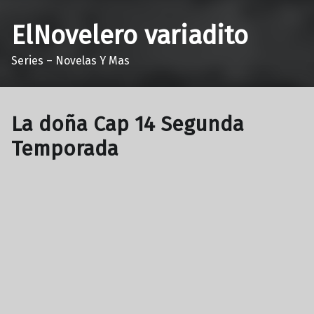
ElNovelero variadito
Series – Novelas Y Mas
La doña Cap 14 Segunda
Temporada