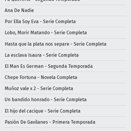
Ana De Nadie
Por Ella Soy Eva - Serie Completa
Lobo, Morir Matando - Serie Completa
Hasta que la plata nos separe - Serie Completa
La esclava Isaura - Serie Completa
El Man Es German - Segunda Temporada
Chepe Fortuna - Novela Completa
Muñoz vale x 2 - Serie Completa
Un bandido honrado - Serie Completa
El hijo del cacique - Serie Completa
Pasión De Gavilanes - Primera Temporada