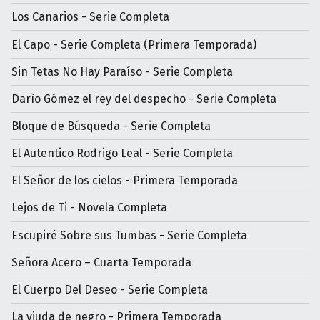
Los Canarios - Serie Completa
El Capo - Serie Completa (Primera Temporada)
Sin Tetas No Hay Paraíso - Serie Completa
Darìo Gómez el rey del despecho - Serie Completa
Bloque de Búsqueda - Serie Completa
El Autentico Rodrigo Leal - Serie Completa
El Señor de los cielos - Primera Temporada
Lejos de Ti - Novela Completa
Escupiré Sobre sus Tumbas - Serie Completa
Señora Acero – Cuarta Temporada
El Cuerpo Del Deseo - Serie Completa
La viuda de negro - Primera Temporada