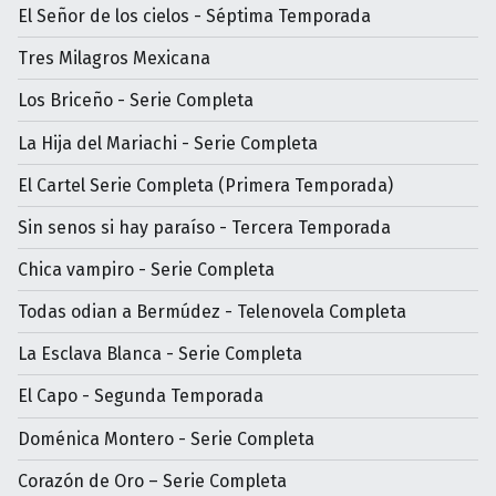
El Señor de los cielos - Séptima Temporada
Tres Milagros Mexicana
Los Briceño - Serie Completa
La Hija del Mariachi - Serie Completa
El Cartel Serie Completa (Primera Temporada)
Sin senos si hay paraíso - Tercera Temporada
Chica vampiro - Serie Completa
Todas odian a Bermúdez - Telenovela Completa
La Esclava Blanca - Serie Completa
El Capo - Segunda Temporada
Doménica Montero - Serie Completa
Corazón de Oro – Serie Completa