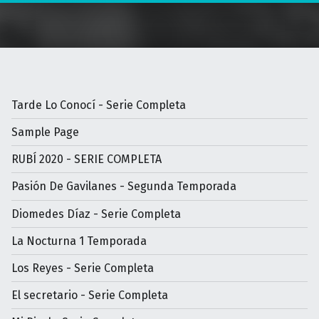
Tarde Lo Conocí - Serie Completa
Sample Page
RUBÍ 2020 - SERIE COMPLETA
Pasión De Gavilanes - Segunda Temporada
Diomedes Díaz - Serie Completa
La Nocturna 1 Temporada
Los Reyes - Serie Completa
El secretario - Serie Completa