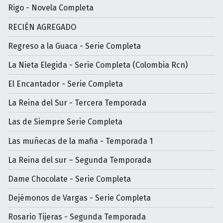
Rigo - Novela Completa
RECIÉN AGREGADO
Regreso a la Guaca - Serie Completa
La Nieta Elegida - Serie Completa (Colombia Rcn)
El Encantador - Serie Completa
La Reina del Sur - Tercera Temporada
Las de Siempre Serie Completa
Las muñecas de la mafia - Temporada 1
La Reina del sur – Segunda Temporada
Dame Chocolate - Serie Completa
Dejémonos de Vargas - Serie Completa
Rosario Tijeras - Segunda Temporada