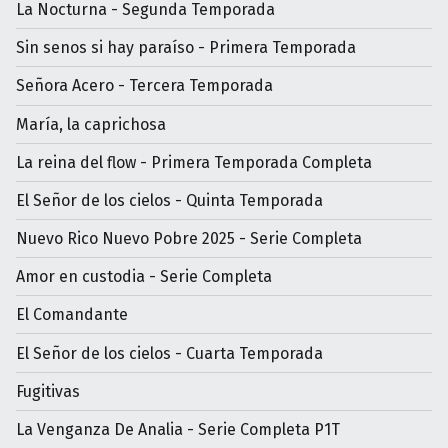
La Nocturna - Segunda Temporada
Sin senos si hay paraíso - Primera Temporada
Señora Acero - Tercera Temporada
María, la caprichosa
La reina del flow - Primera Temporada Completa
El Señor de los cielos - Quinta Temporada
Nuevo Rico Nuevo Pobre 2025 - Serie Completa
Amor en custodia - Serie Completa
El Comandante
El Señor de los cielos - Cuarta Temporada
Fugitivas
La Venganza De Analia - Serie Completa P1T