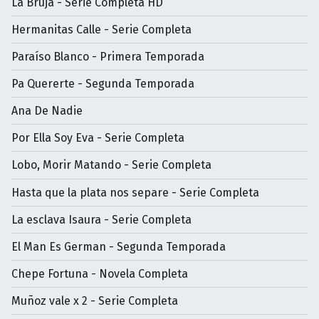
La Bruja - Serie Completa HD
Hermanitas Calle - Serie Completa
Paraíso Blanco - Primera Temporada
Pa Quererte - Segunda Temporada
Ana De Nadie
Por Ella Soy Eva - Serie Completa
Lobo, Morir Matando - Serie Completa
Hasta que la plata nos separe - Serie Completa
La esclava Isaura - Serie Completa
El Man Es German - Segunda Temporada
Chepe Fortuna - Novela Completa
Muñoz vale x 2 - Serie Completa