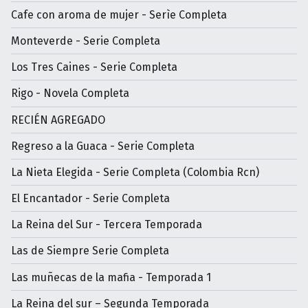
Cafe con aroma de mujer - Serìe Completa
Monteverde - Serie Completa
Los Tres Caines - Serie Completa
Rigo - Novela Completa
RECIÉN AGREGADO
Regreso a la Guaca - Serie Completa
La Nieta Elegida - Serie Completa (Colombia Rcn)
El Encantador - Serie Completa
La Reina del Sur - Tercera Temporada
Las de Siempre Serie Completa
Las muñecas de la mafia - Temporada 1
La Reina del sur – Segunda Temporada