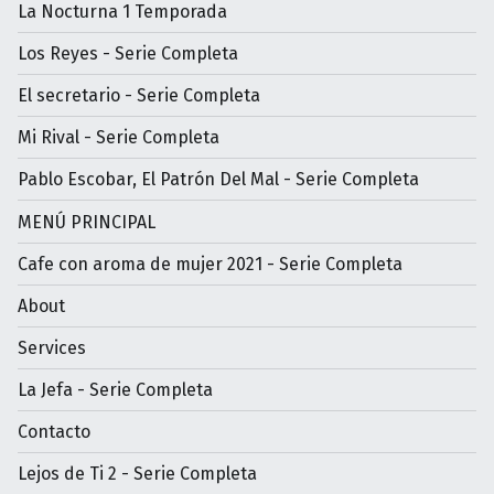
La Nocturna 1 Temporada
Los Reyes - Serie Completa
El secretario - Serie Completa
Mi Rival - Serie Completa
Pablo Escobar, El Patrón Del Mal - Serie Completa
MENÚ PRINCIPAL
Cafe con aroma de mujer 2021 - Serie Completa
About
Services
La Jefa - Serie Completa
Contacto
Lejos de Ti 2 - Serie Completa