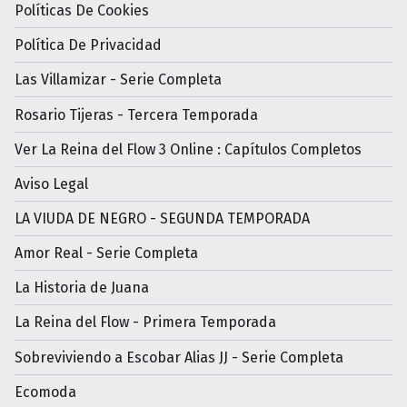
Políticas De Cookies
Política De Privacidad
Las Villamizar - Serie Completa
Rosario Tijeras - Tercera Temporada
Ver La Reina del Flow 3 Online : Capítulos Completos
Aviso Legal
LA VIUDA DE NEGRO - SEGUNDA TEMPORADA
Amor Real - Serie Completa
La Historia de Juana
La Reina del Flow - Primera Temporada
Sobreviviendo a Escobar Alias JJ - Serie Completa
Ecomoda