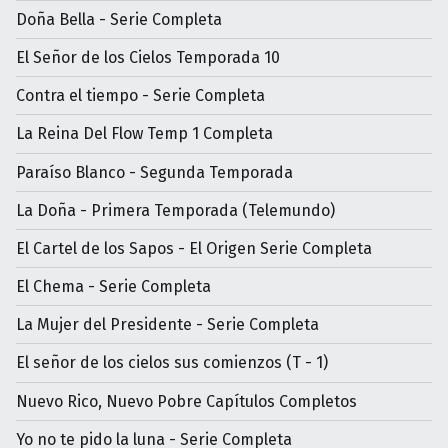
Doña Bella - Serie Completa
El Señor de los Cielos Temporada 10
Contra el tiempo - Serie Completa
La Reina Del Flow Temp 1 Completa
Paraíso Blanco - Segunda Temporada
La Doña - Primera Temporada (Telemundo)
El Cartel de los Sapos - El Origen Serie Completa
El Chema - Serie Completa
La Mujer del Presidente - Serie Completa
El señor de los cielos sus comienzos (T - 1)
Nuevo Rico, Nuevo Pobre Capítulos Completos
Yo no te pido la luna - Serie Completa