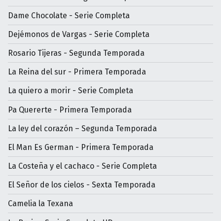
Dame Chocolate - Serie Completa
Dejémonos de Vargas - Serie Completa
Rosario Tijeras - Segunda Temporada
La Reina del sur - Primera Temporada
La quiero a morir - Serie Completa
Pa Quererte - Primera Temporada
La ley del corazón – Segunda Temporada
El Man Es German - Primera Temporada
La Costeña y el cachaco - Serie Completa
El Señor de los cielos - Sexta Temporada
Camelia la Texana