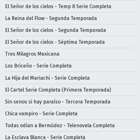
El Señor de los cielos - Temp 8 Serie Completa
La Reina del Flow - Segunda Temporada
El Señor de los cielos - Segunda Temporada
El Señor de los cielos - Séptima Temporada
Tres Milagros Mexicana
Los Briceño - Serie Completa
La Hija del Mariachi - Serie Completa
El Cartel Serie Completa (Primera Temporada)
Sin senos si hay paraíso - Tercera Temporada
Chica vampiro - Serie Completa
Todas odian a Bermúdez - Telenovela Completa
La Esclava Blanca - Serie Completa