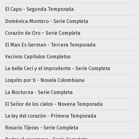
El Capo - Segunda Temporada
Doménica Montero - Serie Completa
Corazón de Oro – Serie Completa
El Man Es German - Tercera Temporada
Vecinos Capítulos Completos
La bella Ceci y el imprudente - Serie Completa
Loquito por ti - Novela Colombiana
La Nocturna - Serie Completa
El Señor de los cielos - Novena Temporada
La ley del corazón - Primera Temporada
Rosario Tijeras - Serie Completa