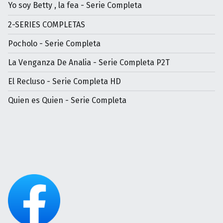
Yo soy Betty , la fea - Serie Completa
2-SERIES COMPLETAS
Pocholo - Serie Completa
La Venganza De Analia - Serie Completa P2T
El Recluso - Serie Completa HD
Quien es Quien - Serie Completa