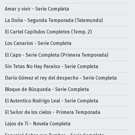
Amar y vivir - Serie Completa
La Doña - Segunda Temporada (Telemundo)
El Cartel Capítulos Completos (Temp. 2)
Los Canarios - Serie Completa
El Capo - Serie Completa (Primera Temporada)
Sin Tetas No Hay Paraíso - Serie Completa
Darìo Gómez el rey del despecho - Serie Completa
Bloque de Búsqueda - Serie Completa
El Autentico Rodrigo Leal - Serie Completa
El Señor de los cielos - Primera Temporada
Lejos de Ti - Novela Completa