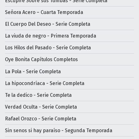
Escupiré Sobre sus Tumbas - Serie Completa
Señora Acero – Cuarta Temporada
El Cuerpo Del Deseo - Serie Completa
La viuda de negro - Primera Temporada
Los Hilos del Pasado - Serie Completa
Oye Bonita Capítulos Completos
La Pola - Serie Completa
La hipocondríaca - Serie Completa
Te la dedico - Serie Completa
Verdad Oculta - Serie Completa
Rafael Orozco - Serie Completa
Sin senos si hay paraíso - Segunda Temporada