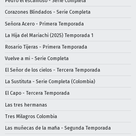
Pedro el escamoso - Serie Completa
Corazones Blindados - Serie Completa
Señora Acero - Primera Temporada
La Hija del Mariachi (2025) Temporada 1
Rosario Tijeras - Primera Temporada
Vuelve a mi - Serie Completa
El Señor de los cielos - Tercera Temporada
La Sustituta - Serie Completa (Colombia)
El Capo - Tercera Temporada
Las tres hermanas
Tres Milagros Colombia
Las muñecas de la mafia - Segunda Temporada