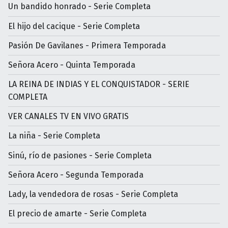
Un bandido honrado - Serie Completa
El hijo del cacique - Serie Completa
Pasión De Gavilanes - Primera Temporada
Señora Acero - Quinta Temporada
LA REINA DE INDIAS Y EL CONQUISTADOR - SERIE
COMPLETA
VER CANALES TV EN VIVO GRATIS
La niña - Serie Completa
Sinú, río de pasiones - Serie Completa
Señora Acero - Segunda Temporada
Lady, la vendedora de rosas - Serie Completa
El precio de amarte - Serie Completa