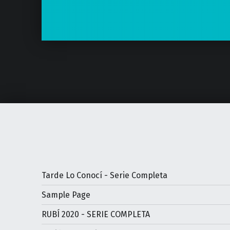
Tarde Lo Conocí - Serie Completa
Sample Page
RUBÍ 2020 - SERIE COMPLETA