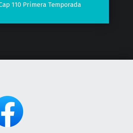
Cap 110 Primera Temporada