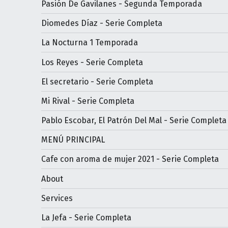
Pasión De Gavilanes - Segunda Temporada
Diomedes Díaz - Serie Completa
La Nocturna 1 Temporada
Los Reyes - Serie Completa
El secretario - Serie Completa
Mi Rival - Serie Completa
Pablo Escobar, El Patrón Del Mal - Serie Completa
MENÚ PRINCIPAL
Cafe con aroma de mujer 2021 - Serie Completa
About
Services
La Jefa - Serie Completa