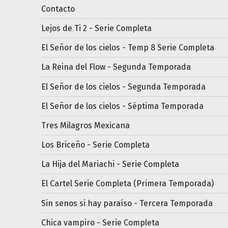
Contacto
Lejos de Ti 2 - Serie Completa
El Señor de los cielos - Temp 8 Serie Completa
La Reina del Flow - Segunda Temporada
El Señor de los cielos - Segunda Temporada
El Señor de los cielos - Séptima Temporada
Tres Milagros Mexicana
Los Briceño - Serie Completa
La Hija del Mariachi - Serie Completa
El Cartel Serie Completa (Primera Temporada)
Sin senos si hay paraíso - Tercera Temporada
Chica vampiro - Serie Completa