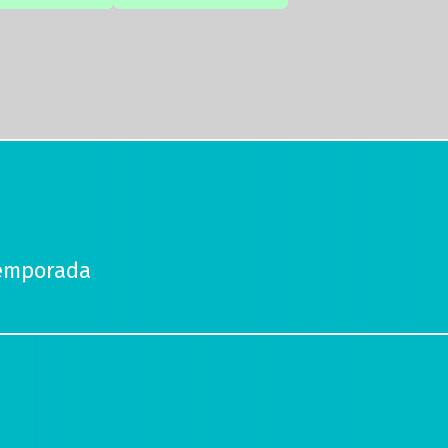
Temporada