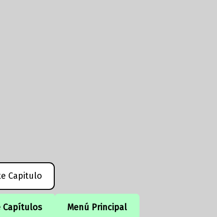
te Capitulo
e Capítulos
Menú Principal