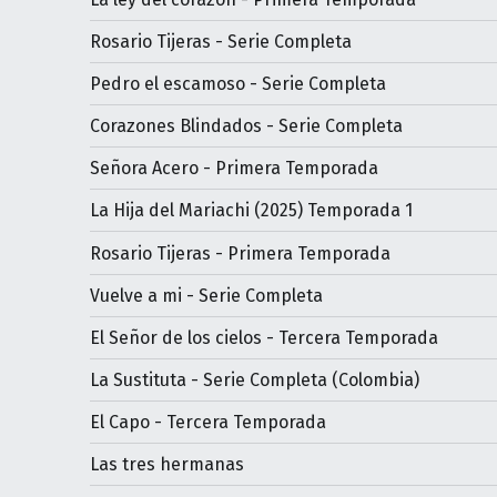
Rosario Tijeras - Serie Completa
Pedro el escamoso - Serie Completa
Corazones Blindados - Serie Completa
Señora Acero - Primera Temporada
La Hija del Mariachi (2025) Temporada 1
Rosario Tijeras - Primera Temporada
Vuelve a mi - Serie Completa
El Señor de los cielos - Tercera Temporada
La Sustituta - Serie Completa (Colombia)
El Capo - Tercera Temporada
Las tres hermanas