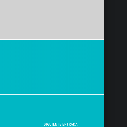
SIGUIENTE ENTRADA