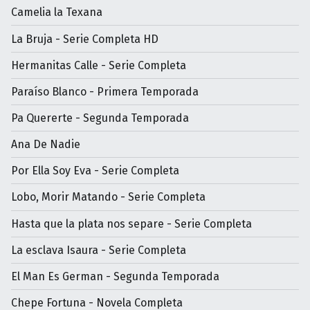
Camelia la Texana
La Bruja - Serie Completa HD
Hermanitas Calle - Serie Completa
Paraíso Blanco - Primera Temporada
Pa Quererte - Segunda Temporada
Ana De Nadie
Por Ella Soy Eva - Serie Completa
Lobo, Morir Matando - Serie Completa
Hasta que la plata nos separe - Serie Completa
La esclava Isaura - Serie Completa
El Man Es German - Segunda Temporada
Chepe Fortuna - Novela Completa