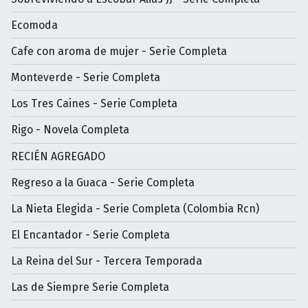
Ecomoda
Cafe con aroma de mujer - Serìe Completa
Monteverde - Serie Completa
Los Tres Caines - Serie Completa
Rigo - Novela Completa
RECIÉN AGREGADO
Regreso a la Guaca - Serie Completa
La Nieta Elegida - Serie Completa (Colombia Rcn)
El Encantador - Serie Completa
La Reina del Sur - Tercera Temporada
Las de Siempre Serie Completa