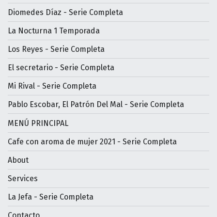
Diomedes Díaz - Serie Completa
La Nocturna 1 Temporada
Los Reyes - Serie Completa
El secretario - Serie Completa
Mi Rival - Serie Completa
Pablo Escobar, El Patrón Del Mal - Serie Completa
MENÚ PRINCIPAL
Cafe con aroma de mujer 2021 - Serie Completa
About
Services
La Jefa - Serie Completa
Contacto