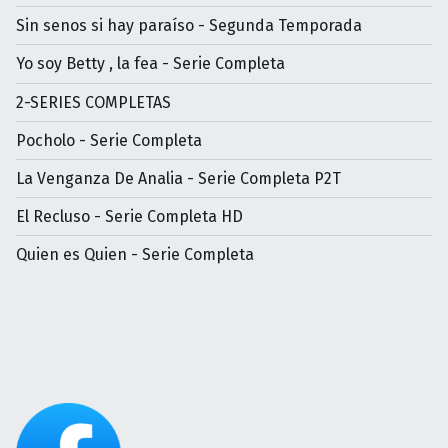
Sin senos si hay paraíso - Segunda Temporada
Yo soy Betty , la fea - Serie Completa
2-SERIES COMPLETAS
Pocholo - Serie Completa
La Venganza De Analia - Serie Completa P2T
El Recluso - Serie Completa HD
Quien es Quien - Serie Completa