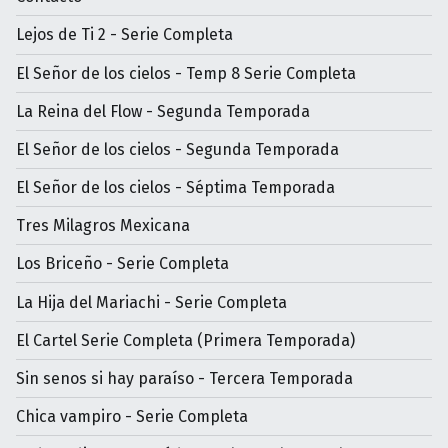
Lejos de Ti 2 - Serie Completa
El Señor de los cielos - Temp 8 Serie Completa
La Reina del Flow - Segunda Temporada
El Señor de los cielos - Segunda Temporada
El Señor de los cielos - Séptima Temporada
Tres Milagros Mexicana
Los Briceño - Serie Completa
La Hija del Mariachi - Serie Completa
El Cartel Serie Completa (Primera Temporada)
Sin senos si hay paraíso - Tercera Temporada
Chica vampiro - Serie Completa