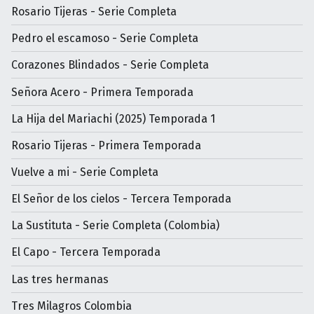
Rosario Tijeras - Serie Completa
Pedro el escamoso - Serie Completa
Corazones Blindados - Serie Completa
Señora Acero - Primera Temporada
La Hija del Mariachi (2025) Temporada 1
Rosario Tijeras - Primera Temporada
Vuelve a mi - Serie Completa
El Señor de los cielos - Tercera Temporada
La Sustituta - Serie Completa (Colombia)
El Capo - Tercera Temporada
Las tres hermanas
Tres Milagros Colombia