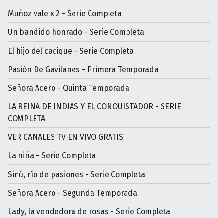
Muñoz vale x 2 - Serie Completa
Un bandido honrado - Serie Completa
El hijo del cacique - Serie Completa
Pasión De Gavilanes - Primera Temporada
Señora Acero - Quinta Temporada
LA REINA DE INDIAS Y EL CONQUISTADOR - SERIE
COMPLETA
VER CANALES TV EN VIVO GRATIS
La niña - Serie Completa
Sinú, río de pasiones - Serie Completa
Señora Acero - Segunda Temporada
Lady, la vendedora de rosas - Serie Completa