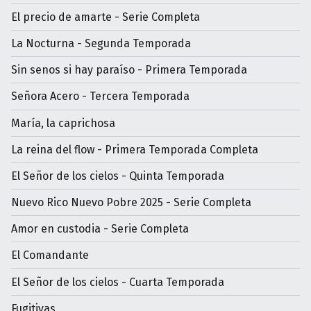
El precio de amarte - Serie Completa
La Nocturna - Segunda Temporada
Sin senos si hay paraíso - Primera Temporada
Señora Acero - Tercera Temporada
María, la caprichosa
La reina del flow - Primera Temporada Completa
El Señor de los cielos - Quinta Temporada
Nuevo Rico Nuevo Pobre 2025 - Serie Completa
Amor en custodia - Serie Completa
El Comandante
El Señor de los cielos - Cuarta Temporada
Fugitivas