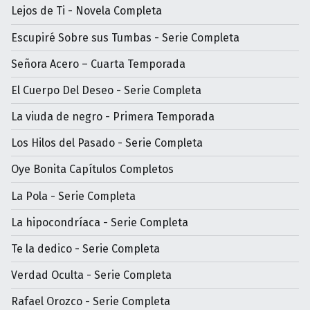
Lejos de Ti - Novela Completa
Escupiré Sobre sus Tumbas - Serie Completa
Señora Acero – Cuarta Temporada
El Cuerpo Del Deseo - Serie Completa
La viuda de negro - Primera Temporada
Los Hilos del Pasado - Serie Completa
Oye Bonita Capítulos Completos
La Pola - Serie Completa
La hipocondríaca - Serie Completa
Te la dedico - Serie Completa
Verdad Oculta - Serie Completa
Rafael Orozco - Serie Completa