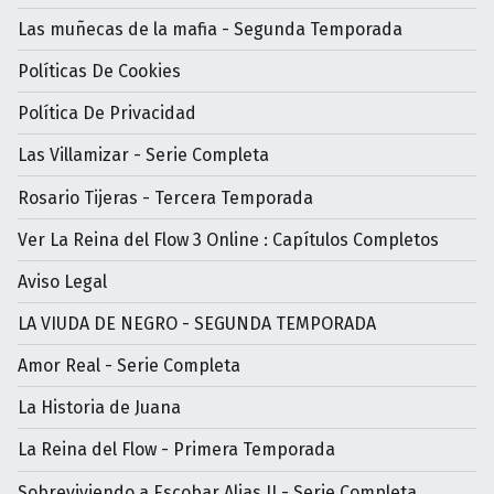
Las muñecas de la mafia - Segunda Temporada
Políticas De Cookies
Política De Privacidad
Las Villamizar - Serie Completa
Rosario Tijeras - Tercera Temporada
Ver La Reina del Flow 3 Online : Capítulos Completos
Aviso Legal
LA VIUDA DE NEGRO - SEGUNDA TEMPORADA
Amor Real - Serie Completa
La Historia de Juana
La Reina del Flow - Primera Temporada
Sobreviviendo a Escobar Alias JJ - Serie Completa