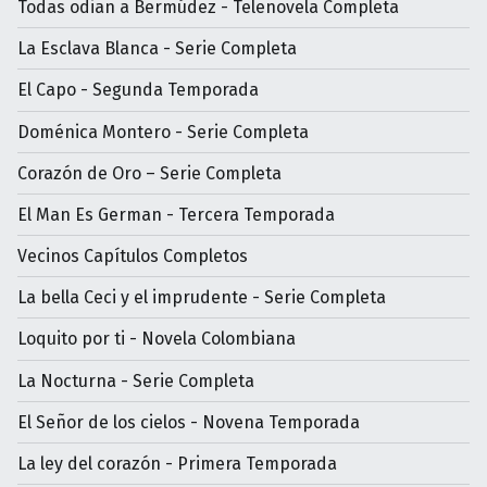
Todas odian a Bermúdez - Telenovela Completa
La Esclava Blanca - Serie Completa
El Capo - Segunda Temporada
Doménica Montero - Serie Completa
Corazón de Oro – Serie Completa
El Man Es German - Tercera Temporada
Vecinos Capítulos Completos
La bella Ceci y el imprudente - Serie Completa
Loquito por ti - Novela Colombiana
La Nocturna - Serie Completa
El Señor de los cielos - Novena Temporada
La ley del corazón - Primera Temporada