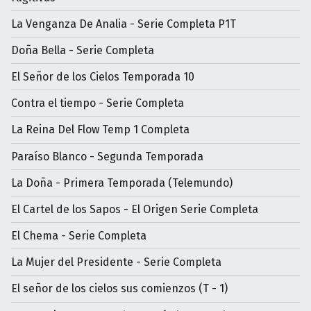
La Venganza De Analia - Serie Completa P1T
Doña Bella - Serie Completa
El Señor de los Cielos Temporada 10
Contra el tiempo - Serie Completa
La Reina Del Flow Temp 1 Completa
Paraíso Blanco - Segunda Temporada
La Doña - Primera Temporada (Telemundo)
El Cartel de los Sapos - El Origen Serie Completa
El Chema - Serie Completa
La Mujer del Presidente - Serie Completa
El señor de los cielos sus comienzos (T - 1)