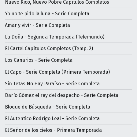
Nuevo Rico, Nuevo Pobre Capítulos Completos
Yo no te pido la luna - Serie Completa
Amar y vivir - Serie Completa
La Doña - Segunda Temporada (Telemundo)
El Cartel Capítulos Completos (Temp. 2)
Los Canarios - Serie Completa
El Capo - Serie Completa (Primera Temporada)
Sin Tetas No Hay Paraíso - Serie Completa
Darìo Gómez el rey del despecho - Serie Completa
Bloque de Búsqueda - Serie Completa
El Autentico Rodrigo Leal - Serie Completa
El Señor de los cielos - Primera Temporada