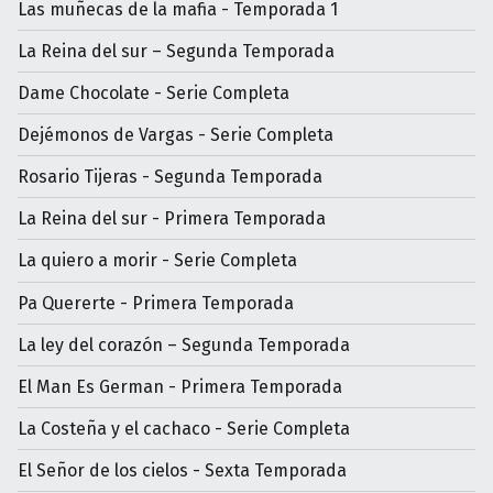
Las muñecas de la mafia - Temporada 1
La Reina del sur – Segunda Temporada
Dame Chocolate - Serie Completa
Dejémonos de Vargas - Serie Completa
Rosario Tijeras - Segunda Temporada
La Reina del sur - Primera Temporada
La quiero a morir - Serie Completa
Pa Quererte - Primera Temporada
La ley del corazón – Segunda Temporada
El Man Es German - Primera Temporada
La Costeña y el cachaco - Serie Completa
El Señor de los cielos - Sexta Temporada