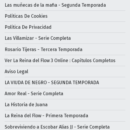
Las muñecas de la mafia - Segunda Temporada
Políticas De Cookies
Política De Privacidad
Las Villamizar - Serie Completa
Rosario Tijeras - Tercera Temporada
Ver La Reina del Flow 3 Online : Capítulos Completos
Aviso Legal
LA VIUDA DE NEGRO - SEGUNDA TEMPORADA
Amor Real - Serie Completa
La Historia de Juana
La Reina del Flow - Primera Temporada
Sobreviviendo a Escobar Alias JJ - Serie Completa