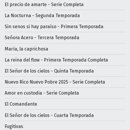
El precio de amarte - Serie Completa
La Nocturna - Segunda Temporada
Sin senos si hay paraíso - Primera Temporada
Señora Acero - Tercera Temporada
María, la caprichosa
La reina del flow - Primera Temporada Completa
El Señor de los cielos - Quinta Temporada
Nuevo Rico Nuevo Pobre 2025 - Serie Completa
Amor en custodia - Serie Completa
El Comandante
El Señor de los cielos - Cuarta Temporada
Fugitivas