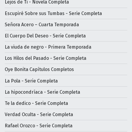
Lejos de Ti - Novela Completa
Escupiré Sobre sus Tumbas - Serie Completa
Señora Acero – Cuarta Temporada
El Cuerpo Del Deseo - Serie Completa
La viuda de negro - Primera Temporada
Los Hilos del Pasado - Serie Completa
Oye Bonita Capítulos Completos
La Pola - Serie Completa
La hipocondríaca - Serie Completa
Te la dedico - Serie Completa
Verdad Oculta - Serie Completa
Rafael Orozco - Serie Completa