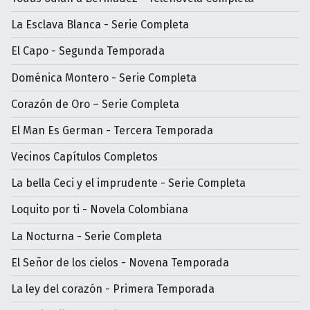
La Esclava Blanca - Serie Completa
El Capo - Segunda Temporada
Doménica Montero - Serie Completa
Corazón de Oro – Serie Completa
El Man Es German - Tercera Temporada
Vecinos Capítulos Completos
La bella Ceci y el imprudente - Serie Completa
Loquito por ti - Novela Colombiana
La Nocturna - Serie Completa
El Señor de los cielos - Novena Temporada
La ley del corazón - Primera Temporada