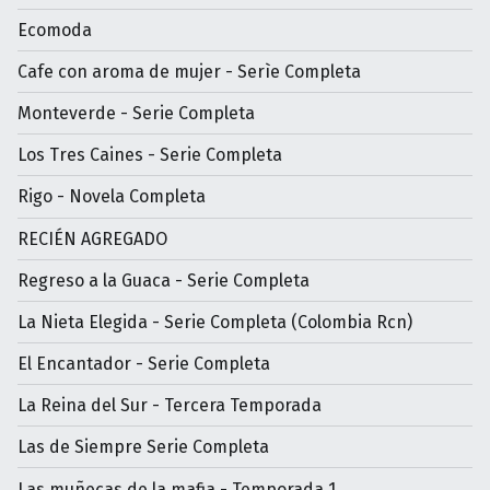
Ecomoda
Cafe con aroma de mujer - Serìe Completa
Monteverde - Serie Completa
Los Tres Caines - Serie Completa
Rigo - Novela Completa
RECIÉN AGREGADO
Regreso a la Guaca - Serie Completa
La Nieta Elegida - Serie Completa (Colombia Rcn)
El Encantador - Serie Completa
La Reina del Sur - Tercera Temporada
Las de Siempre Serie Completa
Las muñecas de la mafia - Temporada 1