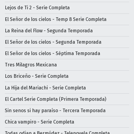
Lejos de Ti 2 - Serie Completa
El Señor de los cielos - Temp 8 Serie Completa
La Reina del Flow - Segunda Temporada
El Señor de los cielos - Segunda Temporada
El Señor de los cielos - Séptima Temporada
Tres Milagros Mexicana
Los Briceño - Serie Completa
La Hija del Mariachi - Serie Completa
El Cartel Serie Completa (Primera Temporada)
Sin senos si hay paraíso - Tercera Temporada
Chica vampiro - Serie Completa
Todas odian a Bermúdez - Telenovela Completa