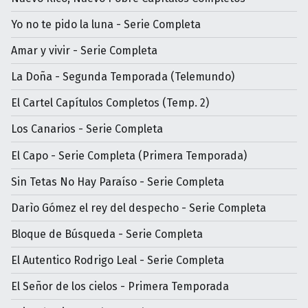
Yo no te pido la luna - Serie Completa
Amar y vivir - Serie Completa
La Doña - Segunda Temporada (Telemundo)
El Cartel Capítulos Completos (Temp. 2)
Los Canarios - Serie Completa
El Capo - Serie Completa (Primera Temporada)
Sin Tetas No Hay Paraíso - Serie Completa
Darìo Gómez el rey del despecho - Serie Completa
Bloque de Búsqueda - Serie Completa
El Autentico Rodrigo Leal - Serie Completa
El Señor de los cielos - Primera Temporada