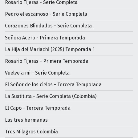
Rosario Tijeras - Serie Completa
Pedro el escamoso - Serie Completa
Corazones Blindados - Serie Completa
Señora Acero - Primera Temporada
La Hija del Mariachi (2025) Temporada 1
Rosario Tijeras - Primera Temporada
Vuelve a mi - Serie Completa
El Señor de los cielos - Tercera Temporada
La Sustituta - Serie Completa (Colombia)
El Capo - Tercera Temporada
Las tres hermanas
Tres Milagros Colombia