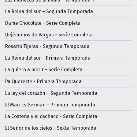
La Reina del sur – Segunda Temporada
Dame Chocolate - Serie Completa
Dejémonos de Vargas - Serie Completa
Rosario Tijeras - Segunda Temporada
La Reina del sur - Primera Temporada
La quiero a morir - Serie Completa
Pa Quererte - Primera Temporada
La ley del corazón – Segunda Temporada
El Man Es German - Primera Temporada
La Costeña y el cachaco - Serie Completa
El Señor de los cielos - Sexta Temporada