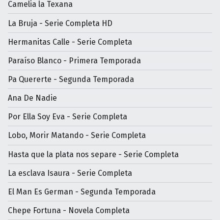
Camelia la Texana
La Bruja - Serie Completa HD
Hermanitas Calle - Serie Completa
Paraíso Blanco - Primera Temporada
Pa Quererte - Segunda Temporada
Ana De Nadie
Por Ella Soy Eva - Serie Completa
Lobo, Morir Matando - Serie Completa
Hasta que la plata nos separe - Serie Completa
La esclava Isaura - Serie Completa
El Man Es German - Segunda Temporada
Chepe Fortuna - Novela Completa