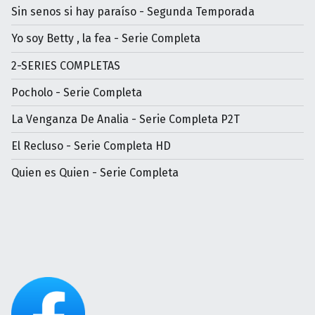
Sin senos si hay paraíso - Segunda Temporada
Yo soy Betty , la fea - Serie Completa
2-SERIES COMPLETAS
Pocholo - Serie Completa
La Venganza De Analia - Serie Completa P2T
El Recluso - Serie Completa HD
Quien es Quien - Serie Completa