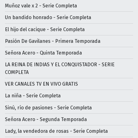
Muñoz vale x 2 - Serie Completa
Un bandido honrado - Serie Completa
El hijo del cacique - Serie Completa
Pasión De Gavilanes - Primera Temporada
Señora Acero - Quinta Temporada
LA REINA DE INDIAS Y EL CONQUISTADOR - SERIE
COMPLETA
VER CANALES TV EN VIVO GRATIS
La niña - Serie Completa
Sinú, río de pasiones - Serie Completa
Señora Acero - Segunda Temporada
Lady, la vendedora de rosas - Serie Completa