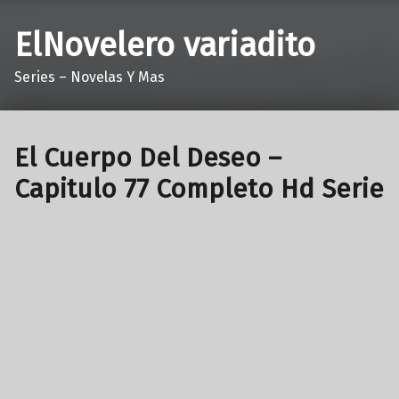
ElNovelero variadito
Series – Novelas Y Mas
El Cuerpo Del Deseo –
Capitulo 77 Completo Hd Serie