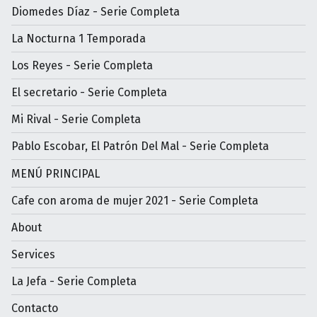
Diomedes Díaz - Serie Completa
La Nocturna 1 Temporada
Los Reyes - Serie Completa
El secretario - Serie Completa
Mi Rival - Serie Completa
Pablo Escobar, El Patrón Del Mal - Serie Completa
MENÚ PRINCIPAL
Cafe con aroma de mujer 2021 - Serie Completa
About
Services
La Jefa - Serie Completa
Contacto