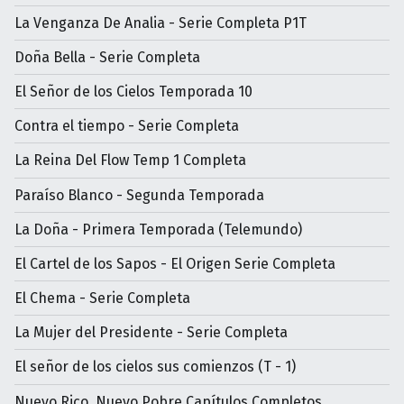
La Venganza De Analia - Serie Completa P1T
Doña Bella - Serie Completa
El Señor de los Cielos Temporada 10
Contra el tiempo - Serie Completa
La Reina Del Flow Temp 1 Completa
Paraíso Blanco - Segunda Temporada
La Doña - Primera Temporada (Telemundo)
El Cartel de los Sapos - El Origen Serie Completa
El Chema - Serie Completa
La Mujer del Presidente - Serie Completa
El señor de los cielos sus comienzos (T - 1)
Nuevo Rico, Nuevo Pobre Capítulos Completos